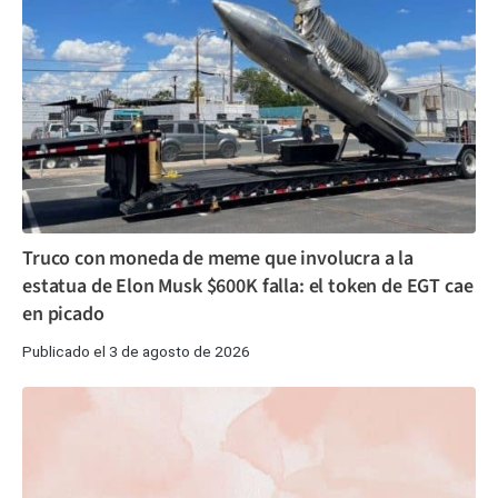
Truco con moneda de meme que involucra a la
estatua de Elon Musk $600K falla: el token de EGT cae
en picado
Publicado el 3 de agosto de 2026