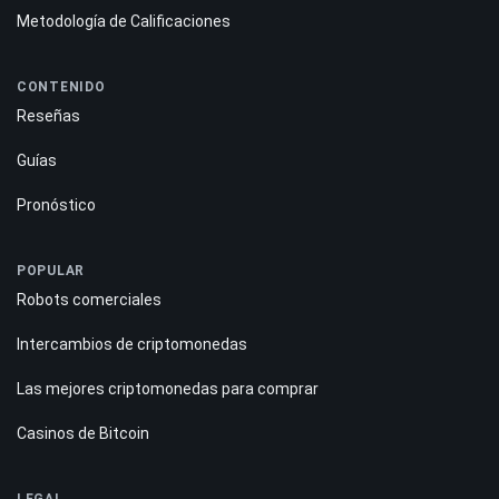
Metodología de Calificaciones
CONTENIDO
Reseñas
Guías
Pronóstico
POPULAR
Robots comerciales
Intercambios de criptomonedas
Las mejores criptomonedas para comprar
Casinos de Bitcoin
LEGAL