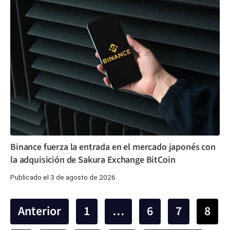
Binance fuerza la entrada en el mercado japonés con
la adquisición de Sakura Exchange BitCoin
Publicado el 3 de agosto de 2026
Anterior
1
…
6
7
8