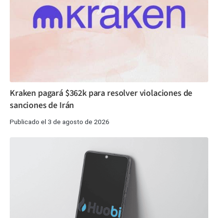
Kraken pagará $362k para resolver violaciones de
sanciones de Irán
Publicado el 3 de agosto de 2026