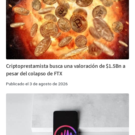
Criptoprestamista busca una valoración de $1.5Bn a
pesar del colapso de FTX
Publicado el 3 de agosto de 2026