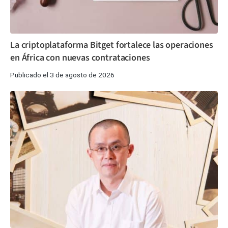
La criptoplataforma Bitget fortalece las operaciones
en África con nuevas contrataciones
Publicado el 3 de agosto de 2026