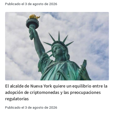
Publicado el 3 de agosto de 2026
El alcalde de Nueva York quiere un equilibrio entre la
adopción de criptomonedas y las preocupaciones
regulatorias
Publicado el 3 de agosto de 2026