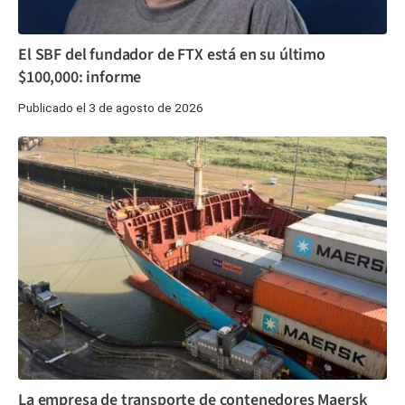
El SBF del fundador de FTX está en su último
$100,000: informe
Publicado el 3 de agosto de 2026
La empresa de transporte de contenedores Maersk