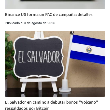
Binance US forma un PAC de campaña: detalles
Publicado el 3 de agosto de 2026
El Salvador en camino a debutar bonos "Volcano"
respaldados por Bitcoin