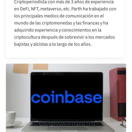
Criptoperiodista con más de 3 años de experiencia
en DeFi, NFT, metaverso, etc. Parth ha trabajado con
los principales medios de comunicación en el
mundo de las criptomonedas y las finanzas y ha
adquirido experiencia y conocimientos en la
criptocultura después de sobrevivir a los mercados
bajistas y alcistas a lo largo de los años.