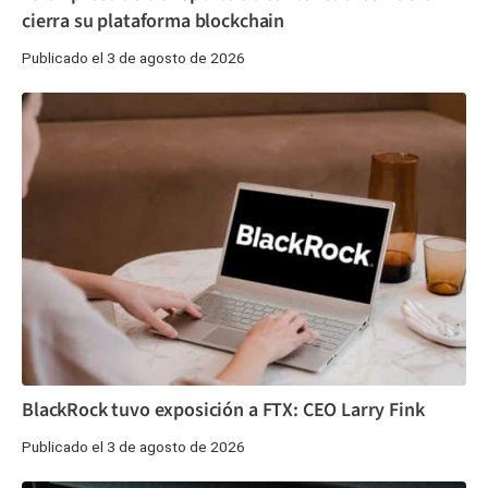
cierra su plataforma blockchain
Publicado el 3 de agosto de 2026
BlackRock tuvo exposición a FTX: CEO Larry Fink
Publicado el 3 de agosto de 2026