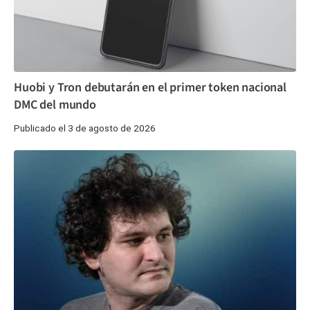
Huobi y Tron debutarán en el primer token nacional
DMC del mundo
Publicado el 3 de agosto de 2026