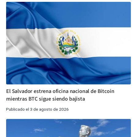
El Salvador estrena oficina nacional de Bitcoin
mientras BTC sigue siendo bajista
Publicado el 3 de agosto de 2026