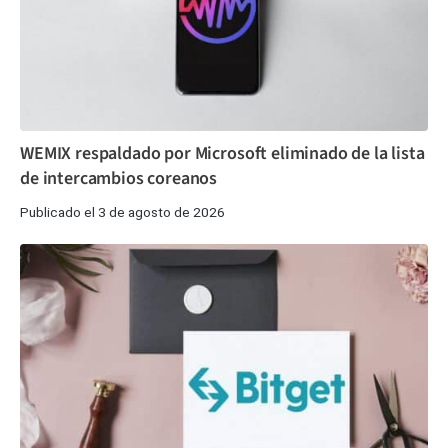
WEMIX respaldado por Microsoft eliminado de la lista
de intercambios coreanos
Publicado el 3 de agosto de 2026