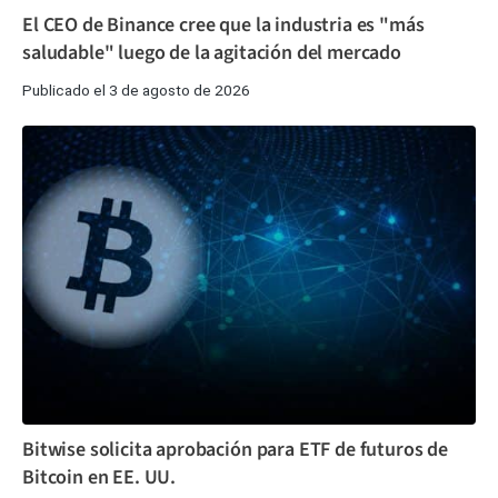
El CEO de Binance cree que la industria es "más
saludable" luego de la agitación del mercado
Publicado el 3 de agosto de 2026
Bitwise solicita aprobación para ETF de futuros de
Bitcoin en EE. UU.