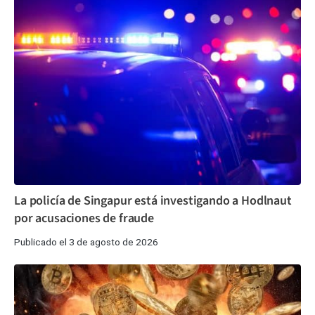
La policía de Singapur está investigando a Hodlnaut
por acusaciones de fraude
Publicado el 3 de agosto de 2026