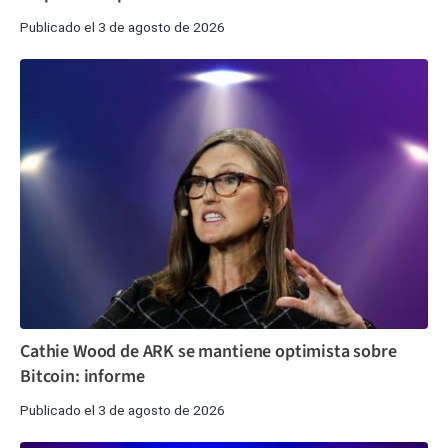
Publicado el 3 de agosto de 2026
Cathie Wood de ARK se mantiene optimista sobre
Bitcoin: informe
Publicado el 3 de agosto de 2026