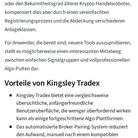
oder den Bekanntheitsgrad älterer Krypto-Handelsroboter,
kompensiert dies aber durch einen vereinfachten
Registrierungsprozess und die Abdeckung verschiedener
Anlageklassen.
Für Anwender, die bereit sind, neuere Tools auszuprobieren,
stellt es möglicherweise einen interessanten Mittelweg
zwischen einfachen Signalgruppen und vollprofessionellen
Algo-Pulten dar.
Vorteile von Kingsley Tradex
Kingsley Tradex bietet eine vergleichsweise
übersichtliche, anfängerfreundliche
Benutzeroberfläche, die weniger überfordernd wirken
kann als einige fortgeschrittene Algo-Plattformen.
Das automatisierte Broker-Pairing-System reduziert
den Aufwand, manuell nach einem kompatiblen