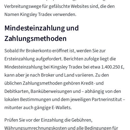
Verbreitungswege für gefälschte Websites sind, die den
Namen Kingsley Tradex verwenden.
Mindesteinzahlung und
Zahlungsmethoden
Sobald Ihr Brokerkonto eröffnet ist, werden Sie zur
Ersteinzahlung aufgefordert. Berichten zufolge liegt die
Mindesteinzahlung bei Kingsley Tradex bei etwa 1.400.250 £,
kann aber je nach Broker und Land variieren. Zu den
üblichen Zahlungsmethoden gehören Kredit- und
Debitkarten, Banküberweisungen und – abhängig von den
lokalen Bestimmungen und dem jeweiligen Partnerinstitut –
mitunter auch gängige E-Wallets.
Prüfen Sie vor der Einzahlung die Gebühren,
Währungsumrechnungskosten und alle Bedingungen für