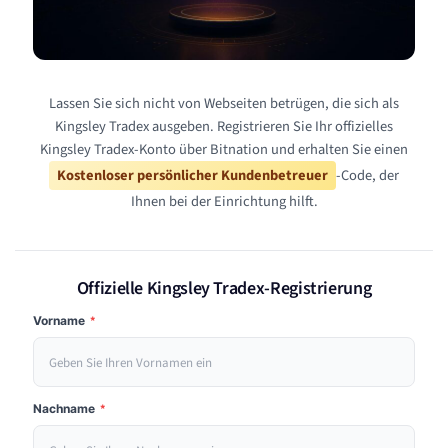
Lassen Sie sich nicht von Webseiten betrügen, die sich als
Kingsley Tradex ausgeben. Registrieren Sie Ihr offizielles
Kingsley Tradex-Konto über Bitnation und erhalten Sie einen
Kostenloser persönlicher Kundenbetreuer
-Code, der
Ihnen bei der Einrichtung hilft.
Offizielle Kingsley Tradex-Registrierung
Vorname
*
Nachname
*