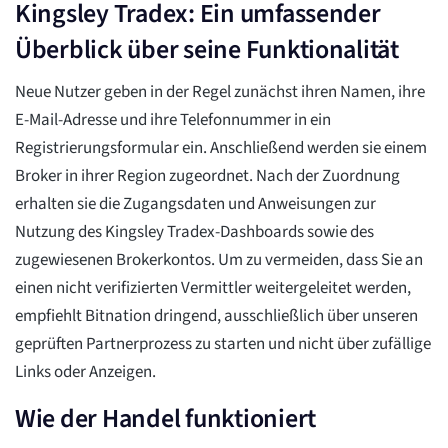
Kingsley Tradex: Ein umfassender
Überblick über seine Funktionalität
Neue Nutzer geben in der Regel zunächst ihren Namen, ihre
E-Mail-Adresse und ihre Telefonnummer in ein
Registrierungsformular ein. Anschließend werden sie einem
Broker in ihrer Region zugeordnet. Nach der Zuordnung
erhalten sie die Zugangsdaten und Anweisungen zur
Nutzung des Kingsley Tradex-Dashboards sowie des
zugewiesenen Brokerkontos. Um zu vermeiden, dass Sie an
einen nicht verifizierten Vermittler weitergeleitet werden,
empfiehlt Bitnation dringend, ausschließlich über unseren
geprüften Partnerprozess zu starten und nicht über zufällige
Links oder Anzeigen.
Wie der Handel funktioniert