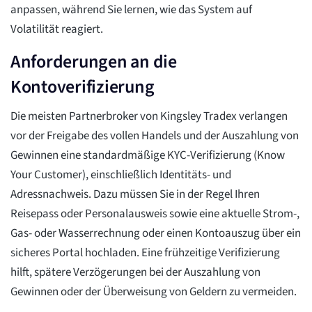
anpassen, während Sie lernen, wie das System auf
Volatilität reagiert.
Anforderungen an die
Kontoverifizierung
Die meisten Partnerbroker von Kingsley Tradex verlangen
vor der Freigabe des vollen Handels und der Auszahlung von
Gewinnen eine standardmäßige KYC-Verifizierung (Know
Your Customer), einschließlich Identitäts- und
Adressnachweis. Dazu müssen Sie in der Regel Ihren
Reisepass oder Personalausweis sowie eine aktuelle Strom-,
Gas- oder Wasserrechnung oder einen Kontoauszug über ein
sicheres Portal hochladen. Eine frühzeitige Verifizierung
hilft, spätere Verzögerungen bei der Auszahlung von
Gewinnen oder der Überweisung von Geldern zu vermeiden.