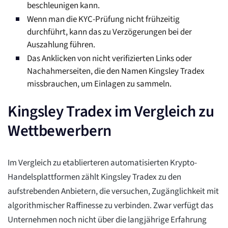
beschleunigen kann.
Wenn man die KYC-Prüfung nicht frühzeitig
durchführt, kann das zu Verzögerungen bei der
Auszahlung führen.
Das Anklicken von nicht verifizierten Links oder
Nachahmerseiten, die den Namen Kingsley Tradex
missbrauchen, um Einlagen zu sammeln.
Kingsley Tradex im Vergleich zu
Wettbewerbern
Im Vergleich zu etablierteren automatisierten Krypto-
Handelsplattformen zählt Kingsley Tradex zu den
aufstrebenden Anbietern, die versuchen, Zugänglichkeit mit
algorithmischer Raffinesse zu verbinden. Zwar verfügt das
Unternehmen noch nicht über die langjährige Erfahrung