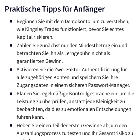
Praktische Tipps für Anfänger
Beginnen Sie mit dem Demokonto, um zu verstehen,
wie Kingsley Tradex funktioniert, bevor Sie echtes
Kapital riskieren.
Zahlen Sie zunächst nur den Mindestbetrag ein und
betrachten Sie ihn als Lerngebühr, nicht als
garantierten Gewinn.
Aktivieren Sie die Zwei-Faktor-Authentifizierung für
alle zugehörigen Konten und speichern Sie Ihre
Zugangsdaten in einem sicheren Passwort-Manager.
Planen Sie regelmäßige Kontrollgespräche ein, um die
Leistung zu überprüfen, anstatt jede Kleinigkeit zu
beobachten, da dies zu emotionalen Entscheidungen
führen kann.
Heben Sie einen Teil der ersten Gewinne ab, um den
Auszahlungsprozess zu testen und Ihr Gesamtrisiko zu