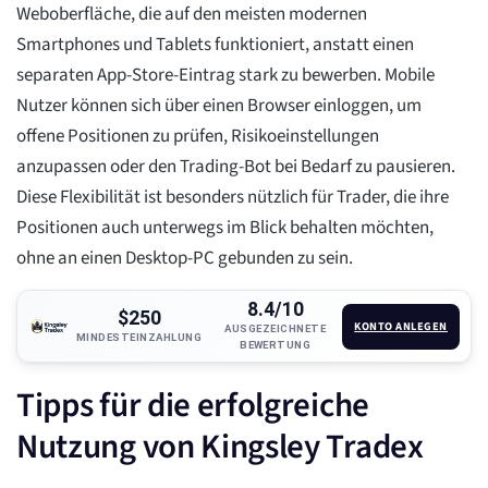
Weboberfläche, die auf den meisten modernen
Smartphones und Tablets funktioniert, anstatt einen
separaten App-Store-Eintrag stark zu bewerben. Mobile
Nutzer können sich über einen Browser einloggen, um
offene Positionen zu prüfen, Risikoeinstellungen
anzupassen oder den Trading-Bot bei Bedarf zu pausieren.
Diese Flexibilität ist besonders nützlich für Trader, die ihre
Positionen auch unterwegs im Blick behalten möchten,
ohne an einen Desktop-PC gebunden zu sein.
8.4/10
$250
KONTO ANLEGEN
AUSGEZEICHNETE
MINDESTEINZAHLUNG
BEWERTUNG
Tipps für die erfolgreiche
Nutzung von Kingsley Tradex