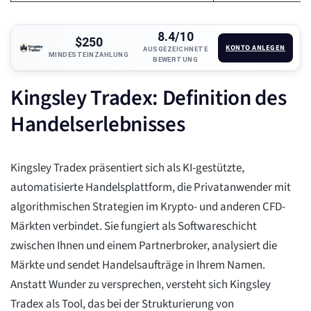
8.4/10
$250
KONTO ANLEGEN
AUSGEZEICHNETE
MINDESTEINZAHLUNG
BEWERTUNG
Kingsley Tradex: Definition des
Handelserlebnisses
Kingsley Tradex präsentiert sich als KI-gestützte,
automatisierte Handelsplattform, die Privatanwender mit
algorithmischen Strategien im Krypto- und anderen CFD-
Märkten verbindet. Sie fungiert als Softwareschicht
zwischen Ihnen und einem Partnerbroker, analysiert die
Märkte und sendet Handelsaufträge in Ihrem Namen.
Anstatt Wunder zu versprechen, versteht sich Kingsley
Tradex als Tool, das bei der Strukturierung von