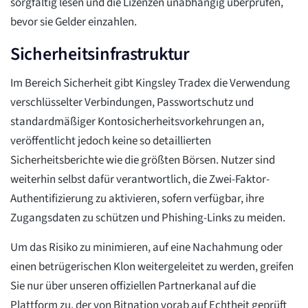
sorgfältig lesen und die Lizenzen unabhängig überprüfen,
bevor sie Gelder einzahlen.
Sicherheitsinfrastruktur
Im Bereich Sicherheit gibt Kingsley Tradex die Verwendung
verschlüsselter Verbindungen, Passwortschutz und
standardmäßiger Kontosicherheitsvorkehrungen an,
veröffentlicht jedoch keine so detaillierten
Sicherheitsberichte wie die größten Börsen. Nutzer sind
weiterhin selbst dafür verantwortlich, die Zwei-Faktor-
Authentifizierung zu aktivieren, sofern verfügbar, ihre
Zugangsdaten zu schützen und Phishing-Links zu meiden.
Um das Risiko zu minimieren, auf eine Nachahmung oder
einen betrügerischen Klon weitergeleitet zu werden, greifen
Sie nur über unseren offiziellen Partnerkanal auf die
Plattform zu, der von Bitnation vorab auf Echtheit geprüft