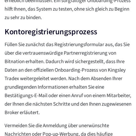
erheblich beeinflussen. Ein sorgfältiger Onboarding-Prozess
hilft Ihnen, das System zu testen, ohne sich gleich zu Beginn
zu sehr zu binden.
Kontoregistrierungsprozess
Füllen Sie zunächst das Registrierungsformular aus, das Sie
über die vertrauenswürdige Partnerregistrierung von
Bitnation erhalten. Dadurch wird sichergestellt, dass Ihre
Daten an den offiziellen Onboarding-Prozess von Kingsley
Tradex weitergeleitet werden. Nach dem Absenden Ihrer
grundlegenden Informationen erhalten Sie eine
Bestätigungs-E-Mail oder einen Anruf von einem Mitarbeiter,
der Ihnen die nächsten Schritte und den Ihnen zugewiesenen
Broker erläutert.
Vermeiden Sie die Anmeldung über unerwünschte
Nachrichten oder Pop-up-Werbung, da dies häufige