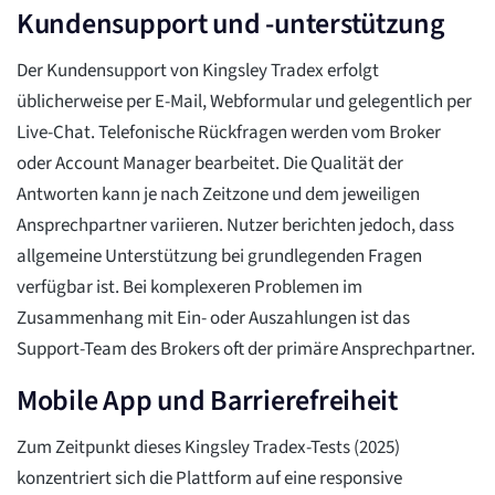
Kundensupport und -unterstützung
Der Kundensupport von Kingsley Tradex erfolgt
üblicherweise per E-Mail, Webformular und gelegentlich per
Live-Chat. Telefonische Rückfragen werden vom Broker
oder Account Manager bearbeitet. Die Qualität der
Antworten kann je nach Zeitzone und dem jeweiligen
Ansprechpartner variieren. Nutzer berichten jedoch, dass
allgemeine Unterstützung bei grundlegenden Fragen
verfügbar ist. Bei komplexeren Problemen im
Zusammenhang mit Ein- oder Auszahlungen ist das
Support-Team des Brokers oft der primäre Ansprechpartner.
Mobile App und Barrierefreiheit
Zum Zeitpunkt dieses Kingsley Tradex-Tests (2025)
konzentriert sich die Plattform auf eine responsive