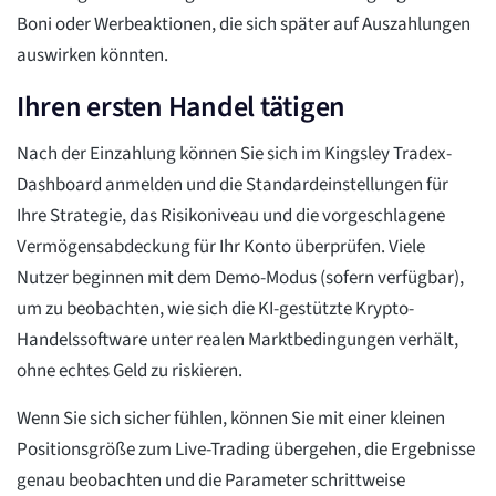
Boni oder Werbeaktionen, die sich später auf Auszahlungen
auswirken könnten.
Ihren ersten Handel tätigen
Nach der Einzahlung können Sie sich im Kingsley Tradex-
Dashboard anmelden und die Standardeinstellungen für
Ihre Strategie, das Risikoniveau und die vorgeschlagene
Vermögensabdeckung für Ihr Konto überprüfen. Viele
Nutzer beginnen mit dem Demo-Modus (sofern verfügbar),
um zu beobachten, wie sich die KI-gestützte Krypto-
Handelssoftware unter realen Marktbedingungen verhält,
ohne echtes Geld zu riskieren.
Wenn Sie sich sicher fühlen, können Sie mit einer kleinen
Positionsgröße zum Live-Trading übergehen, die Ergebnisse
genau beobachten und die Parameter schrittweise