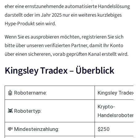
eher eine ernstzunehmende automatisierte Handelslösung
darstellt oder im Jahr 2025 nur ein weiteres kurzlebiges
Hype-Produkt sein wird.
Wenn Sie es ausprobieren möchten, registrieren Sie sich
bitte über unseren verifizierten Partner, damit Ihr Konto
über einen sichereren, vorab geprüften Kanal erstellt wird.
Kingsley Tradex – Überblick
🤖 Robotername:
Kingsley Tradex
Krypto-
👾 Robotertyp:
Handelsroboter
💸 Mindesteinzahlung:
$250