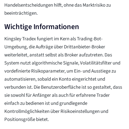
Handelsentscheidungen hilft, ohne das Marktrisiko zu
beeinträchtigen.
Wichtige Informationen
Kingsley Tradex fungiert im Kern als Trading-Bot-
Umgebung, die Aufträge über Drittanbieter-Broker
weiterleitet, anstatt selbst als Broker aufzutreten. Das
System nutzt algorithmische Signale, Volatilitätsfilter und
vordefinierte Risikoparameter, um Ein- und Ausstiege zu
automatisieren, sobald ein Konto eingerichtet und
verbunden ist. Die Benutzeroberfläche ist so gestaltet, dass
sie sowohl für Anfänger als auch für erfahrene Trader
einfach zu bedienen ist und grundlegende
Kontrollmöglichkeiten über Risikoeinstellungen und
Positionsgröße bietet.