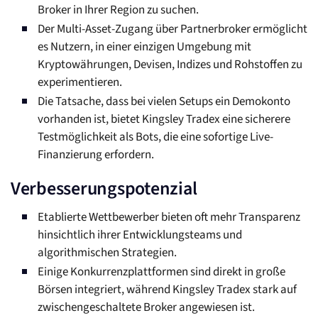
Broker in Ihrer Region zu suchen.
Der Multi-Asset-Zugang über Partnerbroker ermöglicht
es Nutzern, in einer einzigen Umgebung mit
Kryptowährungen, Devisen, Indizes und Rohstoffen zu
experimentieren.
Die Tatsache, dass bei vielen Setups ein Demokonto
vorhanden ist, bietet Kingsley Tradex eine sicherere
Testmöglichkeit als Bots, die eine sofortige Live-
Finanzierung erfordern.
Verbesserungspotenzial
Etablierte Wettbewerber bieten oft mehr Transparenz
hinsichtlich ihrer Entwicklungsteams und
algorithmischen Strategien.
Einige Konkurrenzplattformen sind direkt in große
Börsen integriert, während Kingsley Tradex stark auf
zwischengeschaltete Broker angewiesen ist.