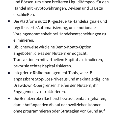
und Börsen, um einen breiteren Liquiditätspool für den
Handel mit Kryptowährungen, Devisen und CFDs zu
erschließen.
Die Plattform nutzt KI-gesteuerte Handelssignale und
regelbasierte Automatisierung, um emotionale
Voreingenommenheit bei Handelsentscheidungen zu
eliminieren.
Üblicherweise wird eine Demo-Konto-Option
angeboten, die es den Nutzern ermöglicht,
Transaktionen mit virtuellem Kapital zu simulieren,
bevor sie echtes Kapital riskieren.
Integrierte Risikomanagement-Tools, wie z. B.
anpassbare Stop-Loss-Niveaus und maximale tägliche
Drawdown-Obergrenzen, helfen den Nutzern, ihr
Engagement zu strukturieren.
Die Benutzeroberfläche ist bewusst einfach gehalten,
damit Anfänger den Ablauf nachvollziehen können,
ohne programmieren oder Strategien von Grund auf