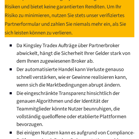
Risiken und bietet keine garantierten Renditen. Um Ihr
Risiko zu minimieren, nutzen Sie stets unser verifiziertes
Partnerformular und zahlen Sie niemals mehr ein, als Sie
sich leisten können zu verlieren.
Da Kingsley Tradex Aufträge über Partnerbroker
abwickelt, hängt die Sicherheit Ihrer Gelder stark von
dem Ihnen zugewiesenen Broker ab.
Der automatisierte Handel kann Verluste genauso
schnell verstärken, wie er Gewinne realisieren kann,
wenn sich die Marktbedingungen abrupt ändern.
Die eingeschränkte Transparenz hinsichtlich der
genauen Algorithmen und der Identität der
Teammitglieder könnte Nutzer beunruhigen, die
vollständig quelloffene oder etablierte Plattformen
bevorzugen.
Bei einigen Nutzern kann es aufgrund von Compliance-