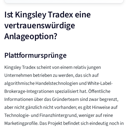
Ist Kingsley Tradex eine
vertrauenswürdige
Anlageoption?
Plattformursprünge
Kingsley Tradex scheint von einem relativ jungen
Unternehmen betrieben zu werden, das sich auf
algorithmische Handelstechnologien und White-Label-
Brokerage-Integrationen spezialisiert hat. Öffentliche
Informationen über das Gründerteam sind zwar begrenzt,
aber nicht gänzlich nicht vorhanden; es gibt Hinweise auf
Technologie- und Finanzhintergrund, weniger auf reine
Marketingprofile. Das Projekt befindet sich eindeutig noch in