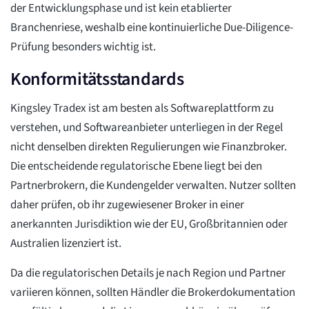
der Entwicklungsphase und ist kein etablierter
Branchenriese, weshalb eine kontinuierliche Due-Diligence-
Prüfung besonders wichtig ist.
Konformitätsstandards
Kingsley Tradex ist am besten als Softwareplattform zu
verstehen, und Softwareanbieter unterliegen in der Regel
nicht denselben direkten Regulierungen wie Finanzbroker.
Die entscheidende regulatorische Ebene liegt bei den
Partnerbrokern, die Kundengelder verwalten. Nutzer sollten
daher prüfen, ob ihr zugewiesener Broker in einer
anerkannten Jurisdiktion wie der EU, Großbritannien oder
Australien lizenziert ist.
Da die regulatorischen Details je nach Region und Partner
variieren können, sollten Händler die Brokerdokumentation