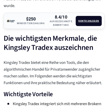
wurde.
8.4/10
$250
KONTO ANLEGEN
AUSGEZEICHNETE
MINDESTEINZAHLUNG
BEWERTUNG
Die wichtigsten Merkmale, die
Kingsley Tradex auszeichnen
Kingsley Tradex bietet eine Reihe von Tools, die den
algorithmischen Handel für Privatanwender zugänglicher
machen sollen. Im Folgenden werden die wichtigsten
Funktionen und ihre praktische Bedeutung näher erläutert.
Wichtigste Vorteile
Kingsley Tradex integriert sich mit mehreren Brokern