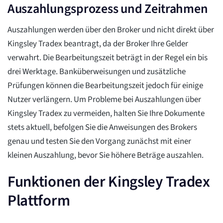
Auszahlungsprozess und Zeitrahmen
Auszahlungen werden über den Broker und nicht direkt über
Kingsley Tradex beantragt, da der Broker Ihre Gelder
verwahrt. Die Bearbeitungszeit beträgt in der Regel ein bis
drei Werktage. Banküberweisungen und zusätzliche
Prüfungen können die Bearbeitungszeit jedoch für einige
Nutzer verlängern. Um Probleme bei Auszahlungen über
Kingsley Tradex zu vermeiden, halten Sie Ihre Dokumente
stets aktuell, befolgen Sie die Anweisungen des Brokers
genau und testen Sie den Vorgang zunächst mit einer
kleinen Auszahlung, bevor Sie höhere Beträge auszahlen.
Funktionen der Kingsley Tradex
Plattform