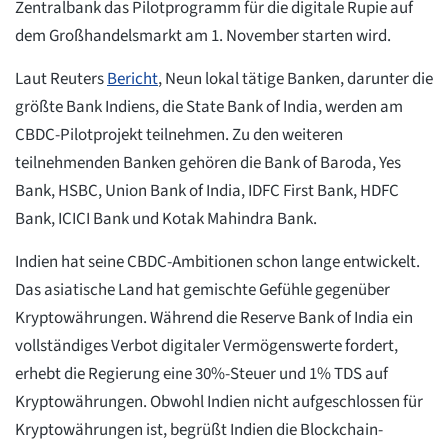
Zentralbank das Pilotprogramm für die digitale Rupie auf
dem Großhandelsmarkt am 1. November starten wird.
Laut Reuters
Bericht
, Neun lokal tätige Banken, darunter die
größte Bank Indiens, die State Bank of India, werden am
CBDC-Pilotprojekt teilnehmen. Zu den weiteren
teilnehmenden Banken gehören die Bank of Baroda, Yes
Bank, HSBC, Union Bank of India, IDFC First Bank, HDFC
Bank, ICICI Bank und Kotak Mahindra Bank.
Indien hat seine CBDC-Ambitionen schon lange entwickelt.
Das asiatische Land hat gemischte Gefühle gegenüber
Kryptowährungen. Während die Reserve Bank of India ein
vollständiges Verbot digitaler Vermögenswerte fordert,
erhebt die Regierung eine 30%-Steuer und 1% TDS auf
Kryptowährungen. Obwohl Indien nicht aufgeschlossen für
Kryptowährungen ist, begrüßt Indien die Blockchain-