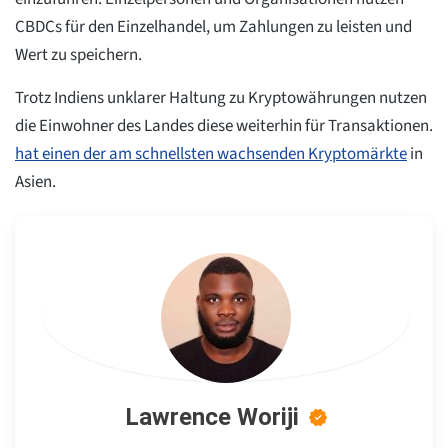
CBDCs für den Einzelhandel, um Zahlungen zu leisten und
Wert zu speichern.
Trotz Indiens unklarer Haltung zu Kryptowährungen nutzen
die Einwohner des Landes diese weiterhin für Transaktionen.
hat einen der am schnellsten wachsenden Kryptomärkte
in
Asien.
Lawrence Woriji