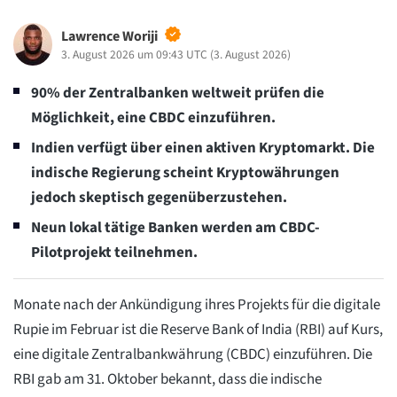
Lawrence Woriji
3. August 2026 um 09:43 UTC
(
3. August 2026
)
90% der Zentralbanken weltweit prüfen die
Möglichkeit, eine CBDC einzuführen.
Indien verfügt über einen aktiven Kryptomarkt. Die
indische Regierung scheint Kryptowährungen
jedoch skeptisch gegenüberzustehen.
Neun lokal tätige Banken werden am CBDC-
Pilotprojekt teilnehmen.
Monate nach der Ankündigung ihres Projekts für die digitale
Rupie im Februar ist die Reserve Bank of India (RBI) auf Kurs,
eine digitale Zentralbankwährung (CBDC) einzuführen. Die
RBI gab am 31. Oktober bekannt, dass die indische