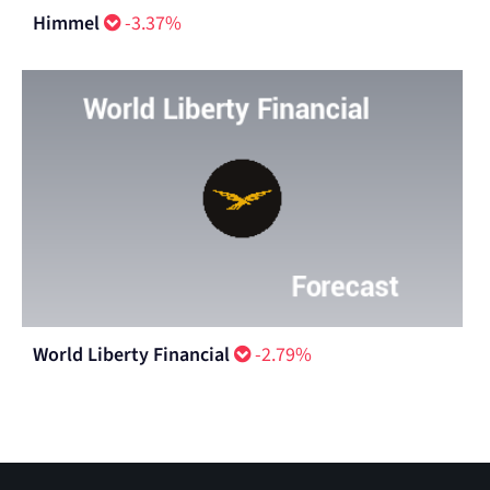
Himmel
-3.37%
World Liberty Financial
-2.79%