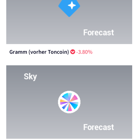
Gramm (vorher Toncoin)
-3.80%