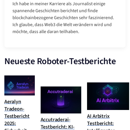
Ich habe in meiner Karriere als Journalist einige
spannende Geschichten berichtet und finde
blockchainbezogene Geschichten sehr faszinierend.
Ich glaube, dass Web3 die Welt verändern wird und
möchte, dass alle daran teilhaben.
Neueste Roboter-Testberichte
Aeralyn
Tradeon-
Testbericht
AI Arbitrix
Accutraderai-
2025:
Testbericht:
Testbericht: KI-