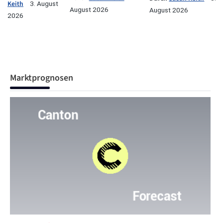
Keith
3. August
August 2026
August 2026
2026
Marktprognosen