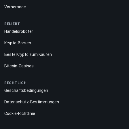
Vorhersage
BELIEBT
Handelsroboter
Krypto-Börsen
Beste Krypto zum Kaufen
Bitcoin-Casinos
RECHTLICH
Geschäftsbedingungen
Datenschutz-Bestimmungen
Cookie-Richtlinie