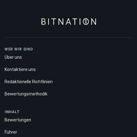
WER WIR SIND
Über uns
Kontaktiere uns
Redaktionelle Richtlinien
Bewertungsmethodik
INHALT
Bewertungen
Führer