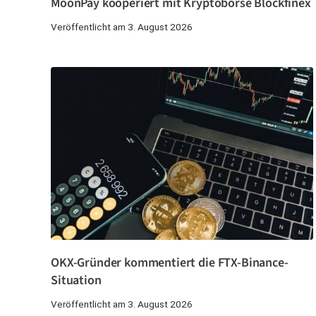
MoonPay kooperiert mit Kryptobörse Blockfinex
Veröffentlicht am 3. August 2026
OKX-Gründer kommentiert die FTX-Binance-
Situation
Veröffentlicht am 3. August 2026