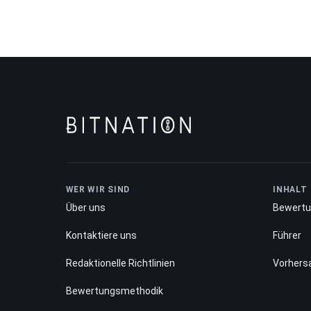
WER WIR SIND
INHALT
Über uns
Bewert
Kontaktiere uns
Führer
Redaktionelle Richtlinien
Vorhers
Bewertungsmethodik