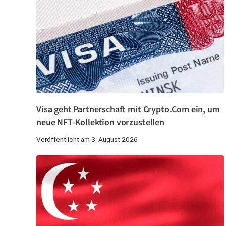
Visa geht Partnerschaft mit Crypto.Com ein, um
neue NFT-Kollektion vorzustellen
Veröffentlicht am 3. August 2026