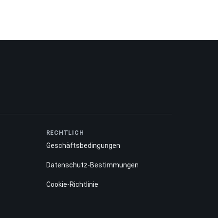
RECHTLICH
Geschäftsbedingungen
Datenschutz-Bestimmungen
Cookie-Richtlinie