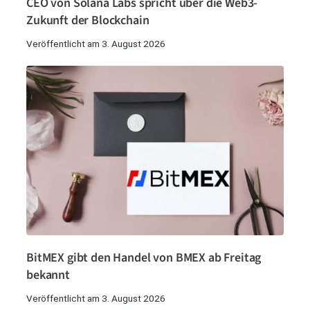
CEO von Solana Labs spricht über die Web3-
Zukunft der Blockchain
Veröffentlicht am 3. August 2026
BitMEX gibt den Handel von BMEX ab Freitag
bekannt
Veröffentlicht am 3. August 2026