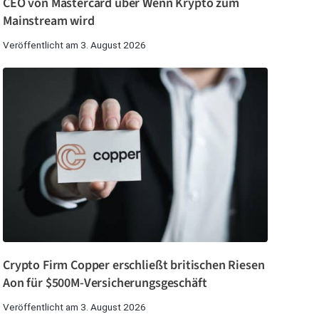
CEO von Mastercard über Wenn Krypto zum
Mainstream wird
Veröffentlicht am 3. August 2026
Crypto Firm Copper erschließt britischen Riesen
Aon für $500M-Versicherungsgeschäft
Veröffentlicht am 3. August 2026