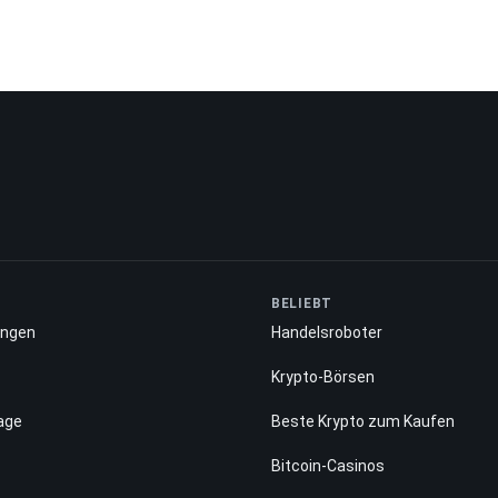
BELIEBT
ungen
Handelsroboter
Krypto-Börsen
age
Beste Krypto zum Kaufen
Bitcoin-Casinos