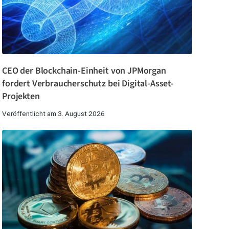
CEO der Blockchain-Einheit von JPMorgan
fordert Verbraucherschutz bei Digital-Asset-
Projekten
Veröffentlicht am 3. August 2026