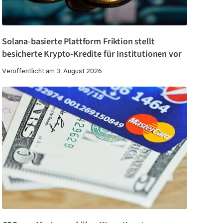
Solana-basierte Plattform Friktion stellt
besicherte Krypto-Kredite für Institutionen vor
Veröffentlicht am 3. August 2026