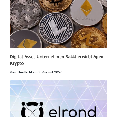
Digital-Asset-Unternehmen Bakkt erwirbt Apex-
Krypto
Veröffentlicht am 3. August 2026