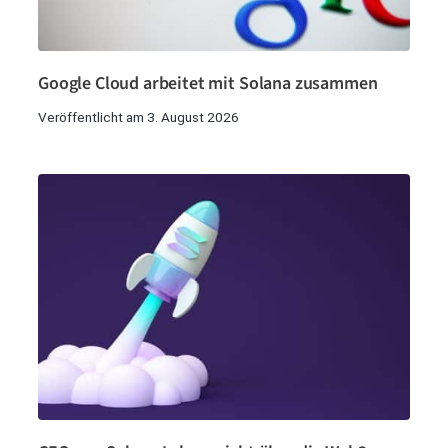
Google Cloud arbeitet mit Solana zusammen
Veröffentlicht am 3. August 2026