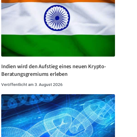
Indien wird den Aufstieg eines neuen Krypto-
Beratungsgremiums erleben
Veröffentlicht am 3. August 2026