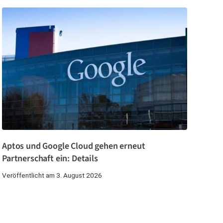
Aptos und Google Cloud gehen erneut
Partnerschaft ein: Details
Veröffentlicht am 3. August 2026