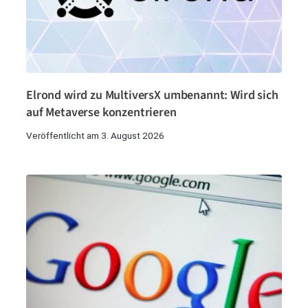
Elrond wird zu MultiversX umbenannt: Wird sich
auf Metaverse konzentrieren
Veröffentlicht am 3. August 2026