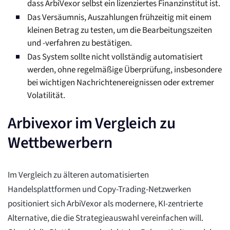
dass ArbiVexor selbst ein lizenziertes Finanzinstitut ist.
Das Versäumnis, Auszahlungen frühzeitig mit einem
kleinen Betrag zu testen, um die Bearbeitungszeiten
und -verfahren zu bestätigen.
Das System sollte nicht vollständig automatisiert
werden, ohne regelmäßige Überprüfung, insbesondere
bei wichtigen Nachrichtenereignissen oder extremer
Volatilität.
Arbivexor im Vergleich zu
Wettbewerbern
Im Vergleich zu älteren automatisierten
Handelsplattformen und Copy-Trading-Netzwerken
positioniert sich ArbiVexor als modernere, KI-zentrierte
Alternative, die die Strategieauswahl vereinfachen will.