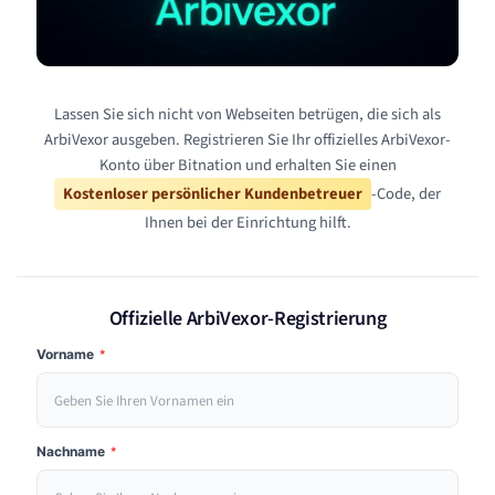
Lassen Sie sich nicht von Webseiten betrügen, die sich als
ArbiVexor ausgeben. Registrieren Sie Ihr offizielles ArbiVexor-
Konto über Bitnation und erhalten Sie einen
Kostenloser persönlicher Kundenbetreuer
-Code, der
Ihnen bei der Einrichtung hilft.
Offizielle ArbiVexor-Registrierung
Vorname
*
Nachname
*