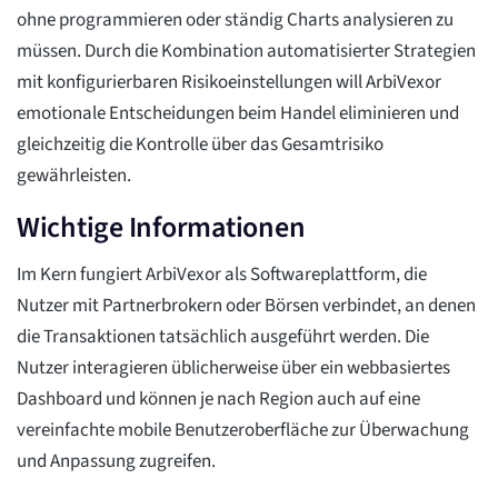
ohne programmieren oder ständig Charts analysieren zu
müssen. Durch die Kombination automatisierter Strategien
mit konfigurierbaren Risikoeinstellungen will ArbiVexor
emotionale Entscheidungen beim Handel eliminieren und
gleichzeitig die Kontrolle über das Gesamtrisiko
gewährleisten.
Wichtige Informationen
Im Kern fungiert ArbiVexor als Softwareplattform, die
Nutzer mit Partnerbrokern oder Börsen verbindet, an denen
die Transaktionen tatsächlich ausgeführt werden. Die
Nutzer interagieren üblicherweise über ein webbasiertes
Dashboard und können je nach Region auch auf eine
vereinfachte mobile Benutzeroberfläche zur Überwachung
und Anpassung zugreifen.