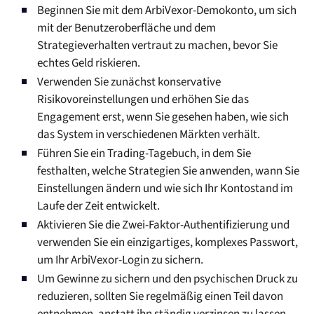
Beginnen Sie mit dem ArbiVexor-Demokonto, um sich
mit der Benutzeroberfläche und dem
Strategieverhalten vertraut zu machen, bevor Sie
echtes Geld riskieren.
Verwenden Sie zunächst konservative
Risikovoreinstellungen und erhöhen Sie das
Engagement erst, wenn Sie gesehen haben, wie sich
das System in verschiedenen Märkten verhält.
Führen Sie ein Trading-Tagebuch, in dem Sie
festhalten, welche Strategien Sie anwenden, wann Sie
Einstellungen ändern und wie sich Ihr Kontostand im
Laufe der Zeit entwickelt.
Aktivieren Sie die Zwei-Faktor-Authentifizierung und
verwenden Sie ein einzigartiges, komplexes Passwort,
um Ihr ArbiVexor-Login zu sichern.
Um Gewinne zu sichern und den psychischen Druck zu
reduzieren, sollten Sie regelmäßig einen Teil davon