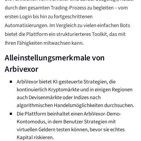
durch den gesamten Trading-Prozess zu begleiten – vom
ersten Login bis hin zu fortgeschrittenen
Automatisierungen. Im Vergleich zu vielen einfachen Bots
bietet die Plattform ein strukturierteres Toolkit, das mit
Ihren Fähigkeiten mitwachsen kann.
Alleinstellungsmerkmale von
Arbivexor
ArbiVexor bietet KI-gesteuerte Strategien, die
kontinuierlich Kryptomärkte und in einigen Regionen
auch Devisenmärkte oder Indizes nach
algorithmischen Handelsmöglichkeiten durchsuchen.
Die Plattform beinhaltet einen ArbiVexor-Demo-
Kontomodus, in dem Benutzer Strategien mit
virtuellen Geldern testen können, bevor sie echtes
Kapital riskieren.