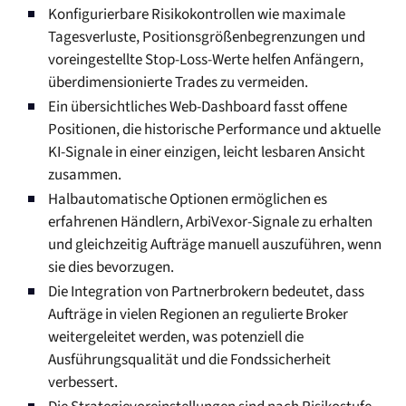
Konfigurierbare Risikokontrollen wie maximale
Tagesverluste, Positionsgrößenbegrenzungen und
voreingestellte Stop-Loss-Werte helfen Anfängern,
überdimensionierte Trades zu vermeiden.
Ein übersichtliches Web-Dashboard fasst offene
Positionen, die historische Performance und aktuelle
KI-Signale in einer einzigen, leicht lesbaren Ansicht
zusammen.
Halbautomatische Optionen ermöglichen es
erfahrenen Händlern, ArbiVexor-Signale zu erhalten
und gleichzeitig Aufträge manuell auszuführen, wenn
sie dies bevorzugen.
Die Integration von Partnerbrokern bedeutet, dass
Aufträge in vielen Regionen an regulierte Broker
weitergeleitet werden, was potenziell die
Ausführungsqualität und die Fondssicherheit
verbessert.