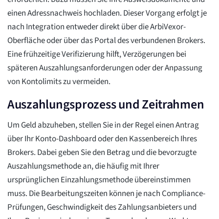
einen Adressnachweis hochladen. Dieser Vorgang erfolgt je
nach Integration entweder direkt über die ArbiVexor-
Oberfläche oder über das Portal des verbundenen Brokers.
Eine frühzeitige Verifizierung hilft, Verzögerungen bei
späteren Auszahlungsanforderungen oder der Anpassung
von Kontolimits zu vermeiden.
Auszahlungsprozess und Zeitrahmen
Um Geld abzuheben, stellen Sie in der Regel einen Antrag
über Ihr Konto-Dashboard oder den Kassenbereich Ihres
Brokers. Dabei geben Sie den Betrag und die bevorzugte
Auszahlungsmethode an, die häufig mit Ihrer
ursprünglichen Einzahlungsmethode übereinstimmen
muss. Die Bearbeitungszeiten können je nach Compliance-
Prüfungen, Geschwindigkeit des Zahlungsanbieters und