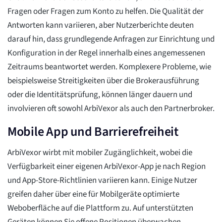
Fragen oder Fragen zum Konto zu helfen. Die Qualität der
Antworten kann variieren, aber Nutzerberichte deuten
darauf hin, dass grundlegende Anfragen zur Einrichtung und
Konfiguration in der Regel innerhalb eines angemessenen
Zeitraums beantwortet werden. Komplexere Probleme, wie
beispielsweise Streitigkeiten über die Brokerausführung
oder die Identitätsprüfung, können länger dauern und
involvieren oft sowohl ArbiVexor als auch den Partnerbroker.
Mobile App und Barrierefreiheit
ArbiVexor wirbt mit mobiler Zugänglichkeit, wobei die
Verfügbarkeit einer eigenen ArbiVexor-App je nach Region
und App-Store-Richtlinien variieren kann. Einige Nutzer
greifen daher über eine für Mobilgeräte optimierte
Weboberfläche auf die Plattform zu. Auf unterstützten