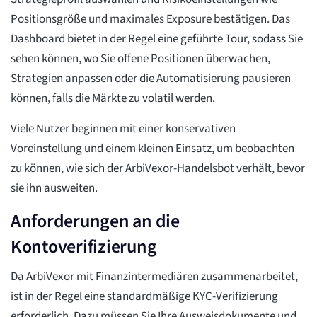
Positionsgröße und maximales Exposure bestätigen. Das
Dashboard bietet in der Regel eine geführte Tour, sodass Sie
sehen können, wo Sie offene Positionen überwachen,
Strategien anpassen oder die Automatisierung pausieren
können, falls die Märkte zu volatil werden.
Viele Nutzer beginnen mit einer konservativen
Voreinstellung und einem kleinen Einsatz, um beobachten
zu können, wie sich der ArbiVexor-Handelsbot verhält, bevor
sie ihn ausweiten.
Anforderungen an die
Kontoverifizierung
Da ArbiVexor mit Finanzintermediären zusammenarbeitet,
ist in der Regel eine standardmäßige KYC-Verifizierung
erforderlich. Dazu müssen Sie Ihre Ausweisdokumente und