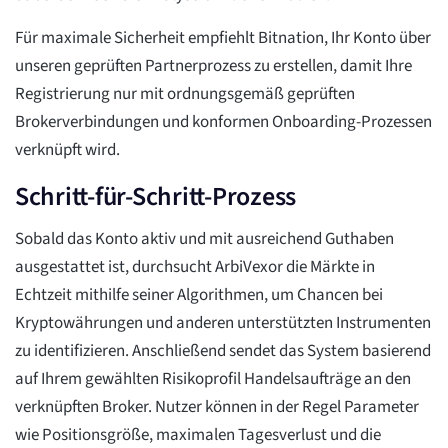
Für maximale Sicherheit empfiehlt Bitnation, Ihr Konto über
unseren geprüften Partnerprozess zu erstellen, damit Ihre
Registrierung nur mit ordnungsgemäß geprüften
Brokerverbindungen und konformen Onboarding-Prozessen
verknüpft wird.
Schritt-für-Schritt-Prozess
Sobald das Konto aktiv und mit ausreichend Guthaben
ausgestattet ist, durchsucht ArbiVexor die Märkte in
Echtzeit mithilfe seiner Algorithmen, um Chancen bei
Kryptowährungen und anderen unterstützten Instrumenten
zu identifizieren. Anschließend sendet das System basierend
auf Ihrem gewählten Risikoprofil Handelsaufträge an den
verknüpften Broker. Nutzer können in der Regel Parameter
wie Positionsgröße, maximalen Tagesverlust und die