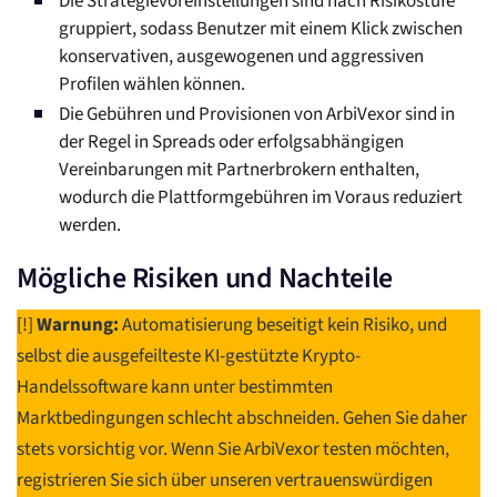
Die Strategievoreinstellungen sind nach Risikostufe
gruppiert, sodass Benutzer mit einem Klick zwischen
konservativen, ausgewogenen und aggressiven
Profilen wählen können.
Die Gebühren und Provisionen von ArbiVexor sind in
der Regel in Spreads oder erfolgsabhängigen
Vereinbarungen mit Partnerbrokern enthalten,
wodurch die Plattformgebühren im Voraus reduziert
werden.
Mögliche Risiken und Nachteile
[!]
Warnung:
Automatisierung beseitigt kein Risiko, und
selbst die ausgefeilteste KI-gestützte Krypto-
Handelssoftware kann unter bestimmten
Marktbedingungen schlecht abschneiden. Gehen Sie daher
stets vorsichtig vor. Wenn Sie ArbiVexor testen möchten,
registrieren Sie sich über unseren vertrauenswürdigen