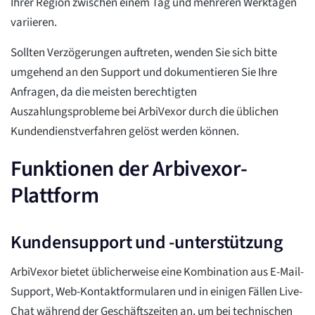
Ihrer Region zwischen einem Tag und mehreren Werktagen
variieren.
Sollten Verzögerungen auftreten, wenden Sie sich bitte
umgehend an den Support und dokumentieren Sie Ihre
Anfragen, da die meisten berechtigten
Auszahlungsprobleme bei ArbiVexor durch die üblichen
Kundendienstverfahren gelöst werden können.
Funktionen der Arbivexor-
Plattform
Kundensupport und -unterstützung
ArbiVexor bietet üblicherweise eine Kombination aus E-Mail-
Support, Web-Kontaktformularen und in einigen Fällen Live-
Chat während der Geschäftszeiten an, um bei technischen