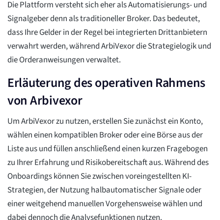
Die Plattform versteht sich eher als Automatisierungs- und
Signalgeber denn als traditioneller Broker. Das bedeutet,
dass Ihre Gelder in der Regel bei integrierten Drittanbietern
verwahrt werden, während ArbiVexor die Strategielogik und
die Orderanweisungen verwaltet.
Erläuterung des operativen Rahmens
von Arbivexor
Um ArbiVexor zu nutzen, erstellen Sie zunächst ein Konto,
wählen einen kompatiblen Broker oder eine Börse aus der
Liste aus und füllen anschließend einen kurzen Fragebogen
zu Ihrer Erfahrung und Risikobereitschaft aus. Während des
Onboardings können Sie zwischen voreingestellten KI-
Strategien, der Nutzung halbautomatischer Signale oder
einer weitgehend manuellen Vorgehensweise wählen und
dabei dennoch die Analysefunktionen nutzen.