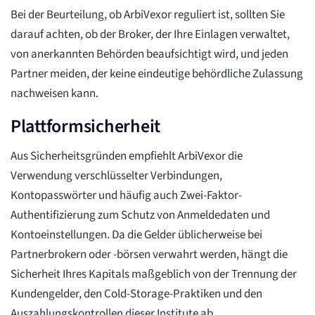
Bei der Beurteilung, ob ArbiVexor reguliert ist, sollten Sie
darauf achten, ob der Broker, der Ihre Einlagen verwaltet,
von anerkannten Behörden beaufsichtigt wird, und jeden
Partner meiden, der keine eindeutige behördliche Zulassung
nachweisen kann.
Plattformsicherheit
Aus Sicherheitsgründen empfiehlt ArbiVexor die
Verwendung verschlüsselter Verbindungen,
Kontopasswörter und häufig auch Zwei-Faktor-
Authentifizierung zum Schutz von Anmeldedaten und
Kontoeinstellungen. Da die Gelder üblicherweise bei
Partnerbrokern oder -börsen verwahrt werden, hängt die
Sicherheit Ihres Kapitals maßgeblich von der Trennung der
Kundengelder, den Cold-Storage-Praktiken und den
Auszahlungskontrollen dieser Institute ab.