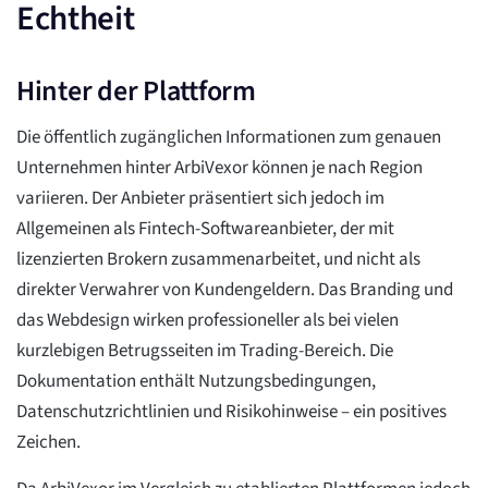
Echtheit
Hinter der Plattform
Die öffentlich zugänglichen Informationen zum genauen
Unternehmen hinter ArbiVexor können je nach Region
variieren. Der Anbieter präsentiert sich jedoch im
Allgemeinen als Fintech-Softwareanbieter, der mit
lizenzierten Brokern zusammenarbeitet, und nicht als
direkter Verwahrer von Kundengeldern. Das Branding und
das Webdesign wirken professioneller als bei vielen
kurzlebigen Betrugsseiten im Trading-Bereich. Die
Dokumentation enthält Nutzungsbedingungen,
Datenschutzrichtlinien und Risikohinweise – ein positives
Zeichen.