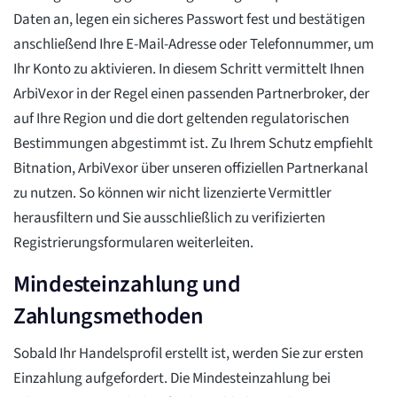
Daten an, legen ein sicheres Passwort fest und bestätigen
anschließend Ihre E-Mail-Adresse oder Telefonnummer, um
Ihr Konto zu aktivieren. In diesem Schritt vermittelt Ihnen
ArbiVexor in der Regel einen passenden Partnerbroker, der
auf Ihre Region und die dort geltenden regulatorischen
Bestimmungen abgestimmt ist. Zu Ihrem Schutz empfiehlt
Bitnation, ArbiVexor über unseren offiziellen Partnerkanal
zu nutzen. So können wir nicht lizenzierte Vermittler
herausfiltern und Sie ausschließlich zu verifizierten
Registrierungsformularen weiterleiten.
Mindesteinzahlung und
Zahlungsmethoden
Sobald Ihr Handelsprofil erstellt ist, werden Sie zur ersten
Einzahlung aufgefordert. Die Mindesteinzahlung bei