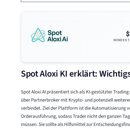
$
MINDEST
Spot Aloxi KI erklärt: Wichti
Spot Aloxi AI präsentiert sich als KI-gestützter Trading
über Partnerbroker mit Krypto- und potenziell weiter
verbindet. Ziel der Plattform ist die Automatisierung
Orderausführung, sodass Trader nicht den ganzen Tag 
müssen. Sie sollte als Hilfsmittel zur Entscheidungsfi