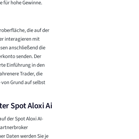
e für hohe Gewinne.
roberfläche, die auf der
er interagieren mit
ssen anschließend die
erkonto senden. Der
hrte Einführung in den
ahrenere Trader, die
 von Grund auf selbst
r Spot Aloxi Ai
uf der Spot Aloxi AI-
artnerbroker
er Daten werden Sie je