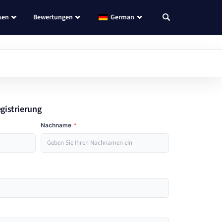
sen
Bewertungen
German
egistrierung
Nachname
*