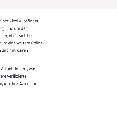
Spot Aloxi AI befindet
ung rund um den
her, ob es sich bei
 um eine weitere Online-
 und mit klaren
 AI funktioniert, was
re verifizierte
en, um Ihre Daten und