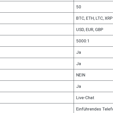
50
BTC, ETH, LTC, XRP
USD, EUR, GBP
5000:1
Ja
Ja
NEIN
Ja
Live-Chat
Einführendes Tele