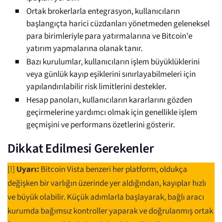
Ortak brokerlarla entegrasyon, kullanıcıların
başlangıçta harici cüzdanları yönetmeden geleneksel
para birimleriyle para yatırmalarına ve Bitcoin'e
yatırım yapmalarına olanak tanır.
Bazı kurulumlar, kullanıcıların işlem büyüklüklerini
veya günlük kayıp eşiklerini sınırlayabilmeleri için
yapılandırılabilir risk limitlerini destekler.
Hesap panoları, kullanıcıların kararlarını gözden
geçirmelerine yardımcı olmak için genellikle işlem
geçmişini ve performans özetlerini gösterir.
Dikkat Edilmesi Gerekenler
[!]
Uyarı:
Bitcoin Vista benzeri her platform, oldukça
değişken bir varlığın üzerinde yer aldığından, kayıplar hızlı
ve büyük olabilir. Küçük adımlarla başlayarak, bağlı aracı
kurumda bağımsız kontroller yaparak ve doğrulanmış ortak