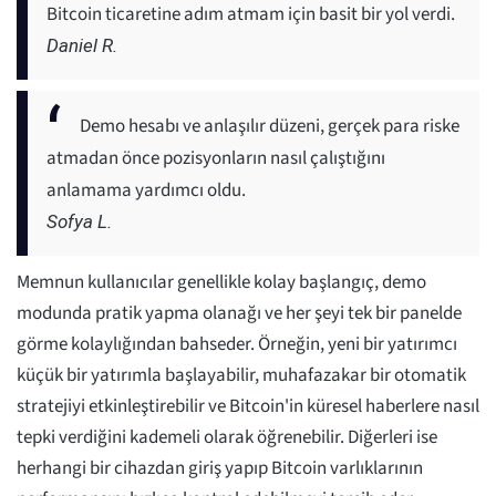
Bitcoin ticaretine adım atmam için basit bir yol verdi.
Daniel R.
Demo hesabı ve anlaşılır düzeni, gerçek para riske
atmadan önce pozisyonların nasıl çalıştığını
anlamama yardımcı oldu.
Sofya L.
Memnun kullanıcılar genellikle kolay başlangıç, demo
modunda pratik yapma olanağı ve her şeyi tek bir panelde
görme kolaylığından bahseder. Örneğin, yeni bir yatırımcı
küçük bir yatırımla başlayabilir, muhafazakar bir otomatik
stratejiyi etkinleştirebilir ve Bitcoin'in küresel haberlere nasıl
tepki verdiğini kademeli olarak öğrenebilir. Diğerleri ise
herhangi bir cihazdan giriş yapıp Bitcoin varlıklarının