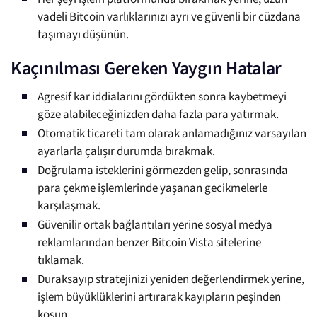
vadeli Bitcoin varlıklarınızı ayrı ve güvenli bir cüzdana
taşımayı düşünün.
Kaçınılması Gereken Yaygın Hatalar
Agresif kar iddialarını gördükten sonra kaybetmeyi
göze alabileceğinizden daha fazla para yatırmak.
Otomatik ticareti tam olarak anlamadığınız varsayılan
ayarlarla çalışır durumda bırakmak.
Doğrulama isteklerini görmezden gelip, sonrasında
para çekme işlemlerinde yaşanan gecikmelerle
karşılaşmak.
Güvenilir ortak bağlantıları yerine sosyal medya
reklamlarından benzer Bitcoin Vista sitelerine
tıklamak.
Duraksayıp stratejinizi yeniden değerlendirmek yerine,
işlem büyüklüklerini artırarak kayıpların peşinden
koşun.