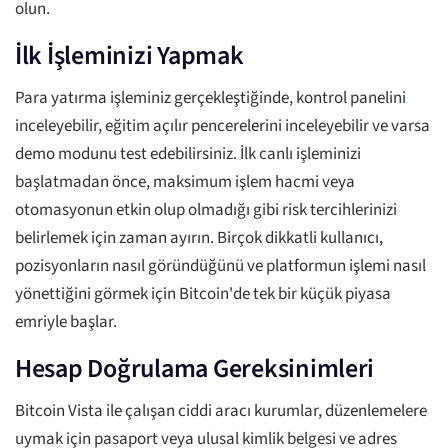
olun.
İlk İşleminizi Yapmak
Para yatırma işleminiz gerçekleştiğinde, kontrol panelini
inceleyebilir, eğitim açılır pencerelerini inceleyebilir ve varsa
demo modunu test edebilirsiniz. İlk canlı işleminizi
başlatmadan önce, maksimum işlem hacmi veya
otomasyonun etkin olup olmadığı gibi risk tercihlerinizi
belirlemek için zaman ayırın. Birçok dikkatli kullanıcı,
pozisyonların nasıl göründüğünü ve platformun işlemi nasıl
yönettiğini görmek için Bitcoin'de tek bir küçük piyasa
emriyle başlar.
Hesap Doğrulama Gereksinimleri
Bitcoin Vista ile çalışan ciddi aracı kurumlar, düzenlemelere
uymak için pasaport veya ulusal kimlik belgesi ve adres