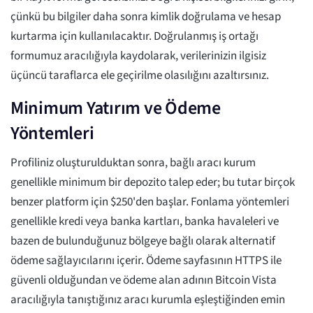
çünkü bu bilgiler daha sonra kimlik doğrulama ve hesap
kurtarma için kullanılacaktır. Doğrulanmış iş ortağı
formumuz aracılığıyla kaydolarak, verilerinizin ilgisiz
üçüncü taraflarca ele geçirilme olasılığını azaltırsınız.
Minimum Yatırım ve Ödeme
Yöntemleri
Profiliniz oluşturulduktan sonra, bağlı aracı kurum
genellikle minimum bir depozito talep eder; bu tutar birçok
benzer platform için $250'den başlar. Fonlama yöntemleri
genellikle kredi veya banka kartları, banka havaleleri ve
bazen de bulunduğunuz bölgeye bağlı olarak alternatif
ödeme sağlayıcılarını içerir. Ödeme sayfasının HTTPS ile
güvenli olduğundan ve ödeme alan adının Bitcoin Vista
aracılığıyla tanıştığınız aracı kurumla eşleştiğinden emin