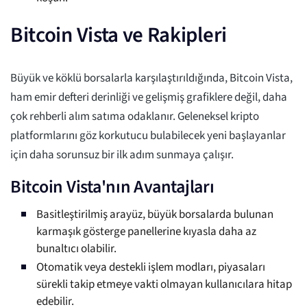
Bitcoin Vista ve Rakipleri
Büyük ve köklü borsalarla karşılaştırıldığında, Bitcoin Vista,
ham emir defteri derinliği ve gelişmiş grafiklere değil, daha
çok rehberli alım satıma odaklanır. Geleneksel kripto
platformlarını göz korkutucu bulabilecek yeni başlayanlar
için daha sorunsuz bir ilk adım sunmaya çalışır.
Bitcoin Vista'nın Avantajları
Basitleştirilmiş arayüz, büyük borsalarda bulunan
karmaşık gösterge panellerine kıyasla daha az
bunaltıcı olabilir.
Otomatik veya destekli işlem modları, piyasaları
sürekli takip etmeye vakti olmayan kullanıcılara hitap
edebilir.