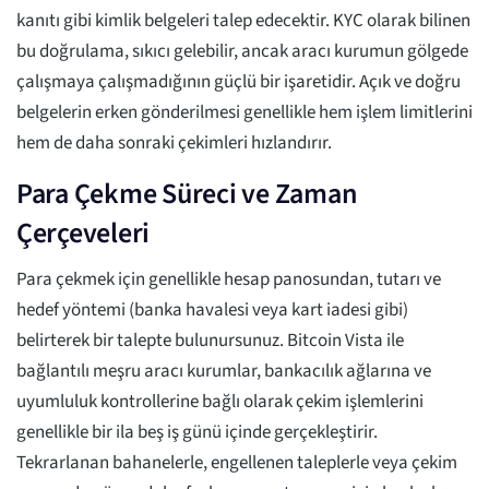
kanıtı gibi kimlik belgeleri talep edecektir. KYC olarak bilinen
bu doğrulama, sıkıcı gelebilir, ancak aracı kurumun gölgede
çalışmaya çalışmadığının güçlü bir işaretidir. Açık ve doğru
belgelerin erken gönderilmesi genellikle hem işlem limitlerini
hem de daha sonraki çekimleri hızlandırır.
Para Çekme Süreci ve Zaman
Çerçeveleri
Para çekmek için genellikle hesap panosundan, tutarı ve
hedef yöntemi (banka havalesi veya kart iadesi gibi)
belirterek bir talepte bulunursunuz. Bitcoin Vista ile
bağlantılı meşru aracı kurumlar, bankacılık ağlarına ve
uyumluluk kontrollerine bağlı olarak çekim işlemlerini
genellikle bir ila beş iş günü içinde gerçekleştirir.
Tekrarlanan bahanelerle, engellenen taleplerle veya çekim