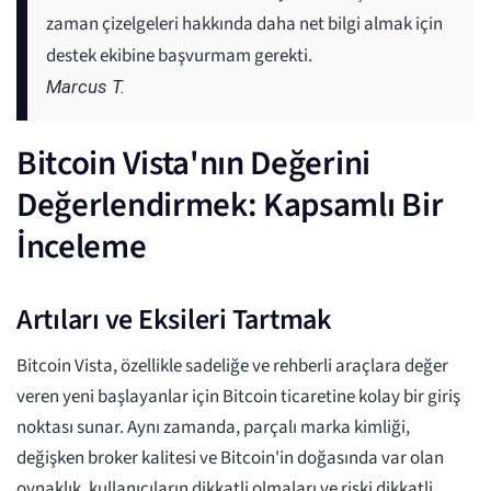
zaman çizelgeleri hakkında daha net bilgi almak için
destek ekibine başvurmam gerekti.
Marcus T.
Bitcoin Vista'nın Değerini
Değerlendirmek: Kapsamlı Bir
İnceleme
Artıları ve Eksileri Tartmak
Bitcoin Vista, özellikle sadeliğe ve rehberli araçlara değer
veren yeni başlayanlar için Bitcoin ticaretine kolay bir giriş
noktası sunar. Aynı zamanda, parçalı marka kimliği,
değişken broker kalitesi ve Bitcoin'in doğasında var olan
oynaklık, kullanıcıların dikkatli olmaları ve riski dikkatli