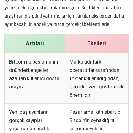
yönetmeleri gerektiği anlamına gelir. Seçtikleri operatörü
araştıran disiplinli yatırımcılar için, artılar eksilerden daha
ağır basabilir, ancak yalnızca gerçekçi beklentilerle.
Artıları
Eksileri
Bitcoin ile başlamanın
Marka adı farklı
önündeki engelleri
operatörler tarafından
azaltan kullanıcı dostu
tekrar kullanıldığından,
arayüz.
gerekli özeni göstermek
önemlidir.
Yeni başlayanların
Pazarlama, kârı abartıp
gerçek kayıplar
Bitcoin'in oynaklığını
yaşamadan pratik
küçümseyebilir.