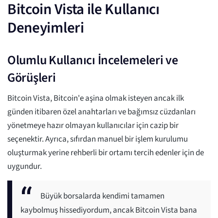
Bitcoin Vista ile Kullanıcı
Deneyimleri
Olumlu Kullanıcı İncelemeleri ve
Görüşleri
Bitcoin Vista, Bitcoin'e aşina olmak isteyen ancak ilk
günden itibaren özel anahtarları ve bağımsız cüzdanları
yönetmeye hazır olmayan kullanıcılar için cazip bir
seçenektir. Ayrıca, sıfırdan manuel bir işlem kurulumu
oluşturmak yerine rehberli bir ortamı tercih edenler için de
uygundur.
Büyük borsalarda kendimi tamamen
kaybolmuş hissediyordum, ancak Bitcoin Vista bana