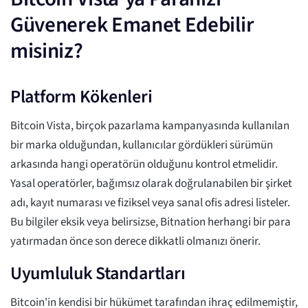
Güvenerek Emanet Edebilir
misiniz?
Platform Kökenleri
Bitcoin Vista, birçok pazarlama kampanyasında kullanılan
bir marka olduğundan, kullanıcılar gördükleri sürümün
arkasında hangi operatörün olduğunu kontrol etmelidir.
Yasal operatörler, bağımsız olarak doğrulanabilen bir şirket
adı, kayıt numarası ve fiziksel veya sanal ofis adresi listeler.
Bu bilgiler eksik veya belirsizse, Bitnation herhangi bir para
yatırmadan önce son derece dikkatli olmanızı önerir.
Uyumluluk Standartları
Bitcoin'in kendisi bir hükümet tarafından ihraç edilmemiştir,