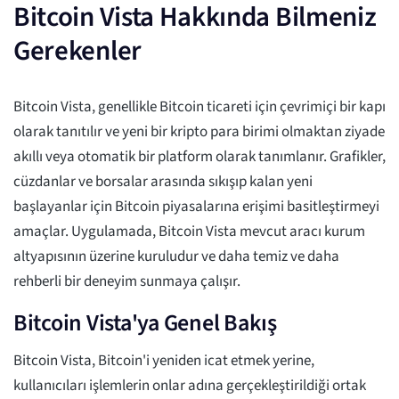
Bitcoin Vista Hakkında Bilmeniz
Gerekenler
Bitcoin Vista, genellikle Bitcoin ticareti için çevrimiçi bir kapı
olarak tanıtılır ve yeni bir kripto para birimi olmaktan ziyade
akıllı veya otomatik bir platform olarak tanımlanır. Grafikler,
cüzdanlar ve borsalar arasında sıkışıp kalan yeni
başlayanlar için Bitcoin piyasalarına erişimi basitleştirmeyi
amaçlar. Uygulamada, Bitcoin Vista mevcut aracı kurum
altyapısının üzerine kuruludur ve daha temiz ve daha
rehberli bir deneyim sunmaya çalışır.
Bitcoin Vista'ya Genel Bakış
Bitcoin Vista, Bitcoin'i yeniden icat etmek yerine,
kullanıcıları işlemlerin onlar adına gerçekleştirildiği ortak