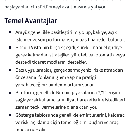
başlayanlar için sürtünmeyi azaltmasında yatıyor.
Temel Avantajlar
Arayüz genellikle basitleştirilmiş olup, bakiye, açık
işlemler ve son performans için basit paneller bulunur.
Bitcoin Vista'nın birçok çeşidi, sürekli manuel girdiye
gerek kalmadan stratejileri yürütebilen otomatik veya
destekli ticaret modlarını destekler.
Bazı uygulamalar, gerçek sermayenizi riske atmadan
önce sanal fonlarla işlem yapma pratiği
yapabileceğiniz bir demo ortamı sunar.
Platform, genellikle Bitcoin piyasalarına 7/24 erişim
sağlayarak kullanıcıların fiyat hareketlerine istedikleri
zaman tepki vermelerine olanak tanıyor.
Gösterge tablosunda genellikle emir türlerini, kaldıracı
ve riski açıklamak için temel eğitim ipuçları ve araç
ipuçları yer alır.