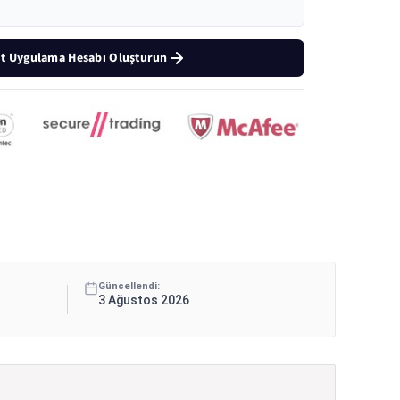
t Uygulama Hesabı Oluşturun
Güncellendi:
3 Ağustos 2026