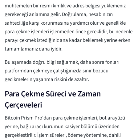
muhtemelen bir resmi kimlik ve adres belgesi yüklemeniz
gerekeceği anlamına gelir. Doğrulama, hesabınızın
sahteciliğe karşı korunmasına yardımcı olur ve genellikle
para çekme işlemleri işlenmeden önce gereklidir, bu nedenle
parayı çekmek istediğiniz ana kadar beklemek yerine erken
tamamlamanız daha iyidir.
Bu aşamada doğru bilgi sağlamak, daha sonra fonları
platformdan çekmeye çalıştığınızda sinir bozucu
gecikmelerin yaşanma riskini de azaltır.
Para Çekme Süreci ve Zaman
Çerçeveleri
Bitcoin Prism Pro'dan para çekme işlemleri, bot arayüzü
yerine, bağlı aracı kurumun kasiyer bölümü üzerinden
gerçekleştirilir. İşlem süreleri, ödeme yöntemine, dahili