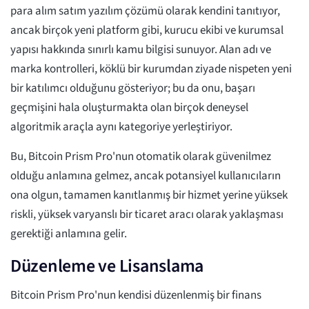
para alım satım yazılım çözümü olarak kendini tanıtıyor,
ancak birçok yeni platform gibi, kurucu ekibi ve kurumsal
yapısı hakkında sınırlı kamu bilgisi sunuyor. Alan adı ve
marka kontrolleri, köklü bir kurumdan ziyade nispeten yeni
bir katılımcı olduğunu gösteriyor; bu da onu, başarı
geçmişini hala oluşturmakta olan birçok deneysel
algoritmik araçla aynı kategoriye yerleştiriyor.
Bu, Bitcoin Prism Pro'nun otomatik olarak güvenilmez
olduğu anlamına gelmez, ancak potansiyel kullanıcıların
ona olgun, tamamen kanıtlanmış bir hizmet yerine yüksek
riskli, yüksek varyanslı bir ticaret aracı olarak yaklaşması
gerektiği anlamına gelir.
Düzenleme ve Lisanslama
Bitcoin Prism Pro'nun kendisi düzenlenmiş bir finans