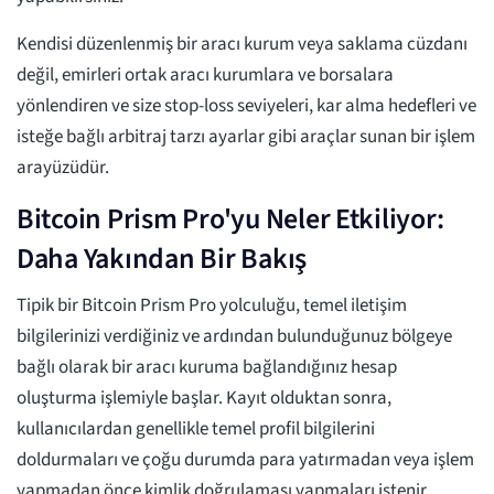
Kendisi düzenlenmiş bir aracı kurum veya saklama cüzdanı
değil, emirleri ortak aracı kurumlara ve borsalara
yönlendiren ve size stop-loss seviyeleri, kar alma hedefleri ve
isteğe bağlı arbitraj tarzı ayarlar gibi araçlar sunan bir işlem
arayüzüdür.
Bitcoin Prism Pro'yu Neler Etkiliyor:
Daha Yakından Bir Bakış
Tipik bir Bitcoin Prism Pro yolculuğu, temel iletişim
bilgilerinizi verdiğiniz ve ardından bulunduğunuz bölgeye
bağlı olarak bir aracı kuruma bağlandığınız hesap
oluşturma işlemiyle başlar. Kayıt olduktan sonra,
kullanıcılardan genellikle temel profil bilgilerini
doldurmaları ve çoğu durumda para yatırmadan veya işlem
yapmadan önce kimlik doğrulaması yapmaları istenir.