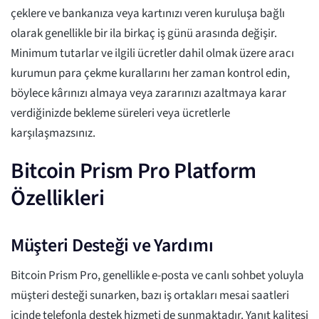
çeklere ve bankanıza veya kartınızı veren kuruluşa bağlı
olarak genellikle bir ila birkaç iş günü arasında değişir.
Minimum tutarlar ve ilgili ücretler dahil olmak üzere aracı
kurumun para çekme kurallarını her zaman kontrol edin,
böylece kârınızı almaya veya zararınızı azaltmaya karar
verdiğinizde bekleme süreleri veya ücretlerle
karşılaşmazsınız.
Bitcoin Prism Pro Platform
Özellikleri
Müşteri Desteği ve Yardımı
Bitcoin Prism Pro, genellikle e-posta ve canlı sohbet yoluyla
müşteri desteği sunarken, bazı iş ortakları mesai saatleri
içinde telefonla destek hizmeti de sunmaktadır. Yanıt kalitesi