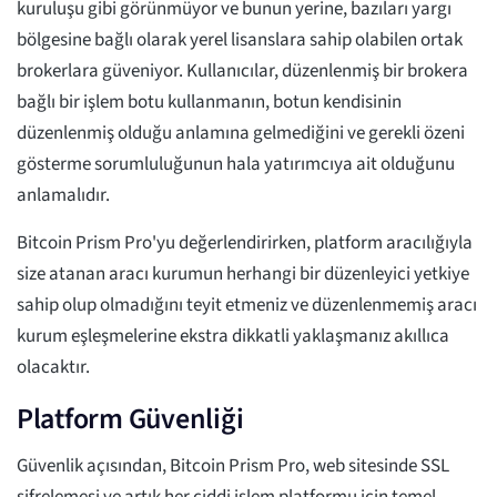
kuruluşu gibi görünmüyor ve bunun yerine, bazıları yargı
bölgesine bağlı olarak yerel lisanslara sahip olabilen ortak
brokerlara güveniyor. Kullanıcılar, düzenlenmiş bir brokera
bağlı bir işlem botu kullanmanın, botun kendisinin
düzenlenmiş olduğu anlamına gelmediğini ve gerekli özeni
gösterme sorumluluğunun hala yatırımcıya ait olduğunu
anlamalıdır.
Bitcoin Prism Pro'yu değerlendirirken, platform aracılığıyla
size atanan aracı kurumun herhangi bir düzenleyici yetkiye
sahip olup olmadığını teyit etmeniz ve düzenlenmemiş aracı
kurum eşleşmelerine ekstra dikkatli yaklaşmanız akıllıca
olacaktır.
Platform Güvenliği
Güvenlik açısından, Bitcoin Prism Pro, web sitesinde SSL