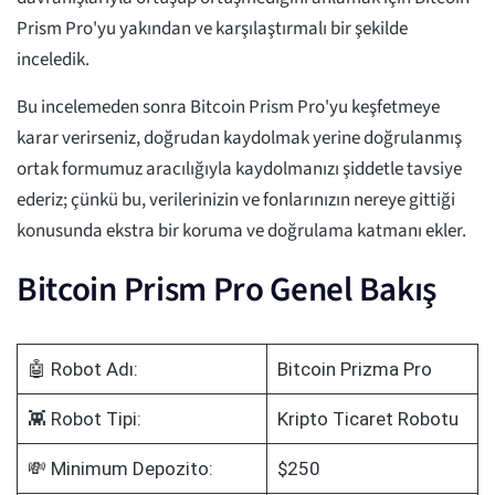
Prism Pro'yu yakından ve karşılaştırmalı bir şekilde
inceledik.
Bu incelemeden sonra Bitcoin Prism Pro'yu keşfetmeye
karar verirseniz, doğrudan kaydolmak yerine doğrulanmış
ortak formumuz aracılığıyla kaydolmanızı şiddetle tavsiye
ederiz; çünkü bu, verilerinizin ve fonlarınızın nereye gittiği
konusunda ekstra bir koruma ve doğrulama katmanı ekler.
Bitcoin Prism Pro Genel Bakış
🤖 Robot Adı:
Bitcoin Prizma Pro
👾 Robot Tipi:
Kripto Ticaret Robotu
💸 Minimum Depozito:
$250