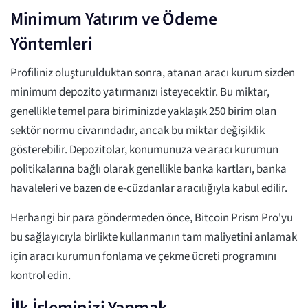
Minimum Yatırım ve Ödeme
Yöntemleri
Profiliniz oluşturulduktan sonra, atanan aracı kurum sizden
minimum depozito yatırmanızı isteyecektir. Bu miktar,
genellikle temel para biriminizde yaklaşık 250 birim olan
sektör normu civarındadır, ancak bu miktar değişiklik
gösterebilir. Depozitolar, konumunuza ve aracı kurumun
politikalarına bağlı olarak genellikle banka kartları, banka
havaleleri ve bazen de e-cüzdanlar aracılığıyla kabul edilir.
Herhangi bir para göndermeden önce, Bitcoin Prism Pro'yu
bu sağlayıcıyla birlikte kullanmanın tam maliyetini anlamak
için aracı kurumun fonlama ve çekme ücreti programını
kontrol edin.
İlk İşleminizi Yapmak