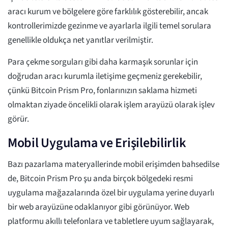
aracı kurum ve bölgelere göre farklılık gösterebilir, ancak
kontrollerimizde gezinme ve ayarlarla ilgili temel sorulara
genellikle oldukça net yanıtlar verilmiştir.
Para çekme sorguları gibi daha karmaşık sorunlar için
doğrudan aracı kurumla iletişime geçmeniz gerekebilir,
çünkü Bitcoin Prism Pro, fonlarınızın saklama hizmeti
olmaktan ziyade öncelikli olarak işlem arayüzü olarak işlev
görür.
Mobil Uygulama ve Erişilebilirlik
Bazı pazarlama materyallerinde mobil erişimden bahsedilse
de, Bitcoin Prism Pro şu anda birçok bölgedeki resmi
uygulama mağazalarında özel bir uygulama yerine duyarlı
bir web arayüzüne odaklanıyor gibi görünüyor. Web
platformu akıllı telefonlara ve tabletlere uyum sağlayarak,