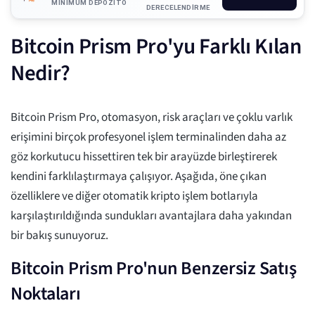
MINIMUM DEPOZITO
DERECELENDIRME
Bitcoin Prism Pro'yu Farklı Kılan
Nedir?
Bitcoin Prism Pro, otomasyon, risk araçları ve çoklu varlık
erişimini birçok profesyonel işlem terminalinden daha az
göz korkutucu hissettiren tek bir arayüzde birleştirerek
kendini farklılaştırmaya çalışıyor. Aşağıda, öne çıkan
özelliklere ve diğer otomatik kripto işlem botlarıyla
karşılaştırıldığında sundukları avantajlara daha yakından
bir bakış sunuyoruz.
Bitcoin Prism Pro'nun Benzersiz Satış
Noktaları