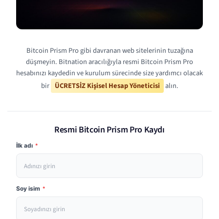
Bitcoin Prism Pro gibi davranan web sitelerinin tuzağına
düşmeyin. Bitnation aracılığıyla resmi Bitcoin Prism Pro
hesabınızı kaydedin ve kurulum sürecinde size yardımcı olacak
bir
ÜCRETSİZ Kişisel Hesap Yöneticisi
alın.
Resmi Bitcoin Prism Pro Kaydı
İlk adı
*
Soy isim
*