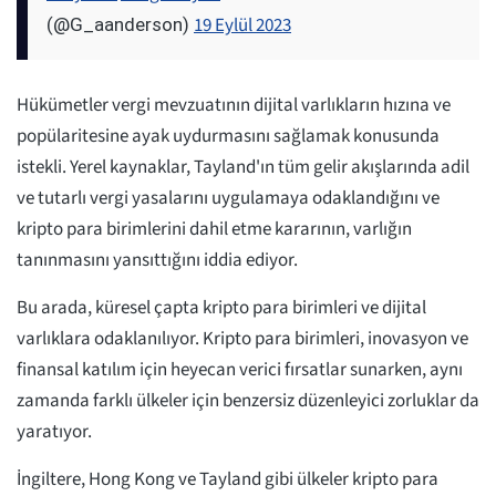
19 Eylül 2023
(@G_aanderson)
Hükümetler vergi mevzuatının dijital varlıkların hızına ve
popülaritesine ayak uydurmasını sağlamak konusunda
istekli. Yerel kaynaklar, Tayland'ın tüm gelir akışlarında adil
ve tutarlı vergi yasalarını uygulamaya odaklandığını ve
kripto para birimlerini dahil etme kararının, varlığın
tanınmasını yansıttığını iddia ediyor.
Bu arada, küresel çapta kripto para birimleri ve dijital
varlıklara odaklanılıyor. Kripto para birimleri, inovasyon ve
finansal katılım için heyecan verici fırsatlar sunarken, aynı
zamanda farklı ülkeler için benzersiz düzenleyici zorluklar da
yaratıyor.
İngiltere, Hong Kong ve Tayland gibi ülkeler kripto para