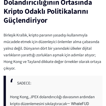
Dolandırıcılığının Ortasında
Kripto Odaklı Politikalarını
Güçlendiriyor
Birleşik Krallık, kripto paranın yasadışı kullanımıyla
mücadele etmek için düzenleyici önlemler alma çabasında
yalnız değil. Dünyanın dört bir yanındaki ülkeler dijital
varlıkların yarattığı zorlukları aşmak için adımlar atıyor;
Hong Kong ve Tayland dikkate değer örnekler olarak ortaya
çıkıyor.
SADECE:
Hong Kong, JPEX dolandırıcılığı davasının ardından
kripto düzenlemesini sıkılaştıracak
— WhaleFUD