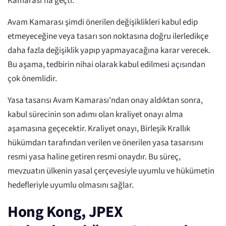
Kamarası'na geçti.
Avam Kamarası şimdi önerilen değişiklikleri kabul edip
etmeyeceğine veya tasarı son noktasına doğru ilerledikçe
daha fazla değişiklik yapıp yapmayacağına karar verecek.
Bu aşama, tedbirin nihai olarak kabul edilmesi açısından
çok önemlidir.
Yasa tasarısı Avam Kamarası'ndan onay aldıktan sonra,
kabul sürecinin son adımı olan kraliyet onayı alma
aşamasına geçecektir. Kraliyet onayı, Birleşik Krallık
hükümdarı tarafından verilen ve önerilen yasa tasarısını
resmi yasa haline getiren resmi onaydır. Bu süreç,
mevzuatın ülkenin yasal çerçevesiyle uyumlu ve hükümetin
hedefleriyle uyumlu olmasını sağlar.
Hong Kong, JPEX