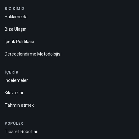
BİZ KİMİZ
Hakkımızda
Bize Ulaşın
İçerik Politikası
Derecelendirme Metodolojisi
İÇERİK
İncelemeler
Kılavuzlar
Tahmin etmek
POPÜLER
Ticaret Robotları