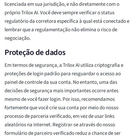
licenciada em sua jurisdição, e não diretamente com o
próprio Trilox AI. Você deve sempre verificar o status
regulatório da corretora específica à qual está conectado e
lembrar que a regulamentação não elimina o risco de
negociação.
Proteção de dados
Em termos de segurança, a Trilox AI utiliza criptografia e
proteções de login padrão para resguardar o acesso ao
painel de controle da sua conta. No entanto, uma das
decisões de segurança mais importantes ocorre antes
mesmo de você fazer login. Por isso, recomendamos
fortemente que você crie sua conta por meio do nosso
processo de parceria verificado, em vez de usar links
aleatórios na internet. Registrar-se através do nosso
formulário de parceiro verificado reduz a chance de ser