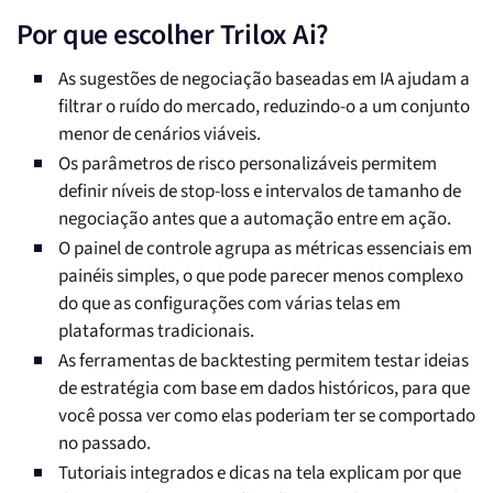
Por que escolher Trilox Ai?
As sugestões de negociação baseadas em IA ajudam a
filtrar o ruído do mercado, reduzindo-o a um conjunto
menor de cenários viáveis.
Os parâmetros de risco personalizáveis permitem
definir níveis de stop-loss e intervalos de tamanho de
negociação antes que a automação entre em ação.
O painel de controle agrupa as métricas essenciais em
painéis simples, o que pode parecer menos complexo
do que as configurações com várias telas em
plataformas tradicionais.
As ferramentas de backtesting permitem testar ideias
de estratégia com base em dados históricos, para que
você possa ver como elas poderiam ter se comportado
no passado.
Tutoriais integrados e dicas na tela explicam por que