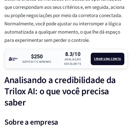
que correspondam aos seus critérios e, em seguida, aciona
ou propõe negociações por meio da corretora conectada.
Normalmente, você pode ajustar ou interromper a lógica
automatizada a qualquer momento, o que lhe dá espaço
para experimentar sem perder o controle.
8.3/10
$250
CRIAR UMA CONTA
AVALIAÇÃO
DEPÓSITO MÍNIMO
EXCELENTE
Analisando a credibilidade da
Trilox AI: o que você precisa
saber
Sobre a empresa