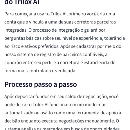
do Trilox AI
Para começar a usar o Trilox AI, primeiro você cria uma
conta que o vincula a uma de suas corretoras parceiras
integradas. O processo de integração o guiará por
perguntas básicas sobre seu nível de experiência, tolerância
ao risco e ativos preferidos. Após se cadastrar por meio do
nosso sistema de registro de parceiros confiáveis, a
conexão entre seu perfil e a corretora é estabelecida de
forma mais controlada e verificada.
Processo passo a passo
Após depositar fundos em seu saldo de negociação, você
pode deixar o Trilox AI funcionar em um modo mais
automatizado ou usá-lo como uma ferramenta de apoio à
decisão enquanto executa negociações manualmente. O
sistema analisa os mercados em busca de oportunidades