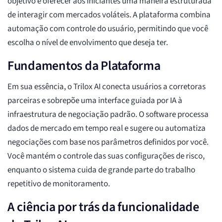
objetivo é oferecer aos iniciantes uma maneira estruturada
de interagir com mercados voláteis. A plataforma combina
automação com controle do usuário, permitindo que você
escolha o nível de envolvimento que deseja ter.
Fundamentos da Plataforma
Em sua essência, o Trilox AI conecta usuários a corretoras
parceiras e sobrepõe uma interface guiada por IA à
infraestrutura de negociação padrão. O software processa
dados de mercado em tempo real e sugere ou automatiza
negociações com base nos parâmetros definidos por você.
Você mantém o controle das suas configurações de risco,
enquanto o sistema cuida de grande parte do trabalho
repetitivo de monitoramento.
A ciência por trás da funcionalidade