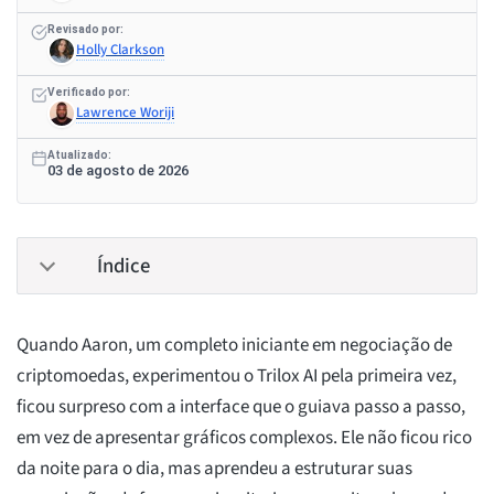
Revisado por:
Holly Clarkson
Verificado por:
Lawrence Woriji
Atualizado:
03 de agosto de 2026
Índice
Quando Aaron, um completo iniciante em negociação de
criptomoedas, experimentou o Trilox AI pela primeira vez,
ficou surpreso com a interface que o guiava passo a passo,
em vez de apresentar gráficos complexos. Ele não ficou rico
da noite para o dia, mas aprendeu a estruturar suas