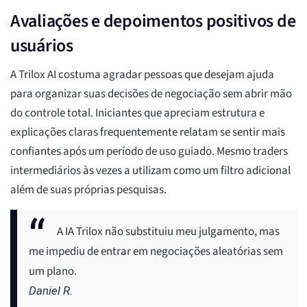
Avaliações e depoimentos positivos de
usuários
A Trilox AI costuma agradar pessoas que desejam ajuda
para organizar suas decisões de negociação sem abrir mão
do controle total. Iniciantes que apreciam estrutura e
explicações claras frequentemente relatam se sentir mais
confiantes após um período de uso guiado. Mesmo traders
intermediários às vezes a utilizam como um filtro adicional
além de suas próprias pesquisas.
A IA Trilox não substituiu meu julgamento, mas
me impediu de entrar em negociações aleatórias sem
um plano.
Daniel R.