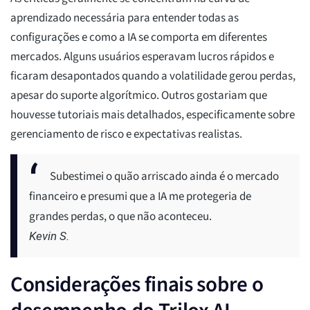
aprendizado necessária para entender todas as
configurações e como a IA se comporta em diferentes
mercados. Alguns usuários esperavam lucros rápidos e
ficaram desapontados quando a volatilidade gerou perdas,
apesar do suporte algorítmico. Outros gostariam que
houvesse tutoriais mais detalhados, especificamente sobre
gerenciamento de risco e expectativas realistas.
Subestimei o quão arriscado ainda é o mercado
financeiro e presumi que a IA me protegeria de
grandes perdas, o que não aconteceu.
Kevin S.
Considerações finais sobre o