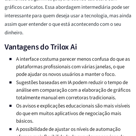
gráficos caricatos. Essa abordagem intermediária pode ser
interessante para quem deseja usar a tecnologia, mas ainda
assim quer entender o que está acontecendo com o seu
dinheiro.
Vantagens do Trilox Ai
A interface costuma parecer menos confusa do que as
plataformas profissionais com várias janelas, o que
pode ajudar os novos usuários a manter o foco.
Sugestões baseadas em IA podem reduzir o tempo de
análise em comparação com a elaboração de gráficos
totalmente manual em corretoras tradicionais.
Os avisos e explicações educacionais são mais visíveis
do que em muitos aplicativos de negociação mais
básicos.
A possibilidade de ajustar os níveis de automação