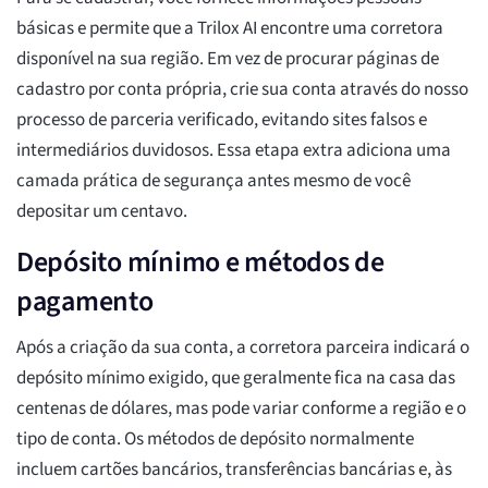
básicas e permite que a Trilox AI encontre uma corretora
disponível na sua região. Em vez de procurar páginas de
cadastro por conta própria, crie sua conta através do nosso
processo de parceria verificado, evitando sites falsos e
intermediários duvidosos. Essa etapa extra adiciona uma
camada prática de segurança antes mesmo de você
depositar um centavo.
Depósito mínimo e métodos de
pagamento
Após a criação da sua conta, a corretora parceira indicará o
depósito mínimo exigido, que geralmente fica na casa das
centenas de dólares, mas pode variar conforme a região e o
tipo de conta. Os métodos de depósito normalmente
incluem cartões bancários, transferências bancárias e, às