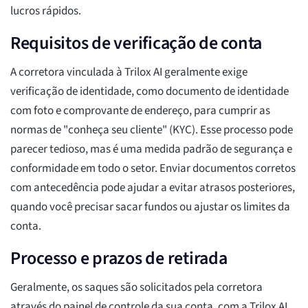
lucros rápidos.
Requisitos de verificação de conta
A corretora vinculada à Trilox AI geralmente exige
verificação de identidade, como documento de identidade
com foto e comprovante de endereço, para cumprir as
normas de "conheça seu cliente" (KYC). Esse processo pode
parecer tedioso, mas é uma medida padrão de segurança e
conformidade em todo o setor. Enviar documentos corretos
com antecedência pode ajudar a evitar atrasos posteriores,
quando você precisar sacar fundos ou ajustar os limites da
conta.
Processo e prazos de retirada
Geralmente, os saques são solicitados pela corretora
através do painel de controle da sua conta, com a Trilox AI