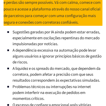
e perdas são sempre possíveis. Vá com calma, comece com
pouco e acesse a plataforma através do nosso canal oficial
de parceiros para começar com uma configuração mais
segura e conexões com corretoras confiáveis.
Sugestões geradas por IA ainda podem estar erradas,
especialmente em oscilações repentinas do mercado
impulsionadas por notícias.
A dependência excessiva na automação pode levar
alguns usuários a ignorar princípios básicos de gestão
de riscos.
A liquidez e os spreads do mercado, que dependem da
corretora, podem afetar a precisão com que seus
resultados correspondem às expectativas simuladas.
Problemas técnicos ou interrupções na internet
podem interferir na execução de pedidos em
momentos críticos.
O excesso de confiança emocional após vitórias