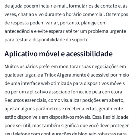
de ajuda podem incluir e-mail, formulários de contato e, às
vezes, chat ao vivo durante o horário comercial. Os tempos
de resposta podem variar, portanto, planeje com
antecedência e evite esperar até ter um problema urgente
para testar a disponibilidade do suporte.
Aplicativo móvel e acessibilidade
Muitos usuários preferem monitorar suas negociações em
qualquer lugar, e a Trilox AI geralmente é acessível por meio
de uma interface web otimizada para dispositivos móveis
ou por um aplicativo associado fornecido pela corretora.
Recursos essenciais, como visualizar posições em aberto,
ajustar alguns parâmetros e receber alertas, geralmente
estão disponíveis em dispositivos móveis. Essa flexibilidade
pode ser útil, mas também significa que você deve proteger
seu telefone com configurações de bloqueio robustas para