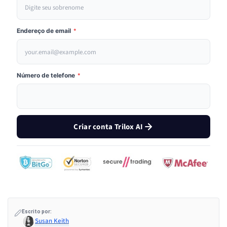
Endereço de email
*
Número de telefone
*
Criar conta Trilox AI
Escrito por:
Susan Keith