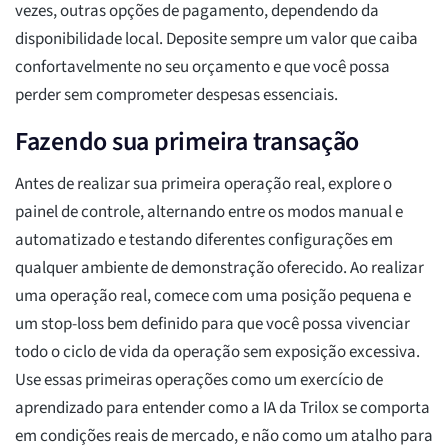
vezes, outras opções de pagamento, dependendo da
disponibilidade local. Deposite sempre um valor que caiba
confortavelmente no seu orçamento e que você possa
perder sem comprometer despesas essenciais.
Fazendo sua primeira transação
Antes de realizar sua primeira operação real, explore o
painel de controle, alternando entre os modos manual e
automatizado e testando diferentes configurações em
qualquer ambiente de demonstração oferecido. Ao realizar
uma operação real, comece com uma posição pequena e
um stop-loss bem definido para que você possa vivenciar
todo o ciclo de vida da operação sem exposição excessiva.
Use essas primeiras operações como um exercício de
aprendizado para entender como a IA da Trilox se comporta
em condições reais de mercado, e não como um atalho para