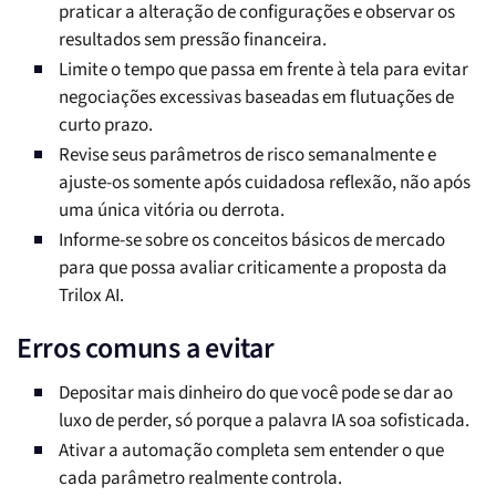
praticar a alteração de configurações e observar os
resultados sem pressão financeira.
Limite o tempo que passa em frente à tela para evitar
negociações excessivas baseadas em flutuações de
curto prazo.
Revise seus parâmetros de risco semanalmente e
ajuste-os somente após cuidadosa reflexão, não após
uma única vitória ou derrota.
Informe-se sobre os conceitos básicos de mercado
para que possa avaliar criticamente a proposta da
Trilox AI.
Erros comuns a evitar
Depositar mais dinheiro do que você pode se dar ao
luxo de perder, só porque a palavra IA soa sofisticada.
Ativar a automação completa sem entender o que
cada parâmetro realmente controla.