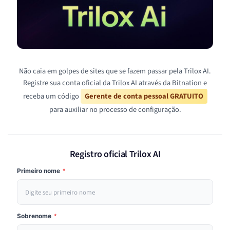
Não caia em golpes de sites que se fazem passar pela Trilox AI.
Registre sua conta oficial da Trilox AI através da Bitnation e
receba um código
Gerente de conta pessoal GRATUITO
para auxiliar no processo de configuração.
Registro oficial Trilox AI
Primeiro nome
*
Sobrenome
*