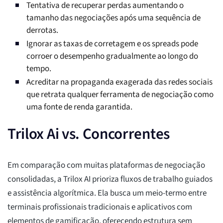
Tentativa de recuperar perdas aumentando o
tamanho das negociações após uma sequência de
derrotas.
Ignorar as taxas de corretagem e os spreads pode
corroer o desempenho gradualmente ao longo do
tempo.
Acreditar na propaganda exagerada das redes sociais
que retrata qualquer ferramenta de negociação como
uma fonte de renda garantida.
Trilox Ai vs. Concorrentes
Em comparação com muitas plataformas de negociação
consolidadas, a Trilox AI prioriza fluxos de trabalho guiados
e assistência algorítmica. Ela busca um meio-termo entre
terminais profissionais tradicionais e aplicativos com
elementos de gamificação, oferecendo estrutura sem