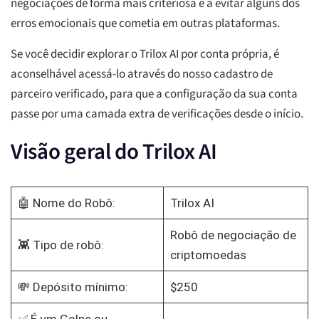
negociações de forma mais criteriosa e a evitar alguns dos
erros emocionais que cometia em outras plataformas.
Se você decidir explorar o Trilox AI por conta própria, é
aconselhável acessá-lo através do nosso cadastro de
parceiro verificado, para que a configuração da sua conta
passe por uma camada extra de verificações desde o início.
Visão geral do Trilox AI
🤖 Nome do Robô:
Trilox AI
Robô de negociação de
👾 Tipo de robô:
criptomoedas
💸 Depósito mínimo:
$250