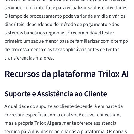
servindo como interface para visualizar saldos e atividades.
O tempo de processamento pode variar de um dia a vários
dias úteis, dependendo do método de pagamento e dos
sistemas bancários regionais. É recomendável testar
primeiro um saque menor para se familiarizar com o tempo
de processamento e as taxas aplicáveis antes de tentar
transferências maiores.
Recursos da plataforma Trilox AI
Suporte e Assistência ao Cliente
A qualidade do suporte ao cliente dependerá em parte da
corretora específica com a qual você estiver conectado,
mas a própria Trilox AI geralmente oferece assistência
técnica para dúvidas relacionadas à plataforma. Os canais