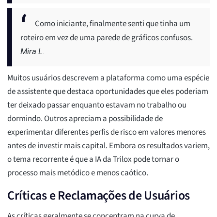
Como iniciante, finalmente senti que tinha um
roteiro em vez de uma parede de gráficos confusos.
Mira L.
Muitos usuários descrevem a plataforma como uma espécie
de assistente que destaca oportunidades que eles poderiam
ter deixado passar enquanto estavam no trabalho ou
dormindo. Outros apreciam a possibilidade de
experimentar diferentes perfis de risco em valores menores
antes de investir mais capital. Embora os resultados variem,
o tema recorrente é que a IA da Trilox pode tornar o
processo mais metódico e menos caótico.
Críticas e Reclamações de Usuários
As críticas geralmente se concentram na curva de