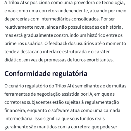
A Trilox AI se posiciona como uma provedora de tecnologia,
e não como uma corretora independente, atuando por meio
de parcerias com intermediários consolidados. Por ser
relativamente nova, ainda não possui décadas de história,
mas está gradualmente construindo um histórico entre os
primeiros usuários. O feedback dos usuários até o momento
tende a destacar a interface estruturada e o caráter
didático, em vez de promessas de lucros exorbitantes.
Conformidade regulatória
O cenário regulatório do Trilox AI é semelhante ao de muitas
ferramentas de negociação assistida por IA, em que as
corretoras subjacentes estão sujeitas à regulamentação
financeira, enquanto o software atua como uma camada
intermediária. Isso significa que seus fundos reais
geralmente são mantidos com a corretora que pode ser