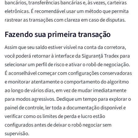
bancários, transferências bancárias e, às vezes, carteiras
eletrônicas. É recomendável usar um método que permita
rastrear as transações com clareza em caso de disputas.
Fazendo sua primeira transação
Assim que seu saldo estiver visível na conta da corretora,
você poderá retornar à interface da Siguranță Tradex para
selecionar um perfil de risco e ativar o robô de negociação.
É aconselhável começar com configurações conservadoras
e monitorar atentamente o comportamento do algoritmo
ao longo de vários dias, em vez de mudar imediatamente
para modos agressivos. Dedique um tempo para explorar o
painel de controle, ler toda a documentação disponível e
verificar como os limites de perda e lucro estão
configurados antes de deixar o robô negociar sem
supervisão.