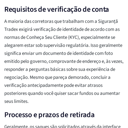
Requisitos de verificação de conta
A maioria das corretoras que trabalham com a Siguranță
Tradex exigirá verificação de identidade de acordo com as
normas de Conheça Seu Cliente (KYC), especialmente se
alegarem estar sob supervisão regulatória. Isso geralmente
significa enviar um documento de identidade com foto
emitido pelo governo, comprovante de endereço e, às vezes,
responder a perguntas básicas sobre sua experiência de
negociação. Mesmo que pareça demorado, concluir a
verificação antecipadamente pode evitar atrasos
posteriores quando você quiser sacar fundos ou aumentar
seus limites.
Processo e prazos de retirada
Geralmente, os saques são solicitados através da interface