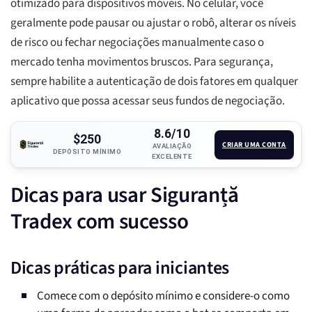
otimizado para dispositivos móveis. No celular, você
geralmente pode pausar ou ajustar o robô, alterar os níveis
de risco ou fechar negociações manualmente caso o
mercado tenha movimentos bruscos. Para segurança,
sempre habilite a autenticação de dois fatores em qualquer
aplicativo que possa acessar seus fundos de negociação.
8.6/10
$250
CRIAR UMA CONTA
AVALIAÇÃO
DEPÓSITO MÍNIMO
EXCELENTE
Dicas para usar Siguranță
Tradex com sucesso
Dicas práticas para iniciantes
Comece com o depósito mínimo e considere-o como