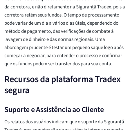
da corretora, e não diretamente na Siguranță Tradex, pois a
corretora retém seus fundos. O tempo de processamento
pode variar de um dia a vários dias úteis, dependendo do
método de pagamento, das verificações de combate à
lavagem de dinheiro e das normas regionais. Uma
abordagem prudente é testar um pequeno saque logo após
começar a negociar, para entender o processo e confirmar
que os fundos podem ser transferidos para sua conta.
Recursos da plataforma Tradex
segura
Suporte e Assistência ao Cliente
Os relatos dos usuários indicam que o suporte da Siguranță