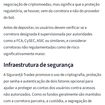
negociação de criptomoedas, mas significa que a proteção
regulatória, se houver, vem da corretora e não do provedor
do bot.
Antes de depositar, os usuários devem verificar se a
corretora designada é supervisionada por autoridades
como a FCA, CySEC, ASIC ou similares, e considerar
corretoras não regulamentadas como de risco
significativamente maior.
Infraestrutura de segurança
A Siguranță Tradex promove o uso de criptografia, proteção
por senha e autenticação de dois fatores opcional para
ajudar a proteger as contas dos usuários contra acessos
não autorizados. Como os fundos geralmente são mantidos
com a corretora parceira, a custódia, a segregação de