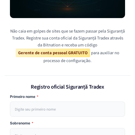
Não caia em golpes de sites que se fazem passar pela Siguranță
Tradex. Registre sua conta oficial da Siguranță Tradex através
da Bitnation e receba um código
Gerente de conta pessoal GRATUITO
para auxiliar no
processo de configuração.
Registro oficial Siguranță Tradex
Primeiro nome
*
Sobrenome
*