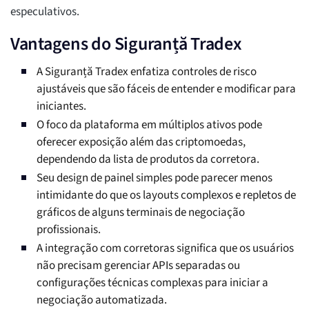
especulativos.
Vantagens do Siguranță Tradex
A Siguranță Tradex enfatiza controles de risco
ajustáveis que são fáceis de entender e modificar para
iniciantes.
O foco da plataforma em múltiplos ativos pode
oferecer exposição além das criptomoedas,
dependendo da lista de produtos da corretora.
Seu design de painel simples pode parecer menos
intimidante do que os layouts complexos e repletos de
gráficos de alguns terminais de negociação
profissionais.
A integração com corretoras significa que os usuários
não precisam gerenciar APIs separadas ou
configurações técnicas complexas para iniciar a
negociação automatizada.