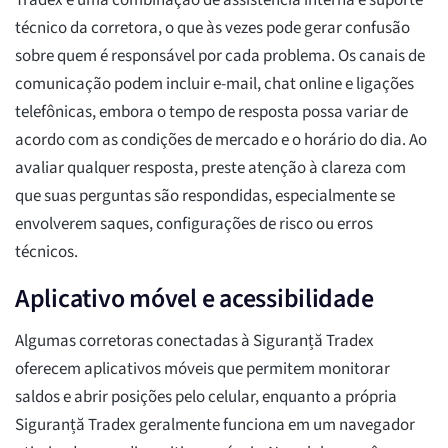
Tradex é uma combinação de assistência interna e suporte
técnico da corretora, o que às vezes pode gerar confusão
sobre quem é responsável por cada problema. Os canais de
comunicação podem incluir e-mail, chat online e ligações
telefônicas, embora o tempo de resposta possa variar de
acordo com as condições de mercado e o horário do dia. Ao
avaliar qualquer resposta, preste atenção à clareza com
que suas perguntas são respondidas, especialmente se
envolverem saques, configurações de risco ou erros
técnicos.
Aplicativo móvel e acessibilidade
Algumas corretoras conectadas à Siguranță Tradex
oferecem aplicativos móveis que permitem monitorar
saldos e abrir posições pelo celular, enquanto a própria
Siguranță Tradex geralmente funciona em um navegador