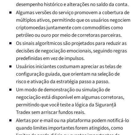
desempenho histórico e alterações no saldo da conta.
Algumas versões do serviço promovem a cobertura de
múltiplos ativos, permitindo que os usuários negociem
criptomoedas juntamente com commodities como
petróleo ou ouro por meio de corretoras parceiras.
Os sinais algorítmicos são projetados para reduzir as
decisões de negociação emocionais, seguindo regras
predefinidas em vez de impulsos.
Usuários iniciantes costumam apreciar as telas de
configuração guiada, que orientam na seleção de
risco e ativação da estratégia passo a passo.
Um modo de demonstração ou simulação de
negociação está disponível em algumas corretoras,
permitindo que você teste a lógica da Siguranță
Tradex sem arriscar fundos reais.
Alertas por e-mail ou na plataforma podem notificá-lo
quando limites importantes forem atingidos, como