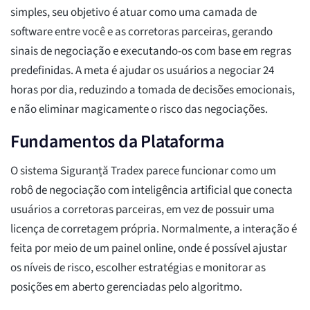
simples, seu objetivo é atuar como uma camada de
software entre você e as corretoras parceiras, gerando
sinais de negociação e executando-os com base em regras
predefinidas. A meta é ajudar os usuários a negociar 24
horas por dia, reduzindo a tomada de decisões emocionais,
e não eliminar magicamente o risco das negociações.
Fundamentos da Plataforma
O sistema Siguranță Tradex parece funcionar como um
robô de negociação com inteligência artificial que conecta
usuários a corretoras parceiras, em vez de possuir uma
licença de corretagem própria. Normalmente, a interação é
feita por meio de um painel online, onde é possível ajustar
os níveis de risco, escolher estratégias e monitorar as
posições em aberto gerenciadas pelo algoritmo.