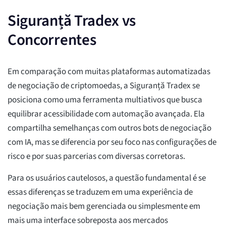
Siguranță Tradex vs
Concorrentes
Em comparação com muitas plataformas automatizadas
de negociação de criptomoedas, a Siguranță Tradex se
posiciona como uma ferramenta multiativos que busca
equilibrar acessibilidade com automação avançada. Ela
compartilha semelhanças com outros bots de negociação
com IA, mas se diferencia por seu foco nas configurações de
risco e por suas parcerias com diversas corretoras.
Para os usuários cautelosos, a questão fundamental é se
essas diferenças se traduzem em uma experiência de
negociação mais bem gerenciada ou simplesmente em
mais uma interface sobreposta aos mercados