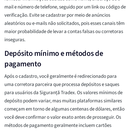
mail e número de telefone, seguido por um link ou código de
verificação. Evite se cadastrar por meio de anúncios
aleatórios ou e-mails não solicitados, pois esses canais têm
maior probabilidade de levar a contas falsas ou corretoras
inseguras.
Depósito mínimo e métodos de
pagamento
Após o cadastro, você geralmente é redirecionado para
uma corretora parceira que processa depósitos e saques
para usuários da Siguranță Tradex. Os valores mínimos de
depósito podem variar, mas muitas plataformas similares
começam em torno de algumas centenas de dólares, então
você deve confirmar o valor exato antes de prosseguir. Os
métodos de pagamento geralmente incluem cartões