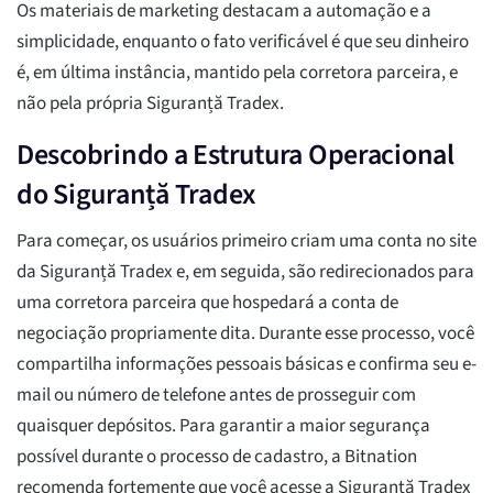
Os materiais de marketing destacam a automação e a
simplicidade, enquanto o fato verificável é que seu dinheiro
é, em última instância, mantido pela corretora parceira, e
não pela própria Siguranță Tradex.
Descobrindo a Estrutura Operacional
do Siguranță Tradex
Para começar, os usuários primeiro criam uma conta no site
da Siguranță Tradex e, em seguida, são redirecionados para
uma corretora parceira que hospedará a conta de
negociação propriamente dita. Durante esse processo, você
compartilha informações pessoais básicas e confirma seu e-
mail ou número de telefone antes de prosseguir com
quaisquer depósitos. Para garantir a maior segurança
possível durante o processo de cadastro, a Bitnation
recomenda fortemente que você acesse a Siguranță Tradex