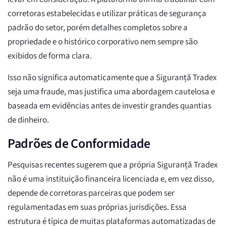
corretoras estabelecidas e utilizar práticas de segurança
padrão do setor, porém detalhes completos sobre a
propriedade e o histórico corporativo nem sempre são
exibidos de forma clara.
Isso não significa automaticamente que a Siguranță Tradex
seja uma fraude, mas justifica uma abordagem cautelosa e
baseada em evidências antes de investir grandes quantias
de dinheiro.
Padrões de Conformidade
Pesquisas recentes sugerem que a própria Siguranță Tradex
não é uma instituição financeira licenciada e, em vez disso,
depende de corretoras parceiras que podem ser
regulamentadas em suas próprias jurisdições. Essa
estrutura é típica de muitas plataformas automatizadas de