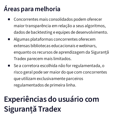
Áreas para melhoria
Concorrentes mais consolidados podem oferecer
maior transparência em relação a seus algoritmos,
dados de backtesting e equipes de desenvolvimento.
Algumas plataformas concorrentes oferecem
extensas bibliotecas educacionais e webinars,
enquanto os recursos de aprendizagem da Siguranță
Tradex parecem mais limitados.
Se a corretora escolhida não for regulamentada, o
risco geral pode ser maior do que com concorrentes
que utilizam exclusivamente parceiros
regulamentados de primeira linha.
Experiências do usuário com
Siguranță Tradex