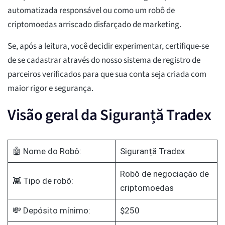
automatizada responsável ou como um robô de
criptomoedas arriscado disfarçado de marketing.
Se, após a leitura, você decidir experimentar, certifique-se
de se cadastrar através do nosso sistema de registro de
parceiros verificados para que sua conta seja criada com
maior rigor e segurança.
Visão geral da Siguranță Tradex
🤖 Nome do Robô:
Siguranță Tradex
Robô de negociação de
👾 Tipo de robô:
criptomoedas
💸 Depósito mínimo:
$250