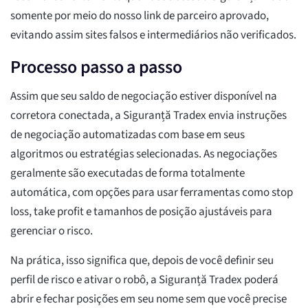
somente por meio do nosso link de parceiro aprovado,
evitando assim sites falsos e intermediários não verificados.
Processo passo a passo
Assim que seu saldo de negociação estiver disponível na
corretora conectada, a Siguranță Tradex envia instruções
de negociação automatizadas com base em seus
algoritmos ou estratégias selecionadas. As negociações
geralmente são executadas de forma totalmente
automática, com opções para usar ferramentas como stop
loss, take profit e tamanhos de posição ajustáveis para
gerenciar o risco.
Na prática, isso significa que, depois de você definir seu
perfil de risco e ativar o robô, a Siguranță Tradex poderá
abrir e fechar posições em seu nome sem que você precise