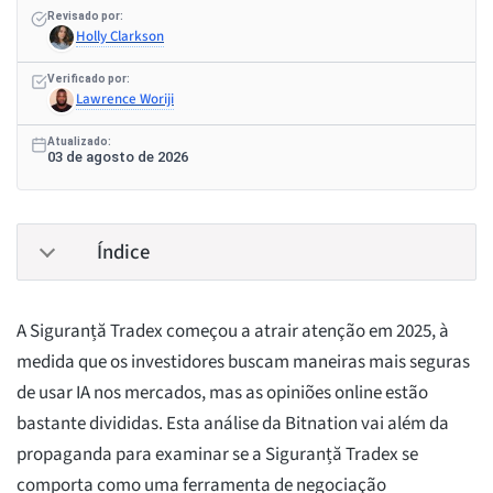
Revisado por:
Holly Clarkson
Verificado por:
Lawrence Woriji
Atualizado:
03 de agosto de 2026
Índice
A Siguranță Tradex começou a atrair atenção em 2025, à
medida que os investidores buscam maneiras mais seguras
de usar IA nos mercados, mas as opiniões online estão
bastante divididas. Esta análise da Bitnation vai além da
propaganda para examinar se a Siguranță Tradex se
comporta como uma ferramenta de negociação