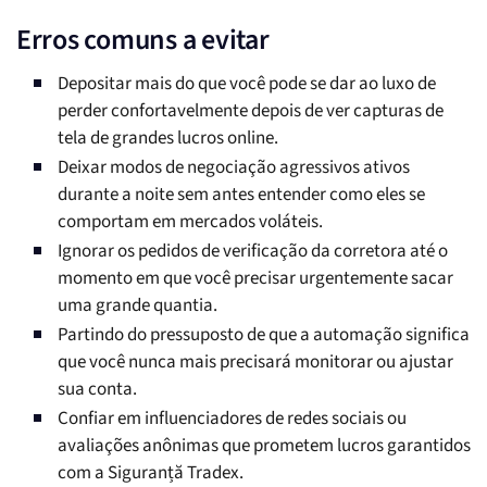
Erros comuns a evitar
Depositar mais do que você pode se dar ao luxo de
perder confortavelmente depois de ver capturas de
tela de grandes lucros online.
Deixar modos de negociação agressivos ativos
durante a noite sem antes entender como eles se
comportam em mercados voláteis.
Ignorar os pedidos de verificação da corretora até o
momento em que você precisar urgentemente sacar
uma grande quantia.
Partindo do pressuposto de que a automação significa
que você nunca mais precisará monitorar ou ajustar
sua conta.
Confiar em influenciadores de redes sociais ou
avaliações anônimas que prometem lucros garantidos
com a Siguranță Tradex.