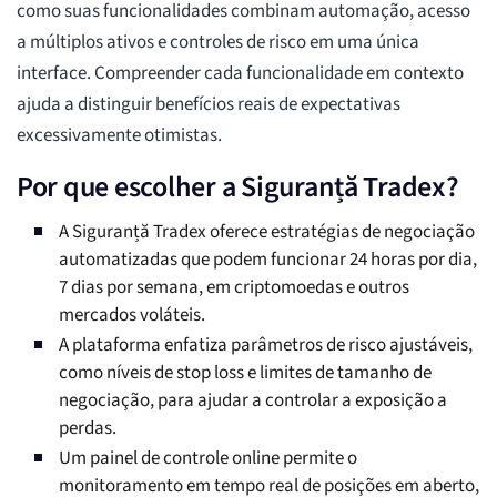
como suas funcionalidades combinam automação, acesso
a múltiplos ativos e controles de risco em uma única
interface. Compreender cada funcionalidade em contexto
ajuda a distinguir benefícios reais de expectativas
excessivamente otimistas.
Por que escolher a Siguranță Tradex?
A Siguranță Tradex oferece estratégias de negociação
automatizadas que podem funcionar 24 horas por dia,
7 dias por semana, em criptomoedas e outros
mercados voláteis.
A plataforma enfatiza parâmetros de risco ajustáveis,
como níveis de stop loss e limites de tamanho de
negociação, para ajudar a controlar a exposição a
perdas.
Um painel de controle online permite o
monitoramento em tempo real de posições em aberto,