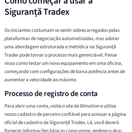
Como começar a usar a
Siguranță Tradex
Os iniciantes costumam se sentir sobrecarregados pelas
plataformas de negociação automatizadas, mas adotar
uma abordagem estruturada e metódica na Siguranță
Tradex pode tornar o processo mais gerenciável. Pense
nisso como testar um novo equipamento em uma oficina,
começando com configurações de baixa potência antes de
aumentar a velocidade ao máximo.
Processo de registro de conta
Para abrir uma conta, visite o site da Bitnation e utilize
nosso cadastro de parceiro confiável para acessar a página
oficial de cadastro da Siguranță Tradex. Lá, você deverá
fornecer informações básicas como nome, endereço de e-