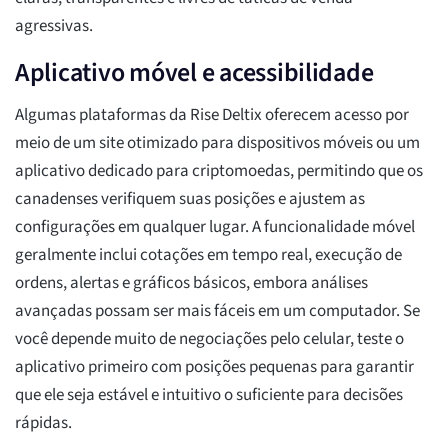
agressivas.
Aplicativo móvel e acessibilidade
Algumas plataformas da Rise Deltix oferecem acesso por
meio de um site otimizado para dispositivos móveis ou um
aplicativo dedicado para criptomoedas, permitindo que os
canadenses verifiquem suas posições e ajustem as
configurações em qualquer lugar. A funcionalidade móvel
geralmente inclui cotações em tempo real, execução de
ordens, alertas e gráficos básicos, embora análises
avançadas possam ser mais fáceis em um computador. Se
você depende muito de negociações pelo celular, teste o
aplicativo primeiro com posições pequenas para garantir
que ele seja estável e intuitivo o suficiente para decisões
rápidas.