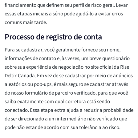
financiamento que definem seu perfil de risco geral. Levar
essas etapas iniciais a sério pode ajudá-lo a evitar erros
comuns mais tarde.
Processo de registro de conta
Para se cadastrar, você geralmente fornece seu nome,
informações de contato e, às vezes, um breve questionário
sobre sua experiência de negociação no site oficial da Rise
Deltix Canada. Em vez de se cadastrar por meio de anúncios
aleatórios ou pop-ups, é mais seguro se cadastrar através
do nosso formulário de parceiro verificado, para que você
saiba exatamente com qual corretora está sendo
conectado. Essa etapa extra ajuda a reduzir a probabilidade
de ser direcionado a um intermediário não verificado que
pode não estar de acordo com sua tolerância ao risco.