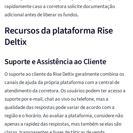
rapidamente caso a corretora solicite documentação
adicional antes de liberar os fundos.
Recursos da plataforma Rise
Deltix
Suporte e Assistência ao Cliente
O suporte ao cliente da Rise Deltix geralmente combina os
canais de ajuda da própria plataforma com a central de
atendimento da corretora. Os usuários podem ter acesso a
suporte por e-mail, chat ao vivo ou telefone, mas a
qualidade das respostas pode variar de acordo com a
região e o horário. Ao avaliar a plataforma, considere não
apenas a rapidez das respostas, mas também se elas são
claras, transparentes e livres de táticas de venda