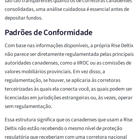
são tão transparentes quanto os de corretoras canadenses
consolidadas, uma análise cuidadosa é essencial antes de
depositar fundos.
Padrões de Conformidade
Com base nas informações disponíveis, a própria Rise Deltix
não parece ser diretamente regulamentada pelas principais
autoridades canadenses, como a IIROC ou as comissões de
valores mobiliários provinciais. Em vez disso, a
regulamentação, se houver, se aplicaria às corretoras
terceirizadas às quais ela conecta você, as quais podem ser
licenciadas em jurisdições estrangeiras ou, às vezes, operar
sem regulamentação.
Essa estrutura significa que os canadenses que usam a Rise
Deltix não estão recebendo o mesmo nível de proteção
regulatória que receberiam com uma corretora nacional