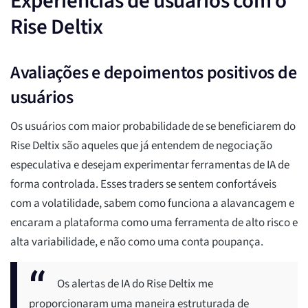
Experiências de usuários com o
Rise Deltix
Avaliações e depoimentos positivos de
usuários
Os usuários com maior probabilidade de se beneficiarem do
Rise Deltix são aqueles que já entendem de negociação
especulativa e desejam experimentar ferramentas de IA de
forma controlada. Esses traders se sentem confortáveis
com a volatilidade, sabem como funciona a alavancagem e
encaram a plataforma como uma ferramenta de alto risco e
alta variabilidade, e não como uma conta poupança.
Os alertas de IA do Rise Deltix me
proporcionaram uma maneira estruturada de