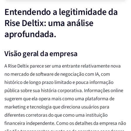
Entendendo a legitimidade da
Rise Deltix: uma análise
aprofundada.
Visão geral da empresa
A Rise Deltix parece ser uma entrante relativamente nova
no mercado de software de negociação com IA, com
histórico de longo prazo limitado e pouca informação
pública sobre sua história corporativa. Informações online
sugerem que ela opera mais como uma plataforma de
marketing e tecnologia que direciona usuários para
diferentes corretoras do que como uma instituição
financeira independente. Como os detalhes da empresa não