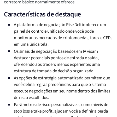
corretora básico normalmente oferece.
Características de destaque
A plataforma de negociação Rise Deltix oferece um
painel de controle unificado onde você pode
monitorar os mercados de criptomoedas, forex e CFDs
em uma única tela.
Os sinais de negociação baseados em IA visam
destacar potenciais pontos de entrada e saída,
oferecendo aos traders menos experientes uma
estrutura de tomada de decisão organizada.
As opções de estratégia automatizada permitem que
você defina regras predefinidas para que o sistema
execute negociações em seu nome dentro dos limites
de risco escolhidos.
Parâmetros de risco personalizáveis, como níveis de
stop loss e take profit, ajudam você a definir a perda