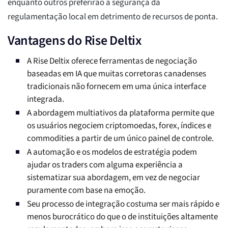
enquanto outros preferirão a segurança da
regulamentação local em detrimento de recursos de ponta.
Vantagens do Rise Deltix
A Rise Deltix oferece ferramentas de negociação
baseadas em IA que muitas corretoras canadenses
tradicionais não fornecem em uma única interface
integrada.
A abordagem multiativos da plataforma permite que
os usuários negociem criptomoedas, forex, índices e
commodities a partir de um único painel de controle.
A automação e os modelos de estratégia podem
ajudar os traders com alguma experiência a
sistematizar sua abordagem, em vez de negociar
puramente com base na emoção.
Seu processo de integração costuma ser mais rápido e
menos burocrático do que o de instituições altamente