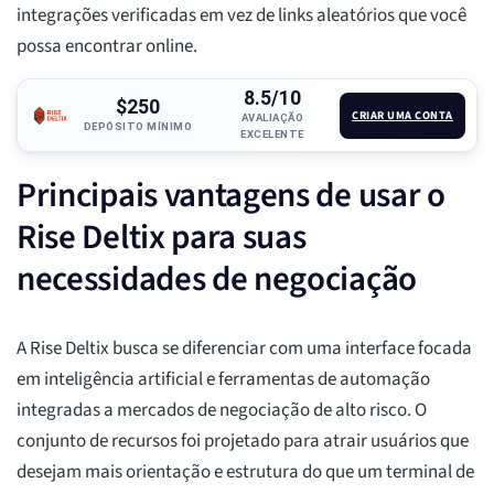
integrações verificadas em vez de links aleatórios que você
possa encontrar online.
8.5/10
$250
CRIAR UMA CONTA
AVALIAÇÃO
DEPÓSITO MÍNIMO
EXCELENTE
Principais vantagens de usar o
Rise Deltix para suas
necessidades de negociação
A Rise Deltix busca se diferenciar com uma interface focada
em inteligência artificial e ferramentas de automação
integradas a mercados de negociação de alto risco. O
conjunto de recursos foi projetado para atrair usuários que
desejam mais orientação e estrutura do que um terminal de