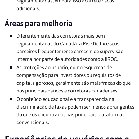
regulamentadas, embora isso acarrete riscos
adicionais.
Áreas para melhoria
Diferentemente das corretoras mais bem
regulamentadas do Canadá, a Rise Deltix e seus
parceiros frequentemente carecem de supervisão
interna por parte de autoridades como a IIROC.
As proteções ao usuário, como esquemas de
compensação para investidores ou requisitos de
capital rigorosos, geralmente são mais fracas do que
nos principais bancos e corretoras canadenses.
O conteúdo educacional e a transparência na
discriminação de taxas podem ser menos abrangentes
do que os encontrados nas principais plataformas
convencionais.