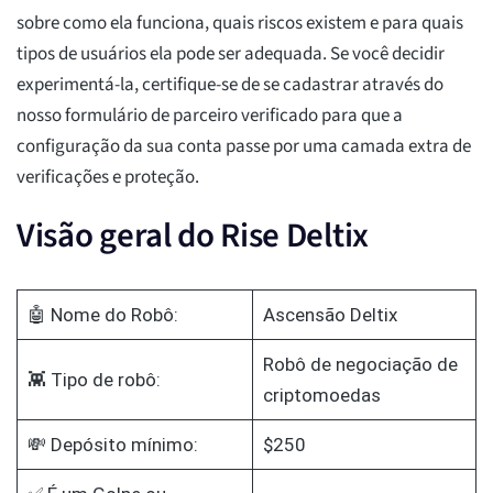
sobre como ela funciona, quais riscos existem e para quais
tipos de usuários ela pode ser adequada. Se você decidir
experimentá-la, certifique-se de se cadastrar através do
nosso formulário de parceiro verificado para que a
configuração da sua conta passe por uma camada extra de
verificações e proteção.
Visão geral do Rise Deltix
🤖 Nome do Robô:
Ascensão Deltix
Robô de negociação de
👾 Tipo de robô:
criptomoedas
💸 Depósito mínimo:
$250