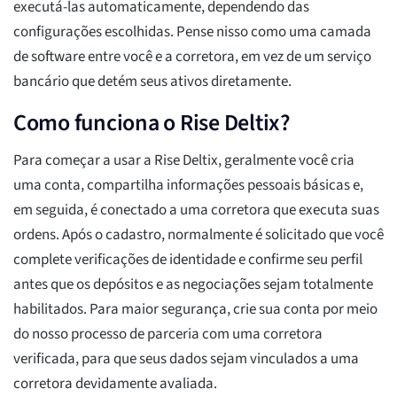
executá-las automaticamente, dependendo das
configurações escolhidas. Pense nisso como uma camada
de software entre você e a corretora, em vez de um serviço
bancário que detém seus ativos diretamente.
Como funciona o Rise Deltix?
Para começar a usar a Rise Deltix, geralmente você cria
uma conta, compartilha informações pessoais básicas e,
em seguida, é conectado a uma corretora que executa suas
ordens. Após o cadastro, normalmente é solicitado que você
complete verificações de identidade e confirme seu perfil
antes que os depósitos e as negociações sejam totalmente
habilitados. Para maior segurança, crie sua conta por meio
do nosso processo de parceria com uma corretora
verificada, para que seus dados sejam vinculados a uma
corretora devidamente avaliada.