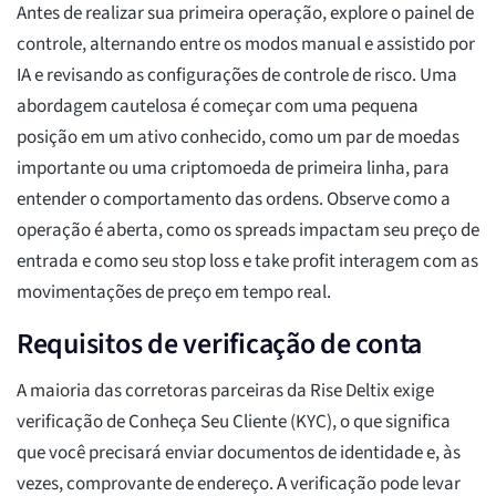
Antes de realizar sua primeira operação, explore o painel de
controle, alternando entre os modos manual e assistido por
IA e revisando as configurações de controle de risco. Uma
abordagem cautelosa é começar com uma pequena
posição em um ativo conhecido, como um par de moedas
importante ou uma criptomoeda de primeira linha, para
entender o comportamento das ordens. Observe como a
operação é aberta, como os spreads impactam seu preço de
entrada e como seu stop loss e take profit interagem com as
movimentações de preço em tempo real.
Requisitos de verificação de conta
A maioria das corretoras parceiras da Rise Deltix exige
verificação de Conheça Seu Cliente (KYC), o que significa
que você precisará enviar documentos de identidade e, às
vezes, comprovante de endereço. A verificação pode levar