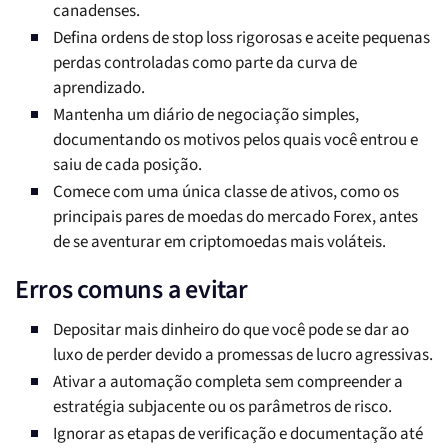
canadenses.
Defina ordens de stop loss rigorosas e aceite pequenas
perdas controladas como parte da curva de
aprendizado.
Mantenha um diário de negociação simples,
documentando os motivos pelos quais você entrou e
saiu de cada posição.
Comece com uma única classe de ativos, como os
principais pares de moedas do mercado Forex, antes
de se aventurar em criptomoedas mais voláteis.
Erros comuns a evitar
Depositar mais dinheiro do que você pode se dar ao
luxo de perder devido a promessas de lucro agressivas.
Ativar a automação completa sem compreender a
estratégia subjacente ou os parâmetros de risco.
Ignorar as etapas de verificação e documentação até