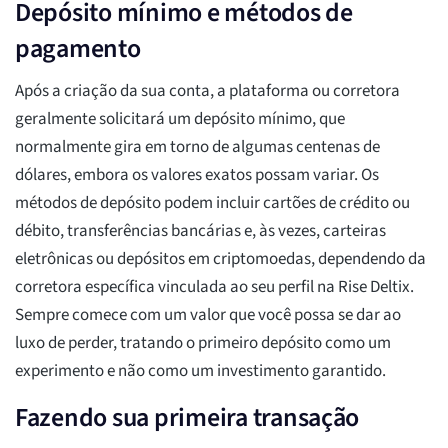
Depósito mínimo e métodos de
pagamento
Após a criação da sua conta, a plataforma ou corretora
geralmente solicitará um depósito mínimo, que
normalmente gira em torno de algumas centenas de
dólares, embora os valores exatos possam variar. Os
métodos de depósito podem incluir cartões de crédito ou
débito, transferências bancárias e, às vezes, carteiras
eletrônicas ou depósitos em criptomoedas, dependendo da
corretora específica vinculada ao seu perfil na Rise Deltix.
Sempre comece com um valor que você possa se dar ao
luxo de perder, tratando o primeiro depósito como um
experimento e não como um investimento garantido.
Fazendo sua primeira transação