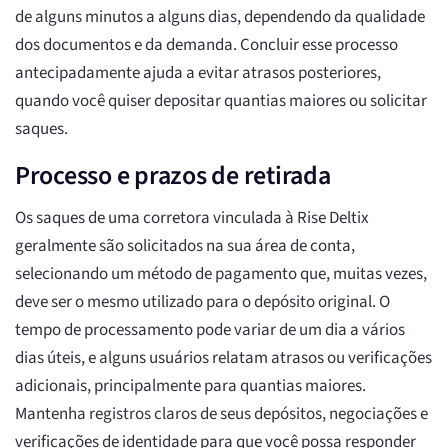
de alguns minutos a alguns dias, dependendo da qualidade
dos documentos e da demanda. Concluir esse processo
antecipadamente ajuda a evitar atrasos posteriores,
quando você quiser depositar quantias maiores ou solicitar
saques.
Processo e prazos de retirada
Os saques de uma corretora vinculada à Rise Deltix
geralmente são solicitados na sua área de conta,
selecionando um método de pagamento que, muitas vezes,
deve ser o mesmo utilizado para o depósito original. O
tempo de processamento pode variar de um dia a vários
dias úteis, e alguns usuários relatam atrasos ou verificações
adicionais, principalmente para quantias maiores.
Mantenha registros claros de seus depósitos, negociações e
verificações de identidade para que você possa responder