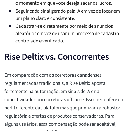
o momento em que você deseja sacar os lucros.
Seguir cada sinal gerado pela IA em vez de focar em
um plano claro e consistente.
Cadastrar-se diretamente por meio de anúncios
aleatórios em vez de usar um processo de cadastro
controlado e verificado.
Rise Deltix vs. Concorrentes
Em comparação com as corretoras canadenses
regulamentadas tradicionais, a Rise Deltix aposta
fortemente na automação, em sinais de IA e na
conectividade com corretoras offshore. Isso lhe confere um
perfil diferente das plataformas que priorizam a robustez
regulatória e ofertas de produtos conservadoras. Para
alguns usuários, essa compensação pode ser aceitável,