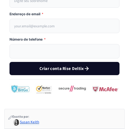
Endereço de email
*
Número de telefone
*
Criar conta Rise Deltix
Escrito por:
Susan Keith