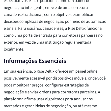
especulativos. Ela se posiciona como um painel de
negociação inteligente, em vez de uma corretora
canadense tradicional, com o objetivo de simplificar
decisões complexas de negociação por meio de automação
e sinais. Para usuários canadenses, a Rise Deltix funciona
como uma porta de entrada para corretoras parceiras no
exterior, em vez de uma instituição regulamentada
localmente.
Informações Essenciais
Em sua essência, o Rise Deltix oferece um painel online,
possivelmente acessível por dispositivos móveis, onde você
pode monitorar preços, configurar estratégias de
negociação e enviar ordens para corretoras parceiras. A
plataforma afirma usar algoritmos para analisar os
mercados e gerar ideias de negociação, ou até mesmo