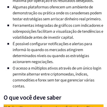
máxima por operação e os resultados desejados.
Algumas plataformas oferecem um ambiente de
demonstração ou prática onde os canadenses podem
testar estratégias sem arriscar dinheiro real primeiro.
Ferramentas integradas de gráficos com indicadores e
sobreposições facilitam a visualização de tendências e
volatilidade antes de investir capital.
É possível configurar notificações e alertas para
informá-lo quando os mercados atingirem
determinados níveis ou quando as estratégias
acionarem negociações.
O acesso a múltiplos ativos através de um único login
permite alternar entre criptomoedas, índices,
commodities e forex sem ter que gerenciar várias
contas.
O que você deve saber