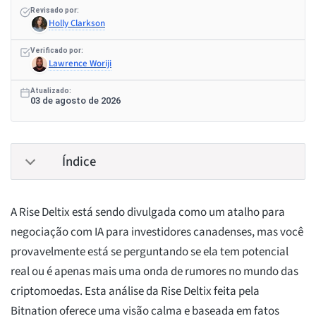
Revisado por:
Holly Clarkson
Verificado por:
Lawrence Woriji
Atualizado:
03 de agosto de 2026
Índice
A Rise Deltix está sendo divulgada como um atalho para
negociação com IA para investidores canadenses, mas você
provavelmente está se perguntando se ela tem potencial
real ou é apenas mais uma onda de rumores no mundo das
criptomoedas. Esta análise da Rise Deltix feita pela
Bitnation oferece uma visão calma e baseada em fatos