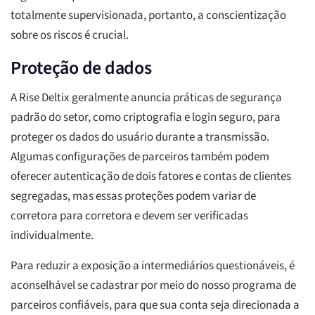
totalmente supervisionada, portanto, a conscientização
sobre os riscos é crucial.
Proteção de dados
A Rise Deltix geralmente anuncia práticas de segurança
padrão do setor, como criptografia e login seguro, para
proteger os dados do usuário durante a transmissão.
Algumas configurações de parceiros também podem
oferecer autenticação de dois fatores e contas de clientes
segregadas, mas essas proteções podem variar de
corretora para corretora e devem ser verificadas
individualmente.
Para reduzir a exposição a intermediários questionáveis, é
aconselhável se cadastrar por meio do nosso programa de
parceiros confiáveis, para que sua conta seja direcionada a