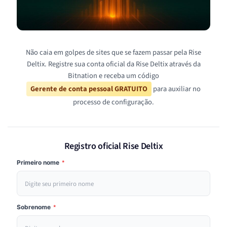
Não caia em golpes de sites que se fazem passar pela Rise
Deltix. Registre sua conta oficial da Rise Deltix através da
Bitnation e receba um código
Gerente de conta pessoal GRATUITO
para auxiliar no
processo de configuração.
Registro oficial Rise Deltix
Primeiro nome
*
Sobrenome
*