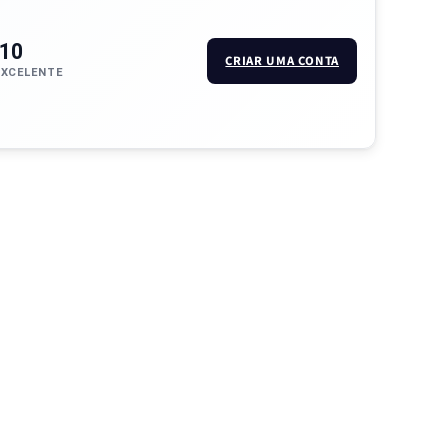
/10
CRIAR UMA CONTA
EXCELENTE