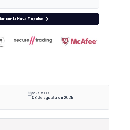
iar conta Nova Finpulse
Atualizado:
03 de agosto de 2026