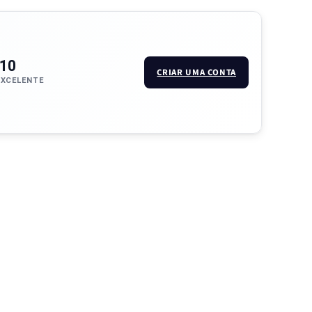
/10
CRIAR UMA CONTA
EXCELENTE