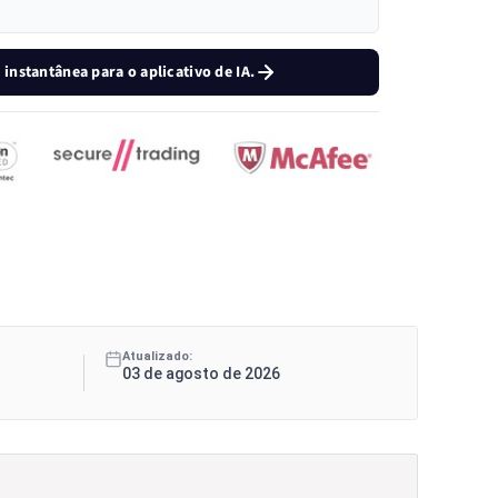
instantânea para o aplicativo de IA.
Atualizado:
03 de agosto de 2026