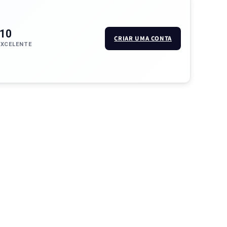
/10
CRIAR UMA CONTA
EXCELENTE