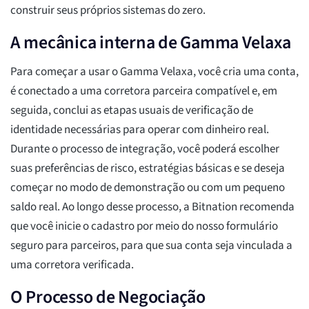
construir seus próprios sistemas do zero.
A mecânica interna de Gamma Velaxa
Para começar a usar o Gamma Velaxa, você cria uma conta,
é conectado a uma corretora parceira compatível e, em
seguida, conclui as etapas usuais de verificação de
identidade necessárias para operar com dinheiro real.
Durante o processo de integração, você poderá escolher
suas preferências de risco, estratégias básicas e se deseja
começar no modo de demonstração ou com um pequeno
saldo real. Ao longo desse processo, a Bitnation recomenda
que você inicie o cadastro por meio do nosso formulário
seguro para parceiros, para que sua conta seja vinculada a
uma corretora verificada.
O Processo de Negociação