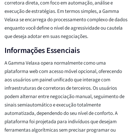
corretora direta, com foco em automação, análise e
execução de estratégias. Em termos simples, a Gamma
Velaxa se encarrega do processamento complexo de dados
enquanto você define o nível de agressividade ou cautela
que deseja adotar em suas negociações.
Informações Essenciais
A Gamma Velaxa opera normalmente como uma
plataforma web com acesso móvel opcional, oferecendo
aos usuários um painel unificado que interage com
infraestruturas de corretoras de terceiros. Os usuários
podem alternar entre negociação manual, seguimento de
sinais semiautomático e execução totalmente
automatizada, dependendo do seu nível de conforto. A
plataforma foi projetada para indivíduos que desejam
ferramentas algorítmicas sem precisar programar ou