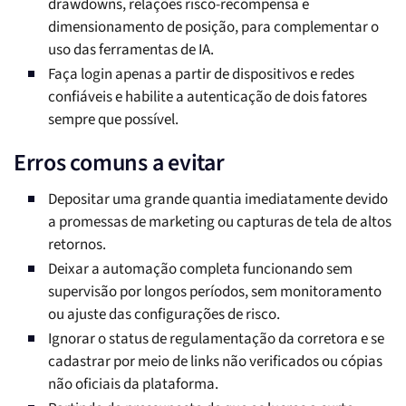
drawdowns, relações risco-recompensa e
dimensionamento de posição, para complementar o
uso das ferramentas de IA.
Faça login apenas a partir de dispositivos e redes
confiáveis e habilite a autenticação de dois fatores
sempre que possível.
Erros comuns a evitar
Depositar uma grande quantia imediatamente devido
a promessas de marketing ou capturas de tela de altos
retornos.
Deixar a automação completa funcionando sem
supervisão por longos períodos, sem monitoramento
ou ajuste das configurações de risco.
Ignorar o status de regulamentação da corretora e se
cadastrar por meio de links não verificados ou cópias
não oficiais da plataforma.