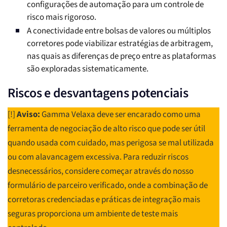
configurações de automação para um controle de
risco mais rigoroso.
A conectividade entre bolsas de valores ou múltiplos
corretores pode viabilizar estratégias de arbitragem,
nas quais as diferenças de preço entre as plataformas
são exploradas sistematicamente.
Riscos e desvantagens potenciais
[!]
Aviso:
Gamma Velaxa deve ser encarado como uma
ferramenta de negociação de alto risco que pode ser útil
quando usada com cuidado, mas perigosa se mal utilizada
ou com alavancagem excessiva. Para reduzir riscos
desnecessários, considere começar através do nosso
formulário de parceiro verificado, onde a combinação de
corretoras credenciadas e práticas de integração mais
seguras proporciona um ambiente de teste mais