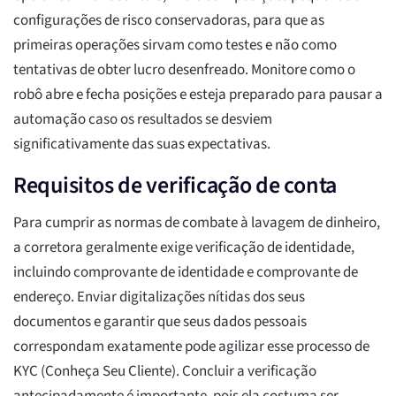
configurações de risco conservadoras, para que as
primeiras operações sirvam como testes e não como
tentativas de obter lucro desenfreado. Monitore como o
robô abre e fecha posições e esteja preparado para pausar a
automação caso os resultados se desviem
significativamente das suas expectativas.
Requisitos de verificação de conta
Para cumprir as normas de combate à lavagem de dinheiro,
a corretora geralmente exige verificação de identidade,
incluindo comprovante de identidade e comprovante de
endereço. Enviar digitalizações nítidas dos seus
documentos e garantir que seus dados pessoais
correspondam exatamente pode agilizar esse processo de
KYC (Conheça Seu Cliente). Concluir a verificação