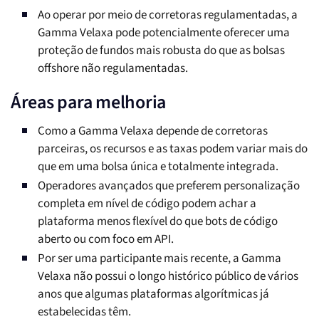
Ao operar por meio de corretoras regulamentadas, a
Gamma Velaxa pode potencialmente oferecer uma
proteção de fundos mais robusta do que as bolsas
offshore não regulamentadas.
Áreas para melhoria
Como a Gamma Velaxa depende de corretoras
parceiras, os recursos e as taxas podem variar mais do
que em uma bolsa única e totalmente integrada.
Operadores avançados que preferem personalização
completa em nível de código podem achar a
plataforma menos flexível do que bots de código
aberto ou com foco em API.
Por ser uma participante mais recente, a Gamma
Velaxa não possui o longo histórico público de vários
anos que algumas plataformas algorítmicas já
estabelecidas têm.