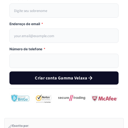
Endereço de email
*
Número de telefone
*
Criar conta Gamma Velaxa
Escrito por: