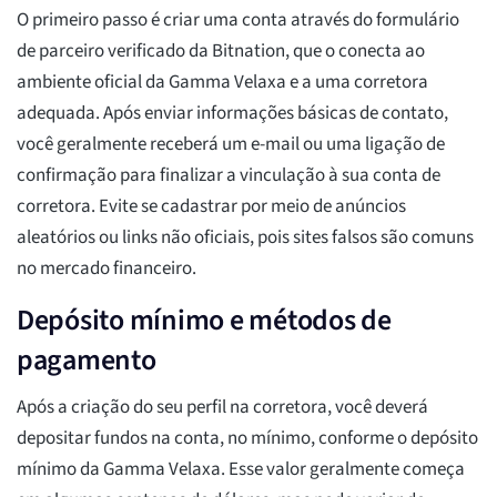
O primeiro passo é criar uma conta através do formulário
de parceiro verificado da Bitnation, que o conecta ao
ambiente oficial da Gamma Velaxa e a uma corretora
adequada. Após enviar informações básicas de contato,
você geralmente receberá um e-mail ou uma ligação de
confirmação para finalizar a vinculação à sua conta de
corretora. Evite se cadastrar por meio de anúncios
aleatórios ou links não oficiais, pois sites falsos são comuns
no mercado financeiro.
Depósito mínimo e métodos de
pagamento
Após a criação do seu perfil na corretora, você deverá
depositar fundos na conta, no mínimo, conforme o depósito
mínimo da Gamma Velaxa. Esse valor geralmente começa