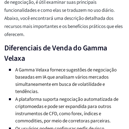
de negociação, é útil examinar suas principais
funcionalidades e como elas se traduzem no uso diário.
Abaixo, você encontrará uma descrição detalhada dos
recursos mais importantes e os benefícios práticos que eles
oferecem.
Diferenciais de Venda do Gamma
Velaxa
A Gamma Velaxa fornece sugestões de negociação
baseadas em IA que analisam vários mercados
simultaneamente em busca de volatilidade e
tendências.
A plataforma suporta negociação automatizada de
criptomoedas e pode ser expandida para outros
instrumentos de CFD, como forex, índices e
commodities, por meio de corretoras parceiras.
Os usuários podem configurar perfis de risco