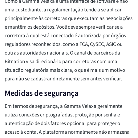
Como a Gamma Velaxa é uma interface de software e não
uma custodiante, a regulamentação tende a se aplicar
principalmente às corretoras que executam as negociações
e mantêm os depósitos. Você deve sempre verificar se a
corretora à qual está conectado é autorizada por órgãos
reguladores reconhecidos, como a FCA, CySEC, ASIC ou
outras autoridades nacionais. O canal de parceiros da
Bitnation visa direcioná-lo para corretoras com uma
situação regulatória mais clara, o que é mais um motivo
para não se cadastrar diretamente sem antes verificar.
Medidas de segurança
Em termos de segurança, a Gamma Velaxa geralmente
utiliza conexões criptografadas, proteção por senha e
autenticação de dois fatores opcional para proteger o
acesso à conta. A plataforma normalmente não armazena