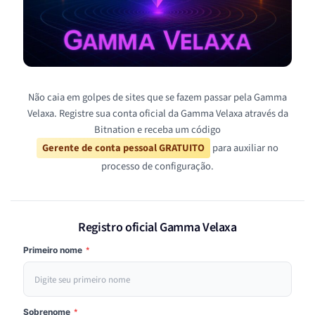
Não caia em golpes de sites que se fazem passar pela Gamma
Velaxa. Registre sua conta oficial da Gamma Velaxa através da
Bitnation e receba um código
Gerente de conta pessoal GRATUITO
para auxiliar no
processo de configuração.
Registro oficial Gamma Velaxa
Primeiro nome
*
Sobrenome
*