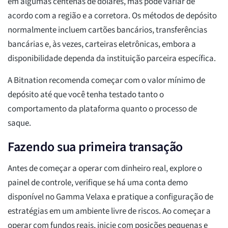
em algumas centenas de dólares, mas pode variar de
acordo com a região e a corretora. Os métodos de depósito
normalmente incluem cartões bancários, transferências
bancárias e, às vezes, carteiras eletrônicas, embora a
disponibilidade dependa da instituição parceira específica.
A Bitnation recomenda começar com o valor mínimo de
depósito até que você tenha testado tanto o
comportamento da plataforma quanto o processo de
saque.
Fazendo sua primeira transação
Antes de começar a operar com dinheiro real, explore o
painel de controle, verifique se há uma conta demo
disponível no Gamma Velaxa e pratique a configuração de
estratégias em um ambiente livre de riscos. Ao começar a
operar com fundos reais, inicie com posições pequenas e