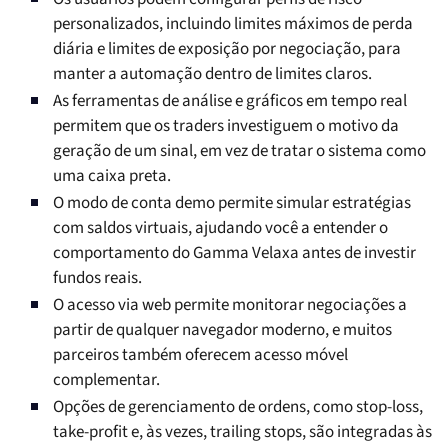
personalizados, incluindo limites máximos de perda
diária e limites de exposição por negociação, para
manter a automação dentro de limites claros.
As ferramentas de análise e gráficos em tempo real
permitem que os traders investiguem o motivo da
geração de um sinal, em vez de tratar o sistema como
uma caixa preta.
O modo de conta demo permite simular estratégias
com saldos virtuais, ajudando você a entender o
comportamento do Gamma Velaxa antes de investir
fundos reais.
O acesso via web permite monitorar negociações a
partir de qualquer navegador moderno, e muitos
parceiros também oferecem acesso móvel
complementar.
Opções de gerenciamento de ordens, como stop-loss,
take-profit e, às vezes, trailing stops, são integradas às