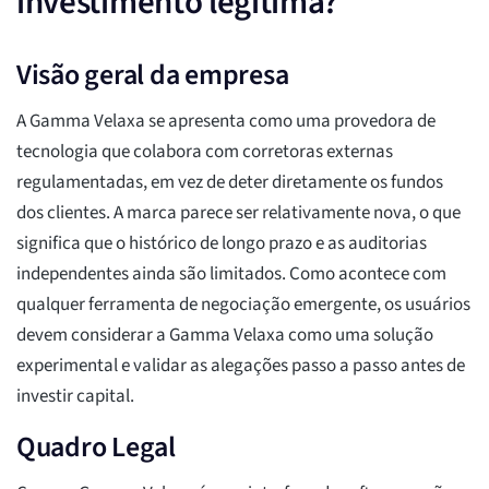
investimento legítima?
Visão geral da empresa
A Gamma Velaxa se apresenta como uma provedora de
tecnologia que colabora com corretoras externas
regulamentadas, em vez de deter diretamente os fundos
dos clientes. A marca parece ser relativamente nova, o que
significa que o histórico de longo prazo e as auditorias
independentes ainda são limitados. Como acontece com
qualquer ferramenta de negociação emergente, os usuários
devem considerar a Gamma Velaxa como uma solução
experimental e validar as alegações passo a passo antes de
investir capital.
Quadro Legal