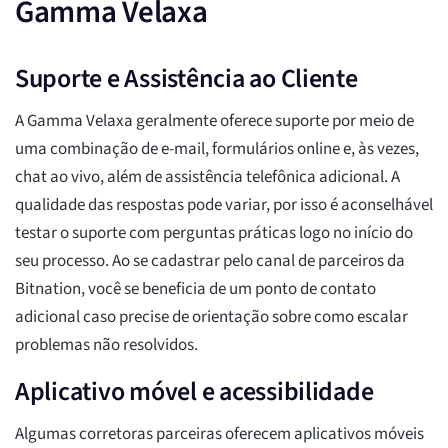
Gamma Velaxa
Suporte e Assistência ao Cliente
A Gamma Velaxa geralmente oferece suporte por meio de
uma combinação de e-mail, formulários online e, às vezes,
chat ao vivo, além de assistência telefônica adicional. A
qualidade das respostas pode variar, por isso é aconselhável
testar o suporte com perguntas práticas logo no início do
seu processo. Ao se cadastrar pelo canal de parceiros da
Bitnation, você se beneficia de um ponto de contato
adicional caso precise de orientação sobre como escalar
problemas não resolvidos.
Aplicativo móvel e acessibilidade
Algumas corretoras parceiras oferecem aplicativos móveis