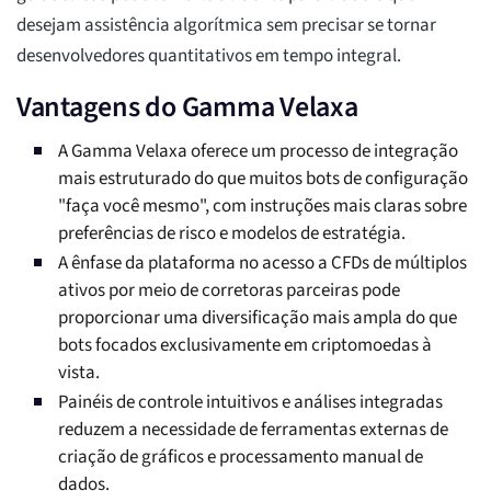
desejam assistência algorítmica sem precisar se tornar
desenvolvedores quantitativos em tempo integral.
Vantagens do Gamma Velaxa
A Gamma Velaxa oferece um processo de integração
mais estruturado do que muitos bots de configuração
"faça você mesmo", com instruções mais claras sobre
preferências de risco e modelos de estratégia.
A ênfase da plataforma no acesso a CFDs de múltiplos
ativos por meio de corretoras parceiras pode
proporcionar uma diversificação mais ampla do que
bots focados exclusivamente em criptomoedas à
vista.
Painéis de controle intuitivos e análises integradas
reduzem a necessidade de ferramentas externas de
criação de gráficos e processamento manual de
dados.