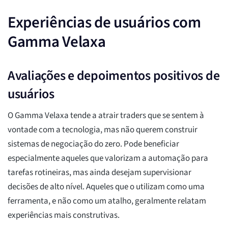
Experiências de usuários com
Gamma Velaxa
Avaliações e depoimentos positivos de
usuários
O Gamma Velaxa tende a atrair traders que se sentem à
vontade com a tecnologia, mas não querem construir
sistemas de negociação do zero. Pode beneficiar
especialmente aqueles que valorizam a automação para
tarefas rotineiras, mas ainda desejam supervisionar
decisões de alto nível. Aqueles que o utilizam como uma
ferramenta, e não como um atalho, geralmente relatam
experiências mais construtivas.