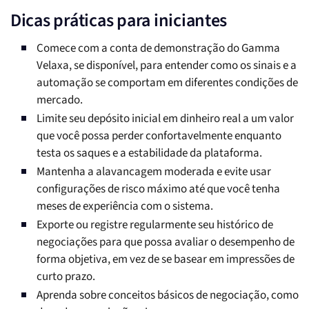
Dicas práticas para iniciantes
Comece com a conta de demonstração do Gamma
Velaxa, se disponível, para entender como os sinais e a
automação se comportam em diferentes condições de
mercado.
Limite seu depósito inicial em dinheiro real a um valor
que você possa perder confortavelmente enquanto
testa os saques e a estabilidade da plataforma.
Mantenha a alavancagem moderada e evite usar
configurações de risco máximo até que você tenha
meses de experiência com o sistema.
Exporte ou registre regularmente seu histórico de
negociações para que possa avaliar o desempenho de
forma objetiva, em vez de se basear em impressões de
curto prazo.
Aprenda sobre conceitos básicos de negociação, como