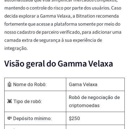
automatizada que visa simplificar mercados complexos,
mantendo o controle do risco por parte dos usuários. Caso
decida explorar a Gamma Velaxa, a Bitnation recomenda
fortemente que acesse a plataforma somente por meio do
nosso cadastro de parceiro verificado, para adicionar uma
camada extra de segurança à sua experiência de
integração.
Visão geral do Gamma Velaxa
🤖 Nome do Robô:
Gama Velaxa
Robô de negociação de
👾 Tipo de robô:
criptomoedas
💸 Depósito mínimo:
$250