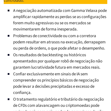
controlado.
A negociação automatizada com Gamma Velaxa pode
amplificar rapidamente as perdas se as configurações
forem muito agressivas ou se os mercados se
movimentarem de forma inesperada.
Problemas de conectividade ou com a corretora
podem resultar em atrasos na execução, derrapagem
ou perda de ordens, o que pode afetar o desempenho.
Os resultados de backtesting ou históricos
apresentados por qualquer robô de negociação não
garantem lucratividade futura em mercados reais.
Confiar exclusivamente em sinais de IA sem
compreender os princípios básicos de negociação
pode levar a decisões precipitadas e excesso de
confiança.
O tratamento regulatório e tributário da negociação
de CFDs com alavancagem ou criptomoedas pode