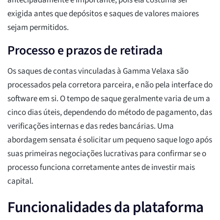
antecipadamente é importante, pois ela costuma ser
exigida antes que depósitos e saques de valores maiores
sejam permitidos.
Processo e prazos de retirada
Os saques de contas vinculadas à Gamma Velaxa são
processados pela corretora parceira, e não pela interface do
software em si. O tempo de saque geralmente varia de um a
cinco dias úteis, dependendo do método de pagamento, das
verificações internas e das redes bancárias. Uma
abordagem sensata é solicitar um pequeno saque logo após
suas primeiras negociações lucrativas para confirmar se o
processo funciona corretamente antes de investir mais
capital.
Funcionalidades da plataforma