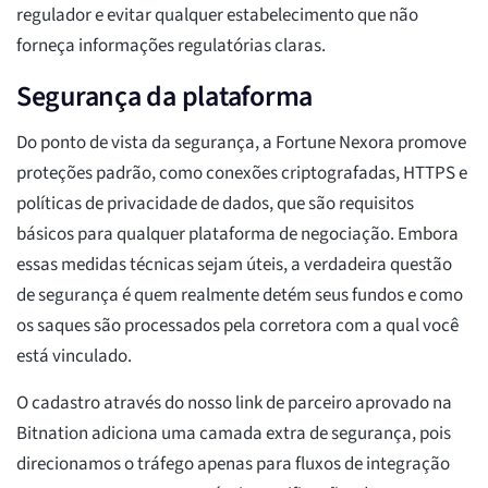
regulador e evitar qualquer estabelecimento que não
forneça informações regulatórias claras.
Segurança da plataforma
Do ponto de vista da segurança, a Fortune Nexora promove
proteções padrão, como conexões criptografadas, HTTPS e
políticas de privacidade de dados, que são requisitos
básicos para qualquer plataforma de negociação. Embora
essas medidas técnicas sejam úteis, a verdadeira questão
de segurança é quem realmente detém seus fundos e como
os saques são processados pela corretora com a qual você
está vinculado.
O cadastro através do nosso link de parceiro aprovado na
Bitnation adiciona uma camada extra de segurança, pois
direcionamos o tráfego apenas para fluxos de integração