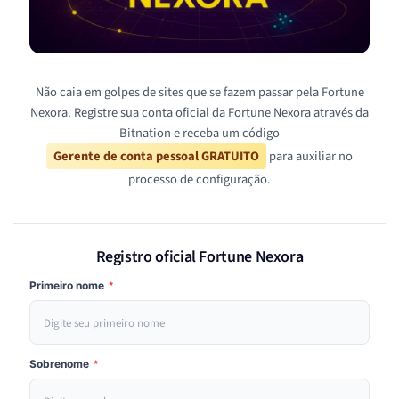
Não caia em golpes de sites que se fazem passar pela Fortune
Nexora. Registre sua conta oficial da Fortune Nexora através da
Bitnation e receba um código
Gerente de conta pessoal GRATUITO
para auxiliar no
processo de configuração.
Registro oficial Fortune Nexora
Primeiro nome
*
Sobrenome
*