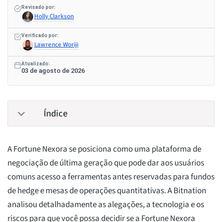
Revisado por:
Holly Clarkson
Verificado por:
Lawrence Woriji
Atualizado:
03 de agosto de 2026
Índice
A Fortune Nexora se posiciona como uma plataforma de
negociação de última geração que pode dar aos usuários
comuns acesso a ferramentas antes reservadas para fundos
de hedge e mesas de operações quantitativas. A Bitnation
analisou detalhadamente as alegações, a tecnologia e os
riscos para que você possa decidir se a Fortune Nexora