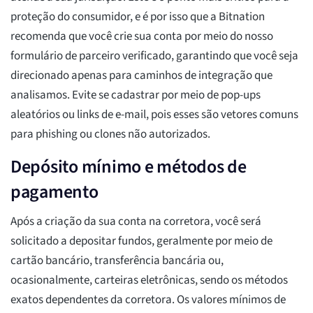
proteção do consumidor, e é por isso que a Bitnation
recomenda que você crie sua conta por meio do nosso
formulário de parceiro verificado, garantindo que você seja
direcionado apenas para caminhos de integração que
analisamos. Evite se cadastrar por meio de pop-ups
aleatórios ou links de e-mail, pois esses são vetores comuns
para phishing ou clones não autorizados.
Depósito mínimo e métodos de
pagamento
Após a criação da sua conta na corretora, você será
solicitado a depositar fundos, geralmente por meio de
cartão bancário, transferência bancária ou,
ocasionalmente, carteiras eletrônicas, sendo os métodos
exatos dependentes da corretora. Os valores mínimos de