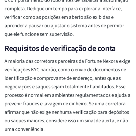
o comportamento do robô antes de habilitar a automação
completa. Dedique um tempo para explorar a interface,
verificar como as posições em aberto são exibidas e
aprender a pausar ou ajustar o sistema antes de permitir
que ele funcione sem supervisão.
Requisitos de verificação de conta
A maioria das corretoras parceiras da Fortune Nexora exige
verificações KYC padrão, como o envio de documentos de
identificação e comprovante de endereço, antes que as
negociações e saques sejam totalmente habilitados. Esse
processo é normal em ambientes regulamentados e ajuda a
prevenir fraudes e lavagem de dinheiro. Se uma corretora
afirmar que não exige nenhuma verificação para depósitos
ou saques maiores, considere isso um sinal de alerta, e não
uma conveniência.