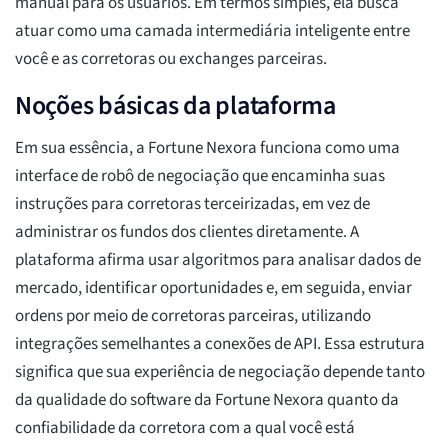
manual para os usuários. Em termos simples, ela busca
atuar como uma camada intermediária inteligente entre
você e as corretoras ou exchanges parceiras.
Noções básicas da plataforma
Em sua essência, a Fortune Nexora funciona como uma
interface de robô de negociação que encaminha suas
instruções para corretoras terceirizadas, em vez de
administrar os fundos dos clientes diretamente. A
plataforma afirma usar algoritmos para analisar dados de
mercado, identificar oportunidades e, em seguida, enviar
ordens por meio de corretoras parceiras, utilizando
integrações semelhantes a conexões de API. Essa estrutura
significa que sua experiência de negociação depende tanto
da qualidade do software da Fortune Nexora quanto da
confiabilidade da corretora com a qual você está