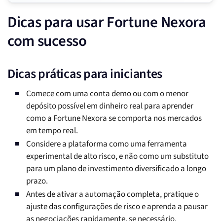
Dicas para usar Fortune Nexora
com sucesso
Dicas práticas para iniciantes
Comece com uma conta demo ou com o menor
depósito possível em dinheiro real para aprender
como a Fortune Nexora se comporta nos mercados
em tempo real.
Considere a plataforma como uma ferramenta
experimental de alto risco, e não como um substituto
para um plano de investimento diversificado a longo
prazo.
Antes de ativar a automação completa, pratique o
ajuste das configurações de risco e aprenda a pausar
as negociações rapidamente, se necessário.