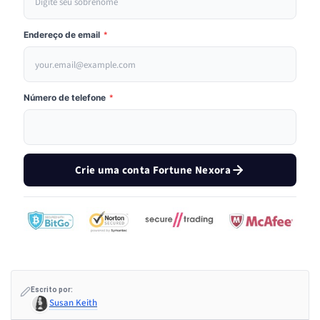
Endereço de email
*
Número de telefone
*
Crie uma conta Fortune Nexora
Escrito por:
Susan Keith