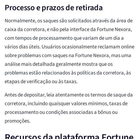
Processo e prazos de retirada
Normalmente, os saques são solicitados através da área de
caixa da corretora, e não pela interface da Fortune Nexora,
com tempos de processamento que variam de um dia a
vários dias úteis. Usuários ocasionalmente reclamam online
sobre problemas com saques na Fortune Nexora, mas uma
análise mais detalhada geralmente mostra que os
problemas estão relacionados às políticas da corretora, às
etapas de verificação ou às taxas.
Antes de depositar, leia atentamente os termos de saque da
corretora, incluindo quaisquer valores mínimos, taxas de
processamento ou condições associadas a bônus ou
promoções.
Recursos da plataforma Fortune