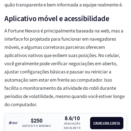
quão transparente e bem informada a equipe realmente é.
Aplicativo móvel e acessibilidade
A Fortune Nexora é principalmente baseada na web, mas a
interface foi projetada para funcionar em navegadores
móveis, e algumas corretoras parceiras oferecem
aplicativos nativos que exibem suas posições. No celular,
você geralmente pode verificar negociações em aberto,
ajustar configurações básicas e pausar ou reiniciar a
automação sem estar em frente ao computador. Isso
facilita o monitoramento da atividade do robô durante
períodos de volatilidade, mesmo quando você estiver longe
do computador.
8.6/10
$250
CRIAR UMA CONTA
AVALIAÇÃO
DEPÓSITO MÍNIMO
EXCELENTE