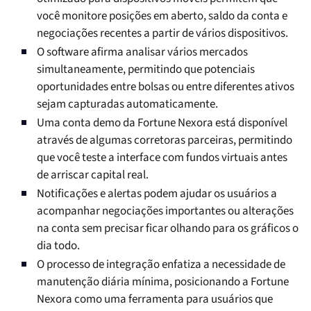
você monitore posições em aberto, saldo da conta e
negociações recentes a partir de vários dispositivos.
O software afirma analisar vários mercados
simultaneamente, permitindo que potenciais
oportunidades entre bolsas ou entre diferentes ativos
sejam capturadas automaticamente.
Uma conta demo da Fortune Nexora está disponível
através de algumas corretoras parceiras, permitindo
que você teste a interface com fundos virtuais antes
de arriscar capital real.
Notificações e alertas podem ajudar os usuários a
acompanhar negociações importantes ou alterações
na conta sem precisar ficar olhando para os gráficos o
dia todo.
O processo de integração enfatiza a necessidade de
manutenção diária mínima, posicionando a Fortune
Nexora como uma ferramenta para usuários que