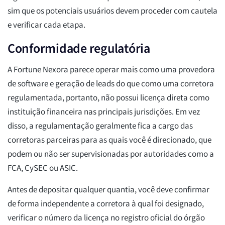
sim que os potenciais usuários devem proceder com cautela
e verificar cada etapa.
Conformidade regulatória
A Fortune Nexora parece operar mais como uma provedora
de software e geração de leads do que como uma corretora
regulamentada, portanto, não possui licença direta como
instituição financeira nas principais jurisdições. Em vez
disso, a regulamentação geralmente fica a cargo das
corretoras parceiras para as quais você é direcionado, que
podem ou não ser supervisionadas por autoridades como a
FCA, CySEC ou ASIC.
Antes de depositar qualquer quantia, você deve confirmar
de forma independente a corretora à qual foi designado,
verificar o número da licença no registro oficial do órgão