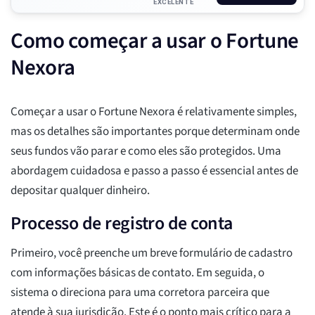
EXCELENTE
Como começar a usar o Fortune
Nexora
Começar a usar o Fortune Nexora é relativamente simples,
mas os detalhes são importantes porque determinam onde
seus fundos vão parar e como eles são protegidos. Uma
abordagem cuidadosa e passo a passo é essencial antes de
depositar qualquer dinheiro.
Processo de registro de conta
Primeiro, você preenche um breve formulário de cadastro
com informações básicas de contato. Em seguida, o
sistema o direciona para uma corretora parceira que
atende à sua jurisdição. Este é o ponto mais crítico para a