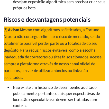
desejam exposição algorítmica sem precisar criar seus
próprios bots.
Riscos e desvantagens potenciais
[!]
Aviso:
Mesmo com algoritmos sofisticados, a Fortune
Nexora não consegue eliminar o risco de mercado, sendo
totalmente possível perder parte ou a totalidade do seu
depósito. Para reduzir riscos evitáveis, como a escolha
inadequada de corretoras ou sites falsos clonados, acesse
sempre a plataforma através do nosso canal oficial de
parceiros, em vez de utilizar anúncios ou links não
solicitados.
Não existe um histórico de desempenho auditado
publicamente, portanto, quaisquer expectativas de
lucro são especulativas e devem ser tratadas com
cautela.