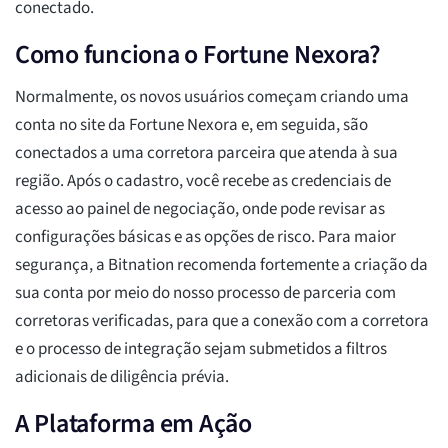
conectado.
Como funciona o Fortune Nexora?
Normalmente, os novos usuários começam criando uma
conta no site da Fortune Nexora e, em seguida, são
conectados a uma corretora parceira que atenda à sua
região. Após o cadastro, você recebe as credenciais de
acesso ao painel de negociação, onde pode revisar as
configurações básicas e as opções de risco. Para maior
segurança, a Bitnation recomenda fortemente a criação da
sua conta por meio do nosso processo de parceria com
corretoras verificadas, para que a conexão com a corretora
e o processo de integração sejam submetidos a filtros
adicionais de diligência prévia.
A Plataforma em Ação