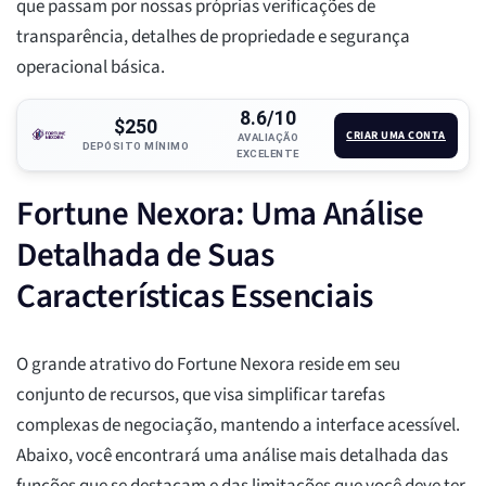
que passam por nossas próprias verificações de
transparência, detalhes de propriedade e segurança
operacional básica.
8.6/10
$250
CRIAR UMA CONTA
AVALIAÇÃO
DEPÓSITO MÍNIMO
EXCELENTE
Fortune Nexora: Uma Análise
Detalhada de Suas
Características Essenciais
O grande atrativo do Fortune Nexora reside em seu
conjunto de recursos, que visa simplificar tarefas
complexas de negociação, mantendo a interface acessível.
Abaixo, você encontrará uma análise mais detalhada das