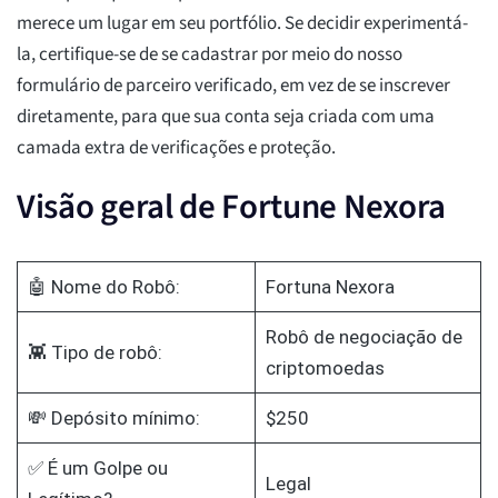
merece um lugar em seu portfólio. Se decidir experimentá-
la, certifique-se de se cadastrar por meio do nosso
formulário de parceiro verificado, em vez de se inscrever
diretamente, para que sua conta seja criada com uma
camada extra de verificações e proteção.
Visão geral de Fortune Nexora
🤖 Nome do Robô:
Fortuna Nexora
Robô de negociação de
👾 Tipo de robô:
criptomoedas
💸 Depósito mínimo:
$250
✅ É um Golpe ou
Legal