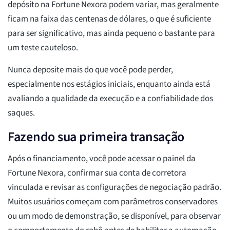
depósito na Fortune Nexora podem variar, mas geralmente
ficam na faixa das centenas de dólares, o que é suficiente
para ser significativo, mas ainda pequeno o bastante para
um teste cauteloso.
Nunca deposite mais do que você pode perder,
especialmente nos estágios iniciais, enquanto ainda está
avaliando a qualidade da execução e a confiabilidade dos
saques.
Fazendo sua primeira transação
Após o financiamento, você pode acessar o painel da
Fortune Nexora, confirmar sua conta de corretora
vinculada e revisar as configurações de negociação padrão.
Muitos usuários começam com parâmetros conservadores
ou um modo de demonstração, se disponível, para observar