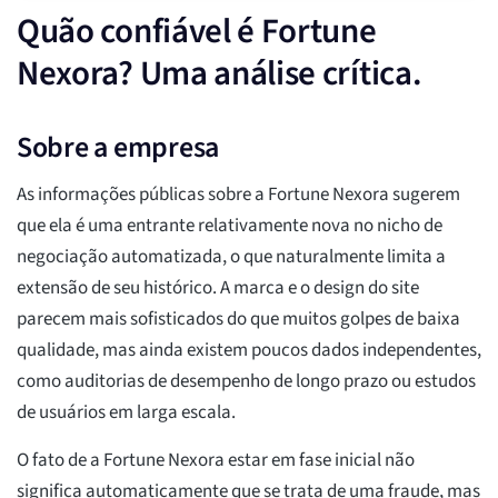
Quão confiável é Fortune
Nexora? Uma análise crítica.
Sobre a empresa
As informações públicas sobre a Fortune Nexora sugerem
que ela é uma entrante relativamente nova no nicho de
negociação automatizada, o que naturalmente limita a
extensão de seu histórico. A marca e o design do site
parecem mais sofisticados do que muitos golpes de baixa
qualidade, mas ainda existem poucos dados independentes,
como auditorias de desempenho de longo prazo ou estudos
de usuários em larga escala.
O fato de a Fortune Nexora estar em fase inicial não
significa automaticamente que se trata de uma fraude, mas