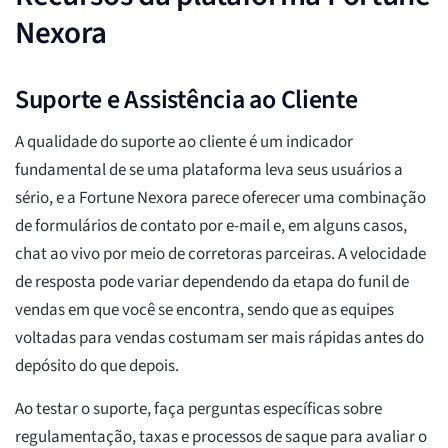
Nexora
Suporte e Assistência ao Cliente
A qualidade do suporte ao cliente é um indicador
fundamental de se uma plataforma leva seus usuários a
sério, e a Fortune Nexora parece oferecer uma combinação
de formulários de contato por e-mail e, em alguns casos,
chat ao vivo por meio de corretoras parceiras. A velocidade
de resposta pode variar dependendo da etapa do funil de
vendas em que você se encontra, sendo que as equipes
voltadas para vendas costumam ser mais rápidas antes do
depósito do que depois.
Ao testar o suporte, faça perguntas específicas sobre
regulamentação, taxas e processos de saque para avaliar o