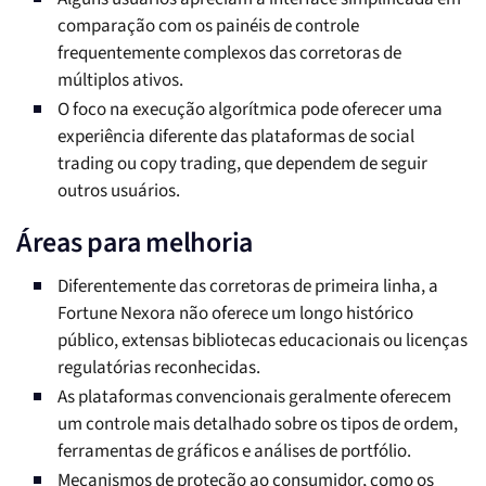
comparação com os painéis de controle
frequentemente complexos das corretoras de
múltiplos ativos.
O foco na execução algorítmica pode oferecer uma
experiência diferente das plataformas de social
trading ou copy trading, que dependem de seguir
outros usuários.
Áreas para melhoria
Diferentemente das corretoras de primeira linha, a
Fortune Nexora não oferece um longo histórico
público, extensas bibliotecas educacionais ou licenças
regulatórias reconhecidas.
As plataformas convencionais geralmente oferecem
um controle mais detalhado sobre os tipos de ordem,
ferramentas de gráficos e análises de portfólio.
Mecanismos de proteção ao consumidor, como os