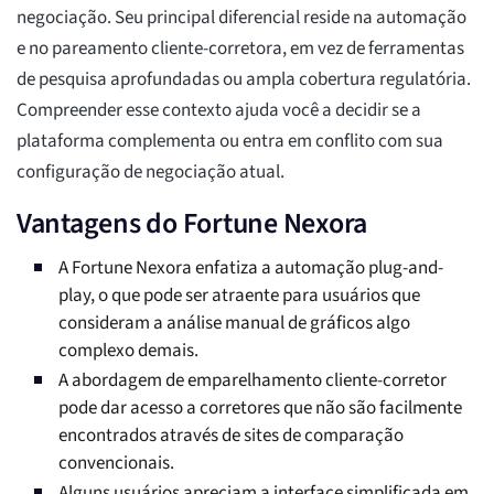
negociação. Seu principal diferencial reside na automação
e no pareamento cliente-corretora, em vez de ferramentas
de pesquisa aprofundadas ou ampla cobertura regulatória.
Compreender esse contexto ajuda você a decidir se a
plataforma complementa ou entra em conflito com sua
configuração de negociação atual.
Vantagens do Fortune Nexora
A Fortune Nexora enfatiza a automação plug-and-
play, o que pode ser atraente para usuários que
consideram a análise manual de gráficos algo
complexo demais.
A abordagem de emparelhamento cliente-corretor
pode dar acesso a corretores que não são facilmente
encontrados através de sites de comparação
convencionais.
Alguns usuários apreciam a interface simplificada em