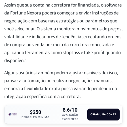
Assim que sua conta na corretora for financiada, o software
da Fortune Nexora poderá começar a enviar instruções de
negociação com base nas estratégias ou parâmetros que
você selecionar. O sistema monitora movimentos de preços,
volatilidade e indicadores de tendência, executando ordens
de compra ou venda por meio da corretora conectada e
aplicando ferramentas como stop loss e take profit quando
disponíveis.
Alguns usuários também podem ajustar os níveis de risco,
pausar a automação ou realizar negociações manuais,
embora a flexibilidade exata possa variar dependendo da
integração específica com a corretora.
8.6/10
$250
CRIAR UMA CONTA
AVALIAÇÃO
DEPÓSITO MÍNIMO
EXCELENTE