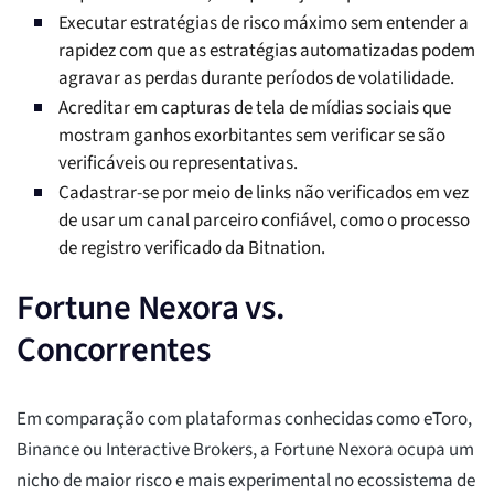
Executar estratégias de risco máximo sem entender a
rapidez com que as estratégias automatizadas podem
agravar as perdas durante períodos de volatilidade.
Acreditar em capturas de tela de mídias sociais que
mostram ganhos exorbitantes sem verificar se são
verificáveis ou representativas.
Cadastrar-se por meio de links não verificados em vez
de usar um canal parceiro confiável, como o processo
de registro verificado da Bitnation.
Fortune Nexora vs.
Concorrentes
Em comparação com plataformas conhecidas como eToro,
Binance ou Interactive Brokers, a Fortune Nexora ocupa um
nicho de maior risco e mais experimental no ecossistema de