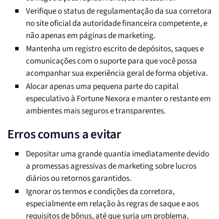
Verifique o status de regulamentação da sua corretora
no site oficial da autoridade financeira competente, e
não apenas em páginas de marketing.
Mantenha um registro escrito de depósitos, saques e
comunicações com o suporte para que você possa
acompanhar sua experiência geral de forma objetiva.
Alocar apenas uma pequena parte do capital
especulativo à Fortune Nexora e manter o restante em
ambientes mais seguros e transparentes.
Erros comuns a evitar
Depositar uma grande quantia imediatamente devido
a promessas agressivas de marketing sobre lucros
diários ou retornos garantidos.
Ignorar os termos e condições da corretora,
especialmente em relação às regras de saque e aos
requisitos de bônus, até que surja um problema.