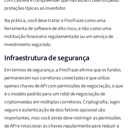
com cautela e compreender que não estão cobertos pelas
proteções típicas ao investidor.
Na prática, você deve tratar o FinoTraze como uma
ferramenta de software de alto risco, e não como uma
instituição financeira regulamentada ou um serviço de
investimento segurado.
Infraestrutura de segurança
Em termos de segurança, a FinoTraze afirma que os fundos
permanecem nas corretoras conectadas e que utiliza
apenas chaves de API com permissões de negociação, o que
é o modelo padrão para um robô de negociação de
criptomoedas em múltiplas corretoras. Criptografia, login
seguro e autenticação de dois fatores opcional são
importantes, mas você ainda deve restringir as permissões
de API e rotacionar as chaves regularmente para reduzir a