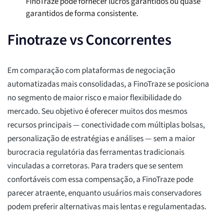
FinoTraze pode fornecer lucros garantidos ou quase
garantidos de forma consistente.
Finotraze vs Concorrentes
Em comparação com plataformas de negociação
automatizadas mais consolidadas, a FinoTraze se posiciona
no segmento de maior risco e maior flexibilidade do
mercado. Seu objetivo é oferecer muitos dos mesmos
recursos principais — conectividade com múltiplas bolsas,
personalização de estratégias e análises — sem a maior
burocracia regulatória das ferramentas tradicionais
vinculadas a corretoras. Para traders que se sentem
confortáveis com essa compensação, a FinoTraze pode
parecer atraente, enquanto usuários mais conservadores
podem preferir alternativas mais lentas e regulamentadas.