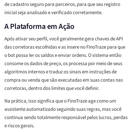
de cadastro seguro para parceiros, para que seu registro
inicial seja analisado e verificado corretamente.
A Plataforma em Ação
Após ativar seu perfil, você geralmente gera chaves de API
das corretoras escolhidas e as insere no FinoTraze para que
o bot possa ler os saldos e enviar ordens. O sistema então
consome os dados de preço, os processa por meio de seus
algoritmos internos e traduz os sinais em instruções de
compra ou venda que são executadas em suas contas nas
corretoras, dentro dos limites que você definir.
Na prática, isso significa que o FinoTraze age como um
assistente automatizado seguindo suas regras, mas você
continua sendo totalmente responsável pelos lucros, perdas
e riscos gerais.