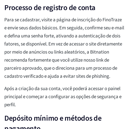
Processo de registro de conta
Para se cadastrar, visite a página de inscrição do FinoTraze
e envie seus dados básicos. Em seguida, confirme seu e-mail
e defina uma senha forte, ativando a autenticação de dois
fatores, se disponível. Em vez de acessar o site diretamente
por meio de anúncios ou links aleatórios, a Bitnation
recomenda fortemente que você utilize nosso link de
parceiro aprovado, que o direciona para um processo de
cadastro verificado e ajuda a evitar sites de phishing.
Após a criação da sua conta, você poderá acessar o painel
principal e começar a configurar as opções de segurança e
perfil.
Depósito mínimo e métodos de
pagamento