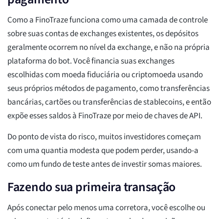
Como a FinoTraze funciona como uma camada de controle
sobre suas contas de exchanges existentes, os depósitos
geralmente ocorrem no nível da exchange, e não na própria
plataforma do bot. Você financia suas exchanges
escolhidas com moeda fiduciária ou criptomoeda usando
seus próprios métodos de pagamento, como transferências
bancárias, cartões ou transferências de stablecoins, e então
expõe esses saldos à FinoTraze por meio de chaves de API.
Do ponto de vista do risco, muitos investidores começam
com uma quantia modesta que podem perder, usando-a
como um fundo de teste antes de investir somas maiores.
Fazendo sua primeira transação
Após conectar pelo menos uma corretora, você escolhe ou