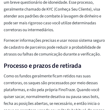
um breve questionário de idoneidade. Esse processo,
geralmente chamado de KYC (Conheça Seu Cliente), visa
atender aos padrões de combate à lavagem de dinheiro e
pode ser mais rigoroso caso você utilize determinadas
corretoras ou intermediários.
Fornecer informações precisas e usar nosso sistema seguro
de cadastro de parceiros pode reduzir a probabilidade de
atrasos ou falhas de comunicação durante a verificação.
Processo e prazos de retirada
Como os fundos geralmente ficam retidos nas suas
corretoras, os saques são processados por meio dessas
plataformas, e não pela própria FinoTraze. Quando você
quiser sacar, normalmente desativa ou pausa seus bots,
fecha as posições abertas, se necessário, e então inicia o