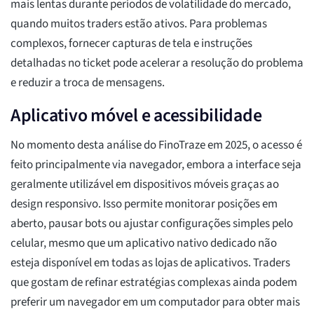
mais lentas durante períodos de volatilidade do mercado,
quando muitos traders estão ativos. Para problemas
complexos, fornecer capturas de tela e instruções
detalhadas no ticket pode acelerar a resolução do problema
e reduzir a troca de mensagens.
Aplicativo móvel e acessibilidade
No momento desta análise do FinoTraze em 2025, o acesso é
feito principalmente via navegador, embora a interface seja
geralmente utilizável em dispositivos móveis graças ao
design responsivo. Isso permite monitorar posições em
aberto, pausar bots ou ajustar configurações simples pelo
celular, mesmo que um aplicativo nativo dedicado não
esteja disponível em todas as lojas de aplicativos. Traders
que gostam de refinar estratégias complexas ainda podem
preferir um navegador em um computador para obter mais