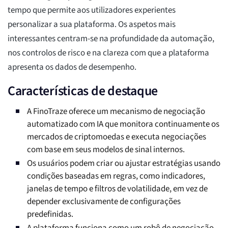
tempo que permite aos utilizadores experientes
personalizar a sua plataforma. Os aspetos mais
interessantes centram-se na profundidade da automação,
nos controlos de risco e na clareza com que a plataforma
apresenta os dados de desempenho.
Características de destaque
A FinoTraze oferece um mecanismo de negociação
automatizado com IA que monitora continuamente os
mercados de criptomoedas e executa negociações
com base em seus modelos de sinal internos.
Os usuários podem criar ou ajustar estratégias usando
condições baseadas em regras, como indicadores,
janelas de tempo e filtros de volatilidade, em vez de
depender exclusivamente de configurações
predefinidas.