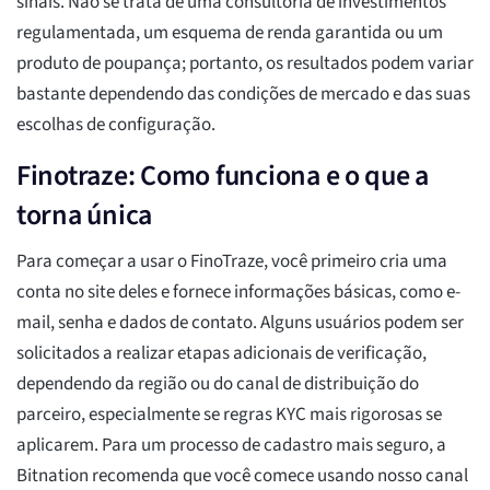
sinais. Não se trata de uma consultoria de investimentos
regulamentada, um esquema de renda garantida ou um
produto de poupança; portanto, os resultados podem variar
bastante dependendo das condições de mercado e das suas
escolhas de configuração.
Finotraze: Como funciona e o que a
torna única
Para começar a usar o FinoTraze, você primeiro cria uma
conta no site deles e fornece informações básicas, como e-
mail, senha e dados de contato. Alguns usuários podem ser
solicitados a realizar etapas adicionais de verificação,
dependendo da região ou do canal de distribuição do
parceiro, especialmente se regras KYC mais rigorosas se
aplicarem. Para um processo de cadastro mais seguro, a
Bitnation recomenda que você comece usando nosso canal