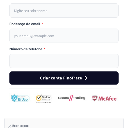
Endereço de email
*
Número de telefone
*
Criar conta FinoTraze
Escrito por: