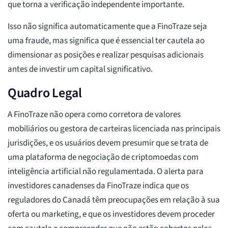
que torna a verificação independente importante.
Isso não significa automaticamente que a FinoTraze seja
uma fraude, mas significa que é essencial ter cautela ao
dimensionar as posições e realizar pesquisas adicionais
antes de investir um capital significativo.
Quadro Legal
A FinoTraze não opera como corretora de valores
mobiliários ou gestora de carteiras licenciada nas principais
jurisdições, e os usuários devem presumir que se trata de
uma plataforma de negociação de criptomoedas com
inteligência artificial não regulamentada. O alerta para
investidores canadenses da FinoTraze indica que os
reguladores do Canadá têm preocupações em relação à sua
oferta ou marketing, e que os investidores devem proceder