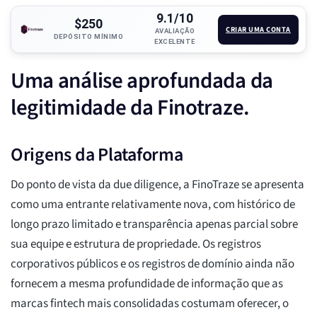
9.1/10
$250
CRIAR UMA CONTA
AVALIAÇÃO
DEPÓSITO MÍNIMO
EXCELENTE
Uma análise aprofundada da
legitimidade da Finotraze.
Origens da Plataforma
Do ponto de vista da due diligence, a FinoTraze se apresenta
como uma entrante relativamente nova, com histórico de
longo prazo limitado e transparência apenas parcial sobre
sua equipe e estrutura de propriedade. Os registros
corporativos públicos e os registros de domínio ainda não
fornecem a mesma profundidade de informação que as
marcas fintech mais consolidadas costumam oferecer, o