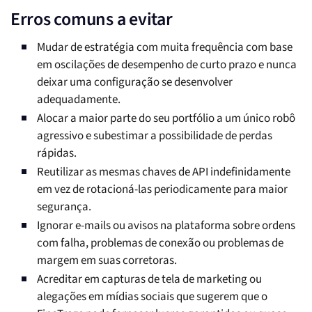
Erros comuns a evitar
Mudar de estratégia com muita frequência com base
em oscilações de desempenho de curto prazo e nunca
deixar uma configuração se desenvolver
adequadamente.
Alocar a maior parte do seu portfólio a um único robô
agressivo e subestimar a possibilidade de perdas
rápidas.
Reutilizar as mesmas chaves de API indefinidamente
em vez de rotacioná-las periodicamente para maior
segurança.
Ignorar e-mails ou avisos na plataforma sobre ordens
com falha, problemas de conexão ou problemas de
margem em suas corretoras.
Acreditar em capturas de tela de marketing ou
alegações em mídias sociais que sugerem que o