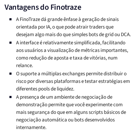
Vantagens do Finotraze
A FinoTraze dá grande ênfase à geração de sinais
orientada por IA, o que pode atrair traders que
desejam algo mais do que simples bots de grid ou DCA.
A interface é relativamente simplificada, facilitando
aos usuários a visualização de métricas importantes,
como redução de aposta e taxa de vitórias, num
relance.
O suporte a múltiplas exchanges permite distribuir o
risco por diversas plataformas e testar estratégias em
diferentes pools de liquidez.
A presença de um ambiente de negociação de
demonstração permite que você experimente com
mais segurança do que em alguns scripts básicos de
negociação automática ou bots desenvolvidos
internamente.