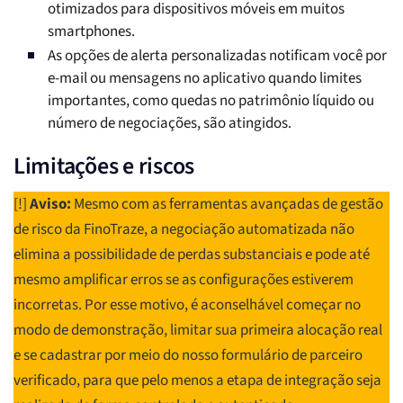
otimizados para dispositivos móveis em muitos
smartphones.
As opções de alerta personalizadas notificam você por
e-mail ou mensagens no aplicativo quando limites
importantes, como quedas no patrimônio líquido ou
número de negociações, são atingidos.
Limitações e riscos
[!]
Aviso:
Mesmo com as ferramentas avançadas de gestão
de risco da FinoTraze, a negociação automatizada não
elimina a possibilidade de perdas substanciais e pode até
mesmo amplificar erros se as configurações estiverem
incorretas. Por esse motivo, é aconselhável começar no
modo de demonstração, limitar sua primeira alocação real
e se cadastrar por meio do nosso formulário de parceiro
verificado, para que pelo menos a etapa de integração seja