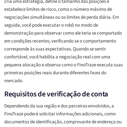
cria uma estratégia, define o tamanho das posições e
estabelece limites de risco, como o número máximo de
negociações simultâneas ou os limites de perda diária. Em
seguida, você pode executar o robô no modo de
demonstração para observar como ele teria se comportado
em condições recentes, verificando se o comportamento
corresponde às suas expectativas. Quando se sentir
confortável, você habilita a negociação real com uma
pequena alocação e observa como o FinoTraze executa suas
primeiras posições reais durante diferentes fases do
mercado.
Requisitos de verificação de conta
Dependendo da sua região e dos parceiros envolvidos, a
FinoTraze poderá solicitar informações adicionais, como
documentos de identificação, comprovante de endereço ou