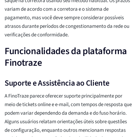
saque na corretora usando seu método habitual. Os prazos
variam de acordo com a corretora e o sistema de
pagamento, mas você deve sempre considerar possíveis
atrasos durante períodos de congestionamento da rede ou
verificações de conformidade.
Funcionalidades da plataforma
Finotraze
Suporte e Assistência ao Cliente
A FinoTraze parece oferecer suporte principalmente por
meio de tickets online e e-mail, com tempos de resposta que
podem variar dependendo da demanda e do fuso horário.
Alguns usuários relatam orientações úteis sobre questões
de configuração, enquanto outros mencionam respostas