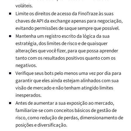
voláteis.
Limite os direitos de acesso da FinoTraze às suas
chaves de API da exchange apenas para negociação,
evitando permissões de saque sempre que possível.
Mantenha um registro escrito da lógica da sua
estratégia, dos limites de risco e de quaisquer
alterações que você fizer, para que possa aprender
tanto com os resultados positivos quanto com os
negativos.
Verifique seus bots pelo menos uma vez por dia para
garantir que eles ainda estejam alinhados com sua
visão de mercado e não tenham atingido limites
inesperados.
Antes de aumentar a sua exposição ao mercado,
familiarize-se com conceitos básicos de gestão de
risco, como redução de perdas, dimensionamento de
posições e diversificação.