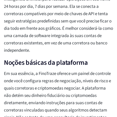
24 horas por dia, 7 dias por semana. Ela se conecta a
corretoras compatíveis por meio de chaves de API e tenta
seguir estratégias predefinidas sem que você precise ficar o
dia todo em frente aos gráficos. É melhor considerá-la como
uma camada de software integrada às suas contas de
corretoras existentes, em vez de uma corretora ou banco
independente.
Noções básicas da plataforma
Em sua essência, a FinoTraze oferece um painel de controle
onde você configura regras de negociação, níveis de risco e
quais corretoras e criptomoedas negociar. A plataforma
não detém seu dinheiro fiduciário ou criptomoedas
diretamente, enviando instruções para suas contas de
corretoras vinculadas quando seus algoritmos detectam