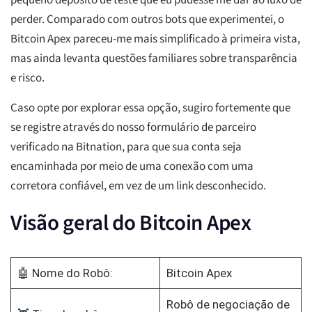
pequeno depósito de teste que eu pudesse me dar ao luxo de
perder. Comparado com outros bots que experimentei, o
Bitcoin Apex pareceu-me mais simplificado à primeira vista,
mas ainda levanta questões familiares sobre transparência
e risco.
Caso opte por explorar essa opção, sugiro fortemente que
se registre através do nosso formulário de parceiro
verificado na Bitnation, para que sua conta seja
encaminhada por meio de uma conexão com uma
corretora confiável, em vez de um link desconhecido.
Visão geral do Bitcoin Apex
🤖 Nome do Robô:
Bitcoin Apex
Robô de negociação de