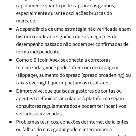
rapidamente quanto pode capturar os ganhos,
especialmente durante oscilações bruscas do
mercado.
A dependência de uma estratégia não verificada e sem
histórico auditado significa que as alegações de
desempenho passado não podem ser confirmadas de
forma independente.
Como o Bitcoin Apex se conecta a corretoras
terceirizadas, você pode sofrer com derrapagem
(slippage), aumento do spread (spread broadening) ou
taxas overnight que impactam os resultados.
É improvável que quaisquer gestores de contas ou
agentes telefônicos vinculados à plataforma sejam
consultores regulamentados e podem ter incentivos
voltados para vendas.
Problemas técnicos, conexões de internet deficientes
ou falhas do navegador podem interromper a