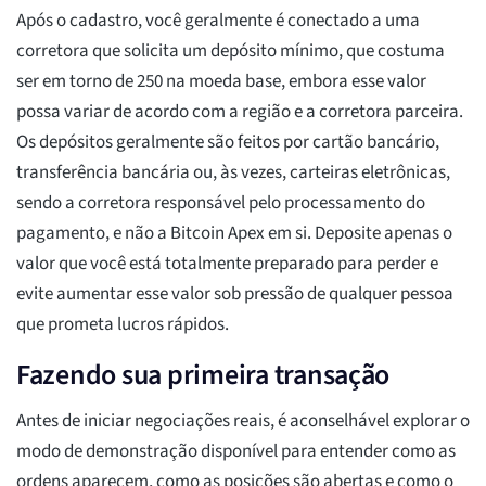
Após o cadastro, você geralmente é conectado a uma
corretora que solicita um depósito mínimo, que costuma
ser em torno de 250 na moeda base, embora esse valor
possa variar de acordo com a região e a corretora parceira.
Os depósitos geralmente são feitos por cartão bancário,
transferência bancária ou, às vezes, carteiras eletrônicas,
sendo a corretora responsável pelo processamento do
pagamento, e não a Bitcoin Apex em si. Deposite apenas o
valor que você está totalmente preparado para perder e
evite aumentar esse valor sob pressão de qualquer pessoa
que prometa lucros rápidos.
Fazendo sua primeira transação
Antes de iniciar negociações reais, é aconselhável explorar o
modo de demonstração disponível para entender como as
ordens aparecem, como as posições são abertas e como o