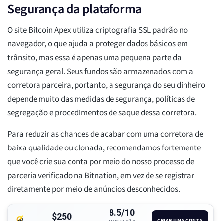
Segurança da plataforma
O site Bitcoin Apex utiliza criptografia SSL padrão no
navegador, o que ajuda a proteger dados básicos em
trânsito, mas essa é apenas uma pequena parte da
segurança geral. Seus fundos são armazenados com a
corretora parceira, portanto, a segurança do seu dinheiro
depende muito das medidas de segurança, políticas de
segregação e procedimentos de saque dessa corretora.
Para reduzir as chances de acabar com uma corretora de
baixa qualidade ou clonada, recomendamos fortemente
que você crie sua conta por meio do nosso processo de
parceria verificado na Bitnation, em vez de se registrar
diretamente por meio de anúncios desconhecidos.
8.5/10
$250
CRIAR UMA CONTA