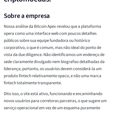
Sobre a empresa
Nossa análise da Bitcoin Apex revelou que a plataforma
opera como uma interface web com poucos detalhes
públicos sobre sua equipe fundadora ou histórico
corporativo, o que é comum, mas não ideal do ponto de
vista da due diligence. Não identificamos um endereço de
sede claramente divulgado nem biografias detalhadas da
liderança; portanto, os usuários devem considerá-la um
produto fintech relativamente opaco, e não uma marca
fintech totalmente transparente.
Dito isso, o site está ativo, funcionando e encaminhando
novos usuários para corretoras parceiras, o que sugere um
serviço operacional em vez de um esquema puramente