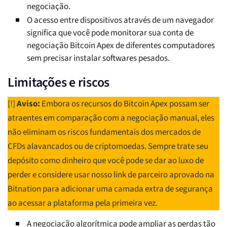
negociação.
O acesso entre dispositivos através de um navegador
significa que você pode monitorar sua conta de
negociação Bitcoin Apex de diferentes computadores
sem precisar instalar softwares pesados.
Limitações e riscos
[!]
Aviso:
Embora os recursos do Bitcoin Apex possam ser
atraentes em comparação com a negociação manual, eles
não eliminam os riscos fundamentais dos mercados de
CFDs alavancados ou de criptomoedas. Sempre trate seu
depósito como dinheiro que você pode se dar ao luxo de
perder e considere usar nosso link de parceiro aprovado na
Bitnation para adicionar uma camada extra de segurança
ao acessar a plataforma pela primeira vez.
A negociação algorítmica pode ampliar as perdas tão