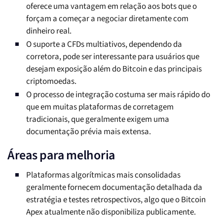
oferece uma vantagem em relação aos bots que o
forçam a começar a negociar diretamente com
dinheiro real.
O suporte a CFDs multiativos, dependendo da
corretora, pode ser interessante para usuários que
desejam exposição além do Bitcoin e das principais
criptomoedas.
O processo de integração costuma ser mais rápido do
que em muitas plataformas de corretagem
tradicionais, que geralmente exigem uma
documentação prévia mais extensa.
Áreas para melhoria
Plataformas algorítmicas mais consolidadas
geralmente fornecem documentação detalhada da
estratégia e testes retrospectivos, algo que o Bitcoin
Apex atualmente não disponibiliza publicamente.