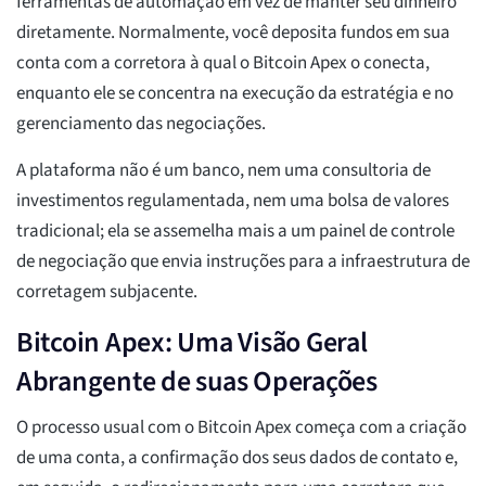
ferramentas de automação em vez de manter seu dinheiro
diretamente. Normalmente, você deposita fundos em sua
conta com a corretora à qual o Bitcoin Apex o conecta,
enquanto ele se concentra na execução da estratégia e no
gerenciamento das negociações.
A plataforma não é um banco, nem uma consultoria de
investimentos regulamentada, nem uma bolsa de valores
tradicional; ela se assemelha mais a um painel de controle
de negociação que envia instruções para a infraestrutura de
corretagem subjacente.
Bitcoin Apex: Uma Visão Geral
Abrangente de suas Operações
O processo usual com o Bitcoin Apex começa com a criação
de uma conta, a confirmação dos seus dados de contato e,