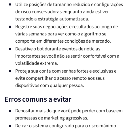
Utilize posições de tamanho reduzido e configurações
de risco conservadoras enquanto ainda estiver
testando a estratégia automatizada.
Registre suas negociações e resultados ao longo de
várias semanas para ver como o algoritmo se
comporta em diferentes condições de mercado.
Desative o bot durante eventos de notícias
importantes se você não se sentir confortável com a
volatilidade extrema.
Proteja sua conta com senhas fortes e exclusivas e
evite compartilhar o acesso remoto aos seus
dispositivos com qualquer pessoa.
Erros comuns a evitar
Depositar mais do que você pode perder com base em
promessas de marketing agressivas.
Deixar o sistema configurado para o risco máximo