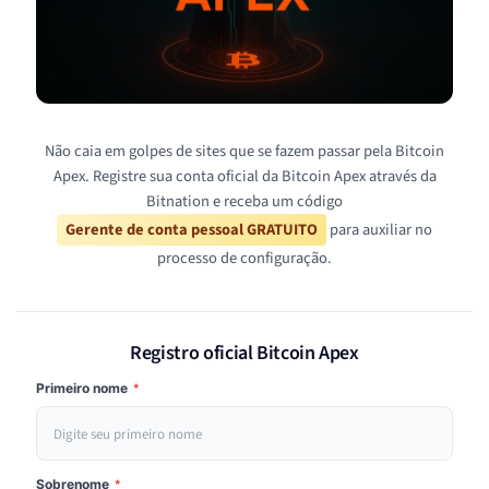
Não caia em golpes de sites que se fazem passar pela Bitcoin
Apex. Registre sua conta oficial da Bitcoin Apex através da
Bitnation e receba um código
Gerente de conta pessoal GRATUITO
para auxiliar no
processo de configuração.
Registro oficial Bitcoin Apex
Primeiro nome
*
Sobrenome
*