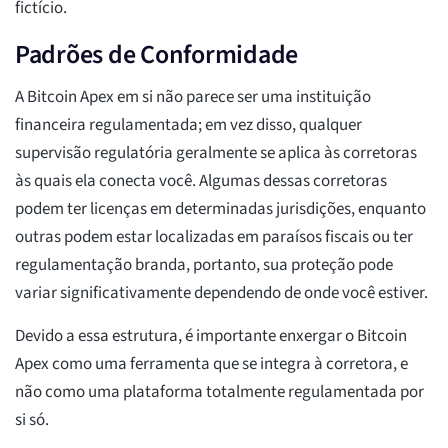
fictício.
Padrões de Conformidade
A Bitcoin Apex em si não parece ser uma instituição
financeira regulamentada; em vez disso, qualquer
supervisão regulatória geralmente se aplica às corretoras
às quais ela conecta você. Algumas dessas corretoras
podem ter licenças em determinadas jurisdições, enquanto
outras podem estar localizadas em paraísos fiscais ou ter
regulamentação branda, portanto, sua proteção pode
variar significativamente dependendo de onde você estiver.
Devido a essa estrutura, é importante enxergar o Bitcoin
Apex como uma ferramenta que se integra à corretora, e
não como uma plataforma totalmente regulamentada por
si só.