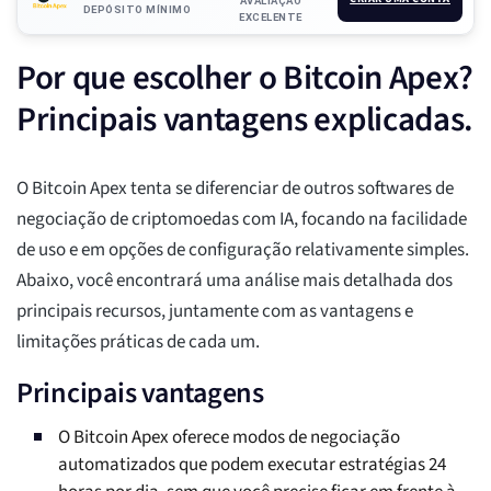
AVALIAÇÃO
DEPÓSITO MÍNIMO
EXCELENTE
Por que escolher o Bitcoin Apex?
Principais vantagens explicadas.
O Bitcoin Apex tenta se diferenciar de outros softwares de
negociação de criptomoedas com IA, focando na facilidade
de uso e em opções de configuração relativamente simples.
Abaixo, você encontrará uma análise mais detalhada dos
principais recursos, juntamente com as vantagens e
limitações práticas de cada um.
Principais vantagens
O Bitcoin Apex oferece modos de negociação
automatizados que podem executar estratégias 24