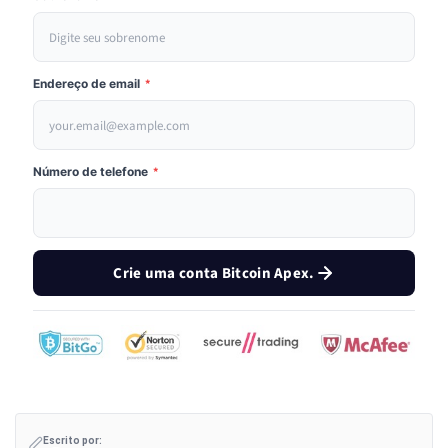
Endereço de email
*
Número de telefone
*
Crie uma conta Bitcoin Apex.
Escrito por: