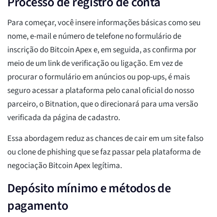
Processo de registro de conta
Para começar, você insere informações básicas como seu
nome, e-mail e número de telefone no formulário de
inscrição do Bitcoin Apex e, em seguida, as confirma por
meio de um link de verificação ou ligação. Em vez de
procurar o formulário em anúncios ou pop-ups, é mais
seguro acessar a plataforma pelo canal oficial do nosso
parceiro, o Bitnation, que o direcionará para uma versão
verificada da página de cadastro.
Essa abordagem reduz as chances de cair em um site falso
ou clone de phishing que se faz passar pela plataforma de
negociação Bitcoin Apex legítima.
Depósito mínimo e métodos de
pagamento