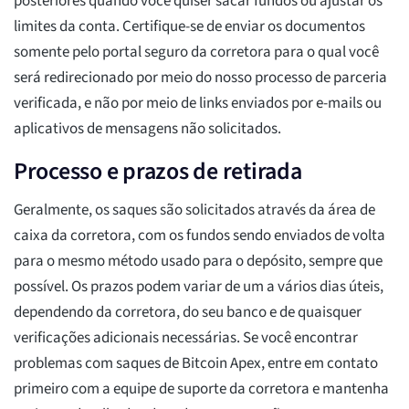
posteriores quando você quiser sacar fundos ou ajustar os
limites da conta. Certifique-se de enviar os documentos
somente pelo portal seguro da corretora para o qual você
será redirecionado por meio do nosso processo de parceria
verificada, e não por meio de links enviados por e-mails ou
aplicativos de mensagens não solicitados.
Processo e prazos de retirada
Geralmente, os saques são solicitados através da área de
caixa da corretora, com os fundos sendo enviados de volta
para o mesmo método usado para o depósito, sempre que
possível. Os prazos podem variar de um a vários dias úteis,
dependendo da corretora, do seu banco e de quaisquer
verificações adicionais necessárias. Se você encontrar
problemas com saques de Bitcoin Apex, entre em contato
primeiro com a equipe de suporte da corretora e mantenha