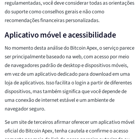
regulamentadas, você deve considerar todas as orientações
do suporte como conselhos gerais e não como
recomendações financeiras personalizadas.
Aplicativo móvel e acessibilidade
No momento desta análise do Bitcoin Apex, o serviço parece
ser principalmente baseado na web, com acesso por meio
de navegadores padrão de desktop e dispositivos móveis,
em vez de um aplicativo dedicado para download em uma
loja de aplicativos. Isso facilita o login a partir de diferentes
dispositivos, mas também significa que você depende de
uma conexão de internet estável e um ambiente de
navegador seguro.
Se um site de terceiros afirmar oferecer um aplicativo móvel
oficial do Bitcoin Apex, tenha cautela e confirme o acesso