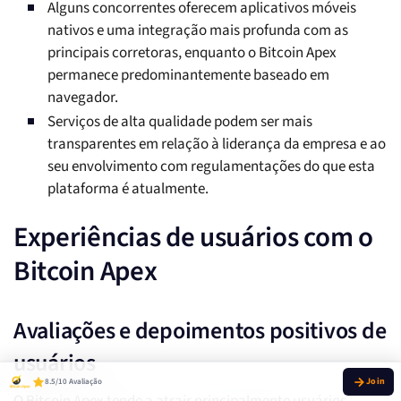
Alguns concorrentes oferecem aplicativos móveis
nativos e uma integração mais profunda com as
principais corretoras, enquanto o Bitcoin Apex
permanece predominantemente baseado em
navegador.
Serviços de alta qualidade podem ser mais
transparentes em relação à liderança da empresa e ao
seu envolvimento com regulamentações do que esta
plataforma é atualmente.
Experiências de usuários com o
Bitcoin Apex
Avaliações e depoimentos positivos de
usuários
8.5/10 Avaliação