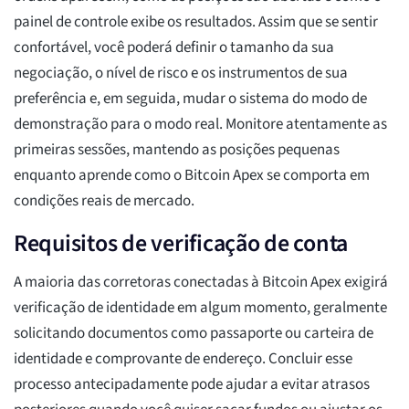
painel de controle exibe os resultados. Assim que se sentir
confortável, você poderá definir o tamanho da sua
negociação, o nível de risco e os instrumentos de sua
preferência e, em seguida, mudar o sistema do modo de
demonstração para o modo real. Monitore atentamente as
primeiras sessões, mantendo as posições pequenas
enquanto aprende como o Bitcoin Apex se comporta em
condições reais de mercado.
Requisitos de verificação de conta
A maioria das corretoras conectadas à Bitcoin Apex exigirá
verificação de identidade em algum momento, geralmente
solicitando documentos como passaporte ou carteira de
identidade e comprovante de endereço. Concluir esse
processo antecipadamente pode ajudar a evitar atrasos