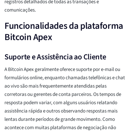
registros detalhados de todas as transações e
comunicações.
Funcionalidades da plataforma
Bitcoin Apex
Suporte e Assistência ao Cliente
A Bitcoin Apex geralmente oferece suporte por e-mail ou
formulários online, enquanto chamadas telefônicas e chat
ao vivo são mais frequentemente atendidas pelas
corretoras ou gerentes de conta parceiros. Os tempos de
resposta podem variar, com alguns usuários relatando
assistência rápida e outros observando respostas mais
lentas durante períodos de grande movimento. Como
acontece com muitas plataformas de negociação não