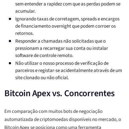
sem entender a rapidez com que as perdas podem se
acumular.
Ignorando taxas de corretagem, spreads e encargos
de financiamento overnight que podem corroer os
retornos.
Responder a chamadas não solicitadas que o
pressionam a recarregar sua conta ou instalar
software de controle remoto.
Não utilizar o nosso processo de verificação de
parceiros e registar-se acidentalmente através de um
site clonado ou não oficial.
Bitcoin Apex vs. Concorrentes
Em comparação com muitos bots de negociação
automatizada de criptomoedas disponíveis no mercado, o
Bitcoin Apex se posiciona como uma ferramenta