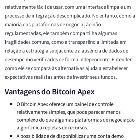
relativamente fácil de usar, com uma interface limpa e um
processo de integração descomplicado. No entanto, como a
maioria das plataformas de negociação não
regulamentadas, ele também compartilha algumas
fragilidades comuns, como a transparência limitada em
relação à estratégia subjacente e a ausência de dados de
desempenho verificados de forma independente. Entender
como ele se compara às alternativas ajuda a estabelecer
expectativas realistas antes de investir seus fundos.
Vantagens do Bitcoin Apex
O Bitcoin Apex oferece um painel de controle
relativamente simples, que pode parecer menos
complexo do que algumas plataformas de negociação
algorítmica repletas de recursos.
A possibilidade de disponibilizar uma conta demo