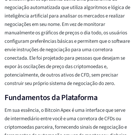
negociação automatizada que utiliza algoritmos e lógica de
inteligência artificial para analisar os mercados e realizar
negociações em seu nome. Em vez de monitorar
manualmente os gráficos de preços o dia todo, os usuários
configuram preferências básicas e permitem que o software
envie instruções de negociação para uma corretora
conectada. Ele foi projetado para pessoas que desejam se
expor às oscilações de preço das criptomoedas e,
potencialmente, de outros ativos de CFD, sem precisar
construir seu próprio sistema de negociação do zero.
Fundamentos da Plataforma
Em sua essência, o Bitcoin Apex é uma interface que serve
de intermediário entre você e uma corretora de CFDs ou
criptomoedas parceira, fornecendo sinais de negociação e