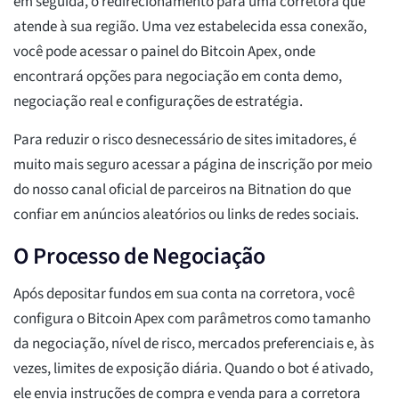
em seguida, o redirecionamento para uma corretora que
atende à sua região. Uma vez estabelecida essa conexão,
você pode acessar o painel do Bitcoin Apex, onde
encontrará opções para negociação em conta demo,
negociação real e configurações de estratégia.
Para reduzir o risco desnecessário de sites imitadores, é
muito mais seguro acessar a página de inscrição por meio
do nosso canal oficial de parceiros na Bitnation do que
confiar em anúncios aleatórios ou links de redes sociais.
O Processo de Negociação
Após depositar fundos em sua conta na corretora, você
configura o Bitcoin Apex com parâmetros como tamanho
da negociação, nível de risco, mercados preferenciais e, às
vezes, limites de exposição diária. Quando o bot é ativado,
ele envia instruções de compra e venda para a corretora