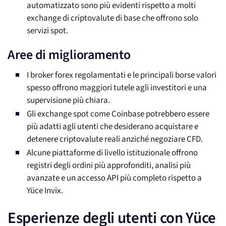
automatizzato sono più evidenti rispetto a molti
exchange di criptovalute di base che offrono solo
servizi spot.
Aree di miglioramento
I broker forex regolamentati e le principali borse valori
spesso offrono maggiori tutele agli investitori e una
supervisione più chiara.
Gli exchange spot come Coinbase potrebbero essere
più adatti agli utenti che desiderano acquistare e
detenere criptovalute reali anziché negoziare CFD.
Alcune piattaforme di livello istituzionale offrono
registri degli ordini più approfonditi, analisi più
avanzate e un accesso API più completo rispetto a
Yüce Invix.
Esperienze degli utenti con Yüce