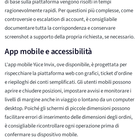
di base sulla piattaforma vengono risolti in tempi
ragionevolmente rapidi. Per questioni più complesse, come
controversie o escalation di account, è consigliabile
documentare tutta la corrispondenza e conservare
screenshot a supporto della propria richiesta, se necessario.
App mobile e accessibilità
L'app mobile Yüce Invix, ove disponibile, è progettata per
rispecchiare la piattaforma web con grafici, ticket d'ordine
e riepiloghi dei conti semplificati. Gli utenti mobili possono
aprire e chiudere posizioni, impostare avvisi e monitorare i
livelli di margine anche in viaggio o lontano da un computer
desktop. Poiché gli schermi di piccole dimensioni possono
facilitare errori di inserimento delle dimensioni degli ordini,
è consigliabile ricontrollare ogni operazione prima di
confermare su dispositivo mobile.