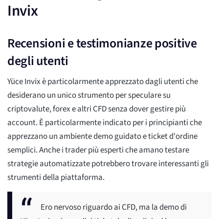
Invix
Recensioni e testimonianze positive
degli utenti
Yüce Invix è particolarmente apprezzato dagli utenti che
desiderano un unico strumento per speculare su
criptovalute, forex e altri CFD senza dover gestire più
account. È particolarmente indicato per i principianti che
apprezzano un ambiente demo guidato e ticket d'ordine
semplici. Anche i trader più esperti che amano testare
strategie automatizzate potrebbero trovare interessanti gli
strumenti della piattaforma.
Ero nervoso riguardo ai CFD, ma la demo di