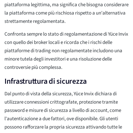
piattaforma legittima, ma significa che bisogna considerare
la piattaforma come più rischiosa rispetto a un'alternativa
strettamente regolamentata.
Confronta sempre lo stato di regolamentazione di Yüce Invix
con quello dei broker locali e ricorda che i rischi delle
piattaforme di trading non regolamentate includono una
minore tutela degli investitori e una risoluzione delle
controversie più complessa.
Infrastruttura di sicurezza
Dal punto di vista della sicurezza, Yüce Invix dichiara di
utilizzare connessioni crittografate, protezione tramite
password e misure di sicurezza a livello di account, come
l'autenticazione a due fattori, ove disponibile. Gli utenti
possono rafforzare la propria sicurezza attivando tutte le