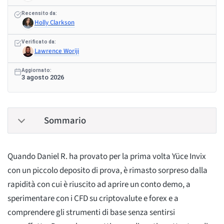
Recensito da:
Holly Clarkson
Verificato da:
Lawrence Woriji
Aggiornato:
3 agosto 2026
Sommario
Quando Daniel R. ha provato per la prima volta Yüce Invix
con un piccolo deposito di prova, è rimasto sorpreso dalla
rapidità con cui è riuscito ad aprire un conto demo, a
sperimentare con i CFD su criptovalute e forex e a
comprendere gli strumenti di base senza sentirsi