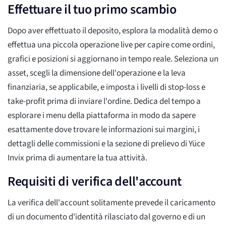
Effettuare il tuo primo scambio
Dopo aver effettuato il deposito, esplora la modalità demo o
effettua una piccola operazione live per capire come ordini,
grafici e posizioni si aggiornano in tempo reale. Seleziona un
asset, scegli la dimensione dell'operazione e la leva
finanziaria, se applicabile, e imposta i livelli di stop-loss e
take-profit prima di inviare l'ordine. Dedica del tempo a
esplorare i menu della piattaforma in modo da sapere
esattamente dove trovare le informazioni sui margini, i
dettagli delle commissioni e la sezione di prelievo di Yüce
Invix prima di aumentare la tua attività.
Requisiti di verifica dell'account
La verifica dell'account solitamente prevede il caricamento
di un documento d'identità rilasciato dal governo e di un