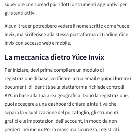
superiore con spread più ridotti o strumenti aggiuntivi per
gli utenti attivi.
Alcuni trader potrebbero vedere il nome scritto come Yuece
Invix, ma si riferisce alla stessa piattaforma di trading Yüce
Invix con accesso web e mobile.
La meccanica dietro Yüce Invix
Per iniziare, devi prima compilare un modulo di
registrazione di base, verificare la tua email e quindi fornire i
documenti di identità se la piattaforma richiede controlli
KYC in base alla tua area geografica. Dopo la registrazione,
puoi accedere a una dashboard chiara e intuitiva che
separa la visualizzazione del portafoglio, gli strumenti
grafici e le impostazioni dell'account, in modo da non
perderti nei menu. Per la massima sicurezza, registrati