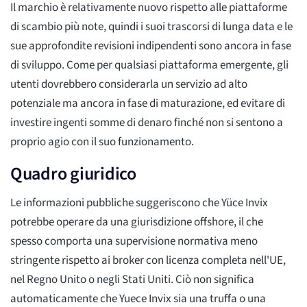
Il marchio è relativamente nuovo rispetto alle piattaforme
di scambio più note, quindi i suoi trascorsi di lunga data e le
sue approfondite revisioni indipendenti sono ancora in fase
di sviluppo. Come per qualsiasi piattaforma emergente, gli
utenti dovrebbero considerarla un servizio ad alto
potenziale ma ancora in fase di maturazione, ed evitare di
investire ingenti somme di denaro finché non si sentono a
proprio agio con il suo funzionamento.
Quadro giuridico
Le informazioni pubbliche suggeriscono che Yüce Invix
potrebbe operare da una giurisdizione offshore, il che
spesso comporta una supervisione normativa meno
stringente rispetto ai broker con licenza completa nell'UE,
nel Regno Unito o negli Stati Uniti. Ciò non significa
automaticamente che Yuece Invix sia una truffa o una