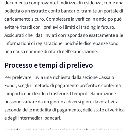
documento comprovante l'indirizzo di residenza, come una
bolletta o un estratto conto bancario, tramite un portale di
caricamento sicuro. Completare la verifica in anticipo può
evitare ritardi con i prelievi o i limiti di trading in futuro.
Assicurati che i dati inviati corrispondano esattamente alle
informazioni di registrazione, poiché le discrepanze sono
una causa comune di ritardi nell'elaborazione.
Processo e tempi di prelievo
Per prelevare, invia una richiesta dalla sezione Cassa o
Fondi, scegli il metodo di pagamento preferito e conferma
l'importo che desideri trasferire. I tempi di elaborazione
possono variare da un giorno a diversi giorni lavorativi, a
seconda delle modalità di pagamento, dello stato di verifica
e degli intermediari bancari.