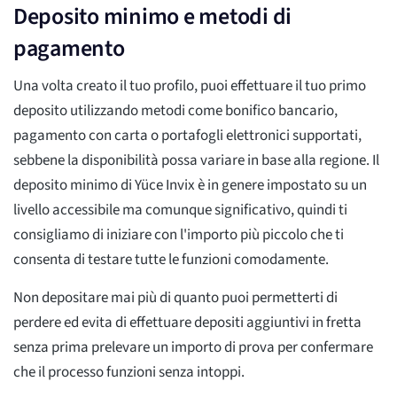
Deposito minimo e metodi di
pagamento
Una volta creato il tuo profilo, puoi effettuare il tuo primo
deposito utilizzando metodi come bonifico bancario,
pagamento con carta o portafogli elettronici supportati,
sebbene la disponibilità possa variare in base alla regione. Il
deposito minimo di Yüce Invix è in genere impostato su un
livello accessibile ma comunque significativo, quindi ti
consigliamo di iniziare con l'importo più piccolo che ti
consenta di testare tutte le funzioni comodamente.
Non depositare mai più di quanto puoi permetterti di
perdere ed evita di effettuare depositi aggiuntivi in fretta
senza prima prelevare un importo di prova per confermare
che il processo funzioni senza intoppi.