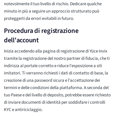
notevolmente il tuo livello di rischio. Dedicare qualche
minuto in più a seguire un approccio strutturato può
proteggerti da errori evitabili in futuro.
Procedura di registrazione
dell'account
Inizia accedendo alla pagina di registrazione di Yüce Invix
tramite la registrazione del nostro partner di fiducia, che ti
indirizza al portale corretto e riduce l'esposizione a siti
imitatori. Ti verranno richiesti i dati di contatto di base, la
creazione di una password sicura e l'accettazione dei
termini e delle condizioni della piattaforma. A seconda del
tuo Paese e del livello di deposito, potrebbe essere richiesto
di inviare documenti di identità per soddisfare i controlli
KYC e antiriciclaggio.