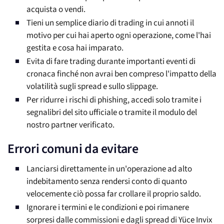
acquista o vendi.
Tieni un semplice diario di trading in cui annoti il
motivo per cui hai aperto ogni operazione, come l'hai
gestita e cosa hai imparato.
Evita di fare trading durante importanti eventi di
cronaca finché non avrai ben compreso l'impatto della
volatilità sugli spread e sullo slippage.
Per ridurre i rischi di phishing, accedi solo tramite i
segnalibri del sito ufficiale o tramite il modulo del
nostro partner verificato.
Errori comuni da evitare
Lanciarsi direttamente in un'operazione ad alto
indebitamento senza rendersi conto di quanto
velocemente ciò possa far crollare il proprio saldo.
Ignorare i termini e le condizioni e poi rimanere
sorpresi dalle commissioni e dagli spread di Yüce Invix