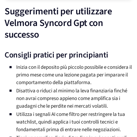
Suggerimenti per utilizzare
Velmora Syncord Gpt con
successo
Consigli pratici per principianti
Inizia con il deposito più piccolo possibile e considera il
primo mese come una lezione pagata per imparare il
comportamento della piattaforma.
Disattiva o riduci al minimo la leva finanziaria finché
non avrai compreso appieno come amplifica sia i
guadagni che le perdite nei mercati volatili.
Utilizza i segnali AI come filtro per restringere la tua
watchlist, quindi applica i tuoi controlli tecnici e
fondamentali prima di entrare nelle negoziazioni.