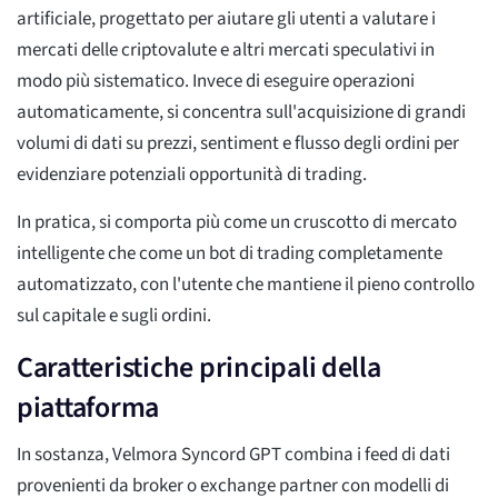
artificiale, progettato per aiutare gli utenti a valutare i
mercati delle criptovalute e altri mercati speculativi in
modo più sistematico. Invece di eseguire operazioni
automaticamente, si concentra sull'acquisizione di grandi
volumi di dati su prezzi, sentiment e flusso degli ordini per
evidenziare potenziali opportunità di trading.
In pratica, si comporta più come un cruscotto di mercato
intelligente che come un bot di trading completamente
automatizzato, con l'utente che mantiene il pieno controllo
sul capitale e sugli ordini.
Caratteristiche principali della
piattaforma
In sostanza, Velmora Syncord GPT combina i feed di dati
provenienti da broker o exchange partner con modelli di