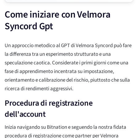
Come iniziare con Velmora
Syncord Gpt
Un approccio metodico al GPT di Velmora Syncord può fare
la differenza tra un esperimento strutturato e una
speculazione caotica. Considerate i primi giorni come una
fase di apprendimento incentrata su impostazione,
orientamento e calibrazione del rischio, piuttosto che sulla
ricerca di rendimenti aggressivi.
Procedura di registrazione
dell'account
Inizia navigando su Bitnation e seguendo la nostra fidata
procedura di registrazione come partner per Velmora