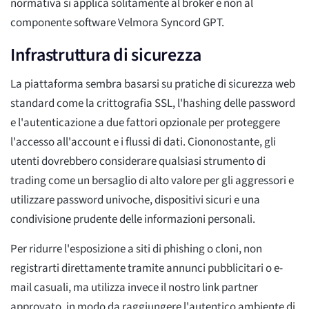
normativa si applica solitamente al broker e non al
componente software Velmora Syncord GPT.
Infrastruttura di sicurezza
La piattaforma sembra basarsi su pratiche di sicurezza web
standard come la crittografia SSL, l'hashing delle password
e l'autenticazione a due fattori opzionale per proteggere
l'accesso all'account e i flussi di dati. Ciononostante, gli
utenti dovrebbero considerare qualsiasi strumento di
trading come un bersaglio di alto valore per gli aggressori e
utilizzare password univoche, dispositivi sicuri e una
condivisione prudente delle informazioni personali.
Per ridurre l'esposizione a siti di phishing o cloni, non
registrarti direttamente tramite annunci pubblicitari o e-
mail casuali, ma utilizza invece il nostro link partner
approvato, in modo da raggiungere l'autentico ambiente di