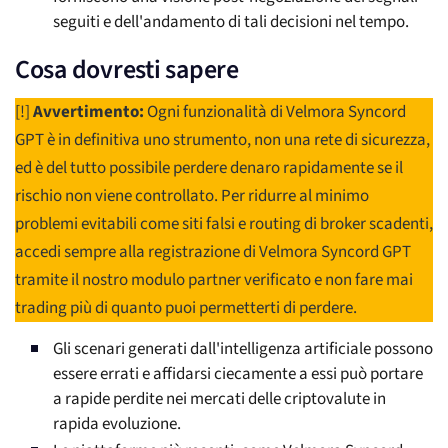
seguiti e dell'andamento di tali decisioni nel tempo.
Cosa dovresti sapere
[!]
Avvertimento:
Ogni funzionalità di Velmora Syncord
GPT è in definitiva uno strumento, non una rete di sicurezza,
ed è del tutto possibile perdere denaro rapidamente se il
rischio non viene controllato. Per ridurre al minimo
problemi evitabili come siti falsi e routing di broker scadenti,
accedi sempre alla registrazione di Velmora Syncord GPT
tramite il nostro modulo partner verificato e non fare mai
trading più di quanto puoi permetterti di perdere.
Gli scenari generati dall'intelligenza artificiale possono
essere errati e affidarsi ciecamente a essi può portare
a rapide perdite nei mercati delle criptovalute in
rapida evoluzione.