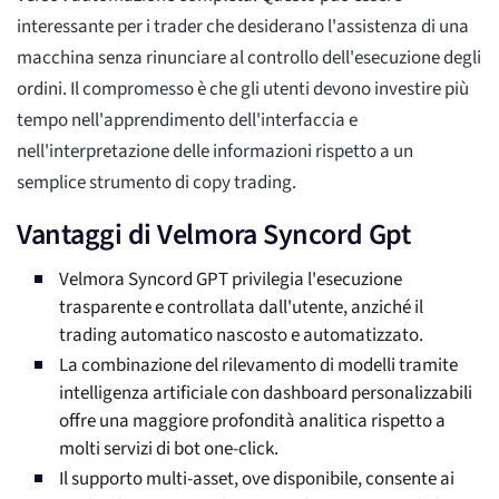
interessante per i trader che desiderano l'assistenza di una
macchina senza rinunciare al controllo dell'esecuzione degli
ordini. Il compromesso è che gli utenti devono investire più
tempo nell'apprendimento dell'interfaccia e
nell'interpretazione delle informazioni rispetto a un
semplice strumento di copy trading.
Vantaggi di Velmora Syncord Gpt
Velmora Syncord GPT privilegia l'esecuzione
trasparente e controllata dall'utente, anziché il
trading automatico nascosto e automatizzato.
La combinazione del rilevamento di modelli tramite
intelligenza artificiale con dashboard personalizzabili
offre una maggiore profondità analitica rispetto a
molti servizi di bot one-click.
Il supporto multi-asset, ove disponibile, consente ai