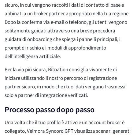
sicuro, in cui vengono raccolti i dati di contatto di base e
abbinati a un broker partner appropriato nella tua regione.
Dopo la conferma via e-mail o telefono, gli utenti vengono
solitamente guidati attraverso una breve procedura
guidata di onboarding che spiega i pannelli principali, i
prompt di rischio e i moduli di approfondimento
dell'intelligenza artificiale.
Per la via più sicura, Bitnation consiglia vivamente di
iniziare utilizzando il nostro percorso di registrazione
partner sicuro, in modo che i tuoi dati vengano trasmessi
solo a partner di integrazione verificati.
Processo passo dopo passo
Una volta che il tuo profilo è attivo e un account broker è
collegato, Velmora Syncord GPT visualizza scenari generati