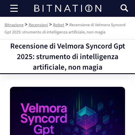
Bitnazione
>
>
>
Bitnazione
Recensioni
Robot
Recensione di Velmora Syncord
Gpt 2025: strumento di intelligenza artificiale, non magia
Recensione di Velmora Syncord Gpt
2025: strumento di intelligenza
artificiale, non magia