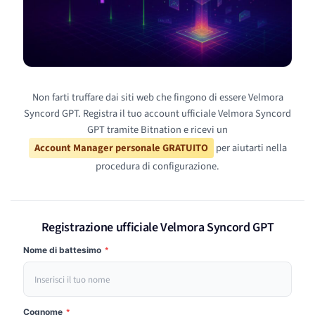
Non farti truffare dai siti web che fingono di essere Velmora
Syncord GPT. Registra il tuo account ufficiale Velmora Syncord
GPT tramite Bitnation e ricevi un
Account Manager personale GRATUITO
per aiutarti nella
procedura di configurazione.
Registrazione ufficiale Velmora Syncord GPT
Nome di battesimo
*
Cognome
*