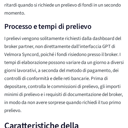
ritardi quando si richiede un prelievo di fondi in un secondo
momento.
Processo e tempi di prelievo
I prelievi vengono solitamente richiesti dalla dashboard del
broker partner, non direttamente dall'interfaccia GPT di
Velmora Syncord, poiché i fondi risiedono presso il broker. I
tempi di elaborazione possono variare da un giorno a diversi
giorni lavorativi, a seconda del metodo di pagamento, dei
controlli di conformità e delle reti bancarie. Prima di
depositare, controlla le commissioni di prelievo, gli importi
minimi di prelievo e i requisiti di documentazione del broker,
in modo da non avere sorprese quando richiedi il tuo primo
prelievo.
Caratteristiche della