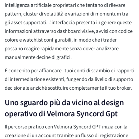
intelligenza artificiale proprietari che tentano di rilevare
pattern, cluster di volatilità e variazioni di momentum tra
gli asset supportati. L'interfaccia presenta in genere queste
informazioni attraverso dashboard visive, avvisi con codice
colore e watchlist configurabili, in modo che i trader
possano reagire rapidamente senza dover analizzare
manualmente decine di grafici.
È concepito per affiancare i tuoi conti di scambio e i rapporti
di intermediazione esistenti, fungendo da livello di supporto
decisionale anziché sostituire completamente il tuo broker.
Uno sguardo più da vicino al design
operativo di Velmora Syncord Gpt
Il percorso pratico con Velmora Syncord GPT inizia con la
creazione di un account tramite un flusso di registrazione