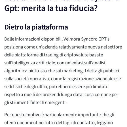
Gpt: merita la tua fiducia?
Dietro la piattaforma
Dalle informazioni disponibili, Velmora Syncord GPT si
posiziona come un'azienda relativamente nuova nel settore
delle piattaforme di trading di criptovalute basate
sull'intelligenza artificiale, con un'enfasi sull'analisi
algoritmica piuttosto che sul marketing. I dettagli pubblici
sulla società operativa, come la registrazione aziendale e le
sedi fisiche degli uffici, potrebbero essere più limitati
rispetto a quelli dei broker di lunga data, cosa comune per
gli strumenti fintech emergenti.
Per questo motivo è particolarmente importante che gli
utenti documentino tutti i dettagli di contatto, leggano