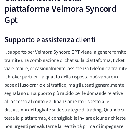
piattaforma Velmora Syncord
Gpt
Supporto e assistenza clienti
Il supporto per Velmora Syncord GPT viene in genere fornito
tramite una combinazione di chat sulla piattaforma, ticket
via e-mail e, occasionalmente, assistenza telefonica tramite
il broker partner. La qualità della risposta può variare in
base al fuso orario e al traffico, ma gli utenti generalmente
segnalano un supporto più rapido per le domande relative
all'accesso al conto e al finanziamento rispetto alle
discussioni dettagliate sulle strategie di trading. Quando si
testa la piattaforma, è consigliabile inviare alcune richieste
non urgenti per valutarne la reattività prima di impegnare