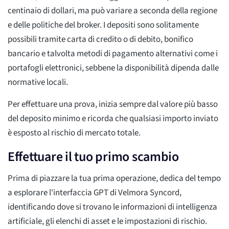
centinaio di dollari, ma può variare a seconda della regione
e delle politiche del broker. I depositi sono solitamente
possibili tramite carta di credito o di debito, bonifico
bancario e talvolta metodi di pagamento alternativi come i
portafogli elettronici, sebbene la disponibilità dipenda dalle
normative locali.
Per effettuare una prova, inizia sempre dal valore più basso
del deposito minimo e ricorda che qualsiasi importo inviato
è esposto al rischio di mercato totale.
Effettuare il tuo primo scambio
Prima di piazzare la tua prima operazione, dedica del tempo
a esplorare l'interfaccia GPT di Velmora Syncord,
identificando dove si trovano le informazioni di intelligenza
artificiale, gli elenchi di asset e le impostazioni di rischio.