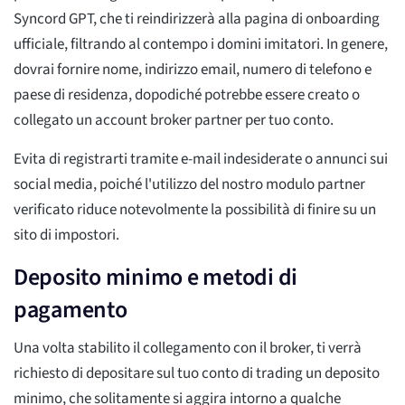
Syncord GPT, che ti reindirizzerà alla pagina di onboarding
ufficiale, filtrando al contempo i domini imitatori. In genere,
dovrai fornire nome, indirizzo email, numero di telefono e
paese di residenza, dopodiché potrebbe essere creato o
collegato un account broker partner per tuo conto.
Evita di registrarti tramite e-mail indesiderate o annunci sui
social media, poiché l'utilizzo del nostro modulo partner
verificato riduce notevolmente la possibilità di finire su un
sito di impostori.
Deposito minimo e metodi di
pagamento
Una volta stabilito il collegamento con il broker, ti verrà
richiesto di depositare sul tuo conto di trading un deposito
minimo, che solitamente si aggira intorno a qualche