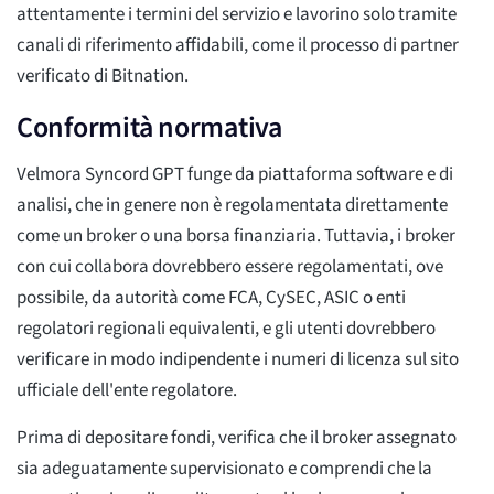
attentamente i termini del servizio e lavorino solo tramite
canali di riferimento affidabili, come il processo di partner
verificato di Bitnation.
Conformità normativa
Velmora Syncord GPT funge da piattaforma software e di
analisi, che in genere non è regolamentata direttamente
come un broker o una borsa finanziaria. Tuttavia, i broker
con cui collabora dovrebbero essere regolamentati, ove
possibile, da autorità come FCA, CySEC, ASIC o enti
regolatori regionali equivalenti, e gli utenti dovrebbero
verificare in modo indipendente i numeri di licenza sul sito
ufficiale dell'ente regolatore.
Prima di depositare fondi, verifica che il broker assegnato
sia adeguatamente supervisionato e comprendi che la