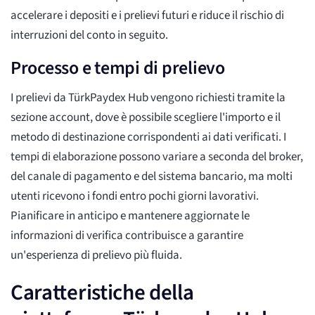
accelerare i depositi e i prelievi futuri e riduce il rischio di
interruzioni del conto in seguito.
Processo e tempi di prelievo
I prelievi da TürkPaydex Hub vengono richiesti tramite la
sezione account, dove è possibile scegliere l'importo e il
metodo di destinazione corrispondenti ai dati verificati. I
tempi di elaborazione possono variare a seconda del broker,
del canale di pagamento e del sistema bancario, ma molti
utenti ricevono i fondi entro pochi giorni lavorativi.
Pianificare in anticipo e mantenere aggiornate le
informazioni di verifica contribuisce a garantire
un'esperienza di prelievo più fluida.
Caratteristiche della