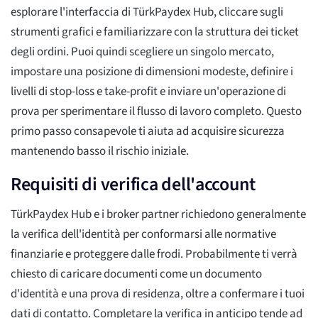
esplorare l'interfaccia di TürkPaydex Hub, cliccare sugli
strumenti grafici e familiarizzare con la struttura dei ticket
degli ordini. Puoi quindi scegliere un singolo mercato,
impostare una posizione di dimensioni modeste, definire i
livelli di stop-loss e take-profit e inviare un'operazione di
prova per sperimentare il flusso di lavoro completo. Questo
primo passo consapevole ti aiuta ad acquisire sicurezza
mantenendo basso il rischio iniziale.
Requisiti di verifica dell'account
TürkPaydex Hub e i broker partner richiedono generalmente
la verifica dell'identità per conformarsi alle normative
finanziarie e proteggere dalle frodi. Probabilmente ti verrà
chiesto di caricare documenti come un documento
d'identità e una prova di residenza, oltre a confermare i tuoi
dati di contatto. Completare la verifica in anticipo tende ad