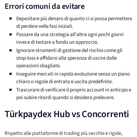
Errori comuni da evitare
Depositare più denaro di quanto ci si possa permettere
di perdere nelle fasi iniziali.
Passare da una strategia all'altra ogni pochi giorni
invece di testare a fondo un approccio.
Ignorare strumenti di gestione del rischio come gli
stop-loss e affidarsi alla speranza di uscire dalle
operazioni sbagliate.
Inseguire mercati in rapida evoluzione senza un piano
chiaro o regole di entrata e uscita predefinite.
Trascurare di verificare il proprio account in anticipo e
poi subire ritardi quando si desidera prelevare.
Türkpaydex Hub vs Concorrenti
Rispetto alle piattaforme di trading più vecchie e rigide,