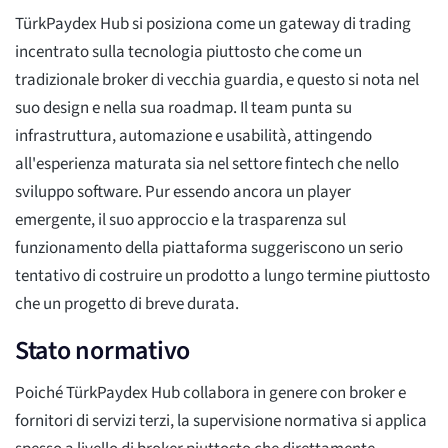
TürkPaydex Hub si posiziona come un gateway di trading
incentrato sulla tecnologia piuttosto che come un
tradizionale broker di vecchia guardia, e questo si nota nel
suo design e nella sua roadmap. Il team punta su
infrastruttura, automazione e usabilità, attingendo
all'esperienza maturata sia nel settore fintech che nello
sviluppo software. Pur essendo ancora un player
emergente, il suo approccio e la trasparenza sul
funzionamento della piattaforma suggeriscono un serio
tentativo di costruire un prodotto a lungo termine piuttosto
che un progetto di breve durata.
Stato normativo
Poiché TürkPaydex Hub collabora in genere con broker e
fornitori di servizi terzi, la supervisione normativa si applica