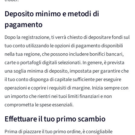
Deposito minimo e metodi di
pagamento
Dopo la registrazione, ti verrà chiesto di depositare fondi sul
tuo conto utilizzando le opzioni di pagamento disponibili
nella tua regione, che possono includere bonifici bancari,
carte o portafogli digitali selezionati. In genere, è prevista
una soglia minima di deposito, impostata per garantire che
il tuo conto disponga di capitale sufficiente per eseguire
operazioni e coprire i requisiti di margine. Inizia sempre con
un importo che rientri nei tuoi limiti finanziari e non
comprometta le spese essenziali.
Effettuare il tuo primo scambio
Prima di piazzare il tuo primo ordine, è consigliabile