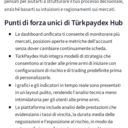
pensati per aiutarti a strutturare il tuo processo decisionale,
anziché basarti su intuizioni e ragionamenti sui mercati.
Punti di forza unici di Türkpaydex Hub
La dashboard unificata ti consente di monitorare più
mercati, posizioni aperte e metriche dell'account
senza dover cambiare continuamente scheda.
TürkPaydex Hub integra modelli di strategia che
consentono ai trader alle prime armi di iniziare con
configurazioni di rischio e di trading predefinite prima
di personalizzarle.
I grafici e gli indicatori in tempo reale sono presentati
in un layout pulito, rendendo l'analisi tecnica meno
intimidatoria per gli utenti alle prime armi.
La piattaforma include analisi delle prestazioni che
evidenziano i tassi di vincita, la durata media delle
negoziazioni e l'esposizione al rischio, in modo da