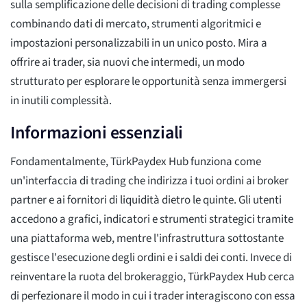
sulla semplificazione delle decisioni di trading complesse
combinando dati di mercato, strumenti algoritmici e
impostazioni personalizzabili in un unico posto. Mira a
offrire ai trader, sia nuovi che intermedi, un modo
strutturato per esplorare le opportunità senza immergersi
in inutili complessità.
Informazioni essenziali
Fondamentalmente, TürkPaydex Hub funziona come
un'interfaccia di trading che indirizza i tuoi ordini ai broker
partner e ai fornitori di liquidità dietro le quinte. Gli utenti
accedono a grafici, indicatori e strumenti strategici tramite
una piattaforma web, mentre l'infrastruttura sottostante
gestisce l'esecuzione degli ordini e i saldi dei conti. Invece di
reinventare la ruota del brokeraggio, TürkPaydex Hub cerca
di perfezionare il modo in cui i trader interagiscono con essa