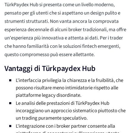
TürkPaydex Hub si presenta come un livello moderno,
pensato per gli utenti che si aspettano un design pulito e
strumenti strutturati. Non vanta ancora la comprovata
esperienza decennale di alcuni broker tradizionali, ma offre
un'esperienza più innovativa e attenta ai dati. Per i trader
che hanno familiarità con le soluzioni fintech emergenti,
questo compromesso può essere allettante.
Vantaggi di Türkpaydex Hub
L'interfaccia privilegia la chiarezza e la fruibilità, che
possono risultare meno intimidatorie rispetto alle
piattaforme legacy disordinate.
Le analisi delle prestazioni di TürkPaydex Hub
incoraggiano un approccio sistematico piuttosto che
un trading puramente speculativo.
L'integrazione con i broker partner consente alla