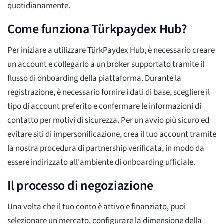
quotidianamente.
Come funziona Türkpaydex Hub?
Per iniziare a utilizzare TürkPaydex Hub, è necessario creare
un account e collegarlo a un broker supportato tramite il
flusso di onboarding della piattaforma. Durante la
registrazione, è necessario fornire i dati di base, scegliere il
tipo di account preferito e confermare le informazioni di
contatto per motivi di sicurezza. Per un avvio più sicuro ed
evitare siti di impersonificazione, crea il tuo account tramite
la nostra procedura di partnership verificata, in modo da
essere indirizzato all'ambiente di onboarding ufficiale.
Il processo di negoziazione
Una volta che il tuo conto è attivo e finanziato, puoi
selezionare un mercato, configurare la dimensione della