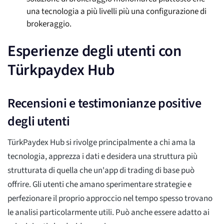
una tecnologia a più livelli più una configurazione di
brokeraggio.
Esperienze degli utenti con
Türkpaydex Hub
Recensioni e testimonianze positive
degli utenti
TürkPaydex Hub si rivolge principalmente a chi ama la
tecnologia, apprezza i dati e desidera una struttura più
strutturata di quella che un'app di trading di base può
offrire. Gli utenti che amano sperimentare strategie e
perfezionare il proprio approccio nel tempo spesso trovano
le analisi particolarmente utili. Può anche essere adatto ai