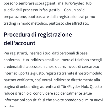
possono sembrare scoraggianti, ma TürkPaydex Hub
suddivide il processo in fasi gestibili. Con un po' di
preparazione, puoi passare dalla registrazione al primo
trading in modo metodico, piuttosto che affrettato.
Procedura di registrazione
dell'account
Per registrarti, inserisci i tuoi dati personali di base,
conferma il tuo indirizzo email o numero di telefono e scegli
credenziali di accesso uniche e sicure. Invece di cercare su
internet il portale giusto, registrati tramite il nostro modulo
partner verificato, così verrai indirizzato direttamente alla
pagina di onboarding autentica di TürkPaydex Hub. Questo
riduce il rischio di condividere accidentalmente le tue
informazioni con siti falsi che a volte prendono di mira nuovi
trader.