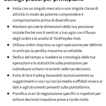
Inizia con un singolo mercato o una singola classe di
attività in modo da poterne comprendere il
comportamento prima di diversificare.
Mantieni piccole le dimensioni della tua posizione
iniziale finché non ti sentirai a tuo agio con il flusso
degli ordini e le analisi di TürkPaydex Hub.
Utilizza ordini stop-loss su ogni operazione per definire
in anticipo la perdita massima accettabile.
Dedica del tempo a rivedere la cronologia delle tue
operazioni e le statistiche sulle prestazioni per
individuare schemi ricorrenti nelle tue decisioni.
Evita di fare trading basandoti esclusivamente su
suggerimenti o voci sui social media e affidati invece ai
dati e agli strumenti presenti sulla piattaforma.
Pianifica orari di negoziazione specifici e rispettali per
evitare decisioni impulsive prese a tarda notte.