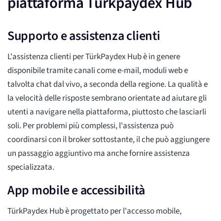
piattaforma Türkpaydex Hub
Supporto e assistenza clienti
L'assistenza clienti per TürkPaydex Hub è in genere
disponibile tramite canali come e-mail, moduli web e
talvolta chat dal vivo, a seconda della regione. La qualità e
la velocità delle risposte sembrano orientate ad aiutare gli
utenti a navigare nella piattaforma, piuttosto che lasciarli
soli. Per problemi più complessi, l'assistenza può
coordinarsi con il broker sottostante, il che può aggiungere
un passaggio aggiuntivo ma anche fornire assistenza
specializzata.
App mobile e accessibilità
TürkPaydex Hub è progettato per l'accesso mobile,