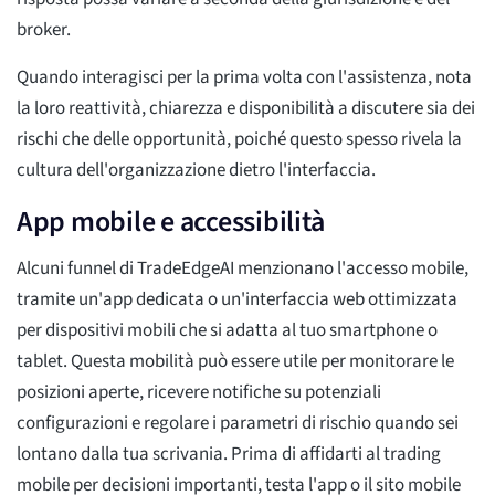
broker.
Quando interagisci per la prima volta con l'assistenza, nota
la loro reattività, chiarezza e disponibilità a discutere sia dei
rischi che delle opportunità, poiché questo spesso rivela la
cultura dell'organizzazione dietro l'interfaccia.
App mobile e accessibilità
Alcuni funnel di TradeEdgeAI menzionano l'accesso mobile,
tramite un'app dedicata o un'interfaccia web ottimizzata
per dispositivi mobili che si adatta al tuo smartphone o
tablet. Questa mobilità può essere utile per monitorare le
posizioni aperte, ricevere notifiche su potenziali
configurazioni e regolare i parametri di rischio quando sei
lontano dalla tua scrivania. Prima di affidarti al trading
mobile per decisioni importanti, testa l'app o il sito mobile