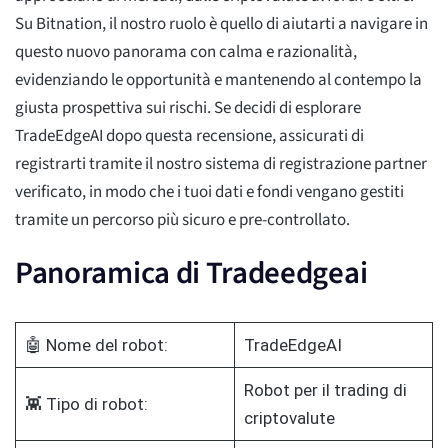
Su Bitnation, il nostro ruolo è quello di aiutarti a navigare in
questo nuovo panorama con calma e razionalità,
evidenziando le opportunità e mantenendo al contempo la
giusta prospettiva sui rischi. Se decidi di esplorare
TradeEdgeAI dopo questa recensione, assicurati di
registrarti tramite il nostro sistema di registrazione partner
verificato, in modo che i tuoi dati e fondi vengano gestiti
tramite un percorso più sicuro e pre-controllato.
Panoramica di Tradeedgeai
🤖 Nome del robot:
TradeEdgeAI
Robot per il trading di
👾 Tipo di robot:
criptovalute