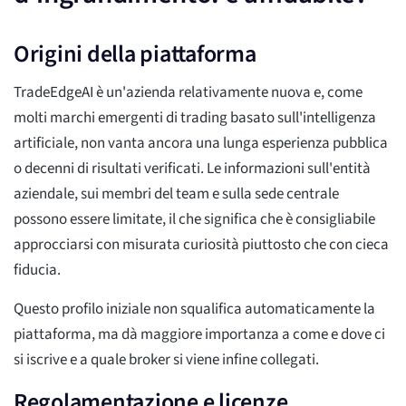
Origini della piattaforma
TradeEdgeAI è un'azienda relativamente nuova e, come
molti marchi emergenti di trading basato sull'intelligenza
artificiale, non vanta ancora una lunga esperienza pubblica
o decenni di risultati verificati. Le informazioni sull'entità
aziendale, sui membri del team e sulla sede centrale
possono essere limitate, il che significa che è consigliabile
approcciarsi con misurata curiosità piuttosto che con cieca
fiducia.
Questo profilo iniziale non squalifica automaticamente la
piattaforma, ma dà maggiore importanza a come e dove ci
si iscrive e a quale broker si viene infine collegati.
Regolamentazione e licenze