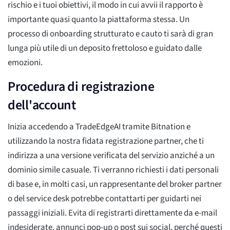
rischio e i tuoi obiettivi, il modo in cui avvii il rapporto è
importante quasi quanto la piattaforma stessa. Un
processo di onboarding strutturato e cauto ti sarà di gran
lunga più utile di un deposito frettoloso e guidato dalle
emozioni.
Procedura di registrazione
dell'account
Inizia accedendo a TradeEdgeAI tramite Bitnation e
utilizzando la nostra fidata registrazione partner, che ti
indirizza a una versione verificata del servizio anziché a un
dominio simile casuale. Ti verranno richiesti i dati personali
di base e, in molti casi, un rappresentante del broker partner
o del service desk potrebbe contattarti per guidarti nei
passaggi iniziali. Evita di registrarti direttamente da e-mail
indesiderate, annunci pop-up o post sui social, perché questi