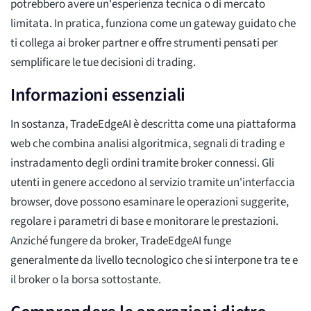
potrebbero avere un'esperienza tecnica o di mercato
limitata. In pratica, funziona come un gateway guidato che
ti collega ai broker partner e offre strumenti pensati per
semplificare le tue decisioni di trading.
Informazioni essenziali
In sostanza, TradeEdgeAI è descritta come una piattaforma
web che combina analisi algoritmica, segnali di trading e
instradamento degli ordini tramite broker connessi. Gli
utenti in genere accedono al servizio tramite un'interfaccia
browser, dove possono esaminare le operazioni suggerite,
regolare i parametri di base e monitorare le prestazioni.
Anziché fungere da broker, TradeEdgeAI funge
generalmente da livello tecnologico che si interpone tra te e
il broker o la borsa sottostante.