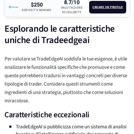
8.7/10
$250
CREARE UN PROFILO
VALUTAZIONE
DEPOSITO MINIMO
ECCELLENTE
Esplorando le caratteristiche
uniche di Tradeedgeai
Per valutare se TradeEdgeAI soddisfa le tue esigenze, è utile
analizzare le funzionalità specifiche che promuove e come
queste potrebbero tradursi in vantaggi concreti per diverse
tipologie di trader. Considera questi strumenti come
ingredienti di una strategia, piuttosto che come soluzioni
miracolose.
Caratteristiche eccezionali
TradeEdgeAI si pubblicizza come un sistema di analisi