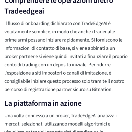
Comprendere le operazioni dietro
Tradeedgeai
Il flusso di onboarding dichiarato con TradeEdgeAI è
volutamente semplice, in modo che anche i trader alle
prime armi possano iniziare rapidamente. Si forniscono le
informazioni di contatto di base, si viene abbinati a un
broker partner e si viene quindi invitati a finanziare il proprio
conto di trading con un deposito iniziale. Per ridurre
l'esposizione a siti impostori o canali di imitazione, è
consigliabile iniziare questo processo solo tramite il nostro
percorso di registrazione partner sicuro su Bitnation.
La piattaforma in azione
Una volta connesso a un broker, TradeEdgeAI analizza i
mercati selezionati utilizzando modelli algoritmici e