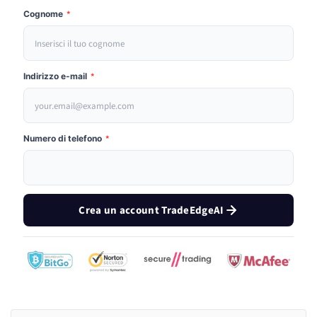
Cognome
*
Indirizzo e-mail
*
Numero di telefono
*
Crea un account TradeEdgeAI