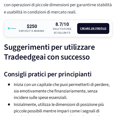
con operazioni di piccole dimensioni per garantirne stabilità
e usabilità in condizioni di mercato reali.
8.7/10
$250
CREARE UN PROFILO
VALUTAZIONE
DEPOSITO MINIMO
ECCELLENTE
Suggerimenti per utilizzare
Tradeedgeai con successo
Consigli pratici per principianti
Inizia con un capitale che puoi permetterti di perdere,
sia emotivamente che finanziariamente, senza
incidere sulle spese essenziali.
Inizialmente, utilizza le dimensioni di posizione più
piccole possibili mentre impari come i segnali di