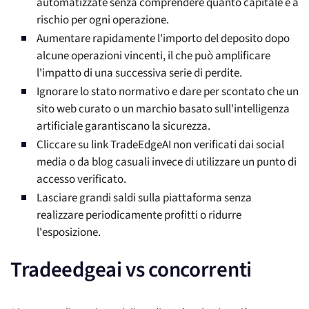
automatizzate senza comprendere quanto capitale è a
rischio per ogni operazione.
Aumentare rapidamente l'importo del deposito dopo
alcune operazioni vincenti, il che può amplificare
l'impatto di una successiva serie di perdite.
Ignorare lo stato normativo e dare per scontato che un
sito web curato o un marchio basato sull'intelligenza
artificiale garantiscano la sicurezza.
Cliccare su link TradeEdgeAI non verificati dai social
media o da blog casuali invece di utilizzare un punto di
accesso verificato.
Lasciare grandi saldi sulla piattaforma senza
realizzare periodicamente profitti o ridurre
l'esposizione.
Tradeedgeai vs concorrenti