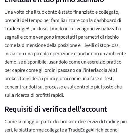
Una volta che il tuo conto è stato finanziato e collegato,
prenditi del tempo per familiarizzare con la dashboard di
TradeEdgeAI, incluso il modo in cui vengono visualizzati i
segnali e come vengono impostati i parametri di rischio
come la dimensione della posizione e i livelli di stop-loss.
Inizia con una piccola operazione o anche con un ambiente
demo, se disponibile, usandolo come un esercizio pratico
per capire come gli ordini passano dall'interfaccia AI al
broker. Considera i primi giorni come una fase di test,
concentrandoti sul processo e sul controllo piuttosto che
sulla ricerca di profitti rapidi.
Requisiti di verifica dell'account
Come la maggior parte dei broker e dei servizi di trading più
seri, le piattaforme collegate a TradeEdgeAI richiedono