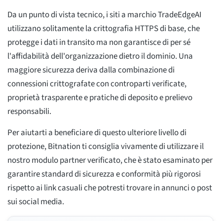
Da un punto di vista tecnico, i siti a marchio TradeEdgeAI
utilizzano solitamente la crittografia HTTPS di base, che
protegge i dati in transito ma non garantisce di per sé
l'affidabilità dell'organizzazione dietro il dominio. Una
maggiore sicurezza deriva dalla combinazione di
connessioni crittografate con controparti verificate,
proprietà trasparente e pratiche di deposito e prelievo
responsabili.
Per aiutarti a beneficiare di questo ulteriore livello di
protezione, Bitnation ti consiglia vivamente di utilizzare il
nostro modulo partner verificato, che è stato esaminato per
garantire standard di sicurezza e conformità più rigorosi
rispetto ai link casuali che potresti trovare in annunci o post
sui social media.