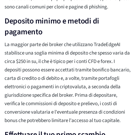
sono canali comuni per cloni e pagine di phishing.
Deposito minimo e metodi di
pagamento
La maggior parte dei broker che utilizzano TradeEdgeAI
stabilisce una soglia minima di deposito che spesso varia da
circa $250 in su, il che è tipico per i conti CFD e forex. I
depositi possono essere accettati tramite bonifico bancario,
carta di credito o di debito e, a volte, tramite portafogli
elettronici o pagamenti in criptovaluta, a seconda della
giurisdizione specifica del broker. Prima di depositare,
verifica le commissioni di deposito e prelievo, i costi di
conversione valutaria e l'eventuale presenza di condizioni
bonus che potrebbero limitare l'accesso al tuo capitale.
Effettuare il tuo primo scambio