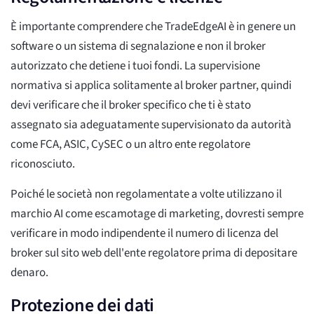
È importante comprendere che TradeEdgeAI è in genere un
software o un sistema di segnalazione e non il broker
autorizzato che detiene i tuoi fondi. La supervisione
normativa si applica solitamente al broker partner, quindi
devi verificare che il broker specifico che ti è stato
assegnato sia adeguatamente supervisionato da autorità
come FCA, ASIC, CySEC o un altro ente regolatore
riconosciuto.
Poiché le società non regolamentate a volte utilizzano il
marchio AI come escamotage di marketing, dovresti sempre
verificare in modo indipendente il numero di licenza del
broker sul sito web dell'ente regolatore prima di depositare
denaro.
Protezione dei dati