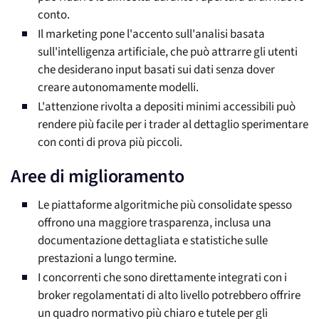
conto.
Il marketing pone l'accento sull'analisi basata
sull'intelligenza artificiale, che può attrarre gli utenti
che desiderano input basati sui dati senza dover
creare autonomamente modelli.
L'attenzione rivolta a depositi minimi accessibili può
rendere più facile per i trader al dettaglio sperimentare
con conti di prova più piccoli.
Aree di miglioramento
Le piattaforme algoritmiche più consolidate spesso
offrono una maggiore trasparenza, inclusa una
documentazione dettagliata e statistiche sulle
prestazioni a lungo termine.
I concorrenti che sono direttamente integrati con i
broker regolamentati di alto livello potrebbero offrire
un quadro normativo più chiaro e tutele per gli