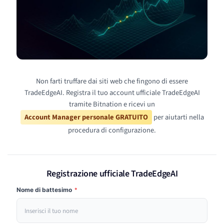
Non farti truffare dai siti web che fingono di essere
TradeEdgeAI. Registra il tuo account ufficiale TradeEdgeAI
tramite Bitnation e ricevi un
Account Manager personale GRATUITO
per aiutarti nella
procedura di configurazione.
Registrazione ufficiale TradeEdgeAI
Nome di battesimo
*