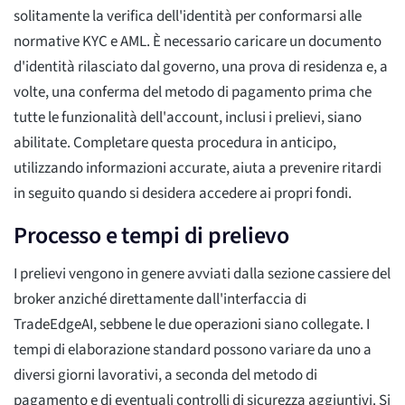
solitamente la verifica dell'identità per conformarsi alle
normative KYC e AML. È necessario caricare un documento
d'identità rilasciato dal governo, una prova di residenza e, a
volte, una conferma del metodo di pagamento prima che
tutte le funzionalità dell'account, inclusi i prelievi, siano
abilitate. Completare questa procedura in anticipo,
utilizzando informazioni accurate, aiuta a prevenire ritardi
in seguito quando si desidera accedere ai propri fondi.
Processo e tempi di prelievo
I prelievi vengono in genere avviati dalla sezione cassiere del
broker anziché direttamente dall'interfaccia di
TradeEdgeAI, sebbene le due operazioni siano collegate. I
tempi di elaborazione standard possono variare da uno a
diversi giorni lavorativi, a seconda del metodo di
pagamento e di eventuali controlli di sicurezza aggiuntivi. Si