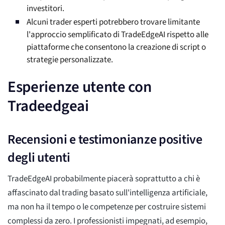
investitori.
Alcuni trader esperti potrebbero trovare limitante
l'approccio semplificato di TradeEdgeAI rispetto alle
piattaforme che consentono la creazione di script o
strategie personalizzate.
Esperienze utente con
Tradeedgeai
Recensioni e testimonianze positive
degli utenti
TradeEdgeAI probabilmente piacerà soprattutto a chi è
affascinato dal trading basato sull'intelligenza artificiale,
ma non ha il tempo o le competenze per costruire sistemi
complessi da zero. I professionisti impegnati, ad esempio,