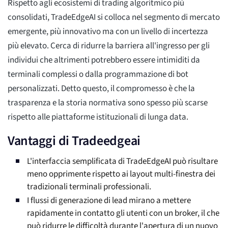
Rispetto agli ecosistemi di trading algoritmico più
consolidati, TradeEdgeAI si colloca nel segmento di mercato
emergente, più innovativo ma con un livello di incertezza
più elevato. Cerca di ridurre la barriera all'ingresso per gli
individui che altrimenti potrebbero essere intimiditi da
terminali complessi o dalla programmazione di bot
personalizzati. Detto questo, il compromesso è che la
trasparenza e la storia normativa sono spesso più scarse
rispetto alle piattaforme istituzionali di lunga data.
Vantaggi di Tradeedgeai
L'interfaccia semplificata di TradeEdgeAI può risultare
meno opprimente rispetto ai layout multi-finestra dei
tradizionali terminali professionali.
I flussi di generazione di lead mirano a mettere
rapidamente in contatto gli utenti con un broker, il che
può ridurre le difficoltà durante l'apertura di un nuovo