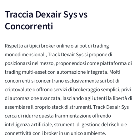
Traccia Dexair Sys vs
Concorrenti
Rispetto ai tipici broker online o ai bot di trading
monodimensionali, Track Dexair Sys si propone di
posizionarsi nel mezzo, proponendosi come piattaforma di
trading multi-asset con automazione integrata. Molti
concorrenti si concentrano esclusivamente sui bot di
criptovalute o offrono servizi di brokeraggio semplici, privi
di automazione avanzata, lasciando agli utenti la libertà di
assemblare il proprio stack di strumenti. Track Dexair Sys
cerca di ridurre questa frammentazione offrendo
intelligenza artificiale, strumenti di gestione del rischio e
connettività con i broker in un unico ambiente.