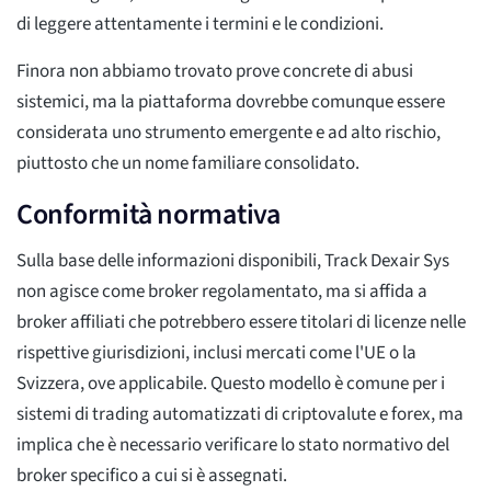
di leggere attentamente i termini e le condizioni.
Finora non abbiamo trovato prove concrete di abusi
sistemici, ma la piattaforma dovrebbe comunque essere
considerata uno strumento emergente e ad alto rischio,
piuttosto che un nome familiare consolidato.
Conformità normativa
Sulla base delle informazioni disponibili, Track Dexair Sys
non agisce come broker regolamentato, ma si affida a
broker affiliati che potrebbero essere titolari di licenze nelle
rispettive giurisdizioni, inclusi mercati come l'UE o la
Svizzera, ove applicabile. Questo modello è comune per i
sistemi di trading automatizzati di criptovalute e forex, ma
implica che è necessario verificare lo stato normativo del
broker specifico a cui si è assegnati.