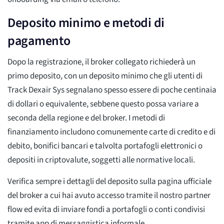
Deposito minimo e metodi di
pagamento
Dopo la registrazione, il broker collegato richiederà un
primo deposito, con un deposito minimo che gli utenti di
Track Dexair Sys segnalano spesso essere di poche centinaia
di dollari o equivalente, sebbene questo possa variare a
seconda della regione e del broker. I metodi di
finanziamento includono comunemente carte di credito e di
debito, bonifici bancari e talvolta portafogli elettronici o
depositi in criptovalute, soggetti alle normative locali.
Verifica sempre i dettagli del deposito sulla pagina ufficiale
del broker a cui hai avuto accesso tramite il nostro partner
flow ed evita di inviare fondi a portafogli o conti condivisi
tramite app di messaggistica informale.