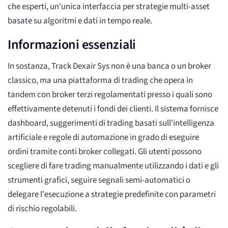
che esperti, un'unica interfaccia per strategie multi-asset
basate su algoritmi e dati in tempo reale.
Informazioni essenziali
In sostanza, Track Dexair Sys non è una banca o un broker
classico, ma una piattaforma di trading che opera in
tandem con broker terzi regolamentati presso i quali sono
effettivamente detenuti i fondi dei clienti. Il sistema fornisce
dashboard, suggerimenti di trading basati sull'intelligenza
artificiale e regole di automazione in grado di eseguire
ordini tramite conti broker collegati. Gli utenti possono
scegliere di fare trading manualmente utilizzando i dati e gli
strumenti grafici, seguire segnali semi-automatici o
delegare l'esecuzione a strategie predefinite con parametri
di rischio regolabili.