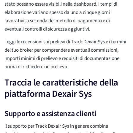
stato possano essere visibili nella dashboard. I tempi di
elaborazione variano spesso da uno a cinque giorni
lavorativi, a seconda del metodo di pagamento e di
eventuali controlli di sicurezza aggiuntivi.
Leggi le recensioni sui prelievi di Track Dexair Sys e i termini
del tuo broker per comprendere eventuali commissioni,
importi minimi di prelievo e requisiti di documentazione
prima di richiedere un prelievo.
Traccia le caratteristiche della
piattaforma Dexair Sys
Supporto e assistenza clienti
Il supporto per Track Dexair Sys in genere combina