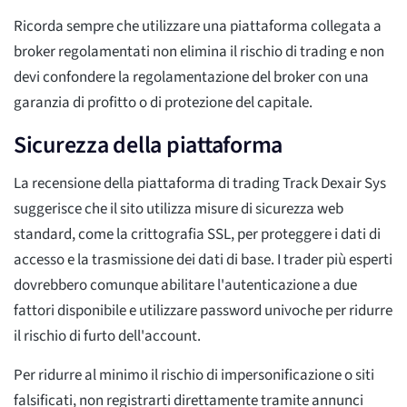
Ricorda sempre che utilizzare una piattaforma collegata a
broker regolamentati non elimina il rischio di trading e non
devi confondere la regolamentazione del broker con una
garanzia di profitto o di protezione del capitale.
Sicurezza della piattaforma
La recensione della piattaforma di trading Track Dexair Sys
suggerisce che il sito utilizza misure di sicurezza web
standard, come la crittografia SSL, per proteggere i dati di
accesso e la trasmissione dei dati di base. I trader più esperti
dovrebbero comunque abilitare l'autenticazione a due
fattori disponibile e utilizzare password univoche per ridurre
il rischio di furto dell'account.
Per ridurre al minimo il rischio di impersonificazione o siti
falsificati, non registrarti direttamente tramite annunci