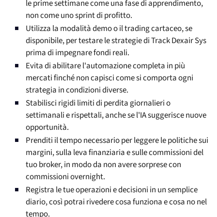
le prime settimane come una fase di apprendimento,
non come uno sprint di profitto.
Utilizza la modalità demo o il trading cartaceo, se
disponibile, per testare le strategie di Track Dexair Sys
prima di impegnare fondi reali.
Evita di abilitare l'automazione completa in più
mercati finché non capisci come si comporta ogni
strategia in condizioni diverse.
Stabilisci rigidi limiti di perdita giornalieri o
settimanali e rispettali, anche se l'IA suggerisce nuove
opportunità.
Prenditi il tempo necessario per leggere le politiche sui
margini, sulla leva finanziaria e sulle commissioni del
tuo broker, in modo da non avere sorprese con
commissioni overnight.
Registra le tue operazioni e decisioni in un semplice
diario, così potrai rivedere cosa funziona e cosa no nel
tempo.