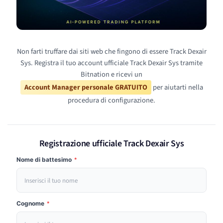
Non farti truffare dai siti web che fingono di essere Track Dexair
Sys. Registra il tuo account ufficiale Track Dexair Sys tramite
Bitnation e ricevi un
Account Manager personale GRATUITO
per aiutarti nella
procedura di configurazione.
Registrazione ufficiale Track Dexair Sys
Nome di battesimo
*
Cognome
*