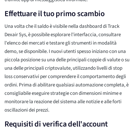
Effettuare il tuo primo scambio
Una volta che il saldo è visibile nella dashboard di Track
Dexair Sys, è possibile esplorare l'interfaccia, consultare
l'elenco dei mercati e testare gli strumenti in modalità
demo, se disponibile. I nuovi utenti spesso iniziano con una
piccola posizione su una delle principali coppie di valute o su
una delle principali criptovalute, utilizzando livelli di stop
loss conservativi per comprendere il comportamento degli
ordini. Prima di abilitare qualsiasi automazione completa, è
consigliabile eseguire strategie con dimensioni minime e
monitorare la reazione del sistema alle notizie e alle forti
oscillazioni dei prezzi.
Requisiti di verifica dell'account