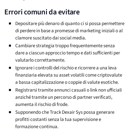
Errori comuni da evitare
Depositare più denaro di quanto ci si possa permettere
di perdere in base a promesse di marketing iniziali o al
clamore suscitato dai social media.
Cambiare strategia troppo frequentemente senza
dare a ciascun approccio tempo e dati sufficienti per
valutarlo correttamente.
Ignorare i controlli del rischio e ricorrere a una leva
finanziaria elevata su asset volatili come criptovalute
a bassa capitalizzazione o coppie di valute esotiche.
Registrarsi tramite annunci casuali o link non ufficiali
anziché tramite un percorso di partner verificati,
aumenta il rischio di frode.
Supponendo che Track Dexair Sys possa generare
profitti costanti senza la tua supervisione e
formazione continua.