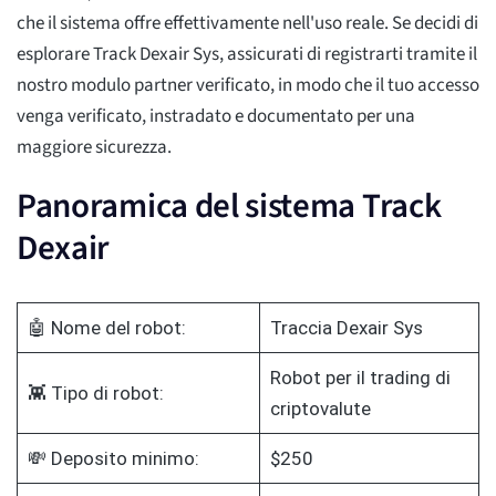
che il sistema offre effettivamente nell'uso reale. Se decidi di
esplorare Track Dexair Sys, assicurati di registrarti tramite il
nostro modulo partner verificato, in modo che il tuo accesso
venga verificato, instradato e documentato per una
maggiore sicurezza.
Panoramica del sistema Track
Dexair
🤖 Nome del robot:
Traccia Dexair Sys
Robot per il trading di
👾 Tipo di robot:
criptovalute
💸 Deposito minimo:
$250