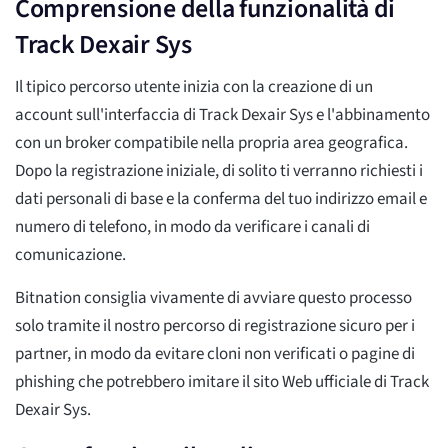
Comprensione della funzionalità di
Track Dexair Sys
Il tipico percorso utente inizia con la creazione di un
account sull'interfaccia di Track Dexair Sys e l'abbinamento
con un broker compatibile nella propria area geografica.
Dopo la registrazione iniziale, di solito ti verranno richiesti i
dati personali di base e la conferma del tuo indirizzo email e
numero di telefono, in modo da verificare i canali di
comunicazione.
Bitnation consiglia vivamente di avviare questo processo
solo tramite il nostro percorso di registrazione sicuro per i
partner, in modo da evitare cloni non verificati o pagine di
phishing che potrebbero imitare il sito Web ufficiale di Track
Dexair Sys.