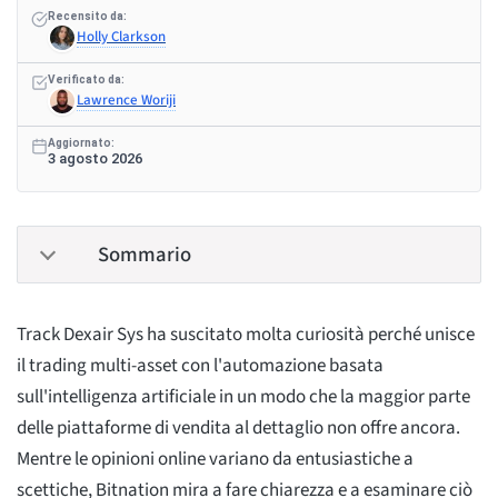
Recensito da:
Holly Clarkson
Verificato da:
Lawrence Woriji
Aggiornato:
3 agosto 2026
Sommario
Track Dexair Sys ha suscitato molta curiosità perché unisce
il trading multi-asset con l'automazione basata
sull'intelligenza artificiale in un modo che la maggior parte
delle piattaforme di vendita al dettaglio non offre ancora.
Mentre le opinioni online variano da entusiastiche a
scettiche, Bitnation mira a fare chiarezza e a esaminare ciò