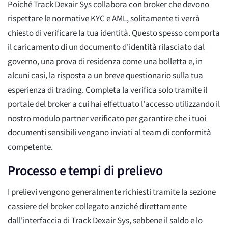
Poiché Track Dexair Sys collabora con broker che devono
rispettare le normative KYC e AML, solitamente ti verrà
chiesto di verificare la tua identità. Questo spesso comporta
il caricamento di un documento d'identità rilasciato dal
governo, una prova di residenza come una bolletta e, in
alcuni casi, la risposta a un breve questionario sulla tua
esperienza di trading. Completa la verifica solo tramite il
portale del broker a cui hai effettuato l'accesso utilizzando il
nostro modulo partner verificato per garantire che i tuoi
documenti sensibili vengano inviati al team di conformità
competente.
Processo e tempi di prelievo
I prelievi vengono generalmente richiesti tramite la sezione
cassiere del broker collegato anziché direttamente
dall'interfaccia di Track Dexair Sys, sebbene il saldo e lo