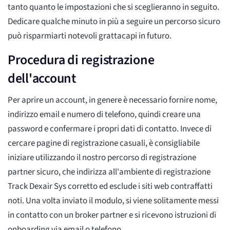
tanto quanto le impostazioni che si sceglieranno in seguito.
Dedicare qualche minuto in più a seguire un percorso sicuro
può risparmiarti notevoli grattacapi in futuro.
Procedura di registrazione
dell'account
Per aprire un account, in genere è necessario fornire nome,
indirizzo email e numero di telefono, quindi creare una
password e confermare i propri dati di contatto. Invece di
cercare pagine di registrazione casuali, è consigliabile
iniziare utilizzando il nostro percorso di registrazione
partner sicuro, che indirizza all'ambiente di registrazione
Track Dexair Sys corretto ed esclude i siti web contraffatti
noti. Una volta inviato il modulo, si viene solitamente messi
in contatto con un broker partner e si ricevono istruzioni di
onboarding via email o telefono.