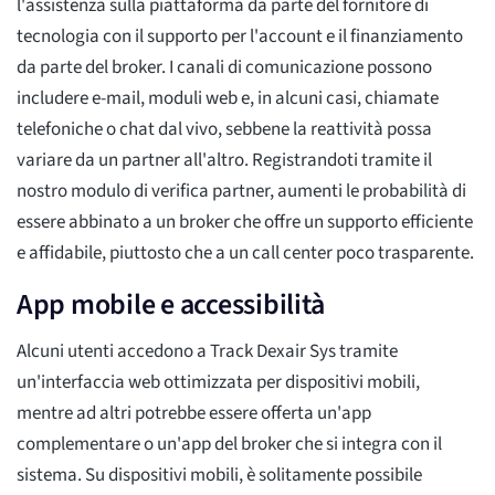
l'assistenza sulla piattaforma da parte del fornitore di
tecnologia con il supporto per l'account e il finanziamento
da parte del broker. I canali di comunicazione possono
includere e-mail, moduli web e, in alcuni casi, chiamate
telefoniche o chat dal vivo, sebbene la reattività possa
variare da un partner all'altro. Registrandoti tramite il
nostro modulo di verifica partner, aumenti le probabilità di
essere abbinato a un broker che offre un supporto efficiente
e affidabile, piuttosto che a un call center poco trasparente.
App mobile e accessibilità
Alcuni utenti accedono a Track Dexair Sys tramite
un'interfaccia web ottimizzata per dispositivi mobili,
mentre ad altri potrebbe essere offerta un'app
complementare o un'app del broker che si integra con il
sistema. Su dispositivi mobili, è solitamente possibile