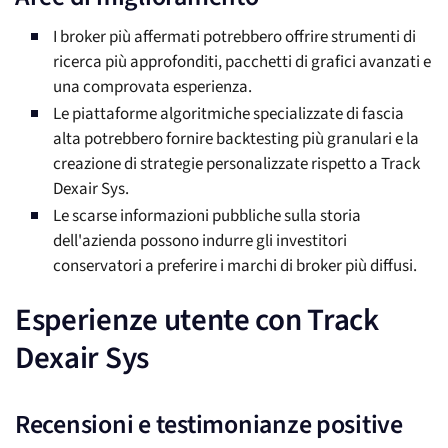
I broker più affermati potrebbero offrire strumenti di
ricerca più approfonditi, pacchetti di grafici avanzati e
una comprovata esperienza.
Le piattaforme algoritmiche specializzate di fascia
alta potrebbero fornire backtesting più granulari e la
creazione di strategie personalizzate rispetto a Track
Dexair Sys.
Le scarse informazioni pubbliche sulla storia
dell'azienda possono indurre gli investitori
conservatori a preferire i marchi di broker più diffusi.
Esperienze utente con Track
Dexair Sys
Recensioni e testimonianze positive