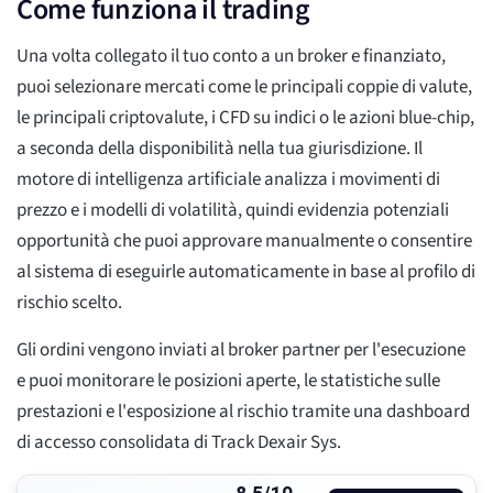
Come funziona il trading
Una volta collegato il tuo conto a un broker e finanziato,
puoi selezionare mercati come le principali coppie di valute,
le principali criptovalute, i CFD su indici o le azioni blue-chip,
a seconda della disponibilità nella tua giurisdizione. Il
motore di intelligenza artificiale analizza i movimenti di
prezzo e i modelli di volatilità, quindi evidenzia potenziali
opportunità che puoi approvare manualmente o consentire
al sistema di eseguirle automaticamente in base al profilo di
rischio scelto.
Gli ordini vengono inviati al broker partner per l'esecuzione
e puoi monitorare le posizioni aperte, le statistiche sulle
prestazioni e l'esposizione al rischio tramite una dashboard
di accesso consolidata di Track Dexair Sys.