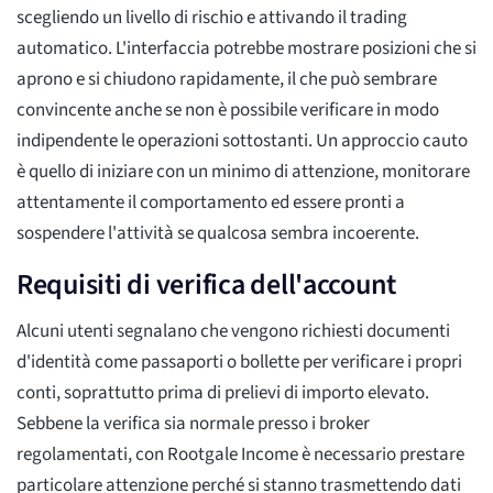
scegliendo un livello di rischio e attivando il trading
automatico. L'interfaccia potrebbe mostrare posizioni che si
aprono e si chiudono rapidamente, il che può sembrare
convincente anche se non è possibile verificare in modo
indipendente le operazioni sottostanti. Un approccio cauto
è quello di iniziare con un minimo di attenzione, monitorare
attentamente il comportamento ed essere pronti a
sospendere l'attività se qualcosa sembra incoerente.
Requisiti di verifica dell'account
Alcuni utenti segnalano che vengono richiesti documenti
d'identità come passaporti o bollette per verificare i propri
conti, soprattutto prima di prelievi di importo elevato.
Sebbene la verifica sia normale presso i broker
regolamentati, con Rootgale Income è necessario prestare
particolare attenzione perché si stanno trasmettendo dati