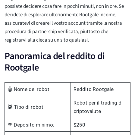
possiate decidere cosa fare in pochi minuti, non in ore. Se
decidete di esplorare ulteriormente Rootgale Income,
assicuratevi di creare il vostro account tramite la nostra
procedura di partnership verificata, piuttosto che
registrarvi alla cieca su un sito qualsiasi.
Panoramica del reddito di
Rootgale
🤖 Nome del robot:
Reddito Rootgale
Robot per il trading di
👾 Tipo di robot:
criptovalute
💸 Deposito minimo:
$250