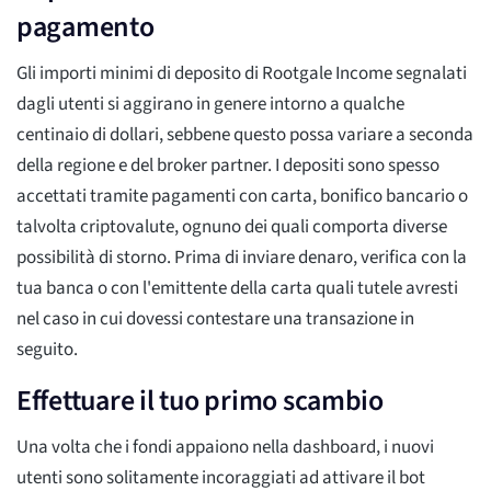
pagamento
Gli importi minimi di deposito di Rootgale Income segnalati
dagli utenti si aggirano in genere intorno a qualche
centinaio di dollari, sebbene questo possa variare a seconda
della regione e del broker partner. I depositi sono spesso
accettati tramite pagamenti con carta, bonifico bancario o
talvolta criptovalute, ognuno dei quali comporta diverse
possibilità di storno. Prima di inviare denaro, verifica con la
tua banca o con l'emittente della carta quali tutele avresti
nel caso in cui dovessi contestare una transazione in
seguito.
Effettuare il tuo primo scambio
Una volta che i fondi appaiono nella dashboard, i nuovi
utenti sono solitamente incoraggiati ad attivare il bot