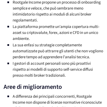
Rootgale Income propone un processo di onboarding
semplice e veloce, che può sembrare meno
intimidatorio rispetto ai moduli di alcuni broker
regolamentati.
La piattaforma promette un'ampia copertura multi-
asset su criptovalute, forex, azioni e CFD in un unico
ambiente.
La sua enfasi su strategie completamente
automatizzate può attrarre gli utenti che non vogliono
perdere tempo ad apprendere l'analisi tecnica.
I gestori di account personali sono più proattivi
rispetto ai modelli di supporto self-service diffusi
presso molti broker tradizionali.
Aree di miglioramento
A differenza dei principali concorrenti, Rootgale
Income non dispone di licenze normative riconosciute