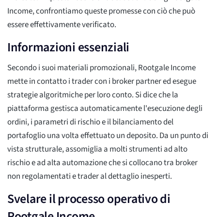
Income, confrontiamo queste promesse con ciò che può
essere effettivamente verificato.
Informazioni essenziali
Secondo i suoi materiali promozionali, Rootgale Income
mette in contatto i trader con i broker partner ed esegue
strategie algoritmiche per loro conto. Si dice che la
piattaforma gestisca automaticamente l'esecuzione degli
ordini, i parametri di rischio e il bilanciamento del
portafoglio una volta effettuato un deposito. Da un punto di
vista strutturale, assomiglia a molti strumenti ad alto
rischio e ad alta automazione che si collocano tra broker
non regolamentati e trader al dettaglio inesperti.
Svelare il processo operativo di
Rootgale Income