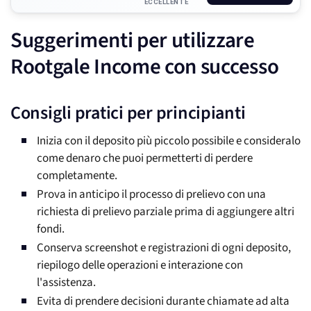
ECCELLENTE
Suggerimenti per utilizzare
Rootgale Income con successo
Consigli pratici per principianti
Inizia con il deposito più piccolo possibile e consideralo
come denaro che puoi permetterti di perdere
completamente.
Prova in anticipo il processo di prelievo con una
richiesta di prelievo parziale prima di aggiungere altri
fondi.
Conserva screenshot e registrazioni di ogni deposito,
riepilogo delle operazioni e interazione con
l'assistenza.
Evita di prendere decisioni durante chiamate ad alta