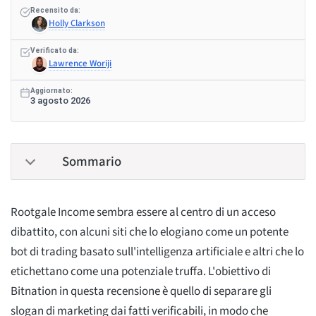
Recensito da:
Holly Clarkson
Verificato da:
Lawrence Woriji
Aggiornato:
3 agosto 2026
Sommario
Rootgale Income sembra essere al centro di un acceso
dibattito, con alcuni siti che lo elogiano come un potente
bot di trading basato sull'intelligenza artificiale e altri che lo
etichettano come una potenziale truffa. L'obiettivo di
Bitnation in questa recensione è quello di separare gli
slogan di marketing dai fatti verificabili, in modo che