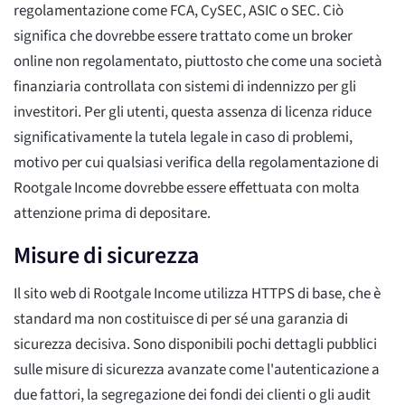
regolamentazione come FCA, CySEC, ASIC o SEC. Ciò
significa che dovrebbe essere trattato come un broker
online non regolamentato, piuttosto che come una società
finanziaria controllata con sistemi di indennizzo per gli
investitori. Per gli utenti, questa assenza di licenza riduce
significativamente la tutela legale in caso di problemi,
motivo per cui qualsiasi verifica della regolamentazione di
Rootgale Income dovrebbe essere effettuata con molta
attenzione prima di depositare.
Misure di sicurezza
Il sito web di Rootgale Income utilizza HTTPS di base, che è
standard ma non costituisce di per sé una garanzia di
sicurezza decisiva. Sono disponibili pochi dettagli pubblici
sulle misure di sicurezza avanzate come l'autenticazione a
due fattori, la segregazione dei fondi dei clienti o gli audit