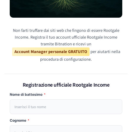
Non farti truffare dai siti web che fingono di essere Rootgale
Income. Registra il tuo account ufficiale Rootgale Income
tramite Bitnation e ricevi un
Account Manager personale GRATUITO
per aiutarti nella
procedura di configurazione.
Registrazione ufficiale Rootgale Income
Nome di battesimo
*
Cognome
*