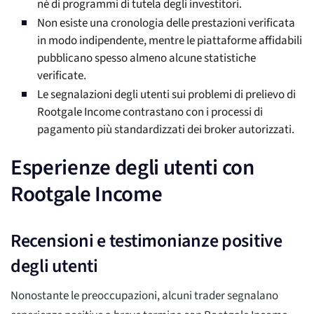
né di programmi di tutela degli investitori.
Non esiste una cronologia delle prestazioni verificata
in modo indipendente, mentre le piattaforme affidabili
pubblicano spesso almeno alcune statistiche
verificate.
Le segnalazioni degli utenti sui problemi di prelievo di
Rootgale Income contrastano con i processi di
pagamento più standardizzati dei broker autorizzati.
Esperienze degli utenti con
Rootgale Income
Recensioni e testimonianze positive
degli utenti
Nonostante le preoccupazioni, alcuni trader segnalano