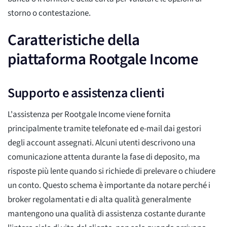
storno o contestazione.
Caratteristiche della
piattaforma Rootgale Income
Supporto e assistenza clienti
L'assistenza per Rootgale Income viene fornita
principalmente tramite telefonate ed e-mail dai gestori
degli account assegnati. Alcuni utenti descrivono una
comunicazione attenta durante la fase di deposito, ma
risposte più lente quando si richiede di prelevare o chiudere
un conto. Questo schema è importante da notare perché i
broker regolamentati e di alta qualità generalmente
mantengono una qualità di assistenza costante durante