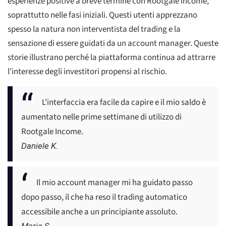
esperienze positive a breve termine con Rootgale Income,
soprattutto nelle fasi iniziali. Questi utenti apprezzano
spesso la natura non interventista del trading e la
sensazione di essere guidati da un account manager. Queste
storie illustrano perché la piattaforma continua ad attrarre
l'interesse degli investitori propensi al rischio.
L'interfaccia era facile da capire e il mio saldo è
aumentato nelle prime settimane di utilizzo di
Rootgale Income.
Daniele K.
Il mio account manager mi ha guidato passo
dopo passo, il che ha reso il trading automatico
accessibile anche a un principiante assoluto.