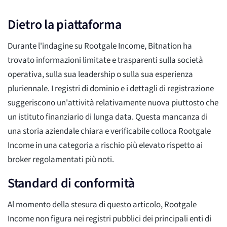
Dietro la piattaforma
Durante l'indagine su Rootgale Income, Bitnation ha
trovato informazioni limitate e trasparenti sulla società
operativa, sulla sua leadership o sulla sua esperienza
pluriennale. I registri di dominio e i dettagli di registrazione
suggeriscono un'attività relativamente nuova piuttosto che
un istituto finanziario di lunga data. Questa mancanza di
una storia aziendale chiara e verificabile colloca Rootgale
Income in una categoria a rischio più elevato rispetto ai
broker regolamentati più noti.
Standard di conformità
Al momento della stesura di questo articolo, Rootgale
Income non figura nei registri pubblici dei principali enti di