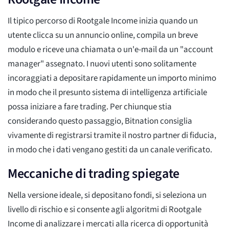
Il tipico percorso di Rootgale Income inizia quando un
utente clicca su un annuncio online, compila un breve
modulo e riceve una chiamata o un'e-mail da un "account
manager" assegnato. I nuovi utenti sono solitamente
incoraggiati a depositare rapidamente un importo minimo
in modo che il presunto sistema di intelligenza artificiale
possa iniziare a fare trading. Per chiunque stia
considerando questo passaggio, Bitnation consiglia
vivamente di registrarsi tramite il nostro partner di fiducia,
in modo che i dati vengano gestiti da un canale verificato.
Meccaniche di trading spiegate
Nella versione ideale, si depositano fondi, si seleziona un
livello di rischio e si consente agli algoritmi di Rootgale
Income di analizzare i mercati alla ricerca di opportunità