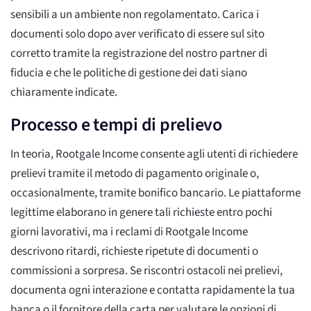
sensibili a un ambiente non regolamentato. Carica i
documenti solo dopo aver verificato di essere sul sito
corretto tramite la registrazione del nostro partner di
fiducia e che le politiche di gestione dei dati siano
chiaramente indicate.
Processo e tempi di prelievo
In teoria, Rootgale Income consente agli utenti di richiedere
prelievi tramite il metodo di pagamento originale o,
occasionalmente, tramite bonifico bancario. Le piattaforme
legittime elaborano in genere tali richieste entro pochi
giorni lavorativi, ma i reclami di Rootgale Income
descrivono ritardi, richieste ripetute di documenti o
commissioni a sorpresa. Se riscontri ostacoli nei prelievi,
documenta ogni interazione e contatta rapidamente la tua
banca o il fornitore della carta per valutare le opzioni di