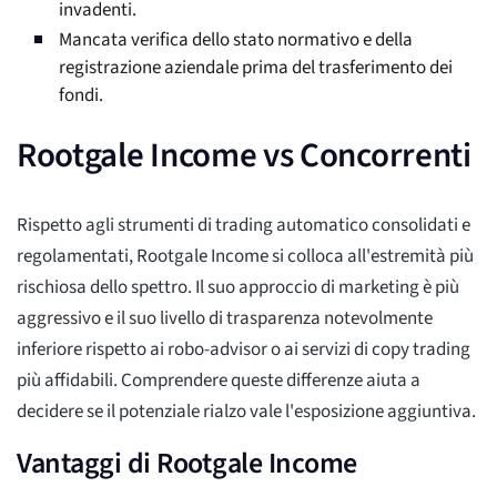
invadenti.
Mancata verifica dello stato normativo e della
registrazione aziendale prima del trasferimento dei
fondi.
Rootgale Income vs Concorrenti
Rispetto agli strumenti di trading automatico consolidati e
regolamentati, Rootgale Income si colloca all'estremità più
rischiosa dello spettro. Il suo approccio di marketing è più
aggressivo e il suo livello di trasparenza notevolmente
inferiore rispetto ai robo-advisor o ai servizi di copy trading
più affidabili. Comprendere queste differenze aiuta a
decidere se il potenziale rialzo vale l'esposizione aggiuntiva.
Vantaggi di Rootgale Income