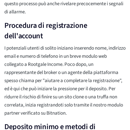
questo processo può anche rivelare precocemente i segnali
di allarme.
Procedura di registrazione
dell'account
I potenziali utenti di solito iniziano inserendo nome, indirizzo
email e numero di telefono in un breve modulo web
collegato a Rootgale Income. Poco dopo, un
rappresentante del broker o un agente della piattaforma
spesso chiama per "aiutare a completare la registrazione",
ed è qui che può iniziare la pressione per il deposito. Per
ridurre il rischio di finire su un sito clone o una truffa non
correlata, inizia registrandoti solo tramite il nostro modulo
partner verificato su Bitnation.
Deposito minimo e metodi di