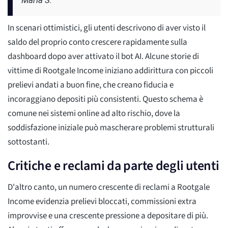
Maria S.
In scenari ottimistici, gli utenti descrivono di aver visto il
saldo del proprio conto crescere rapidamente sulla
dashboard dopo aver attivato il bot AI. Alcune storie di
vittime di Rootgale Income iniziano addirittura con piccoli
prelievi andati a buon fine, che creano fiducia e
incoraggiano depositi più consistenti. Questo schema è
comune nei sistemi online ad alto rischio, dove la
soddisfazione iniziale può mascherare problemi strutturali
sottostanti.
Critiche e reclami da parte degli utenti
D'altro canto, un numero crescente di reclami a Rootgale
Income evidenzia prelievi bloccati, commissioni extra
improvvise e una crescente pressione a depositare di più.