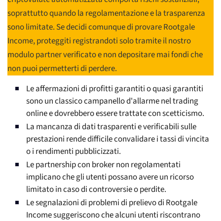
soprattutto quando la regolamentazione e la trasparenza
sono limitate. Se decidi comunque di provare Rootgale
Income, proteggiti registrandoti solo tramite il nostro
modulo partner verificato e non depositare mai fondi che
non puoi permetterti di perdere.
Le affermazioni di profitti garantiti o quasi garantiti
sono un classico campanello d'allarme nel trading
online e dovrebbero essere trattate con scetticismo.
La mancanza di dati trasparenti e verificabili sulle
prestazioni rende difficile convalidare i tassi di vincita
o i rendimenti pubblicizzati.
Le partnership con broker non regolamentati
implicano che gli utenti possano avere un ricorso
limitato in caso di controversie o perdite.
Le segnalazioni di problemi di prelievo di Rootgale
Income suggeriscono che alcuni utenti riscontrano