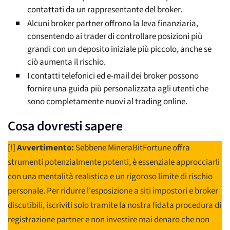
contattati da un rappresentante del broker.
Alcuni broker partner offrono la leva finanziaria,
consentendo ai trader di controllare posizioni più
grandi con un deposito iniziale più piccolo, anche se
ciò aumenta il rischio.
I contatti telefonici ed e-mail dei broker possono
fornire una guida più personalizzata agli utenti che
sono completamente nuovi al trading online.
Cosa dovresti sapere
[!]
Avvertimento:
Sebbene MineraBitFortune offra
strumenti potenzialmente potenti, è essenziale approcciarli
con una mentalità realistica e un rigoroso limite di rischio
personale. Per ridurre l'esposizione a siti impostori e broker
discutibili, iscriviti solo tramite la nostra fidata procedura di
registrazione partner e non investire mai denaro che non