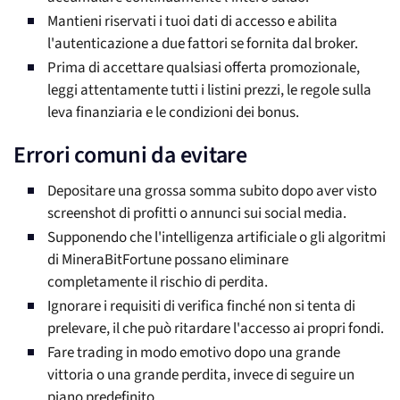
Mantieni riservati i tuoi dati di accesso e abilita
l'autenticazione a due fattori se fornita dal broker.
Prima di accettare qualsiasi offerta promozionale,
leggi attentamente tutti i listini prezzi, le regole sulla
leva finanziaria e le condizioni dei bonus.
Errori comuni da evitare
Depositare una grossa somma subito dopo aver visto
screenshot di profitti o annunci sui social media.
Supponendo che l'intelligenza artificiale o gli algoritmi
di MineraBitFortune possano eliminare
completamente il rischio di perdita.
Ignorare i requisiti di verifica finché non si tenta di
prelevare, il che può ritardare l'accesso ai propri fondi.
Fare trading in modo emotivo dopo una grande
vittoria o una grande perdita, invece di seguire un
piano predefinito.