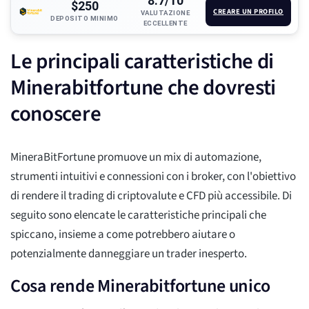
8.7/10
$250
CREARE UN PROFILO
VALUTAZIONE
DEPOSITO MINIMO
ECCELLENTE
Le principali caratteristiche di
Minerabitfortune che dovresti
conoscere
MineraBitFortune promuove un mix di automazione,
strumenti intuitivi e connessioni con i broker, con l'obiettivo
di rendere il trading di criptovalute e CFD più accessibile. Di
seguito sono elencate le caratteristiche principali che
spiccano, insieme a come potrebbero aiutare o
potenzialmente danneggiare un trader inesperto.
Cosa rende Minerabitfortune unico