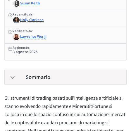
Susan Keith
Recensito da:
Holly Clarkson
Verificato da:
Lawrence Woriji
Aggiornato:
3 agosto 2026
Sommario
Gli strumenti di trading basati sull'intelligenza artificiale si
stanno evolvendo rapidamente e MineraBitFortune si
colloca in quello spazio confuso in cui automazione, mercati
delle criptovalute e audaci proclami di marketing si