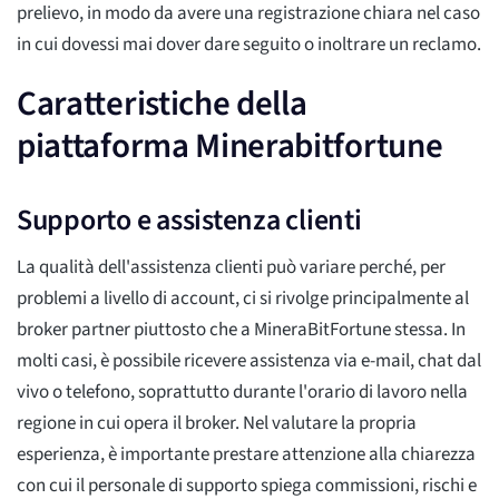
prelievo, in modo da avere una registrazione chiara nel caso
in cui dovessi mai dover dare seguito o inoltrare un reclamo.
Caratteristiche della
piattaforma Minerabitfortune
Supporto e assistenza clienti
La qualità dell'assistenza clienti può variare perché, per
problemi a livello di account, ci si rivolge principalmente al
broker partner piuttosto che a MineraBitFortune stessa. In
molti casi, è possibile ricevere assistenza via e-mail, chat dal
vivo o telefono, soprattutto durante l'orario di lavoro nella
regione in cui opera il broker. Nel valutare la propria
esperienza, è importante prestare attenzione alla chiarezza
con cui il personale di supporto spiega commissioni, rischi e