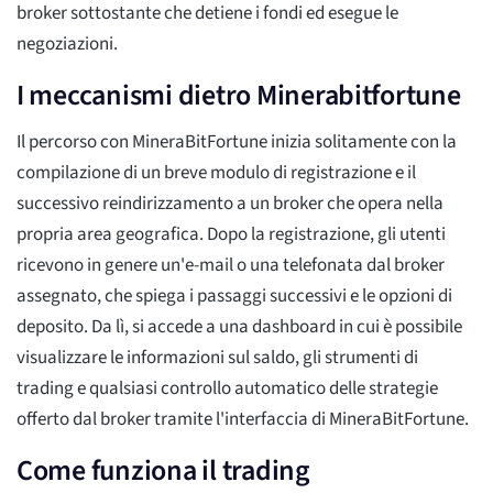
broker sottostante che detiene i fondi ed esegue le
negoziazioni.
I meccanismi dietro Minerabitfortune
Il percorso con MineraBitFortune inizia solitamente con la
compilazione di un breve modulo di registrazione e il
successivo reindirizzamento a un broker che opera nella
propria area geografica. Dopo la registrazione, gli utenti
ricevono in genere un'e-mail o una telefonata dal broker
assegnato, che spiega i passaggi successivi e le opzioni di
deposito. Da lì, si accede a una dashboard in cui è possibile
visualizzare le informazioni sul saldo, gli strumenti di
trading e qualsiasi controllo automatico delle strategie
offerto dal broker tramite l'interfaccia di MineraBitFortune.
Come funziona il trading