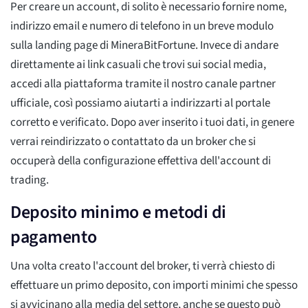
Per creare un account, di solito è necessario fornire nome,
indirizzo email e numero di telefono in un breve modulo
sulla landing page di MineraBitFortune. Invece di andare
direttamente ai link casuali che trovi sui social media,
accedi alla piattaforma tramite il nostro canale partner
ufficiale, così possiamo aiutarti a indirizzarti al portale
corretto e verificato. Dopo aver inserito i tuoi dati, in genere
verrai reindirizzato o contattato da un broker che si
occuperà della configurazione effettiva dell'account di
trading.
Deposito minimo e metodi di
pagamento
Una volta creato l'account del broker, ti verrà chiesto di
effettuare un primo deposito, con importi minimi che spesso
si avvicinano alla media del settore, anche se questo può