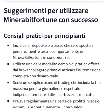
Suggerimenti per utilizzare
Minerabitfortune con successo
Consigli pratici per principianti
Inizia con il deposito più basso che sei disposto a
perdere, mentre testi il comportamento di
MineraBitFortune in condizioni reali.
Utilizza una delle modalità demo o di pratica offerte
dal broker collegato prima di attivare l'automazione
completa con denaro reale.
Scrivi un semplice piano di trading che includa la tua
massima perdita giornaliera e rispettalo
indipendentemente dalle incertezze del mercato.
Preleva regolarmente una parte dei profitti invece di
accumulare continuamente l'intero saldo.