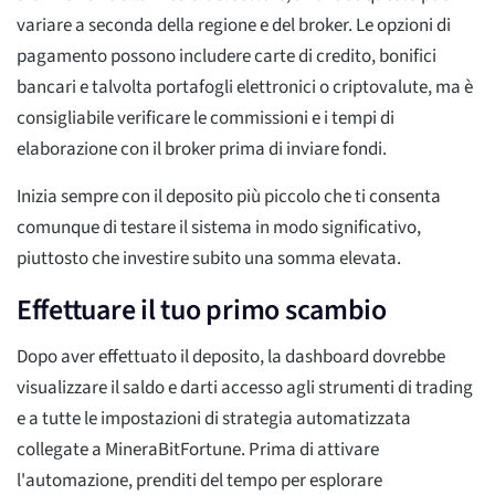
variare a seconda della regione e del broker. Le opzioni di
pagamento possono includere carte di credito, bonifici
bancari e talvolta portafogli elettronici o criptovalute, ma è
consigliabile verificare le commissioni e i tempi di
elaborazione con il broker prima di inviare fondi.
Inizia sempre con il deposito più piccolo che ti consenta
comunque di testare il sistema in modo significativo,
piuttosto che investire subito una somma elevata.
Effettuare il tuo primo scambio
Dopo aver effettuato il deposito, la dashboard dovrebbe
visualizzare il saldo e darti accesso agli strumenti di trading
e a tutte le impostazioni di strategia automatizzata
collegate a MineraBitFortune. Prima di attivare
l'automazione, prenditi del tempo per esplorare