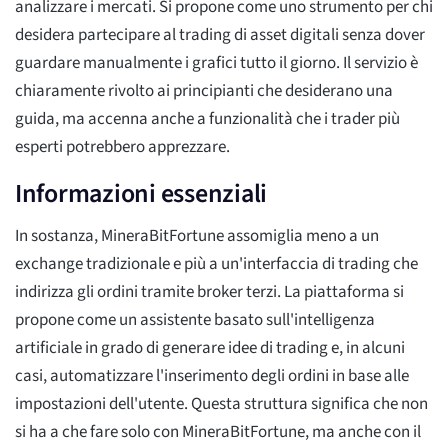
analizzare i mercati. Si propone come uno strumento per chi
desidera partecipare al trading di asset digitali senza dover
guardare manualmente i grafici tutto il giorno. Il servizio è
chiaramente rivolto ai principianti che desiderano una
guida, ma accenna anche a funzionalità che i trader più
esperti potrebbero apprezzare.
Informazioni essenziali
In sostanza, MineraBitFortune assomiglia meno a un
exchange tradizionale e più a un'interfaccia di trading che
indirizza gli ordini tramite broker terzi. La piattaforma si
propone come un assistente basato sull'intelligenza
artificiale in grado di generare idee di trading e, in alcuni
casi, automatizzare l'inserimento degli ordini in base alle
impostazioni dell'utente. Questa struttura significa che non
si ha a che fare solo con MineraBitFortune, ma anche con il