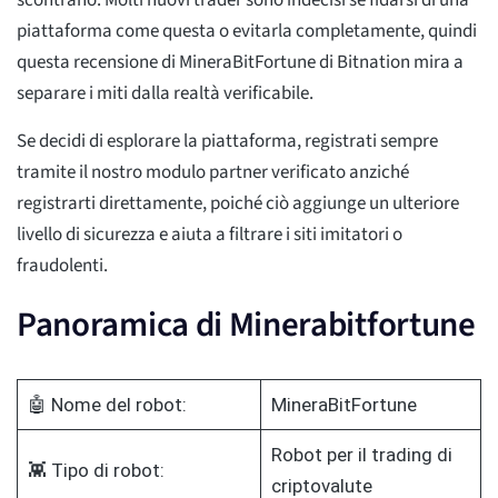
scontrano. Molti nuovi trader sono indecisi se fidarsi di una
piattaforma come questa o evitarla completamente, quindi
questa recensione di MineraBitFortune di Bitnation mira a
separare i miti dalla realtà verificabile.
Se decidi di esplorare la piattaforma, registrati sempre
tramite il nostro modulo partner verificato anziché
registrarti direttamente, poiché ciò aggiunge un ulteriore
livello di sicurezza e aiuta a filtrare i siti imitatori o
fraudolenti.
Panoramica di Minerabitfortune
🤖 Nome del robot:
MineraBitFortune
Robot per il trading di
👾 Tipo di robot:
criptovalute