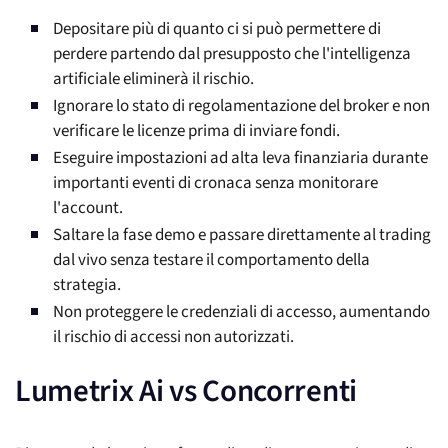
Depositare più di quanto ci si può permettere di
perdere partendo dal presupposto che l'intelligenza
artificiale eliminerà il rischio.
Ignorare lo stato di regolamentazione del broker e non
verificare le licenze prima di inviare fondi.
Eseguire impostazioni ad alta leva finanziaria durante
importanti eventi di cronaca senza monitorare
l'account.
Saltare la fase demo e passare direttamente al trading
dal vivo senza testare il comportamento della
strategia.
Non proteggere le credenziali di accesso, aumentando
il rischio di accessi non autorizzati.
Lumetrix Ai vs Concorrenti