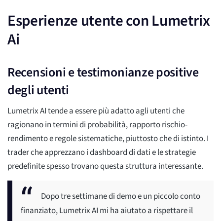
Esperienze utente con Lumetrix
Ai
Recensioni e testimonianze positive
degli utenti
Lumetrix AI tende a essere più adatto agli utenti che
ragionano in termini di probabilità, rapporto rischio-
rendimento e regole sistematiche, piuttosto che di istinto. I
trader che apprezzano i dashboard di dati e le strategie
predefinite spesso trovano questa struttura interessante.
Dopo tre settimane di demo e un piccolo conto
finanziato, Lumetrix AI mi ha aiutato a rispettare il