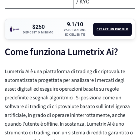
/ KYC
9.1/10
$250
CREARE UN PROFILO
VALUTAZIONE
DEPOSITO MINIMO
ECCELLENTE
Come funziona Lumetrix Ai?
Lumetrix AI è una piattaforma di trading di criptovalute
automatizzata progettata per analizzare i mercati degli
asset digitali ed eseguire operazioni basate su regole
predefinite e segnali algoritmici. Si posiziona come un
software di trading di criptovalute basato sull'intelligenza
artificiale, in grado di operare ininterrottamente, anche
quando l'utente è offline. In sostanza, Lumetrix AI è uno
strumento di trading, non un sistema di reddito garantito o