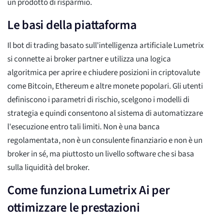
un prodotto di risparmio.
Le basi della piattaforma
Il bot di trading basato sull'intelligenza artificiale Lumetrix
si connette ai broker partner e utilizza una logica
algoritmica per aprire e chiudere posizioni in criptovalute
come Bitcoin, Ethereum e altre monete popolari. Gli utenti
definiscono i parametri di rischio, scelgono i modelli di
strategia e quindi consentono al sistema di automatizzare
l'esecuzione entro tali limiti. Non è una banca
regolamentata, non è un consulente finanziario e non è un
broker in sé, ma piuttosto un livello software che si basa
sulla liquidità del broker.
Come funziona Lumetrix Ai per
ottimizzare le prestazioni