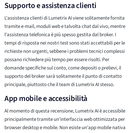
Supporto e assistenza clienti
L'assistenza clienti di Lumetrix AI viene solitamente fornita
tramite e-mail, moduli web e talvolta chat dal vivo, mentre
l'assistenza telefonica è più spesso gestita dal broker. I
tempi di risposta nei nostri test sono stati accettabili per le
richieste non urgenti, sebbene i problemi tecnici complessi
possano richiedere più tempo per essere risolti. Per
domande specifiche sul conto, come depositi o prelievi, il
supporto del broker sarà solitamente il punto di contatto
principale, piuttosto che il team di Lumetrix AI stesso.
App mobile e accessibilità
Al momento di questa recensione, Lumetrix AI è accessibile
principalmente tramite un'interfaccia web ottimizzata per
browser desktop e mobile. Non esiste un'app mobile nativa