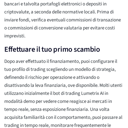
bancari e talvolta portafogli elettronici o depositi in
criptovalute, a seconda delle normative locali. Prima di
inviare fondi, verifica eventuali commissioni di transazione
o commissioni di conversione valutaria per evitare costi
imprevisti.
Effettuare il tuo primo scambio
Dopo aver effettuato il finanziamento, puoi configurare il
tuo profilo di trading scegliendo un modello di strategia,
definendo il rischio per operazione e attivando o
disattivando la leva finanziaria, ove disponibile. Molti utenti
utilizzano inizialmente il bot di trading Lumetrix AI in
modalità demo per vedere come reagisce ai mercati in
tempo reale, senza esposizione finanziaria. Una volta
acquisita familiarità con il comportamento, puoi passare al
trading in tempo reale, monitorare frequentemente le