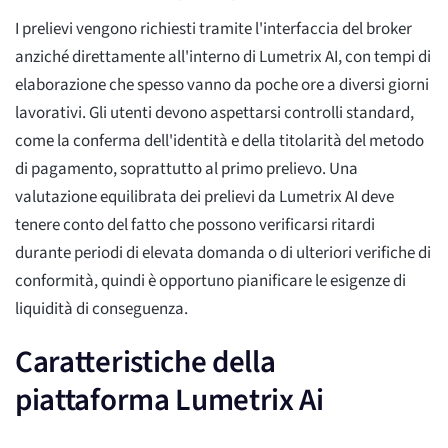
I prelievi vengono richiesti tramite l'interfaccia del broker
anziché direttamente all'interno di Lumetrix AI, con tempi di
elaborazione che spesso vanno da poche ore a diversi giorni
lavorativi. Gli utenti devono aspettarsi controlli standard,
come la conferma dell'identità e della titolarità del metodo
di pagamento, soprattutto al primo prelievo. Una
valutazione equilibrata dei prelievi da Lumetrix AI deve
tenere conto del fatto che possono verificarsi ritardi
durante periodi di elevata domanda o di ulteriori verifiche di
conformità, quindi è opportuno pianificare le esigenze di
liquidità di conseguenza.
Caratteristiche della
piattaforma Lumetrix Ai