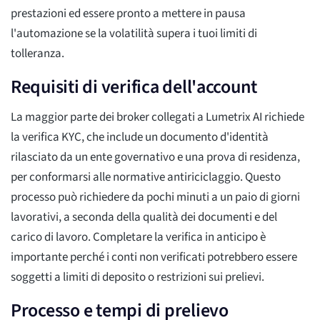
prestazioni ed essere pronto a mettere in pausa
l'automazione se la volatilità supera i tuoi limiti di
tolleranza.
Requisiti di verifica dell'account
La maggior parte dei broker collegati a Lumetrix AI richiede
la verifica KYC, che include un documento d'identità
rilasciato da un ente governativo e una prova di residenza,
per conformarsi alle normative antiriciclaggio. Questo
processo può richiedere da pochi minuti a un paio di giorni
lavorativi, a seconda della qualità dei documenti e del
carico di lavoro. Completare la verifica in anticipo è
importante perché i conti non verificati potrebbero essere
soggetti a limiti di deposito o restrizioni sui prelievi.
Processo e tempi di prelievo