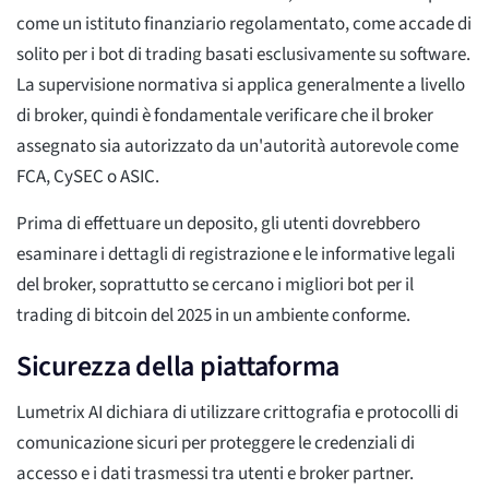
come un istituto finanziario regolamentato, come accade di
solito per i bot di trading basati esclusivamente su software.
La supervisione normativa si applica generalmente a livello
di broker, quindi è fondamentale verificare che il broker
assegnato sia autorizzato da un'autorità autorevole come
FCA, CySEC o ASIC.
Prima di effettuare un deposito, gli utenti dovrebbero
esaminare i dettagli di registrazione e le informative legali
del broker, soprattutto se cercano i migliori bot per il
trading di bitcoin del 2025 in un ambiente conforme.
Sicurezza della piattaforma
Lumetrix AI dichiara di utilizzare crittografia e protocolli di
comunicazione sicuri per proteggere le credenziali di
accesso e i dati trasmessi tra utenti e broker partner.