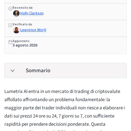
Recensito da:
Holly Clarkson
Verificato da:
Lawrence Woriji
Aggiornato:
3 agosto 2026
Sommario
Lumetrix AI entra in un mercato di trading di criptovalute
affollato affrontando un problema fondamentale: la
maggior parte dei trader individuali non riesce a elaborare i
dati sui prezzi 24 ore su 24, 7 giorni su 7, con sufficiente
rapidità per prendere decisioni ponderate. Questa