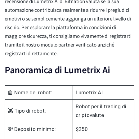
recensione di Lumetrix AI di Bitnation valuta se la sua
automazione contribuisca realmente a ridurre i pregiudizi
emotivi o se semplicemente aggiunga un ulteriore livello di
rischio. Per esplorare la piattaforma in condizioni di
maggiore sicurezza, ti consigliamo vivamente di registrarti
tramite il nostro modulo partner verificato anziché
registrarti direttamente.
Panoramica di Lumetrix Ai
🤖 Nome del robot:
Lumetrix AI
Robot per il trading di
👾 Tipo di robot:
criptovalute
💸 Deposito minimo:
$250