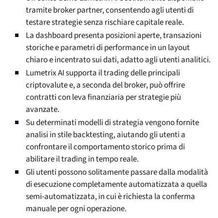
tramite broker partner, consentendo agli utenti di
testare strategie senza rischiare capitale reale.
La dashboard presenta posizioni aperte, transazioni
storiche e parametri di performance in un layout
chiaro e incentrato sui dati, adatto agli utenti analitici.
Lumetrix AI supporta il trading delle principali
criptovalute e, a seconda del broker, può offrire
contratti con leva finanziaria per strategie più
avanzate.
Su determinati modelli di strategia vengono fornite
analisi in stile backtesting, aiutando gli utenti a
confrontare il comportamento storico prima di
abilitare il trading in tempo reale.
Gli utenti possono solitamente passare dalla modalità
di esecuzione completamente automatizzata a quella
semi-automatizzata, in cui è richiesta la conferma
manuale per ogni operazione.