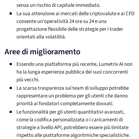
senza un rischio di capitale immediato.
La sua attenzione ai mercati delle criptovalute e ai CFD
consente un'operatività 24 ore su 24 e una
progettazione flessibile delle strategie per i trader
orientati alla volatilità.
Aree di miglioramento
Essendo una piattaforma più recente, Lumetrix AI non
ha la lunga esperienza pubblica dei suoi concorrenti
più vecchi.
La scarsa trasparenza sul team di sviluppo potrebbe
rappresentare un problema per gli utenti che danno
priorità ai fondatori completamente doxxati.
Le funzionalità per gli utenti quantitativi avanzati,
come la codifica personalizzata o i caricamenti di
strategie a livello API, potrebbero essere più limitate
rispetto alle piattaforme algoritmiche specialistiche.