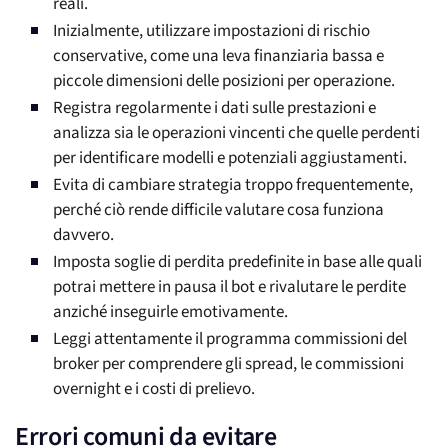
reali.
Inizialmente, utilizzare impostazioni di rischio
conservative, come una leva finanziaria bassa e
piccole dimensioni delle posizioni per operazione.
Registra regolarmente i dati sulle prestazioni e
analizza sia le operazioni vincenti che quelle perdenti
per identificare modelli e potenziali aggiustamenti.
Evita di cambiare strategia troppo frequentemente,
perché ciò rende difficile valutare cosa funziona
davvero.
Imposta soglie di perdita predefinite in base alle quali
potrai mettere in pausa il bot e rivalutare le perdite
anziché inseguirle emotivamente.
Leggi attentamente il programma commissioni del
broker per comprendere gli spread, le commissioni
overnight e i costi di prelievo.
Errori comuni da evitare