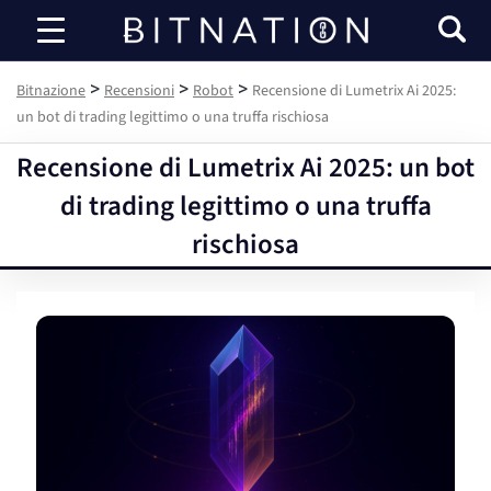
Bitnazione
>
>
>
Bitnazione
Recensioni
Robot
Recensione di Lumetrix Ai 2025:
un bot di trading legittimo o una truffa rischiosa
Recensione di Lumetrix Ai 2025: un bot
di trading legittimo o una truffa
rischiosa