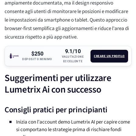
ampiamente documentata, ma il design responsivo
consente agli utenti di monitorare le posizioni e modificare
le impostazioni da smartphone o tablet. Questo approccio
browser-first semplifica gli aggiornamenti e riduce l'area di
sicurezza rispetto a più app native.
9.1/10
$250
CREARE UN PROFILO
VALUTAZIONE
DEPOSITO MINIMO
ECCELLENTE
Suggerimenti per utilizzare
Lumetrix Ai con successo
Consigli pratici per principianti
Inizia con l'account demo Lumetrix AI per capire come
si comportano le strategie prima di rischiare fondi