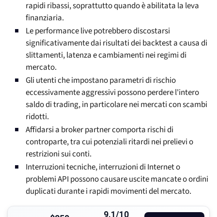
rapidi ribassi, soprattutto quando è abilitata la leva
finanziaria.
Le performance live potrebbero discostarsi
significativamente dai risultati dei backtest a causa di
slittamenti, latenza e cambiamenti nei regimi di
mercato.
Gli utenti che impostano parametri di rischio
eccessivamente aggressivi possono perdere l'intero
saldo di trading, in particolare nei mercati con scambi
ridotti.
Affidarsi a broker partner comporta rischi di
controparte, tra cui potenziali ritardi nei prelievi o
restrizioni sui conti.
Interruzioni tecniche, interruzioni di Internet o
problemi API possono causare uscite mancate o ordini
duplicati durante i rapidi movimenti del mercato.
9.1/10