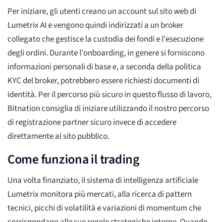
Per iniziare, gli utenti creano un account sul sito web di
Lumetrix AI e vengono quindi indirizzati a un broker
collegato che gestisce la custodia dei fondi e l'esecuzione
degli ordini. Durante l'onboarding, in genere si forniscono
informazioni personali di base e, a seconda della politica
KYC del broker, potrebbero essere richiesti documenti di
identità. Per il percorso più sicuro in questo flusso di lavoro,
Bitnation consiglia di iniziare utilizzando il nostro percorso
di registrazione partner sicuro invece di accedere
direttamente al sito pubblico.
Come funziona il trading
Una volta finanziato, il sistema di intelligenza artificiale
Lumetrix monitora più mercati, alla ricerca di pattern
tecnici, picchi di volatilità e variazioni di momentum che