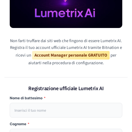
Non farti truffare dai siti web che fingono di essere Lumetrix AI.
Registra il tuo account ufficiale Lumetrix AI tramite Bitnation e
ricevi un
Account Manager personale GRATUITO
per
aiutarti nella procedura di configurazione.
Registrazione ufficiale Lumetrix AI
Nome di battesimo
*
Cognome
*