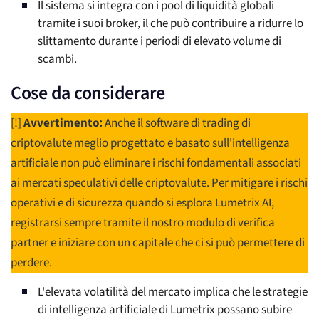
Il sistema si integra con i pool di liquidità globali
tramite i suoi broker, il che può contribuire a ridurre lo
slittamento durante i periodi di elevato volume di
scambi.
Cose da considerare
[!]
Avvertimento:
Anche il software di trading di
criptovalute meglio progettato e basato sull'intelligenza
artificiale non può eliminare i rischi fondamentali associati
ai mercati speculativi delle criptovalute. Per mitigare i rischi
operativi e di sicurezza quando si esplora Lumetrix AI,
registrarsi sempre tramite il nostro modulo di verifica
partner e iniziare con un capitale che ci si può permettere di
perdere.
L'elevata volatilità del mercato implica che le strategie
di intelligenza artificiale di Lumetrix possano subire