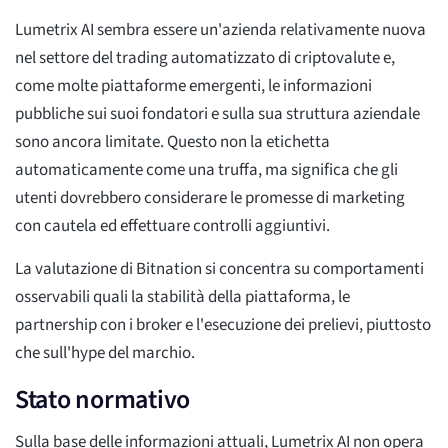
Lumetrix AI sembra essere un'azienda relativamente nuova
nel settore del trading automatizzato di criptovalute e,
come molte piattaforme emergenti, le informazioni
pubbliche sui suoi fondatori e sulla sua struttura aziendale
sono ancora limitate. Questo non la etichetta
automaticamente come una truffa, ma significa che gli
utenti dovrebbero considerare le promesse di marketing
con cautela ed effettuare controlli aggiuntivi.
La valutazione di Bitnation si concentra su comportamenti
osservabili quali la stabilità della piattaforma, le
partnership con i broker e l'esecuzione dei prelievi, piuttosto
che sull'hype del marchio.
Stato normativo
Sulla base delle informazioni attuali, Lumetrix AI non opera