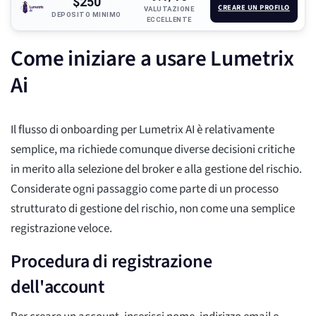
$250
CREARE UN PROFILO
VALUTAZIONE
DEPOSITO MINIMO
ECCELLENTE
Come iniziare a usare Lumetrix
Ai
Il flusso di onboarding per Lumetrix AI è relativamente
semplice, ma richiede comunque diverse decisioni critiche
in merito alla selezione del broker e alla gestione del rischio.
Considerate ogni passaggio come parte di un processo
strutturato di gestione del rischio, non come una semplice
registrazione veloce.
Procedura di registrazione
dell'account