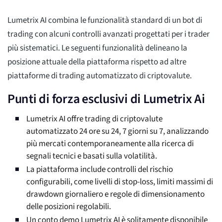
Lumetrix AI combina le funzionalità standard di un bot di
trading con alcuni controlli avanzati progettati per i trader
più sistematici. Le seguenti funzionalità delineano la
posizione attuale della piattaforma rispetto ad altre
piattaforme di trading automatizzato di criptovalute.
Punti di forza esclusivi di Lumetrix Ai
Lumetrix AI offre trading di criptovalute
automatizzato 24 ore su 24, 7 giorni su 7, analizzando
più mercati contemporaneamente alla ricerca di
segnali tecnici e basati sulla volatilità.
La piattaforma include controlli del rischio
configurabili, come livelli di stop-loss, limiti massimi di
drawdown giornaliero e regole di dimensionamento
delle posizioni regolabili.
Un conto demo Lumetrix AI è solitamente disponibile