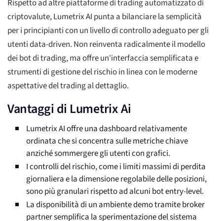
Rispetto ad altre piattaforme di trading automatizzato di
criptovalute, Lumetrix AI punta a bilanciare la semplicità
per i principianti con un livello di controllo adeguato per gli
utenti data-driven. Non reinventa radicalmente il modello
dei bot di trading, ma offre un'interfaccia semplificata e
strumenti di gestione del rischio in linea con le moderne
aspettative del trading al dettaglio.
Vantaggi di Lumetrix Ai
Lumetrix AI offre una dashboard relativamente
ordinata che si concentra sulle metriche chiave
anziché sommergere gli utenti con grafici.
I controlli del rischio, come i limiti massimi di perdita
giornaliera e la dimensione regolabile delle posizioni,
sono più granulari rispetto ad alcuni bot entry-level.
La disponibilità di un ambiente demo tramite broker
partner semplifica la sperimentazione del sistema