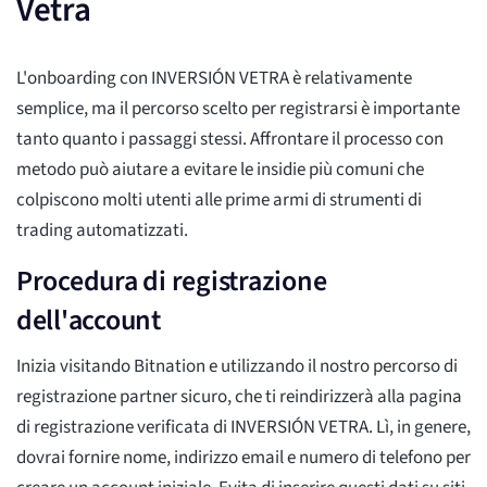
Vetra
L'onboarding con INVERSIÓN VETRA è relativamente
semplice, ma il percorso scelto per registrarsi è importante
tanto quanto i passaggi stessi. Affrontare il processo con
metodo può aiutare a evitare le insidie più comuni che
colpiscono molti utenti alle prime armi di strumenti di
trading automatizzati.
Procedura di registrazione
dell'account
Inizia visitando Bitnation e utilizzando il nostro percorso di
registrazione partner sicuro, che ti reindirizzerà alla pagina
di registrazione verificata di INVERSIÓN VETRA. Lì, in genere,
dovrai fornire nome, indirizzo email e numero di telefono per