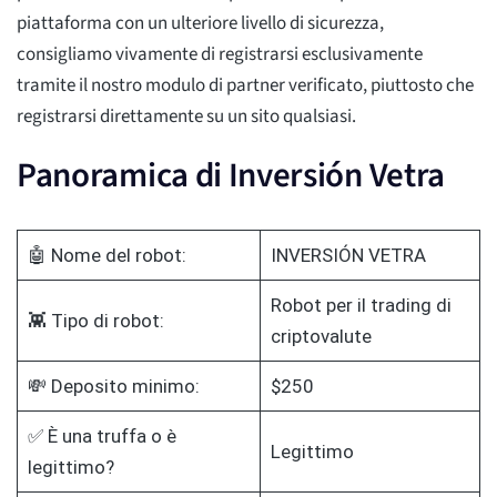
piattaforma con un ulteriore livello di sicurezza,
consigliamo vivamente di registrarsi esclusivamente
tramite il nostro modulo di partner verificato, piuttosto che
registrarsi direttamente su un sito qualsiasi.
Panoramica di Inversión Vetra
🤖 Nome del robot:
INVERSIÓN VETRA
Robot per il trading di
👾 Tipo di robot:
criptovalute
💸 Deposito minimo:
$250
✅ È una truffa o è
Legittimo
legittimo?