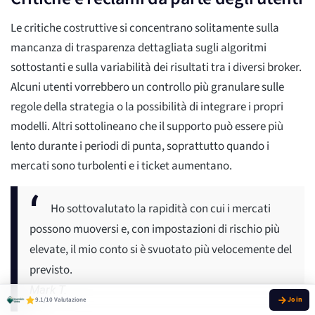
Le critiche costruttive si concentrano solitamente sulla
mancanza di trasparenza dettagliata sugli algoritmi
sottostanti e sulla variabilità dei risultati tra i diversi broker.
Alcuni utenti vorrebbero un controllo più granulare sulle
regole della strategia o la possibilità di integrare i propri
modelli. Altri sottolineano che il supporto può essere più
lento durante i periodi di punta, soprattutto quando i
mercati sono turbolenti e i ticket aumentano.
Ho sottovalutato la rapidità con cui i mercati
possono muoversi e, con impostazioni di rischio più
elevate, il mio conto si è svuotato più velocemente del
previsto.
Mark T.
9.1/10 Valutazione