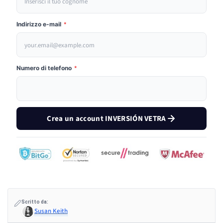
Indirizzo e-mail
*
Numero di telefono
*
Crea un account INVERSIÓN VETRA
Scritto da:
Susan Keith