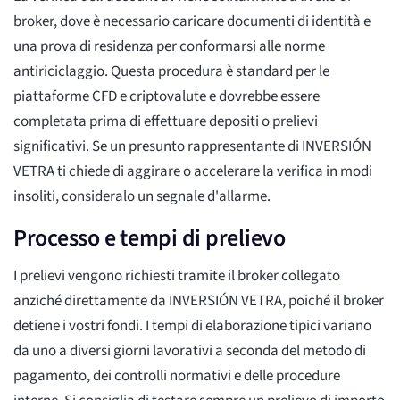
broker, dove è necessario caricare documenti di identità e
una prova di residenza per conformarsi alle norme
antiriciclaggio. Questa procedura è standard per le
piattaforme CFD e criptovalute e dovrebbe essere
completata prima di effettuare depositi o prelievi
significativi. Se un presunto rappresentante di INVERSIÓN
VETRA ti chiede di aggirare o accelerare la verifica in modi
insoliti, consideralo un segnale d'allarme.
Processo e tempi di prelievo
I prelievi vengono richiesti tramite il broker collegato
anziché direttamente da INVERSIÓN VETRA, poiché il broker
detiene i vostri fondi. I tempi di elaborazione tipici variano
da uno a diversi giorni lavorativi a seconda del metodo di
pagamento, dei controlli normativi e delle procedure