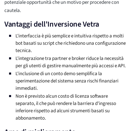
potenziale opportunità che un motivo per procedere con
cautela.
Vantaggi dell'Inversione Vetra
L'interfaccia è più semplice e intuitiva rispetto a molti
bot basati su script che richiedono una configurazione
tecnica.
L'integrazione tra partner e broker riduce la necessità
per gli utenti di gestire manualmente più accessi e API.
L'inclusione di un conto demo semplifica la
sperimentazione del sistema senza rischi finanziari
immediati.
Non è previsto alcun costo di licenza software
separato, il che può rendere la barriera d'ingresso
inferiore rispetto ad alcuni strumenti basati su
abbonamento.