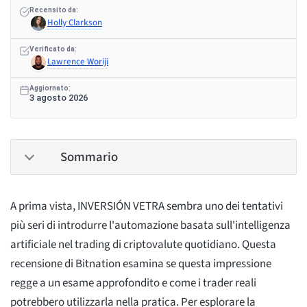
Recensito da:
Holly Clarkson
Verificato da:
Lawrence Woriji
Aggiornato:
3 agosto 2026
Sommario
A prima vista, INVERSIÓN VETRA sembra uno dei tentativi
più seri di introdurre l'automazione basata sull'intelligenza
artificiale nel trading di criptovalute quotidiano. Questa
recensione di Bitnation esamina se questa impressione
regge a un esame approfondito e come i trader reali
potrebbero utilizzarla nella pratica. Per esplorare la