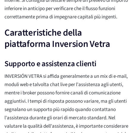
interne. Si consiglia di testare sempre un prelievo di importo
inferiore in anticipo per verificare che il flusso funzioni
correttamente prima di impegnare capitali più ingenti.
Caratteristiche della
piattaforma Inversion Vetra
Supporto e assistenza clienti
INVERSIÓN VETRA si affida generalmente a un mix di e-mail,
moduli web e talvolta chat live per l'assistenza agli utenti,
mentre i broker possono fornire canali di comunicazione
aggiuntivi. I tempi di risposta possono variare, ma gli utenti
segnalano un supporto più rapido quando contattano
l'assistenza durante gli orari di mercato standard. Nel
valutare la qualità dell'assistenza, è importante considerare