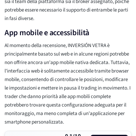
sia il team della piattaforma sia il broker assegnato, poiché
potrebbe essere necessario il supporto di entrambe le parti
in fasi diverse.
App mobile e accessibilità
Al momento della recensione, INVERSIÓN VETRA è
principalmente basato sul web e in alcune regioni potrebbe
non offrire ancora un'app mobile nativa dedicata. Tuttavia,
l'interfaccia web è solitamente accessibile tramite browser
mobile, consentendo di controllare le posizioni, modificare
le impostazioni e mettere in pausa il trading in movimento. I
trader che danno priorità alle app mobili complete
potrebbero trovare questa configurazione adeguata per il
monitoraggio, ma meno completa di un'applicazione per
smartphone personalizzata.