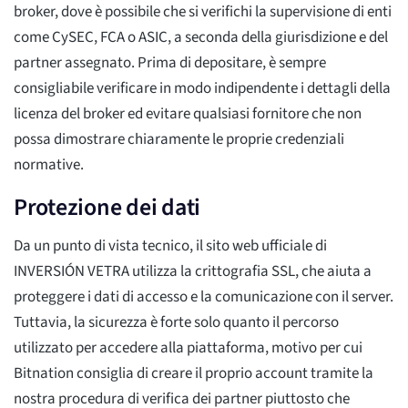
broker, dove è possibile che si verifichi la supervisione di enti
come CySEC, FCA o ASIC, a seconda della giurisdizione e del
partner assegnato. Prima di depositare, è sempre
consigliabile verificare in modo indipendente i dettagli della
licenza del broker ed evitare qualsiasi fornitore che non
possa dimostrare chiaramente le proprie credenziali
normative.
Protezione dei dati
Da un punto di vista tecnico, il sito web ufficiale di
INVERSIÓN VETRA utilizza la crittografia SSL, che aiuta a
proteggere i dati di accesso e la comunicazione con il server.
Tuttavia, la sicurezza è forte solo quanto il percorso
utilizzato per accedere alla piattaforma, motivo per cui
Bitnation consiglia di creare il proprio account tramite la
nostra procedura di verifica dei partner piuttosto che