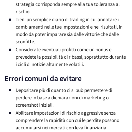
strategia corrisponda sempre alla tua tolleranza al
rischio.
Tieni un semplice diario di trading in cui annotare i
cambiamenti nelle tue impostazioni e nei risultati, in
modo da poter imparare sia dalle vittorie che dalle
sconfitte.
Considerate eventuali profitti come un bonus e
prevedete la possibilità di ribassi, soprattutto durante
i cicli di notizie altamente volatili.
Errori comuni da evitare
Depositare più di quanto ci si può permettere di
perdere in base a dichiarazioni di marketing o
screenshot iniziali.
Abilitare impostazioni di rischio aggressive senza
comprendere la rapidità con cui le perdite possono
accumularsi nei mercati con leva finanziaria.