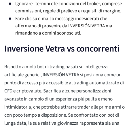
Ignorare i termini e le condizioni del broker, comprese
commissioni, regole di prelievo e requisiti di margine.
Fare clic su e-mail o messaggi indesiderati che
affermano di provenire da INVERSIÓN VETRA ma
rimandano a domini sconosciuti.
Inversione Vetra vs concorrenti
Rispetto a molti bot di trading basati su intelligenza
artificiale generici, INVERSIÓN VETRA si posiziona come un
punto di accesso più accessibile al trading automatizzato di
CFD e criptovalute. Sacrifica alcune personalizzazioni
avanzate in cambio di un'esperienza più pulita e meno
intimidatoria, che potrebbe attrarre trader alle prime armi o
con poco tempo a disposizione. Se confrontato con bot di
lunga data, la sua relativa giovinezza rappresenta sia una