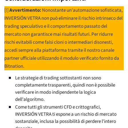
[!]
Avvertimento:
Nonostante un'automazione sofisticata,
INVERSIÓN VETRA non può eliminare il rischio intrinseco del
trading speculativo e il comportamento passato del
mercato non garantisce mai risultati futuri. Per ridurre
rischi evitabili come falsi cloni o intermediari disonesti,
accedi sempre alla piattaforma tramite il nostro canale
partner ufficiale utilizzando il modulo verificato fornito da
Bitnation.
Le strategie di trading sottostanti non sono
completamente trasparenti, quindi non è possibile
verificare in modo indipendente la logica
dell'algoritmo.
Come tutti gli strumenti CFD e crittografici,
INVERSIÓN VETRA ti espone a un rischio di mercato
sostanziale, inclusa la possibilità di perdere l'intero