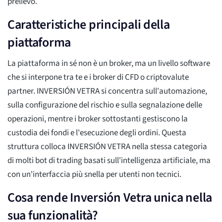
prelievo.
Caratteristiche principali della
piattaforma
La piattaforma in sé non è un broker, ma un livello software
che si interpone tra te e i broker di CFD o criptovalute
partner. INVERSIÓN VETRA si concentra sull'automazione,
sulla configurazione del rischio e sulla segnalazione delle
operazioni, mentre i broker sottostanti gestiscono la
custodia dei fondi e l'esecuzione degli ordini. Questa
struttura colloca INVERSIÓN VETRA nella stessa categoria
di molti bot di trading basati sull'intelligenza artificiale, ma
con un'interfaccia più snella per utenti non tecnici.
Cosa rende Inversión Vetra unica nella
sua funzionalità?