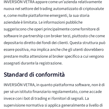
INVERSIÓN VETRA appare come un'azienda relativamente
nuova nel settore del trading automatizzato di criptovalute
e, come molte piattaforme emergenti, la sua storia
aziendale è limitata. Le informazioni pubbliche
suggeriscono che operi principalmente come fornitore di
software in partnership con broker terzi, piuttosto che come
depositario diretto dei fondi dei clienti. Questa struttura può
essere positiva, ma implica anche che gli utenti dovrebbero
prestare molta attenzione al broker specifico a cui vengono
assegnati durante la registrazione.
Standard di conformità
INVERSIÓN VETRA, in quanto piattaforma software, non è di
per sé un istituto finanziario regolamentato, come accade
invece con i bot di trading e i fornitori di segnali. La
supervisione normativa si applica generalmente a livello di