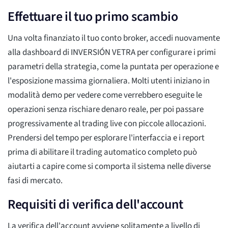
Effettuare il tuo primo scambio
Una volta finanziato il tuo conto broker, accedi nuovamente
alla dashboard di INVERSIÓN VETRA per configurare i primi
parametri della strategia, come la puntata per operazione e
l'esposizione massima giornaliera. Molti utenti iniziano in
modalità demo per vedere come verrebbero eseguite le
operazioni senza rischiare denaro reale, per poi passare
progressivamente al trading live con piccole allocazioni.
Prendersi del tempo per esplorare l'interfaccia e i report
prima di abilitare il trading automatico completo può
aiutarti a capire come si comporta il sistema nelle diverse
fasi di mercato.
Requisiti di verifica dell'account
La verifica dell'account avviene solitamente a livello di