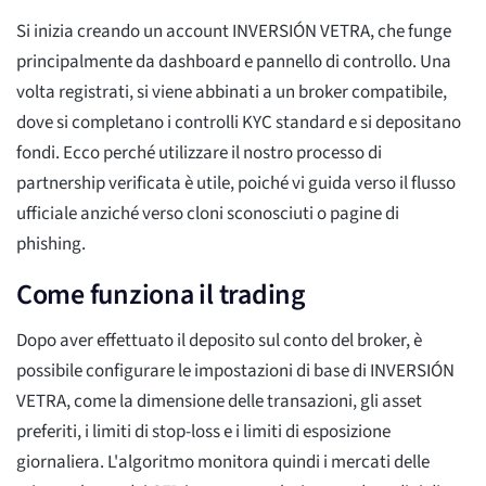
Si inizia creando un account INVERSIÓN VETRA, che funge
principalmente da dashboard e pannello di controllo. Una
volta registrati, si viene abbinati a un broker compatibile,
dove si completano i controlli KYC standard e si depositano
fondi. Ecco perché utilizzare il nostro processo di
partnership verificata è utile, poiché vi guida verso il flusso
ufficiale anziché verso cloni sconosciuti o pagine di
phishing.
Come funziona il trading
Dopo aver effettuato il deposito sul conto del broker, è
possibile configurare le impostazioni di base di INVERSIÓN
VETRA, come la dimensione delle transazioni, gli asset
preferiti, i limiti di stop-loss e i limiti di esposizione
giornaliera. L'algoritmo monitora quindi i mercati delle