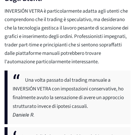
INVERSIÓN VETRA è particolarmente adatta agli utenti che
comprendono che il trading è speculativo, ma desiderano
che la tecnologia gestisca il lavoro pesante di scansione dei
grafici e inserimento degli ordini. Professionisti impegnati,
trader part-time e principianti che si sentono sopraffatti
dalle piattaforme manuali potrebbero trovare
l'automazione particolarmente interessante.
Una volta passato dal trading manuale a
INVERSIÓN VETRA con impostazioni conservative, ho
finalmente avuto la sensazione di avere un approccio
strutturato invece di ipotesi casuali.
Daniele R.