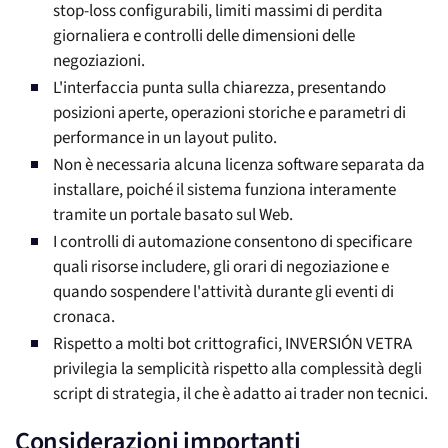
stop-loss configurabili, limiti massimi di perdita
giornaliera e controlli delle dimensioni delle
negoziazioni.
L'interfaccia punta sulla chiarezza, presentando
posizioni aperte, operazioni storiche e parametri di
performance in un layout pulito.
Non è necessaria alcuna licenza software separata da
installare, poiché il sistema funziona interamente
tramite un portale basato sul Web.
I controlli di automazione consentono di specificare
quali risorse includere, gli orari di negoziazione e
quando sospendere l'attività durante gli eventi di
cronaca.
Rispetto a molti bot crittografici, INVERSIÓN VETRA
privilegia la semplicità rispetto alla complessità degli
script di strategia, il che è adatto ai trader non tecnici.
Considerazioni importanti