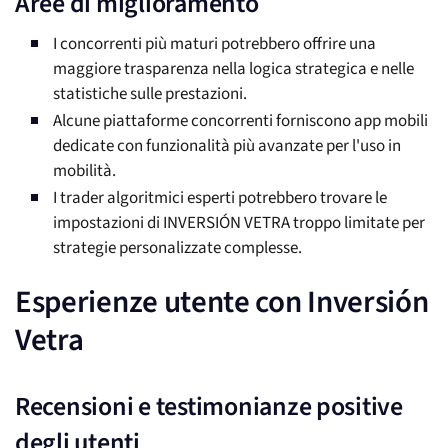
Aree di miglioramento
I concorrenti più maturi potrebbero offrire una
maggiore trasparenza nella logica strategica e nelle
statistiche sulle prestazioni.
Alcune piattaforme concorrenti forniscono app mobili
dedicate con funzionalità più avanzate per l'uso in
mobilità.
I trader algoritmici esperti potrebbero trovare le
impostazioni di INVERSIÓN VETRA troppo limitate per
strategie personalizzate complesse.
Esperienze utente con Inversión
Vetra
Recensioni e testimonianze positive
degli utenti