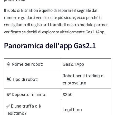
Il ruolo di Bitnation è quello di separare il segnale dal
rumore e guidarti verso scelte più sicure, ecco perché ti
consigliamo di registrarti tramite il nostro modulo partner
verificato se decidi di esplorare ulteriormente Gas2.1App.
Panoramica dell'app Gas2.1
🤖 Nome del robot:
Gas2.1App
Robot per il trading di
👾 Tipo di robot:
criptovalute
💸 Deposito minimo:
$250
✅ È una truffa o è
Legittimo
legittimo?