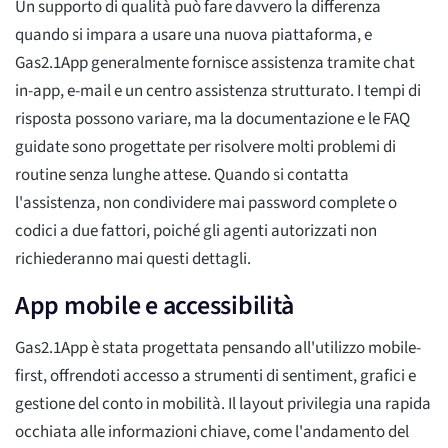
Un supporto di qualità può fare davvero la differenza
quando si impara a usare una nuova piattaforma, e
Gas2.1App generalmente fornisce assistenza tramite chat
in-app, e-mail e un centro assistenza strutturato. I tempi di
risposta possono variare, ma la documentazione e le FAQ
guidate sono progettate per risolvere molti problemi di
routine senza lunghe attese. Quando si contatta
l'assistenza, non condividere mai password complete o
codici a due fattori, poiché gli agenti autorizzati non
richiederanno mai questi dettagli.
App mobile e accessibilità
Gas2.1App è stata progettata pensando all'utilizzo mobile-
first, offrendoti accesso a strumenti di sentiment, grafici e
gestione del conto in mobilità. Il layout privilegia una rapida
occhiata alle informazioni chiave, come l'andamento del