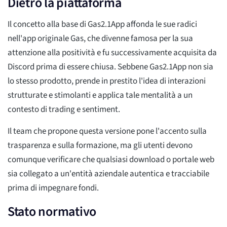
Dietro la piattaforma
Il concetto alla base di Gas2.1App affonda le sue radici
nell'app originale Gas, che divenne famosa per la sua
attenzione alla positività e fu successivamente acquisita da
Discord prima di essere chiusa. Sebbene Gas2.1App non sia
lo stesso prodotto, prende in prestito l'idea di interazioni
strutturate e stimolanti e applica tale mentalità a un
contesto di trading e sentiment.
Il team che propone questa versione pone l'accento sulla
trasparenza e sulla formazione, ma gli utenti devono
comunque verificare che qualsiasi download o portale web
sia collegato a un'entità aziendale autentica e tracciabile
prima di impegnare fondi.
Stato normativo