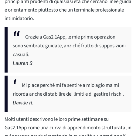
principianti prudenti di qualsiasi età che cercano linee guida
e orientamento piuttosto che un terminale professionale
intimidatorio.
Grazie a Gas2.1App, le mie prime operazioni
sono sembrate guidate, anziché frutto di supposizioni
casuali.
Lauren S.
Mi piace perché mi fa sentire a mio agio ma mi
ricorda anche di stabilire dei limiti e di gestire i rischi.
Davide R.
Molti utenti descrivono le loro prime settimane su
Gas2.1App come una curva di apprendimento strutturata, in