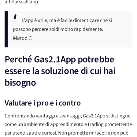
affidarsi all'app.
L'app è utile, ma è facile dimenticare che si
possono perdere soldi molto rapidamente.
Marco T.
Perché Gas2.1App potrebbe
essere la soluzione di cui hai
bisogno
Valutare i pro e i contro
Confrontando vantaggi e svantaggi, Gas2.1App si distingue
come un ambiente di apprendimento e trading promettente
per utenti cauti e curiosi. Non promette miracoli e non può