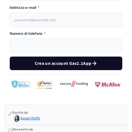
Indirizzo e-mail
*
Numero di telefono
*
Crea un account Gas2.1App
Scritto da:
Susan Keith
Recensito da: