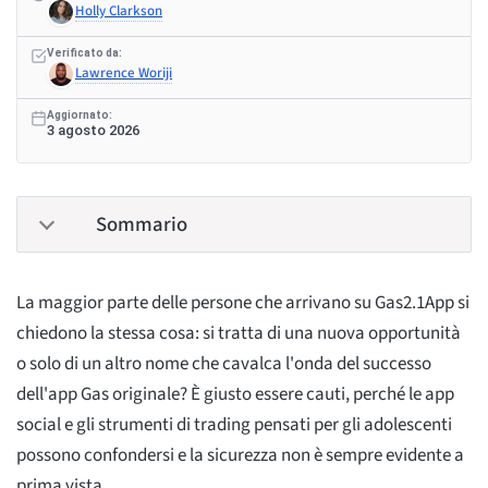
Holly Clarkson
Verificato da:
Lawrence Woriji
Aggiornato:
3 agosto 2026
Sommario
La maggior parte delle persone che arrivano su Gas2.1App si
chiedono la stessa cosa: si tratta di una nuova opportunità
o solo di un altro nome che cavalca l'onda del successo
dell'app Gas originale? È giusto essere cauti, perché le app
social e gli strumenti di trading pensati per gli adolescenti
possono confondersi e la sicurezza non è sempre evidente a
prima vista.