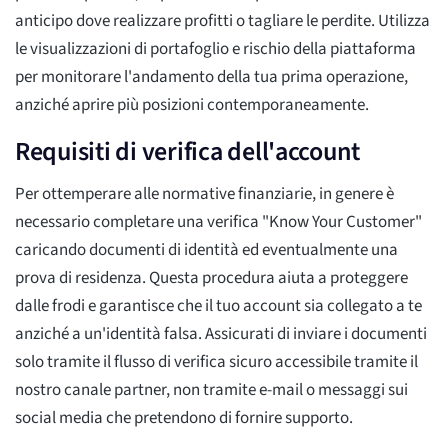
anticipo dove realizzare profitti o tagliare le perdite. Utilizza
le visualizzazioni di portafoglio e rischio della piattaforma
per monitorare l'andamento della tua prima operazione,
anziché aprire più posizioni contemporaneamente.
Requisiti di verifica dell'account
Per ottemperare alle normative finanziarie, in genere è
necessario completare una verifica "Know Your Customer"
caricando documenti di identità ed eventualmente una
prova di residenza. Questa procedura aiuta a proteggere
dalle frodi e garantisce che il tuo account sia collegato a te
anziché a un'identità falsa. Assicurati di inviare i documenti
solo tramite il flusso di verifica sicuro accessibile tramite il
nostro canale partner, non tramite e-mail o messaggi sui
social media che pretendono di fornire supporto.