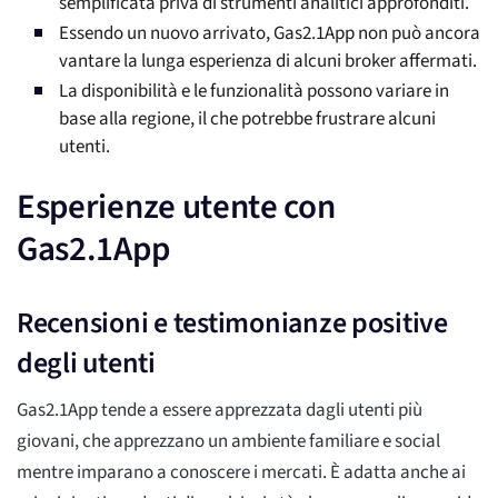
semplificata priva di strumenti analitici approfonditi.
Essendo un nuovo arrivato, Gas2.1App non può ancora
vantare la lunga esperienza di alcuni broker affermati.
La disponibilità e le funzionalità possono variare in
base alla regione, il che potrebbe frustrare alcuni
utenti.
Esperienze utente con
Gas2.1App
Recensioni e testimonianze positive
degli utenti
Gas2.1App tende a essere apprezzata dagli utenti più
giovani, che apprezzano un ambiente familiare e social
mentre imparano a conoscere i mercati. È adatta anche ai