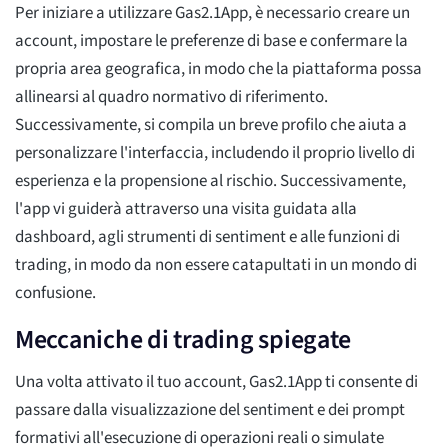
Per iniziare a utilizzare Gas2.1App, è necessario creare un
account, impostare le preferenze di base e confermare la
propria area geografica, in modo che la piattaforma possa
allinearsi al quadro normativo di riferimento.
Successivamente, si compila un breve profilo che aiuta a
personalizzare l'interfaccia, includendo il proprio livello di
esperienza e la propensione al rischio. Successivamente,
l'app vi guiderà attraverso una visita guidata alla
dashboard, agli strumenti di sentiment e alle funzioni di
trading, in modo da non essere catapultati in un mondo di
confusione.
Meccaniche di trading spiegate
Una volta attivato il tuo account, Gas2.1App ti consente di
passare dalla visualizzazione del sentiment e dei prompt
formativi all'esecuzione di operazioni reali o simulate