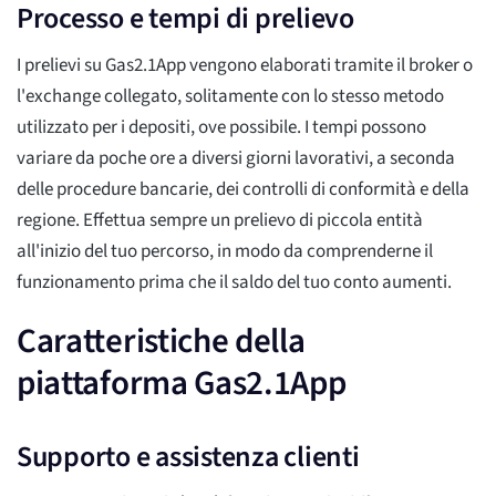
Processo e tempi di prelievo
I prelievi su Gas2.1App vengono elaborati tramite il broker o
l'exchange collegato, solitamente con lo stesso metodo
utilizzato per i depositi, ove possibile. I tempi possono
variare da poche ore a diversi giorni lavorativi, a seconda
delle procedure bancarie, dei controlli di conformità e della
regione. Effettua sempre un prelievo di piccola entità
all'inizio del tuo percorso, in modo da comprenderne il
funzionamento prima che il saldo del tuo conto aumenti.
Caratteristiche della
piattaforma Gas2.1App
Supporto e assistenza clienti