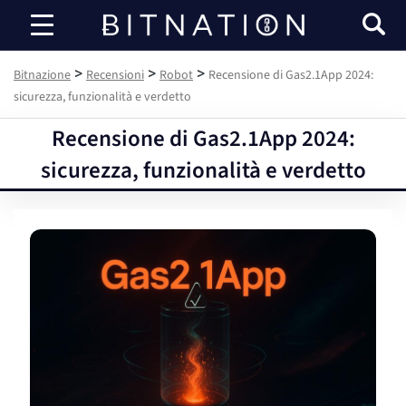
Bitnazione
>
>
>
Bitnazione
Recensioni
Robot
Recensione di Gas2.1App 2024:
sicurezza, funzionalità e verdetto
Recensione di Gas2.1App 2024:
sicurezza, funzionalità e verdetto