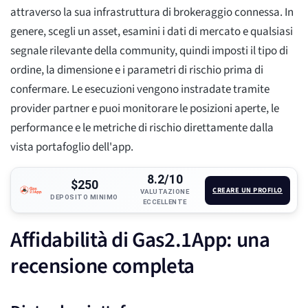
attraverso la sua infrastruttura di brokeraggio connessa. In
genere, scegli un asset, esamini i dati di mercato e qualsiasi
segnale rilevante della community, quindi imposti il tipo di
ordine, la dimensione e i parametri di rischio prima di
confermare. Le esecuzioni vengono instradate tramite
provider partner e puoi monitorare le posizioni aperte, le
performance e le metriche di rischio direttamente dalla
vista portafoglio dell'app.
8.2/10
$250
CREARE UN PROFILO
VALUTAZIONE
DEPOSITO MINIMO
ECCELLENTE
Affidabilità di Gas2.1App: una
recensione completa