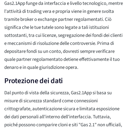
Gas2.1App funge da interfaccia e livello tecnologico, mentre
l'attività di trading vera e propria viene in genere svolta
tramite broker o exchange partner regolamentati. Ciò
significa che le tue tutele sono legate a tali istituzioni
sottostanti, tra cui licenze, segregazione dei fondi dei clienti
e meccanismi di risoluzione delle controversie. Prima di
depositare fondi su un conto, dovresti sempre verificare
quale partner regolamentato detiene effettivamente il tuo
denaro e in quale giurisdizione opera.
Protezione dei dati
Dal punto di vista della sicurezza, Gas2.1App si basa su
misure di sicurezza standard come connessioni
crittografate, autenticazione sicura e limitata esposizione
dei dati personali all'interno dell'interfaccia. Tuttavia,
poiché possono comparire cloni e siti "Gas 2.1" non ufficiali,