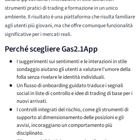
strumenti pratici di trading e formazione in un unico
ambiente. Il risultato è una piattaforma che risulta familiare
agli utenti più giovani, ma che offre comunque funzionalità
significative per i mercati reali.
Perché scegliere Gas2.1App
I suggerimenti sui sentimenti e le interazioni in stile
sondaggio aiutano gli utenti a valutare l'umore della
folla senza rivelare le identità individuali.
Un flusso di onboarding guidato traduce i segnali
social in liste di controllo e idee di trading di base per i
nuovi arrivati.
I controlli integrati del rischio, come gli strumenti di
supporto al dimensionamento delle posizioni e gli
avvisi, incoraggiano un comportamento più
disciplinato.