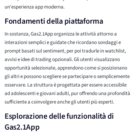
un'esperienza app moderna.
Fondamenti della piattaforma
In sostanza, Gas2.1App organizza le attività attorno a
interazioni semplici e guidate che ricordano sondaggi e
prompt basati sul sentiment, per poi tradurle in watchlist,
avvisi e idee di trading opzionali. Gli utenti visualizzano
opportunità selezionate, apprendono come si posizionano
gli altri e possono scegliere se partecipare o semplicemente
osservare. La struttura è progettata per essere accessibile
ad adolescenti e giovani adulti, pur offrendo una profondità
sufficiente a coinvolgere anche gli utenti più esperti.
Esplorazione delle funzionalità di
Gas2.1App