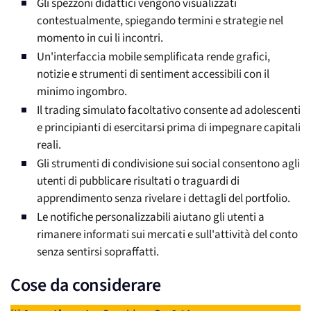
Gli spezzoni didattici vengono visualizzati
contestualmente, spiegando termini e strategie nel
momento in cui li incontri.
Un'interfaccia mobile semplificata rende grafici,
notizie e strumenti di sentiment accessibili con il
minimo ingombro.
Il trading simulato facoltativo consente ad adolescenti
e principianti di esercitarsi prima di impegnare capitali
reali.
Gli strumenti di condivisione sui social consentono agli
utenti di pubblicare risultati o traguardi di
apprendimento senza rivelare i dettagli del portfolio.
Le notifiche personalizzabili aiutano gli utenti a
rimanere informati sui mercati e sull'attività del conto
senza sentirsi sopraffatti.
Cose da considerare