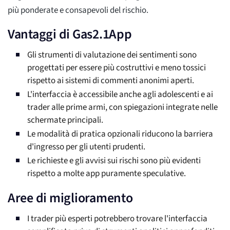
più ponderate e consapevoli del rischio.
Vantaggi di Gas2.1App
Gli strumenti di valutazione dei sentimenti sono
progettati per essere più costruttivi e meno tossici
rispetto ai sistemi di commenti anonimi aperti.
L'interfaccia è accessibile anche agli adolescenti e ai
trader alle prime armi, con spiegazioni integrate nelle
schermate principali.
Le modalità di pratica opzionali riducono la barriera
d'ingresso per gli utenti prudenti.
Le richieste e gli avvisi sui rischi sono più evidenti
rispetto a molte app puramente speculative.
Aree di miglioramento
I trader più esperti potrebbero trovare l'interfaccia