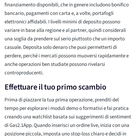
finanziamento disponibili, che in genere includono bonifico
bancario, pagamenti con carta e, a volte, portafogli
elettronici affidabili. I livelli minimi di deposito possono
variare in base alla regione e al partner, quindi considerali
una soglia da prendere sul serio piuttosto che un importo
casuale. Deposita solo denaro che puoi permetterti di
perdere, perché i mercati possono muoversi rapidamente e
anche operazioni ben studiate possono rivelarsi
controproducenti.
Effettuare il tuo primo scambio
Prima di piazzare la tua prima operazione, prenditi del
tempo per esplorare i moduli demo o formativi e fai pratica
creando una watchlist basata sui suggerimenti di sentiment
di Gas2.1App. Quando inserisci un ordine live, inizia con una
posizione piccola, imposta uno stop-loss chiaro e decidi in