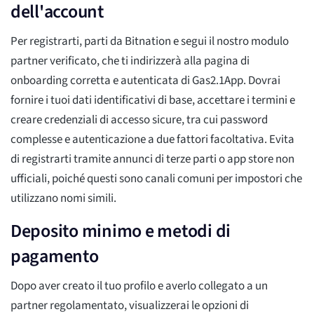
dell'account
Per registrarti, parti da Bitnation e segui il nostro modulo
partner verificato, che ti indirizzerà alla pagina di
onboarding corretta e autenticata di Gas2.1App. Dovrai
fornire i tuoi dati identificativi di base, accettare i termini e
creare credenziali di accesso sicure, tra cui password
complesse e autenticazione a due fattori facoltativa. Evita
di registrarti tramite annunci di terze parti o app store non
ufficiali, poiché questi sono canali comuni per impostori che
utilizzano nomi simili.
Deposito minimo e metodi di
pagamento
Dopo aver creato il tuo profilo e averlo collegato a un
partner regolamentato, visualizzerai le opzioni di