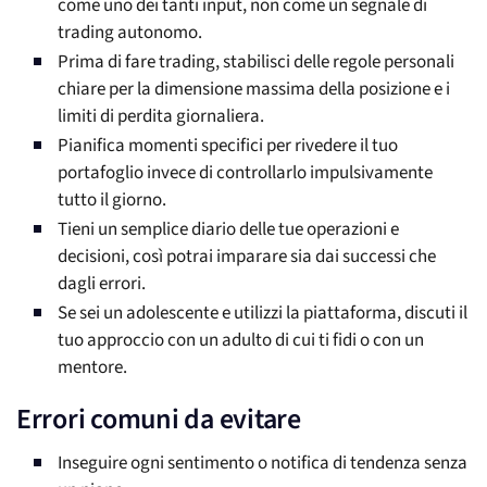
come uno dei tanti input, non come un segnale di
trading autonomo.
Prima di fare trading, stabilisci delle regole personali
chiare per la dimensione massima della posizione e i
limiti di perdita giornaliera.
Pianifica momenti specifici per rivedere il tuo
portafoglio invece di controllarlo impulsivamente
tutto il giorno.
Tieni un semplice diario delle tue operazioni e
decisioni, così potrai imparare sia dai successi che
dagli errori.
Se sei un adolescente e utilizzi la piattaforma, discuti il
tuo approccio con un adulto di cui ti fidi o con un
mentore.
Errori comuni da evitare
Inseguire ogni sentimento o notifica di tendenza senza