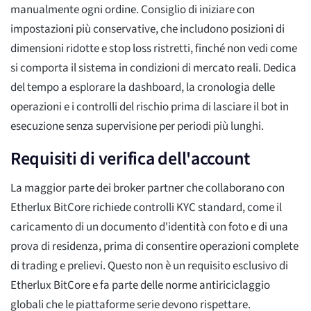
manualmente ogni ordine. Consiglio di iniziare con
impostazioni più conservative, che includono posizioni di
dimensioni ridotte e stop loss ristretti, finché non vedi come
si comporta il sistema in condizioni di mercato reali. Dedica
del tempo a esplorare la dashboard, la cronologia delle
operazioni e i controlli del rischio prima di lasciare il bot in
esecuzione senza supervisione per periodi più lunghi.
Requisiti di verifica dell'account
La maggior parte dei broker partner che collaborano con
Etherlux BitCore richiede controlli KYC standard, come il
caricamento di un documento d'identità con foto e di una
prova di residenza, prima di consentire operazioni complete
di trading e prelievi. Questo non è un requisito esclusivo di
Etherlux BitCore e fa parte delle norme antiriciclaggio
globali che le piattaforme serie devono rispettare.