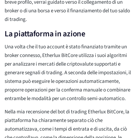
breve profilo, verrai guidato verso il collegamento di un
broker o di una borsa e verso il finanziamento del tuo saldo
di trading.
La piattaforma in azione
Una volta che il tuo account è stato finanziato tramite un
broker connesso, Etherlux BitCore utilizza i suoi algoritmi
per analizzare i mercati delle criptovalute supportati e
generare segnali di trading. A seconda delle impostazioni, il
sistema può eseguire le operazioni automaticamente,
proporre operazioni per la conferma manuale o combinare
entrambe le modalità per un controllo semi-automatico.
Nella mia recensione del bot di trading Etherlux BitCore, la
piattaforma ha chiaramente separato ciò che
automatizzava, come i tempi di entrata e di uscita, da ciò
che controllavo, come la dimensione della posizione, le