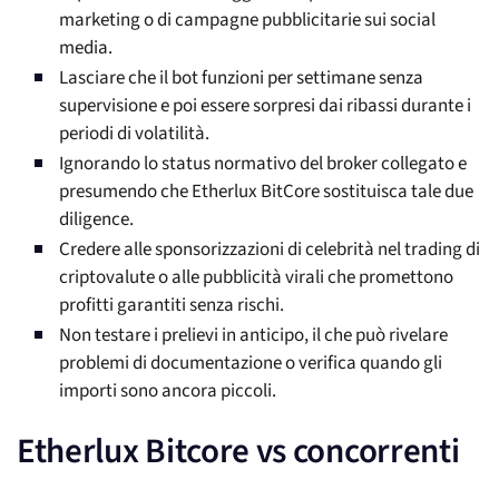
marketing o di campagne pubblicitarie sui social
media.
Lasciare che il bot funzioni per settimane senza
supervisione e poi essere sorpresi dai ribassi durante i
periodi di volatilità.
Ignorando lo status normativo del broker collegato e
presumendo che Etherlux BitCore sostituisca tale due
diligence.
Credere alle sponsorizzazioni di celebrità nel trading di
criptovalute o alle pubblicità virali che promettono
profitti garantiti senza rischi.
Non testare i prelievi in anticipo, il che può rivelare
problemi di documentazione o verifica quando gli
importi sono ancora piccoli.
Etherlux Bitcore vs concorrenti