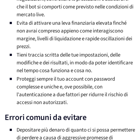
che il bot si comporti come previsto nelle condizioni di
mercato live.
Evita di attivare una leva finanziaria elevata finché
non avrai compreso appieno come interagiscono
margine, livelli di liquidazione e rapide oscillazioni dei
prezzi.
Tieni traccia scritta delle tue impostazioni, delle
modifiche e dei risultati, in modo da poter identificare
nel tempo cosa funziona e cosa no.
Proteggi sempre il tuo account con password
complesse e uniche e, ove possibile, con
l'autenticazione a due fattori per ridurre il rischio di
accessi non autorizzati.
Errori comuni da evitare
Depositare più denaro di quanto ci si possa permettere
di perdere a causa di aggressive promesse di