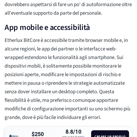
dovrebbero aspettarsi di fare un po' di autoformazione oltre
all'eventuale supporto da parte del personale.
App mobile e accessibilità
Etherlux BitCore è accessibile tramite browser mobile e, in
alcune regioni, le app dei partner o le interfacce web-
wrapped estendono le funzionalità agli smartphone. Sui
dispositivi mobili, è solitamente possibile monitorare le
posizioni aperte, modificare le impostazioni di rischio e
mettere in pausa o riprendere le strategie automatizzate
senza dover installare un desktop completo. Questa
flessibilità è utile, ma preferisco comunque apportare
modifiche di configurazione importanti su uno schermo più
grande, dove è più facile individuare gli errori.
8.8/10
$250
CREARE UN PROFILO