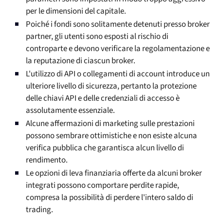
per le dimensioni del capitale.
Poiché i fondi sono solitamente detenuti presso broker
partner, gli utenti sono esposti al rischio di
controparte e devono verificare la regolamentazione e
la reputazione di ciascun broker.
L'utilizzo di API o collegamenti di account introduce un
ulteriore livello di sicurezza, pertanto la protezione
delle chiavi API e delle credenziali di accesso è
assolutamente essenziale.
Alcune affermazioni di marketing sulle prestazioni
possono sembrare ottimistiche e non esiste alcuna
verifica pubblica che garantisca alcun livello di
rendimento.
Le opzioni di leva finanziaria offerte da alcuni broker
integrati possono comportare perdite rapide,
compresa la possibilità di perdere l'intero saldo di
trading.