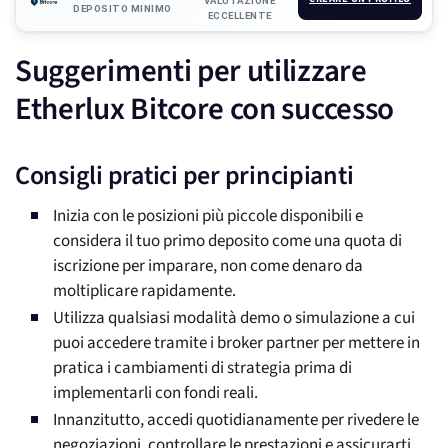
VALUTAZIONE
DEPOSITO MINIMO
ECCELLENTE
Suggerimenti per utilizzare
Etherlux Bitcore con successo
Consigli pratici per principianti
Inizia con le posizioni più piccole disponibili e
considera il tuo primo deposito come una quota di
iscrizione per imparare, non come denaro da
moltiplicare rapidamente.
Utilizza qualsiasi modalità demo o simulazione a cui
puoi accedere tramite i broker partner per mettere in
pratica i cambiamenti di strategia prima di
implementarli con fondi reali.
Innanzitutto, accedi quotidianamente per rivedere le
negoziazioni, controllare le prestazioni e assicurarti