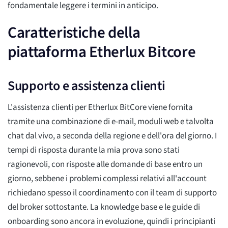
fondamentale leggere i termini in anticipo.
Caratteristiche della
piattaforma Etherlux Bitcore
Supporto e assistenza clienti
L'assistenza clienti per Etherlux BitCore viene fornita
tramite una combinazione di e-mail, moduli web e talvolta
chat dal vivo, a seconda della regione e dell'ora del giorno. I
tempi di risposta durante la mia prova sono stati
ragionevoli, con risposte alle domande di base entro un
giorno, sebbene i problemi complessi relativi all'account
richiedano spesso il coordinamento con il team di supporto
del broker sottostante. La knowledge base e le guide di
onboarding sono ancora in evoluzione, quindi i principianti