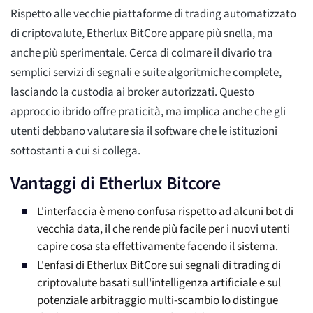
Rispetto alle vecchie piattaforme di trading automatizzato
di criptovalute, Etherlux BitCore appare più snella, ma
anche più sperimentale. Cerca di colmare il divario tra
semplici servizi di segnali e suite algoritmiche complete,
lasciando la custodia ai broker autorizzati. Questo
approccio ibrido offre praticità, ma implica anche che gli
utenti debbano valutare sia il software che le istituzioni
sottostanti a cui si collega.
Vantaggi di Etherlux Bitcore
L'interfaccia è meno confusa rispetto ad alcuni bot di
vecchia data, il che rende più facile per i nuovi utenti
capire cosa sta effettivamente facendo il sistema.
L'enfasi di Etherlux BitCore sui segnali di trading di
criptovalute basati sull'intelligenza artificiale e sul
potenziale arbitraggio multi-scambio lo distingue