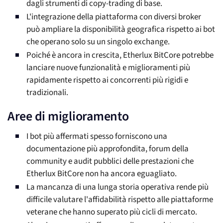
dagli strumenti di copy-trading di base.
L'integrazione della piattaforma con diversi broker
può ampliare la disponibilità geografica rispetto ai bot
che operano solo su un singolo exchange.
Poiché è ancora in crescita, Etherlux BitCore potrebbe
lanciare nuove funzionalità e miglioramenti più
rapidamente rispetto ai concorrenti più rigidi e
tradizionali.
Aree di miglioramento
I bot più affermati spesso forniscono una
documentazione più approfondita, forum della
community e audit pubblici delle prestazioni che
Etherlux BitCore non ha ancora eguagliato.
La mancanza di una lunga storia operativa rende più
difficile valutare l'affidabilità rispetto alle piattaforme
veterane che hanno superato più cicli di mercato.