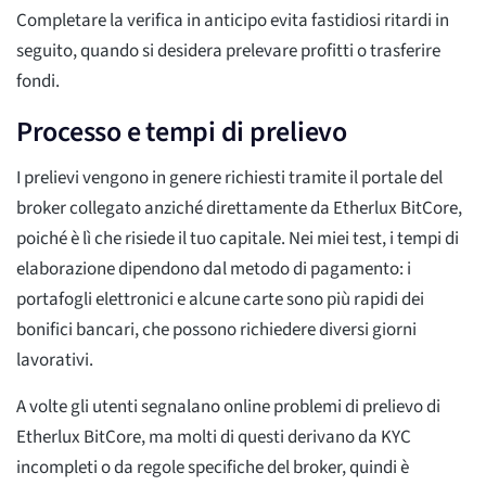
Completare la verifica in anticipo evita fastidiosi ritardi in
seguito, quando si desidera prelevare profitti o trasferire
fondi.
Processo e tempi di prelievo
I prelievi vengono in genere richiesti tramite il portale del
broker collegato anziché direttamente da Etherlux BitCore,
poiché è lì che risiede il tuo capitale. Nei miei test, i tempi di
elaborazione dipendono dal metodo di pagamento: i
portafogli elettronici e alcune carte sono più rapidi dei
bonifici bancari, che possono richiedere diversi giorni
lavorativi.
A volte gli utenti segnalano online problemi di prelievo di
Etherlux BitCore, ma molti di questi derivano da KYC
incompleti o da regole specifiche del broker, quindi è