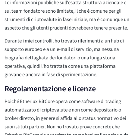
Le informazioni pubbliche sull'esatta struttura aziendale e
sul team fondatore sono limitate, il che è comune per gli
strumenti di criptovalute in fase iniziale, ma è comunque un
aspetto che gli utenti prudenti dovrebbero tenere presente.
Durante i miei controlli, ho trovato riferimenti a un hub di
supporto europeo e a un'e-mail di servizio, ma nessuna
biografia dettagliata dei fondatori o una lunga storia
operativa, quindi l'ho trattata come una piattaforma
giovane e ancora in fase di sperimentazione.
Regolamentazione e licenze
Poiché Etherlux BitCore opera come software di trading
automatizzato di criptovalute e non come depositario o
broker diretto, in genere si affida allo status normativo dei
suoi istituti partner. Non ho trovato prove concrete che