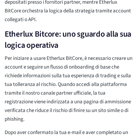
depositati presso i fornitori partner, mentre Etherlux
BitCore orchestra la logica della strategia tramite account
collegati o API.
Etherlux Bitcore: uno sguardo alla sua
logica operativa
Per iniziare a usare Etherlux BitCore, è necessario creare un
account e seguire un flusso di onboarding di base che
richiede informazioni sulla tua esperienza di trading e sulla
tua tolleranza al rischio. Quando accedi alla piattaforma
tramite il nostro canale partner ufficiale, la tua
registrazione viene indirizzata a una pagina di ammissione
verificata che riduce il rischio di finire su un sito simile o di
phishing.
Dopo aver confermato la tua e-mail e aver completato un