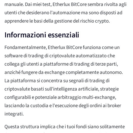
manuale. Dai miei test, Etherlux BitCore sembra rivolta agli
utenti che desiderano l'automazione ma sono disposti ad
apprendere le basi della gestione del rischio crypto.
Informazioni essenziali
Fondamentalmente, Etherlux BitCore funziona come un
software di trading di criptovalute automatizzato che
collega gli utenti a piattaforme di trading di terze parti,
anziché fungere da exchange completamente autonomo.
La piattaforma si concentra su segnali di trading di
criptovalute basati sull'intelligenza artificiale, strategie
configurabili e potenziale arbitraggio multi-exchange,
lasciando la custodia e l'esecuzione degli ordini ai broker
integrati.
Questa struttura implica che i tuoi fondi siano solitamente