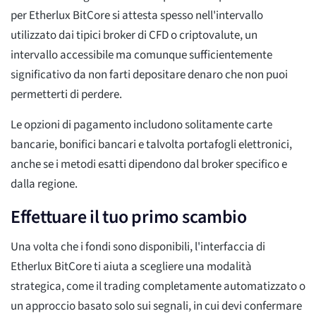
per Etherlux BitCore si attesta spesso nell'intervallo
utilizzato dai tipici broker di CFD o criptovalute, un
intervallo accessibile ma comunque sufficientemente
significativo da non farti depositare denaro che non puoi
permetterti di perdere.
Le opzioni di pagamento includono solitamente carte
bancarie, bonifici bancari e talvolta portafogli elettronici,
anche se i metodi esatti dipendono dal broker specifico e
dalla regione.
Effettuare il tuo primo scambio
Una volta che i fondi sono disponibili, l'interfaccia di
Etherlux BitCore ti aiuta a scegliere una modalità
strategica, come il trading completamente automatizzato o
un approccio basato solo sui segnali, in cui devi confermare