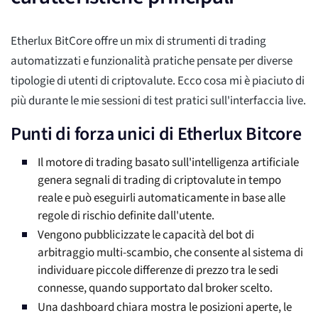
Etherlux BitCore offre un mix di strumenti di trading
automatizzati e funzionalità pratiche pensate per diverse
tipologie di utenti di criptovalute. Ecco cosa mi è piaciuto di
più durante le mie sessioni di test pratici sull'interfaccia live.
Punti di forza unici di Etherlux Bitcore
Il motore di trading basato sull'intelligenza artificiale
genera segnali di trading di criptovalute in tempo
reale e può eseguirli automaticamente in base alle
regole di rischio definite dall'utente.
Vengono pubblicizzate le capacità del bot di
arbitraggio multi-scambio, che consente al sistema di
individuare piccole differenze di prezzo tra le sedi
connesse, quando supportato dal broker scelto.
Una dashboard chiara mostra le posizioni aperte, le