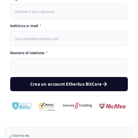
Indirizzo e-mail
*
Numero di telefono
*
Crea un account Etherlux BitCore
Scritto da: