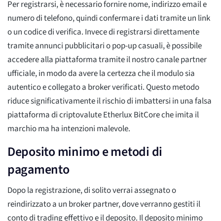
Per registrarsi, è necessario fornire nome, indirizzo email e
numero di telefono, quindi confermare i dati tramite un link
o un codice di verifica. Invece di registrarsi direttamente
tramite annunci pubblicitari o pop-up casuali, è possibile
accedere alla piattaforma tramite il nostro canale partner
ufficiale, in modo da avere la certezza che il modulo sia
autentico e collegato a broker verificati. Questo metodo
riduce significativamente il rischio di imbattersi in una falsa
piattaforma di criptovalute Etherlux BitCore che imita il
marchio ma ha intenzioni malevole.
Deposito minimo e metodi di
pagamento
Dopo la registrazione, di solito verrai assegnato o
reindirizzato a un broker partner, dove verranno gestiti il
conto di trading effettivo e il deposito. Il deposito minimo