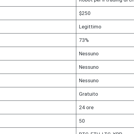
$250
Legittimo
73%
Nessuno
Nessuno
Nessuno
Gratuito
24 ore
50