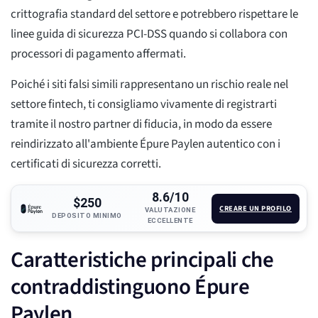
crittografia standard del settore e potrebbero rispettare le
linee guida di sicurezza PCI-DSS quando si collabora con
processori di pagamento affermati.
Poiché i siti falsi simili rappresentano un rischio reale nel
settore fintech, ti consigliamo vivamente di registrarti
tramite il nostro partner di fiducia, in modo da essere
reindirizzato all'ambiente Épure Paylen autentico con i
certificati di sicurezza corretti.
8.6/10
$250
CREARE UN PROFILO
VALUTAZIONE
DEPOSITO MINIMO
ECCELLENTE
Caratteristiche principali che
contraddistinguono Épure
Paylen