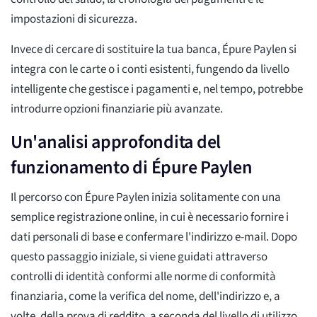
impostazioni di sicurezza.
Invece di cercare di sostituire la tua banca, Épure Paylen si
integra con le carte o i conti esistenti, fungendo da livello
intelligente che gestisce i pagamenti e, nel tempo, potrebbe
introdurre opzioni finanziarie più avanzate.
Un'analisi approfondita del
funzionamento di Épure Paylen
Il percorso con Épure Paylen inizia solitamente con una
semplice registrazione online, in cui è necessario fornire i
dati personali di base e confermare l'indirizzo e-mail. Dopo
questo passaggio iniziale, si viene guidati attraverso
controlli di identità conformi alle norme di conformità
finanziaria, come la verifica del nome, dell'indirizzo e, a
volte, della prova di reddito, a seconda del livello di utilizzo.