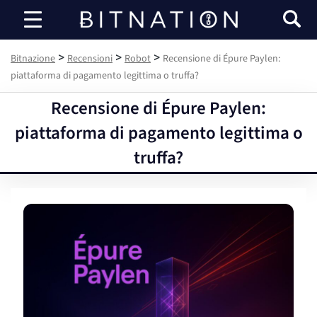
Bitnazione
>
>
>
Bitnazione
Recensioni
Robot
Recensione di Épure Paylen:
piattaforma di pagamento legittima o truffa?
Recensione di Épure Paylen:
piattaforma di pagamento legittima o
truffa?