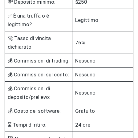
💸 Deposito minimo:
$250
✅ È una truffa o è
Legittimo
legittimo?
🚀 Tasso di vincita
76%
dichiarato:
💰 Commissioni di trading:
Nessuno
💰 Commissioni sul conto:
Nessuno
💰 Commissioni di
Nessuno
deposito/prelievo:
💰 Costo del software:
Gratuito
⌛ Tempi di ritiro:
24 ore