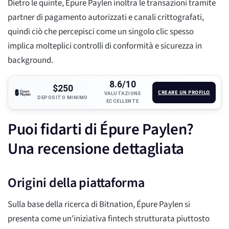
Dietro le quinte, Épure Paylen inoltra le transazioni tramite
partner di pagamento autorizzati e canali crittografati,
quindi ciò che percepisci come un singolo clic spesso
implica molteplici controlli di conformità e sicurezza in
background.
8.6/10
$250
CREARE UN PROFILO
VALUTAZIONE
DEPOSITO MINIMO
ECCELLENTE
Puoi fidarti di Épure Paylen?
Una recensione dettagliata
Origini della piattaforma
Sulla base della ricerca di Bitnation, Épure Paylen si
presenta come un'iniziativa fintech strutturata piuttosto