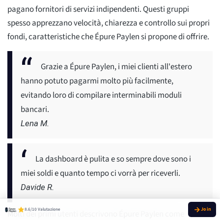
pagano fornitori di servizi indipendenti. Questi gruppi
spesso apprezzano velocità, chiarezza e controllo sui propri
fondi, caratteristiche che Épure Paylen si propone di offrire.
Grazie a Épure Paylen, i miei clienti all'estero
hanno potuto pagarmi molto più facilmente,
evitando loro di compilare interminabili moduli
bancari.
Lena M.
La dashboard è pulita e so sempre dove sono i
miei soldi e quanto tempo ci vorrà per riceverli.
Davide R.
8.6/10 Valutazione
Molti dei primi utenti descrivono Épure Paylen come