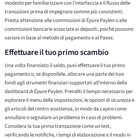
modesto per familiarizzare con l'interfaccia e il flusso delle
transazioni prima di impegnare somme più consistenti.
Presta attenzione alle commissioni di Épure Paylen o alle
commissioni bancarie associate ai depositi, poiché possono
variare in base al metodo di pagamento e al Paese.
Effettuare il tuo primo scambio
Una volta finanziato il saldo, puoi effettuare il tuo primo
pagamento o, se disponibile, allocare una parte dei tuoi
fondi agli strumenti finanziari supportati all'interno della
dashboard di Épure Paylen. Prenditi il tempo necessario per
esplorare il menu delle impostazioni, le opzioni di sicurezza e
gli articoli del centro assistenza, in modo da capire come
annullare o segnalare un problema in caso di problemi.
Considera la tua prima transazione come un test,
verificando le notifiche, i tempi di elaborazione e il modo in