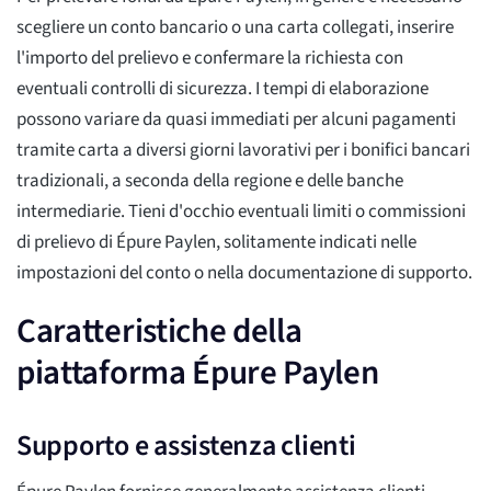
scegliere un conto bancario o una carta collegati, inserire
l'importo del prelievo e confermare la richiesta con
eventuali controlli di sicurezza. I tempi di elaborazione
possono variare da quasi immediati per alcuni pagamenti
tramite carta a diversi giorni lavorativi per i bonifici bancari
tradizionali, a seconda della regione e delle banche
intermediarie. Tieni d'occhio eventuali limiti o commissioni
di prelievo di Épure Paylen, solitamente indicati nelle
impostazioni del conto o nella documentazione di supporto.
Caratteristiche della
piattaforma Épure Paylen
Supporto e assistenza clienti