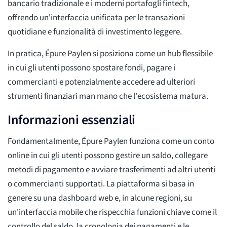
bancario tradizionale e i moderni portafogli fintech,
offrendo un'interfaccia unificata per le transazioni
quotidiane e funzionalità di investimento leggere.
In pratica, Épure Paylen si posiziona come un hub flessibile
in cui gli utenti possono spostare fondi, pagare i
commercianti e potenzialmente accedere ad ulteriori
strumenti finanziari man mano che l'ecosistema matura.
Informazioni essenziali
Fondamentalmente, Épure Paylen funziona come un conto
online in cui gli utenti possono gestire un saldo, collegare
metodi di pagamento e avviare trasferimenti ad altri utenti
o commercianti supportati. La piattaforma si basa in
genere su una dashboard web e, in alcune regioni, su
un'interfaccia mobile che rispecchia funzioni chiave come il
controllo del saldo, la cronologia dei pagamenti e le