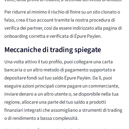
Per ridurre al minimo il rischio di finire su un sito clonato o
falso, crea il tuo account tramite la nostra procedura di
verifica dei partner, così da essere indirizzato alla pagina di
onboarding corretta e verificata di Épure Paylen.
Meccaniche di trading spiegate
Una volta attivo il tuo profilo, puoi collegare una carta
bancaria o un altro metodo di pagamento supportato e
depositare fondi sul tuo saldo Épure Paylen. Da lì, puoi
eseguire azioni principali come pagare un commerciante,
inviare denaro a un altro utente o, se disponibile nella tua
regione, allocare una parte del tuo saldo a prodotti
finanziari integrati che assomigliano a strumenti di trading
o di rendimento a bassa complessità.