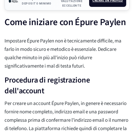
CREARE UN PROFILO
VALUTAZIONE
DEPOSITO MINIMO
ECCELLENTE
Come iniziare con Épure Paylen
Impostare Épure Paylen non è tecnicamente difficile, ma
farlo in modo sicuro e metodico è essenziale. Dedicare
qualche minuto in più all'inizio può ridurre
significativamente i mal di testa futuri.
Procedura di registrazione
dell'account
Per creare un account Épure Paylen, in genere è necessario
fornire nome completo, indirizzo email e una password
complessa prima di confermare l'indirizzo email o il numero
di telefono. La piattaforma richiede quindi di completare la