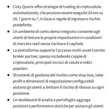
Cisty Quorix offre strategie di trading di criptovalute
automatizzate, che possono essere eseguite 24 ore su
24, 7 giorni su 7, in base a regole di ingresso e rischio
predefinite.
Un ambiente di conto demo integrato consente agli
utenti di testare le proprie impostazioni in condizioni
di mercato reali senza rischiare il capitale.
La piattaforma supporta l'accesso multi-asset tramite
broker partner, spesso includendo coppie di
criptovalute, principali incroci di valute e indici
popolari.
Strumenti di gestione del rischio come stop-loss, take-
profit e dimensioni di negoziazione configurabili
aiutano gli utenti a limitare il rischio di ribasso su ogni
posizione.
Un dashboard di analisi e portafoglio aggrega
posizioni e performance storiche per aiutare gli utenti