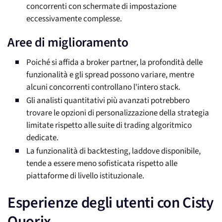
concorrenti con schermate di impostazione
eccessivamente complesse.
Aree di miglioramento
Poiché si affida a broker partner, la profondità delle
funzionalità e gli spread possono variare, mentre
alcuni concorrenti controllano l'intero stack.
Gli analisti quantitativi più avanzati potrebbero
trovare le opzioni di personalizzazione della strategia
limitate rispetto alle suite di trading algoritmico
dedicate.
La funzionalità di backtesting, laddove disponibile,
tende a essere meno sofisticata rispetto alle
piattaforme di livello istituzionale.
Esperienze degli utenti con Cisty
Quorix