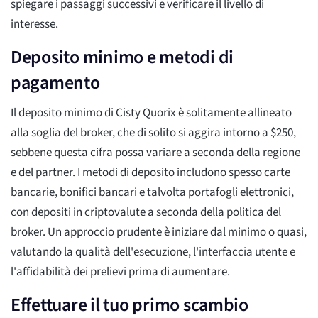
spiegare i passaggi successivi e verificare il livello di
interesse.
Deposito minimo e metodi di
pagamento
Il deposito minimo di Cisty Quorix è solitamente allineato
alla soglia del broker, che di solito si aggira intorno a $250,
sebbene questa cifra possa variare a seconda della regione
e del partner. I metodi di deposito includono spesso carte
bancarie, bonifici bancari e talvolta portafogli elettronici,
con depositi in criptovalute a seconda della politica del
broker. Un approccio prudente è iniziare dal minimo o quasi,
valutando la qualità dell'esecuzione, l'interfaccia utente e
l'affidabilità dei prelievi prima di aumentare.
Effettuare il tuo primo scambio