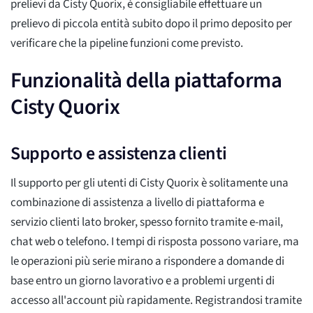
prelievi da Cisty Quorix, è consigliabile effettuare un
prelievo di piccola entità subito dopo il primo deposito per
verificare che la pipeline funzioni come previsto.
Funzionalità della piattaforma
Cisty Quorix
Supporto e assistenza clienti
Il supporto per gli utenti di Cisty Quorix è solitamente una
combinazione di assistenza a livello di piattaforma e
servizio clienti lato broker, spesso fornito tramite e-mail,
chat web o telefono. I tempi di risposta possono variare, ma
le operazioni più serie mirano a rispondere a domande di
base entro un giorno lavorativo e a problemi urgenti di
accesso all'account più rapidamente. Registrandosi tramite