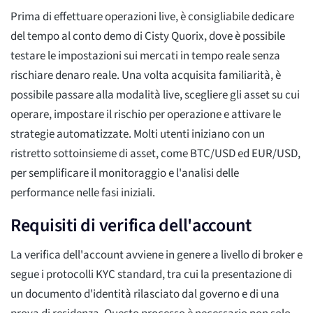
Prima di effettuare operazioni live, è consigliabile dedicare
del tempo al conto demo di Cisty Quorix, dove è possibile
testare le impostazioni sui mercati in tempo reale senza
rischiare denaro reale. Una volta acquisita familiarità, è
possibile passare alla modalità live, scegliere gli asset su cui
operare, impostare il rischio per operazione e attivare le
strategie automatizzate. Molti utenti iniziano con un
ristretto sottoinsieme di asset, come BTC/USD ed EUR/USD,
per semplificare il monitoraggio e l'analisi delle
performance nelle fasi iniziali.
Requisiti di verifica dell'account
La verifica dell'account avviene in genere a livello di broker e
segue i protocolli KYC standard, tra cui la presentazione di
un documento d'identità rilasciato dal governo e di una