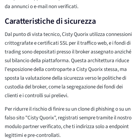
da annunci o e-mail non verificati.
Caratteristiche di sicurezza
Dal punto di vista tecnico, Cisty Quorix utilizza connessioni
crittografate e certificati SSL per il traffico web, e i fondi di
trading sono depositati presso il broker assegnato anziché
sul bilancio della piattaforma. Questa architettura riduce
l'esposizione della controparte a Cisty Quorix stessa, ma
sposta la valutazione della sicurezza verso le politiche di
custodia del broker, come la segregazione dei fondi dei
clienti e i controlli sui prelievi.
Per ridurre il rischio di finire su un clone di phishing o su un
falso sito "Cisty Quorix", registrati sempre tramite il nostro
modulo partner verificato, che ti indirizza solo a endpoint
legittimi e pre-controllati.