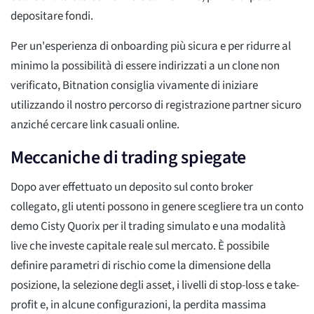
depositare fondi.
Per un'esperienza di onboarding più sicura e per ridurre al
minimo la possibilità di essere indirizzati a un clone non
verificato, Bitnation consiglia vivamente di iniziare
utilizzando il nostro percorso di registrazione partner sicuro
anziché cercare link casuali online.
Meccaniche di trading spiegate
Dopo aver effettuato un deposito sul conto broker
collegato, gli utenti possono in genere scegliere tra un conto
demo Cisty Quorix per il trading simulato e una modalità
live che investe capitale reale sul mercato. È possibile
definire parametri di rischio come la dimensione della
posizione, la selezione degli asset, i livelli di stop-loss e take-
profit e, in alcune configurazioni, la perdita massima