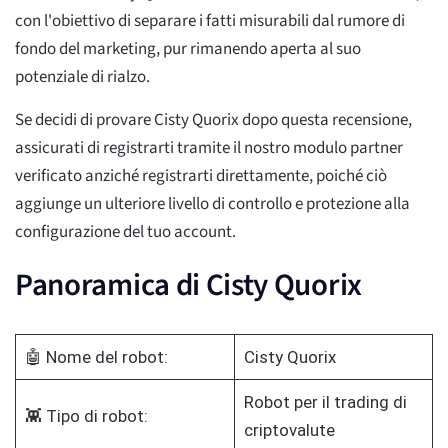
con l'obiettivo di separare i fatti misurabili dal rumore di
fondo del marketing, pur rimanendo aperta al suo
potenziale di rialzo.
Se decidi di provare Cisty Quorix dopo questa recensione,
assicurati di registrarti tramite il nostro modulo partner
verificato anziché registrarti direttamente, poiché ciò
aggiunge un ulteriore livello di controllo e protezione alla
configurazione del tuo account.
Panoramica di Cisty Quorix
🤖 Nome del robot:
Cisty Quorix
Robot per il trading di
👾 Tipo di robot:
criptovalute