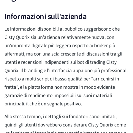
Informazioni sull'azienda
Le informazioni disponibili al pubblico suggeriscono che
Cisty Quorix sia un'azienda relativamente nuova, con
un'impronta digitale più leggera rispetto ai broker più
affermati, ma con una scia crescente di discussioni tra gli
utenti e recensioni indipendenti sui bot di trading Cisty
Quorix. Il branding e l'interfaccia appaiono più professionali
rispetto a molti script di bassa qualità per "arricchirsi in
fretta", e la piattaforma non mostra in modo evidente
garanzie di rendimento impossibili sui suoi materiali
principali, il che è un segnale positivo.
Allo stesso tempo, i dettagli sui fondatori sono limitati,
quindi gli utenti dovrebbero considerare Cisty Quorix come