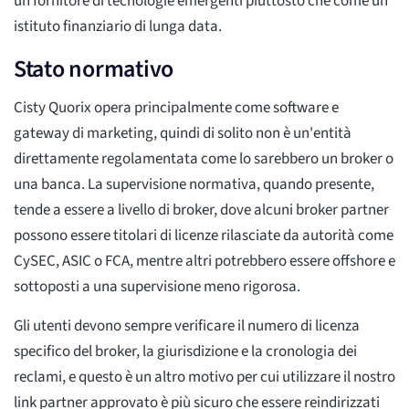
un fornitore di tecnologie emergenti piuttosto che come un
istituto finanziario di lunga data.
Stato normativo
Cisty Quorix opera principalmente come software e
gateway di marketing, quindi di solito non è un'entità
direttamente regolamentata come lo sarebbero un broker o
una banca. La supervisione normativa, quando presente,
tende a essere a livello di broker, dove alcuni broker partner
possono essere titolari di licenze rilasciate da autorità come
CySEC, ASIC o FCA, mentre altri potrebbero essere offshore e
sottoposti a una supervisione meno rigorosa.
Gli utenti devono sempre verificare il numero di licenza
specifico del broker, la giurisdizione e la cronologia dei
reclami, e questo è un altro motivo per cui utilizzare il nostro
link partner approvato è più sicuro che essere reindirizzati