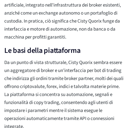
artificiale, integrato nell'infrastruttura dei broker esistenti,
anziché come un exchange autonomo o un portafoglio di
custodia. In pratica, ciò significa che Cisty Quorix funge da
interfaccia e motore di automazione, non da banca o da
macchina per profitti garantiti.
Le basi della piattaforma
Da un punto di vista strutturale, Cisty Quorix sembra essere
un aggregatore di broker e un'interfaccia per bot di trading
che indirizza gli ordini tramite broker partner, molti dei quali
offrono criptovalute, forex, indici e talvolta materie prime.
La piattaforma si concentra su automazione, segnali e
funzionalità di copy trading, consentendo agli utenti di
impostare i parametri mentre il sistema esegue le
operazioni automaticamente tramite API o connessioni
integrate.