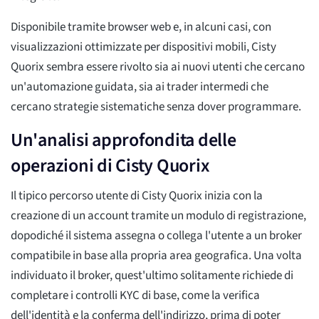
Disponibile tramite browser web e, in alcuni casi, con
visualizzazioni ottimizzate per dispositivi mobili, Cisty
Quorix sembra essere rivolto sia ai nuovi utenti che cercano
un'automazione guidata, sia ai trader intermedi che
cercano strategie sistematiche senza dover programmare.
Un'analisi approfondita delle
operazioni di Cisty Quorix
Il tipico percorso utente di Cisty Quorix inizia con la
creazione di un account tramite un modulo di registrazione,
dopodiché il sistema assegna o collega l'utente a un broker
compatibile in base alla propria area geografica. Una volta
individuato il broker, quest'ultimo solitamente richiede di
completare i controlli KYC di base, come la verifica
dell'identità e la conferma dell'indirizzo, prima di poter