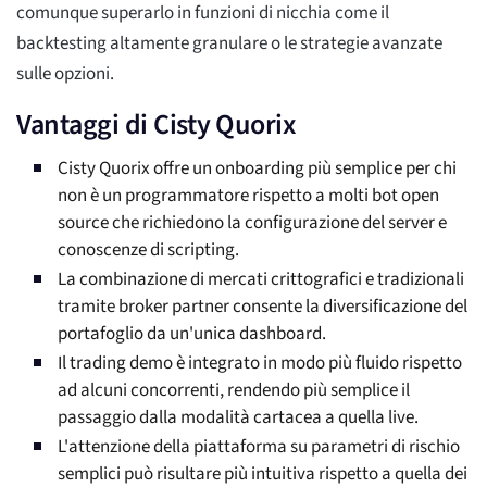
comunque superarlo in funzioni di nicchia come il
backtesting altamente granulare o le strategie avanzate
sulle opzioni.
Vantaggi di Cisty Quorix
Cisty Quorix offre un onboarding più semplice per chi
non è un programmatore rispetto a molti bot open
source che richiedono la configurazione del server e
conoscenze di scripting.
La combinazione di mercati crittografici e tradizionali
tramite broker partner consente la diversificazione del
portafoglio da un'unica dashboard.
Il trading demo è integrato in modo più fluido rispetto
ad alcuni concorrenti, rendendo più semplice il
passaggio dalla modalità cartacea a quella live.
L'attenzione della piattaforma su parametri di rischio
semplici può risultare più intuitiva rispetto a quella dei