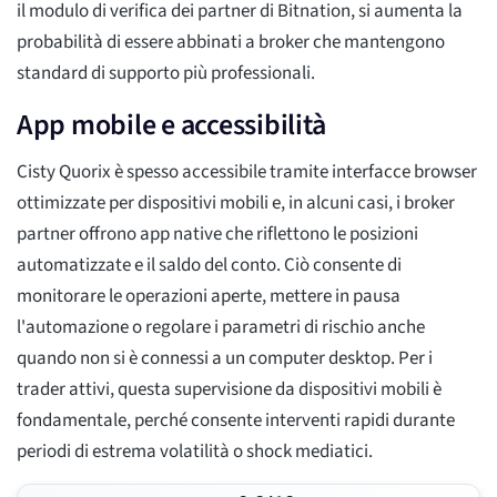
il modulo di verifica dei partner di Bitnation, si aumenta la
probabilità di essere abbinati a broker che mantengono
standard di supporto più professionali.
App mobile e accessibilità
Cisty Quorix è spesso accessibile tramite interfacce browser
ottimizzate per dispositivi mobili e, in alcuni casi, i broker
partner offrono app native che riflettono le posizioni
automatizzate e il saldo del conto. Ciò consente di
monitorare le operazioni aperte, mettere in pausa
l'automazione o regolare i parametri di rischio anche
quando non si è connessi a un computer desktop. Per i
trader attivi, questa supervisione da dispositivi mobili è
fondamentale, perché consente interventi rapidi durante
periodi di estrema volatilità o shock mediatici.