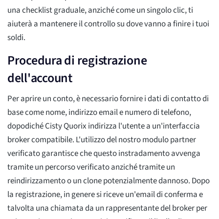
una checklist graduale, anziché come un singolo clic, ti
aiuterà a mantenere il controllo su dove vanno a finire i tuoi
soldi.
Procedura di registrazione
dell'account
Per aprire un conto, è necessario fornire i dati di contatto di
base come nome, indirizzo email e numero di telefono,
dopodiché Cisty Quorix indirizza l'utente a un'interfaccia
broker compatibile. L'utilizzo del nostro modulo partner
verificato garantisce che questo instradamento avvenga
tramite un percorso verificato anziché tramite un
reindirizzamento o un clone potenzialmente dannoso. Dopo
la registrazione, in genere si riceve un'email di conferma e
talvolta una chiamata da un rappresentante del broker per