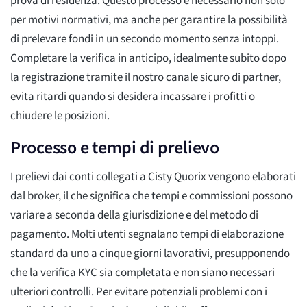
prova di residenza. Questo processo è necessario non solo
per motivi normativi, ma anche per garantire la possibilità
di prelevare fondi in un secondo momento senza intoppi.
Completare la verifica in anticipo, idealmente subito dopo
la registrazione tramite il nostro canale sicuro di partner,
evita ritardi quando si desidera incassare i profitti o
chiudere le posizioni.
Processo e tempi di prelievo
I prelievi dai conti collegati a Cisty Quorix vengono elaborati
dal broker, il che significa che tempi e commissioni possono
variare a seconda della giurisdizione e del metodo di
pagamento. Molti utenti segnalano tempi di elaborazione
standard da uno a cinque giorni lavorativi, presupponendo
che la verifica KYC sia completata e non siano necessari
ulteriori controlli. Per evitare potenziali problemi con i