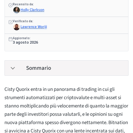
Recensito da:
Holly Clarkson
Verificato da:
Lawrence Woriji
Aggiornato:
3 agosto 2026
Sommario
Cisty Quorix entra in un panorama di trading in cui gli
strumenti automatizzati per criptovalute e multi-asset si
stanno moltiplicando più velocemente di quanto la maggior
parte degli investitori possa valutarli, e le opinioni su ogni
nuova piattaforma spesso divergono nettamente. Bitnation
si avvicina a Cisty Quorix con una lente incentrata sui dati,