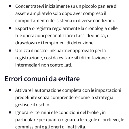
Concentratevi inizialmente su un piccolo paniere di
asset e ampliatelo solo dopo aver compreso il
comportamento del sistema in diverse condizioni.
Esporta o registra regolarmente la cronologia delle
tue operazioni per analizzare i tassi di vincita, i
drawdown e i tempi medi di detenzione.
Utilizza il nostro link partner approvato per la
registrazione, così da evitare siti di imitazione e
intermediari non controllati.
Errori comuni da evitare
Attivare l'automazione completa con le impostazioni
predefinite senza comprendere come la strategia
gestisce il rischio.
Ignorare i termini e le condizioni del broker, in
particolare per quanto riguarda le regole di prelievo, le
commissioni e gli oneri di inattività.