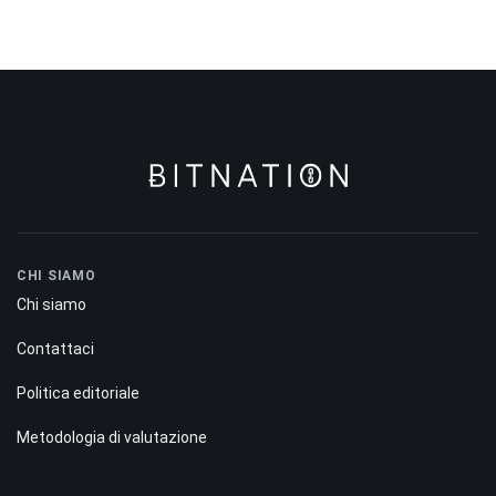
CHI SIAMO
Chi siamo
Contattaci
Politica editoriale
Metodologia di valutazione