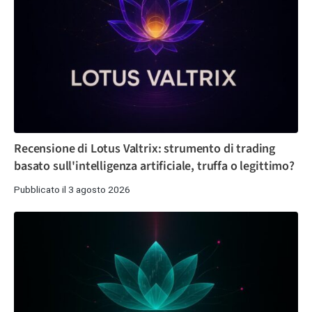
Recensione di Lotus Valtrix: strumento di trading
basato sull'intelligenza artificiale, truffa o legittimo?
Pubblicato il 3 agosto 2026