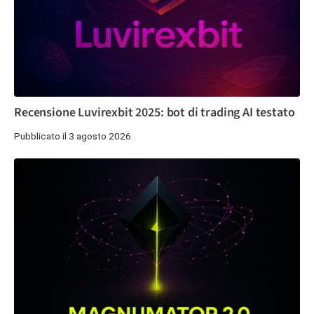
Recensione Luvirexbit 2025: bot di trading AI testato
Pubblicato il 3 agosto 2026