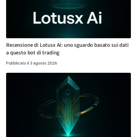
Recensione di Lotusx Ai: uno sguardo basato sui dati
a questo bot di trading
Pubblicato il 3 agosto 2026