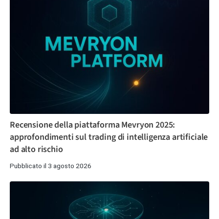
Recensione della piattaforma Mevryon 2025:
approfondimenti sul trading di intelligenza artificiale
ad alto rischio
Pubblicato il 3 agosto 2026