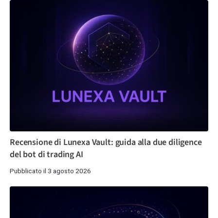
Recensione di Lunexa Vault: guida alla due diligence
del bot di trading AI
Pubblicato il 3 agosto 2026