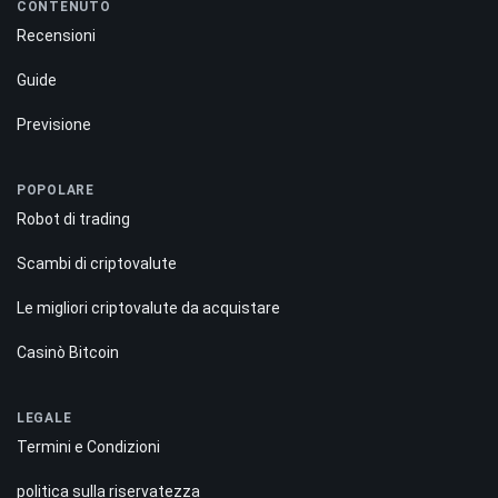
CONTENUTO
Recensioni
Guide
Previsione
POPOLARE
Robot di trading
Scambi di criptovalute
Le migliori criptovalute da acquistare
Casinò Bitcoin
LEGALE
Termini e Condizioni
politica sulla riservatezza