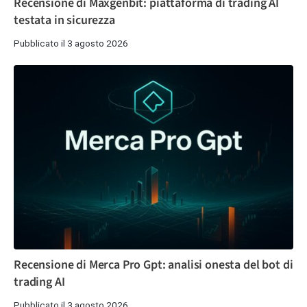
Recensione di Maxgenbit: piattaforma di trading AI
testata in sicurezza
Pubblicato il 3 agosto 2026
Recensione di Merca Pro Gpt: analisi onesta del bot di
trading AI
Pubblicato il 3 agosto 2026