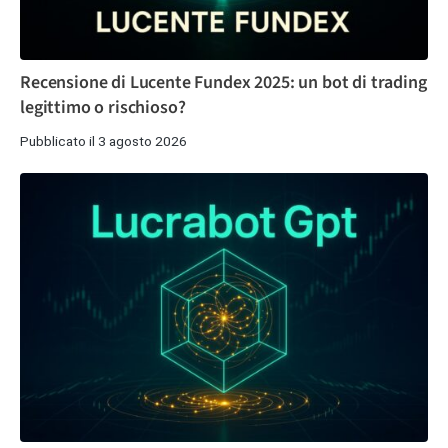
Recensione di Lucente Fundex 2025: un bot di trading
legittimo o rischioso?
Pubblicato il 3 agosto 2026