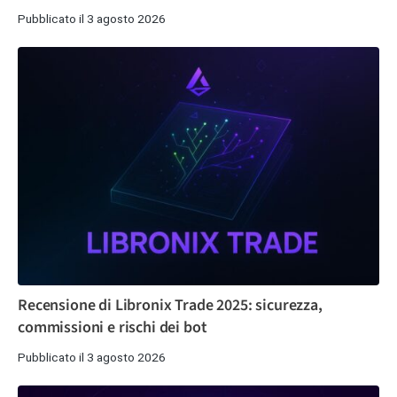
Pubblicato il 3 agosto 2026
Recensione di Libronix Trade 2025: sicurezza,
commissioni e rischi dei bot
Pubblicato il 3 agosto 2026