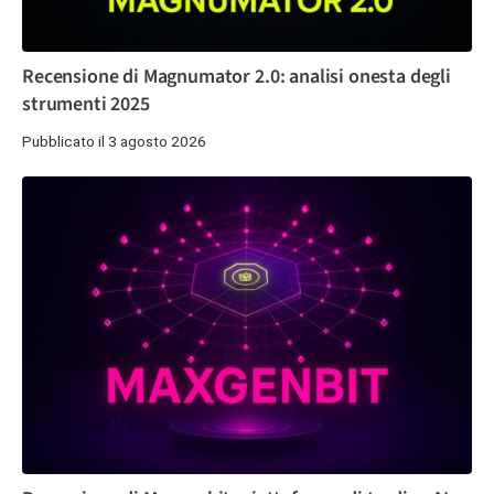
Recensione di Magnumator 2.0: analisi onesta degli
strumenti 2025
Pubblicato il 3 agosto 2026