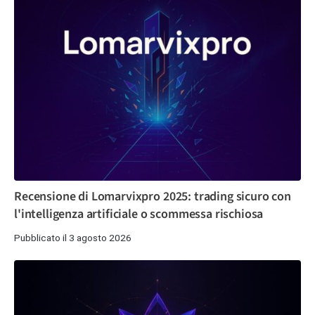
Recensione di Lomarvixpro 2025: trading sicuro con
l'intelligenza artificiale o scommessa rischiosa
Pubblicato il 3 agosto 2026