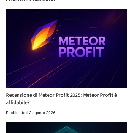
Recensione di Meteor Profit 2025: Meteor Profit è
affidabile?
Pubblicato il 3 agosto 2026