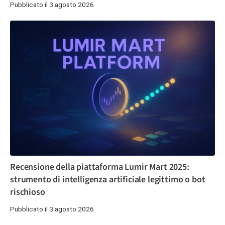
Pubblicato il 3 agosto 2026
Recensione della piattaforma Lumir Mart 2025:
strumento di intelligenza artificiale legittimo o bot
rischioso
Pubblicato il 3 agosto 2026