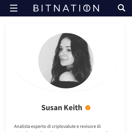
Bitnazione
Susan Keith
Analista esperto di criptovalute e revisore di