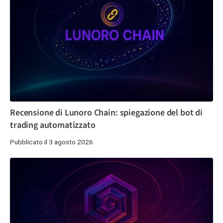
Recensione di Lunoro Chain: spiegazione del bot di
trading automatizzato
Pubblicato il 3 agosto 2026