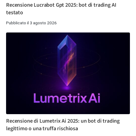
Recensione Lucrabot Gpt 2025: bot di trading AI
testato
Pubblicato il 3 agosto 2026
Recensione di Lumetrix Ai 2025: un bot di trading
legittimo o una truffa rischiosa