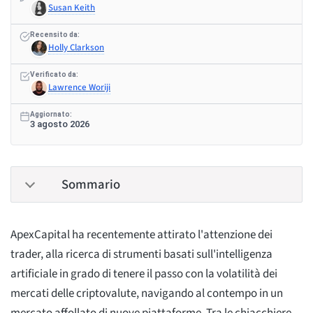
Susan Keith
Recensito da:
Holly Clarkson
Verificato da:
Lawrence Woriji
Aggiornato:
3 agosto 2026
Sommario
ApexCapital ha recentemente attirato l'attenzione dei
trader, alla ricerca di strumenti basati sull'intelligenza
artificiale in grado di tenere il passo con la volatilità dei
mercati delle criptovalute, navigando al contempo in un