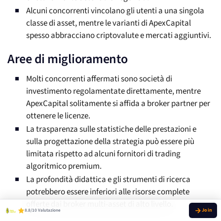
Alcuni concorrenti vincolano gli utenti a una singola
classe di asset, mentre le varianti di ApexCapital
spesso abbracciano criptovalute e mercati aggiuntivi.
Aree di miglioramento
Molti concorrenti affermati sono società di
investimento regolamentate direttamente, mentre
ApexCapital solitamente si affida a broker partner per
ottenere le licenze.
La trasparenza sulle statistiche delle prestazioni e
sulla progettazione della strategia può essere più
limitata rispetto ad alcuni fornitori di trading
algoritmico premium.
La profondità didattica e gli strumenti di ricerca
potrebbero essere inferiori alle risorse complete
offerte dai broker multi-asset di alto livello.
8.8/10 Valutazione