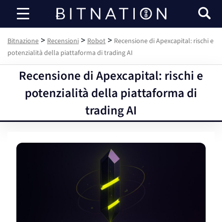
Bitnazione
>
>
>
Bitnazione
Recensioni
Robot
Recensione di Apexcapital: rischi e
potenzialità della piattaforma di trading AI
Recensione di Apexcapital: rischi e
potenzialità della piattaforma di
trading AI