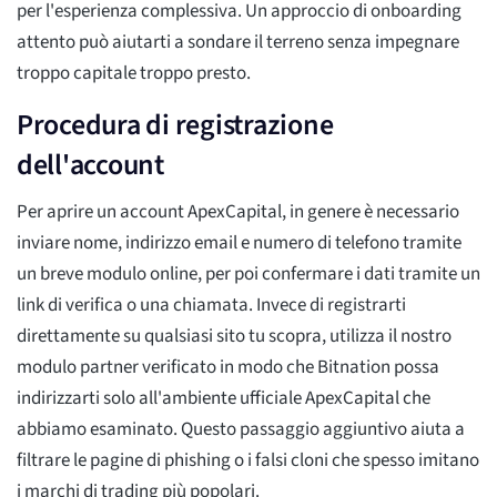
per l'esperienza complessiva. Un approccio di onboarding
attento può aiutarti a sondare il terreno senza impegnare
troppo capitale troppo presto.
Procedura di registrazione
dell'account
Per aprire un account ApexCapital, in genere è necessario
inviare nome, indirizzo email e numero di telefono tramite
un breve modulo online, per poi confermare i dati tramite un
link di verifica o una chiamata. Invece di registrarti
direttamente su qualsiasi sito tu scopra, utilizza il nostro
modulo partner verificato in modo che Bitnation possa
indirizzarti solo all'ambiente ufficiale ApexCapital che
abbiamo esaminato. Questo passaggio aggiuntivo aiuta a
filtrare le pagine di phishing o i falsi cloni che spesso imitano
i marchi di trading più popolari.