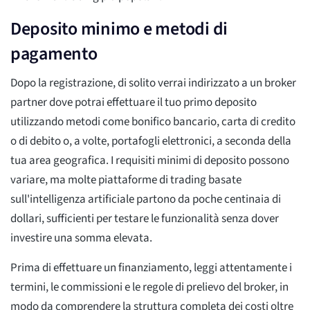
Deposito minimo e metodi di
pagamento
Dopo la registrazione, di solito verrai indirizzato a un broker
partner dove potrai effettuare il tuo primo deposito
utilizzando metodi come bonifico bancario, carta di credito
o di debito o, a volte, portafogli elettronici, a seconda della
tua area geografica. I requisiti minimi di deposito possono
variare, ma molte piattaforme di trading basate
sull'intelligenza artificiale partono da poche centinaia di
dollari, sufficienti per testare le funzionalità senza dover
investire una somma elevata.
Prima di effettuare un finanziamento, leggi attentamente i
termini, le commissioni e le regole di prelievo del broker, in
modo da comprendere la struttura completa dei costi oltre