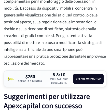
complementari per il monitoraggio delle operazioni in
mobilità. L'accesso da dispositivi mobili si concentra in
genere sulla visualizzazione dei saldi, sul controllo delle
posizioni aperte, sulla regolazione delle impostazioni di
rischio e sulla ricezione di notifiche, piuttosto che sulla
creazione di grafici complessi. Per gli utenti attivi, la
possibilità di mettere in pausa o modificare la strategia di
intelligenza artificiale da uno smartphone può
rappresentare una pratica protezione durante le improvvise
oscillazioni del mercato.
8.8/10
$250
CREARE UN PROFILO
VALUTAZIONE
DEPOSITO MINIMO
ECCELLENTE
Suggerimenti per utilizzare
Apexcapital con successo