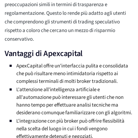
preoccupazioni simili in termini di trasparenza e
regolamentazione. Questo lo rende più adatto agli utenti
che comprendono gli strumenti di trading speculativo
rispetto a coloro che cercano un mezzo di risparmio
conservativo.
Vantaggi di Apexcapital
ApexCapital offre un'interfaccia pulita e consolidata
che può risultare meno intimidatoria rispetto ai
complessi terminali di molti broker tradizionali.
L'attenzione all'intelligenza artificiale e
all'automazione può interessare gli utenti che non
hanno tempo per effettuare analisi tecniche ma
desiderano comunque familiarizzare con gli algoritmi.
L'integrazione con più broker può offrire flessibilità
nella scelta del luogo in cui i fondi vengono
effettivamente detenuti e negoziati.