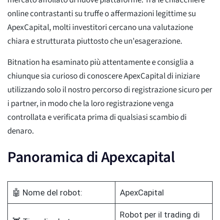
mercato affollato di nuove piattaforme. Tra le chiacchiere
online contrastanti su truffe o affermazioni legittime su
ApexCapital, molti investitori cercano una valutazione
chiara e strutturata piuttosto che un'esagerazione.
Bitnation ha esaminato più attentamente e consiglia a
chiunque sia curioso di conoscere ApexCapital di iniziare
utilizzando solo il nostro percorso di registrazione sicuro per
i partner, in modo che la loro registrazione venga
controllata e verificata prima di qualsiasi scambio di
denaro.
Panoramica di Apexcapital
🤖 Nome del robot:
ApexCapital
Robot per il trading di