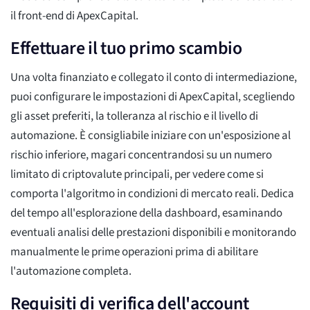
il front-end di ApexCapital.
Effettuare il tuo primo scambio
Una volta finanziato e collegato il conto di intermediazione,
puoi configurare le impostazioni di ApexCapital, scegliendo
gli asset preferiti, la tolleranza al rischio e il livello di
automazione. È consigliabile iniziare con un'esposizione al
rischio inferiore, magari concentrandosi su un numero
limitato di criptovalute principali, per vedere come si
comporta l'algoritmo in condizioni di mercato reali. Dedica
del tempo all'esplorazione della dashboard, esaminando
eventuali analisi delle prestazioni disponibili e monitorando
manualmente le prime operazioni prima di abilitare
l'automazione completa.
Requisiti di verifica dell'account