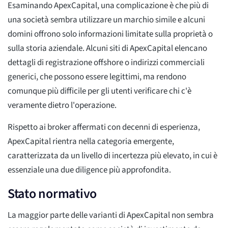
Esaminando ApexCapital, una complicazione è che più di
una società sembra utilizzare un marchio simile e alcuni
domini offrono solo informazioni limitate sulla proprietà o
sulla storia aziendale. Alcuni siti di ApexCapital elencano
dettagli di registrazione offshore o indirizzi commerciali
generici, che possono essere legittimi, ma rendono
comunque più difficile per gli utenti verificare chi c'è
veramente dietro l'operazione.
Rispetto ai broker affermati con decenni di esperienza,
ApexCapital rientra nella categoria emergente,
caratterizzata da un livello di incertezza più elevato, in cui è
essenziale una due diligence più approfondita.
Stato normativo
La maggior parte delle varianti di ApexCapital non sembra