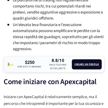
Le piattaforme di trading non regolamentate
comportano rischi, tra cui potenziali ritardi nei
prelievi, vendite aggiuntive aggressive o esposizione a
quadri giuridici offshore.
Un'elevata leva finanziaria e l'esecuzione
automatizzata possono amplificare le perdite con la
stessa rapidità dei guadagni, soprattutto per gli utenti
che impostano i parametri di rischio in modo troppo
aggressivo.
8.8/10
$250
CREARE UN PROFILO
VALUTAZIONE
DEPOSITO MINIMO
ECCELLENTE
Come iniziare con Apexcapital
Iniziare con ApexCapital è relativamente semplice, ma il
percorso che intraprendi è importante per la tua sicurezza e