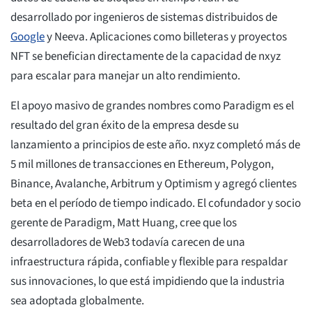
desarrollado por ingenieros de sistemas distribuidos de
Google
y Neeva. Aplicaciones como billeteras y proyectos
NFT se benefician directamente de la capacidad de nxyz
para escalar para manejar un alto rendimiento.
El apoyo masivo de grandes nombres como Paradigm es el
resultado del gran éxito de la empresa desde su
lanzamiento a principios de este año. nxyz completó más de
5 mil millones de transacciones en Ethereum, Polygon,
Binance, Avalanche, Arbitrum y Optimism y agregó clientes
beta en el período de tiempo indicado. El cofundador y socio
gerente de Paradigm, Matt Huang, cree que los
desarrolladores de Web3 todavía carecen de una
infraestructura rápida, confiable y flexible para respaldar
sus innovaciones, lo que está impidiendo que la industria
sea adoptada globalmente.