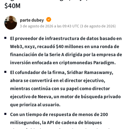
$40M
parte dubey
3 de agosto de 2026 a las 09:43 UTC
(
3 de agosto de 2026
)
El proveedor de infraestructura de datos basado en
Web3, nxyz, recaudó $40 millones en una ronda de
financiación de la Serie A dirigida por la empresa de
inversión enfocada en criptomonedas Paradigm.
El cofundador de la firma, Sridhar Ramaswamy,
ahora se convertirá en el director ejecutivo,
mientras continúa con su papel como director
ejecutivo de Neeva, un motor de búsqueda privado
que prioriza al usuario.
Con un tiempo de respuesta de menos de 200
milisegundos, la API de cadena de bloques