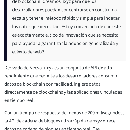
de blockchain. Creamos nxyz para que los
desarrolladores puedan concentrarse en construir a
escala y tener el método rápido y simple para indexar
los datos que necesitan. Estoy convencido de que este
es exactamente el tipo de innovación que se necesita
para ayudar a garantizar la adopción generalizada y
el éxito de web3”.
Derivado de Neeva, nxyz es un conjunto de API de alto
rendimiento que permite a los desarrolladores consumir
datos de blockchain con facilidad. Ingiere datos
directamente de blockchains y las aplicaciones vinculadas
en tiempo real.
Con un tiempo de respuesta de menos de 200 milisegundos,
la API de cadena de bloques ultrarrápida de nxyz ofrece
datos de cadena de bloques en tiempo real. Fue