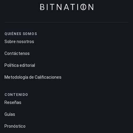
QUIÉNES SOMOS
Sobre nosotros
Contáctenos
Política editorial
Metodología de Calificaciones