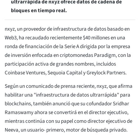
ultrarrápida de nxyz ofrece datos de cadena de
bloques en tiempo real.
nxyz, un proveedor de infraestructura de datos basado en
Web3, ha recaudado recientemente $40 millones en una
ronda de financiación de la Serie A dirigida por la empresa
de inversión enfocada en criptomonedas Paradigm, con la
participación activa de grandes nombres, incluidos
Coinbase Ventures, Sequoia Capital y Greylock Partners.
Según un comunicado de prensa reciente, nxyz, que afirma
habilitar una "infraestructura de datos ultrarrápida" para
blockchains, también anunció que su cofundador Sridhar
Ramaswamy ahora se convertirá en el director ejecutivo,
mientras continúa con su papel como director ejecutivo de
Neeva, un usuario- primero, motor de búsqueda privado.