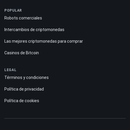
CONTENIDO
Reseñas
Guías
Pronóstico
POPULAR
Robots comerciales
Intercambios de criptomonedas
Las mejores criptomonedas para comprar
Casinos de Bitcoin
LEGAL
Términos y condiciones