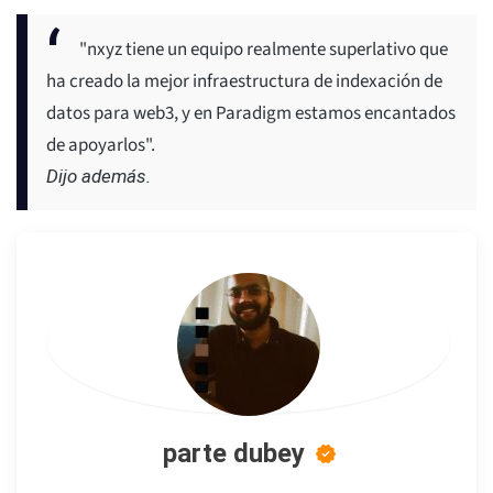
"nxyz tiene un equipo realmente superlativo que
ha creado la mejor infraestructura de indexación de
datos para web3, y en Paradigm estamos encantados
de apoyarlos".
Dijo además.
parte dubey