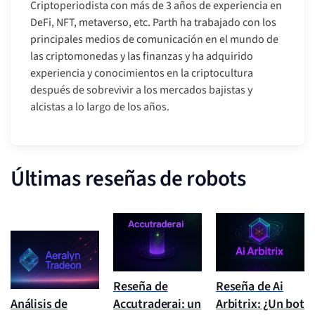
Criptoperiodista con más de 3 años de experiencia en
DeFi, NFT, metaverso, etc. Parth ha trabajado con los
principales medios de comunicación en el mundo de
las criptomonedas y las finanzas y ha adquirido
experiencia y conocimientos en la criptocultura
después de sobrevivir a los mercados bajistas y
alcistas a lo largo de los años.
Últimas reseñas de robots
Reseña de
Reseña de Ai
Análisis de
Accutraderai: un
Arbitrix: ¿Un bot