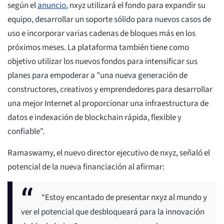
según el
anuncio
, nxyz utilizará el fondo para expandir su
equipo, desarrollar un soporte sólido para nuevos casos de
uso e incorporar varias cadenas de bloques más en los
próximos meses. La plataforma también tiene como
objetivo utilizar los nuevos fondos para intensificar sus
planes para empoderar a "una nueva generación de
constructores, creativos y emprendedores para desarrollar
una mejor Internet al proporcionar una infraestructura de
datos e indexación de blockchain rápida, flexible y
confiable".
Ramaswamy, el nuevo director ejecutivo de nxyz, señaló el
potencial de la nueva financiación al afirmar:
“Estoy encantado de presentar nxyz al mundo y
ver el potencial que desbloqueará para la innovación