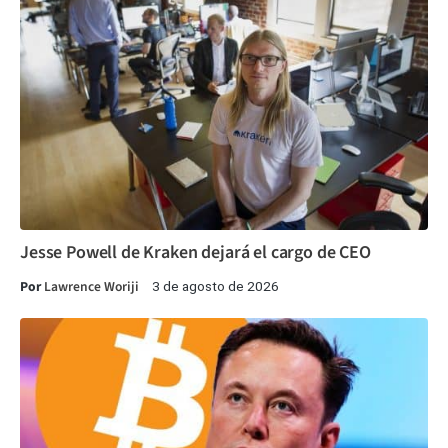
Jesse Powell de Kraken dejará el cargo de CEO
Por
Lawrence Woriji
3 de agosto de 2026