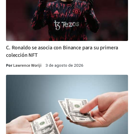
C. Ronaldo se asocia con Binance para su primera
colección NFT
Por
Lawrence Woriji
3 de agosto de 2026