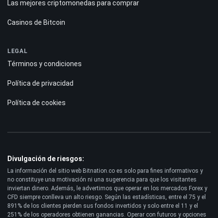
Las mejores criptomonedas para comprar
Casinos de Bitcoin
LEGAL
Términos y condiciones
Política de privacidad
Política de cookies
Divulgación de riesgos:
La información del sitio web Bitnation.co es solo para fines informativos y
no constituye una motivación ni una sugerencia para que los visitantes
inviertan dinero. Además, le advertimos que operar en los mercados Forex y
CFD siempre conlleva un alto riesgo. Según las estadísticas, entre el 75 y el
891% de los clientes pierden sus fondos invertidos y solo entre el 11 y el
251% de los operadores obtienen ganancias. Operar con futuros y opciones