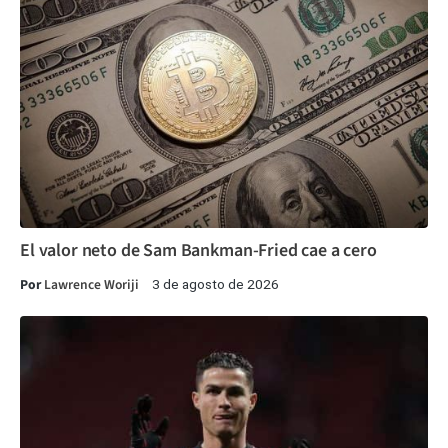
El valor neto de Sam Bankman-Fried cae a cero
Por
Lawrence Woriji
3 de agosto de 2026