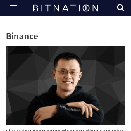
Bitnación
Binance