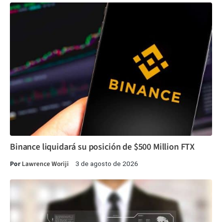
Binance liquidará su posición de $500 Million FTX
Por
Lawrence Woriji
3 de agosto de 2026