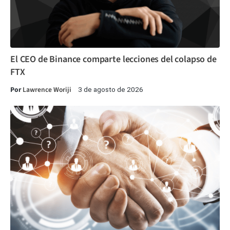
El CEO de Binance comparte lecciones del colapso de
FTX
Por
Lawrence Woriji
3 de agosto de 2026