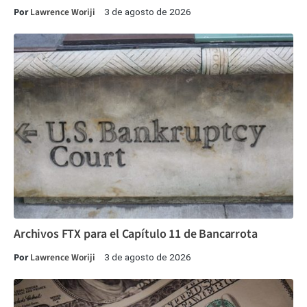
Por
Lawrence Woriji
3 de agosto de 2026
Archivos FTX para el Capítulo 11 de Bancarrota
Por
Lawrence Woriji
3 de agosto de 2026