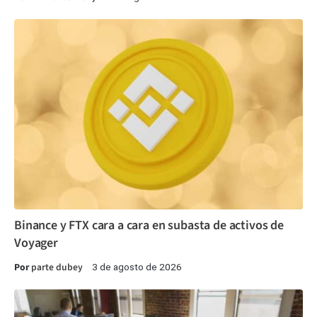
Binance y FTX cara a cara en subasta de activos de
Voyager
Por
parte dubey
3 de agosto de 2026