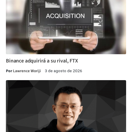
Binance adquirirá a su rival, FTX
Por
Lawrence Woriji
3 de agosto de 2026