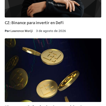
CZ: Binance para invertir en DeFi
Por
Lawrence Woriji
3 de agosto de 2026