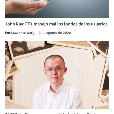
John Ray: FTX manejó mal los fondos de los usuarios
Por
Lawrence Woriji
3 de agosto de 2026