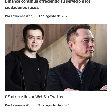
Binance continúa ofreciendo su servicio a los
ciudadanos rusos.
Por
Lawrence Woriji
3 de agosto de 2026
CZ ofrece llevar Web3 a Twitter
Por
Lawrence Woriji
3 de agosto de 2026