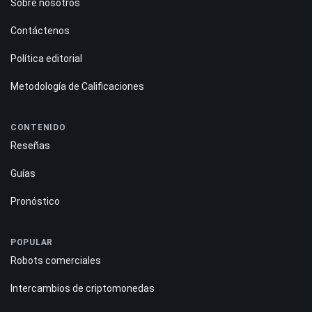
Sobre nosotros
Contáctenos
Política editorial
Metodología de Calificaciones
CONTENIDO
Reseñas
Guías
Pronóstico
POPULAR
Robots comerciales
Intercambios de criptomonedas