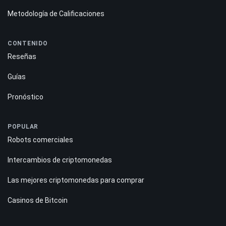
Metodología de Calificaciones
CONTENIDO
Reseñas
Guías
Pronóstico
POPULAR
Robots comerciales
Intercambios de criptomonedas
Las mejores criptomonedas para comprar
Casinos de Bitcoin