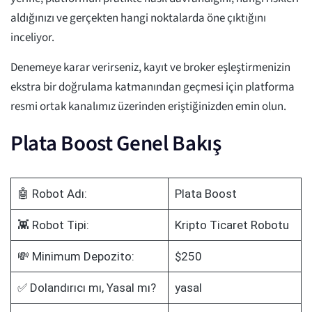
aldığınızı ve gerçekten hangi noktalarda öne çıktığını
inceliyor.
Denemeye karar verirseniz, kayıt ve broker eşleştirmenizin
ekstra bir doğrulama katmanından geçmesi için platforma
resmi ortak kanalımız üzerinden eriştiğinizden emin olun.
Plata Boost Genel Bakış
🤖 Robot Adı:
Plata Boost
👾 Robot Tipi:
Kripto Ticaret Robotu
💸 Minimum Depozito:
$250
✅ Dolandırıcı mı, Yasal mı?
yasal