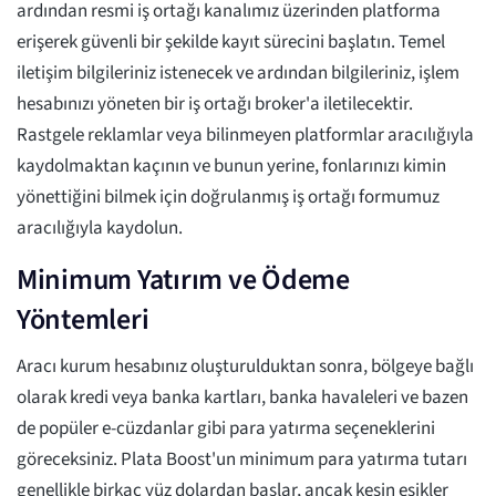
ardından resmi iş ortağı kanalımız üzerinden platforma
erişerek güvenli bir şekilde kayıt sürecini başlatın. Temel
iletişim bilgileriniz istenecek ve ardından bilgileriniz, işlem
hesabınızı yöneten bir iş ortağı broker'a iletilecektir.
Rastgele reklamlar veya bilinmeyen platformlar aracılığıyla
kaydolmaktan kaçının ve bunun yerine, fonlarınızı kimin
yönettiğini bilmek için doğrulanmış iş ortağı formumuz
aracılığıyla kaydolun.
Minimum Yatırım ve Ödeme
Yöntemleri
Aracı kurum hesabınız oluşturulduktan sonra, bölgeye bağlı
olarak kredi veya banka kartları, banka havaleleri ve bazen
de popüler e-cüzdanlar gibi para yatırma seçeneklerini
göreceksiniz. Plata Boost'un minimum para yatırma tutarı
genellikle birkaç yüz dolardan başlar, ancak kesin eşikler