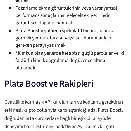
etmek.
Pazarlama ekran görüntülerinin veya varsayımsal
performans sonuçlarının gelecekteki getirilerin
garantisi olduğuna inanmak.
Plata Boost'u yalnızca spekülatif bir araç olarak
görmek yerine faturalar veya acil durumlar için
gereken parayı yatırmak.
Mümkün olan yerlerde hesapları güçlü parolalar ve iki
faktörlü kimlik doğrulama ile güvence altına
almamak.
Plata Boost ve Rakipleri
Genellikle karmaşık API kurulumları ve kodlama gerektiren
eski nesil kripto botlarıyla karşılaştırıldığında, Plata Boost,
doğrudan ortak brokerlara bağlı birleşik bir arayüzle
deneyimi basitleştirmeyi hedefliyor. Ayrıca, tek bir çatı