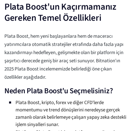
Plata Boost'un Kaçırmamanız
Gereken Temel Özellikleri
Plata Boost, hem yeni başlayanlara hem de maceracı
yatırımcılara otomatik stratejiler etrafında daha fazla yapı
kazandırmayı hedefleyen, gelişmekte olan bir platform için
şaşırtıcı derecede geniş bir araç seti sunuyor. Bitnation'ın
2025 Plata Boost incelememizde belirlediği öne çıkan
özellikler aşağıdadır.
Neden Plata Boost'u Seçmelisiniz?
Plata Boost, kripto, forex ve diğer CFD'lerde
momentumu ve trend dönüşlerini neredeyse gerçek
zamanlı olarak belirlemeye çalışan yapay zeka destekli
işlem sinyalleri sunar.