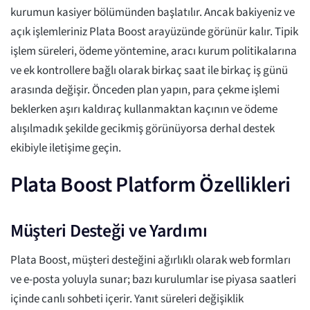
kurumun kasiyer bölümünden başlatılır. Ancak bakiyeniz ve
açık işlemleriniz Plata Boost arayüzünde görünür kalır. Tipik
işlem süreleri, ödeme yöntemine, aracı kurum politikalarına
ve ek kontrollere bağlı olarak birkaç saat ile birkaç iş günü
arasında değişir. Önceden plan yapın, para çekme işlemi
beklerken aşırı kaldıraç kullanmaktan kaçının ve ödeme
alışılmadık şekilde gecikmiş görünüyorsa derhal destek
ekibiyle iletişime geçin.
Plata Boost Platform Özellikleri
Müşteri Desteği ve Yardımı
Plata Boost, müşteri desteğini ağırlıklı olarak web formları
ve e-posta yoluyla sunar; bazı kurulumlar ise piyasa saatleri
içinde canlı sohbeti içerir. Yanıt süreleri değişiklik