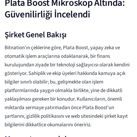
Plata Boost Mikroskop Altında:
Güvenilirliği İncelendi
Şirket Genel Bakışı
Bitnation'ın çeklerine göre, Plata Boost, yapay zeka ve
otomatik işlem araçlarına odaklanarak, bir finans
kuruluşundan ziyade bir teknoloji sağlayıcısı olarak kendini
gösteriyor. Sahiplik ve ekip üyeleri hakkında kamuya açık
bilgiler sınırlı olabilir; bu, gelişmekte olan işlem
platformlarında yaygın olmakla birlikte, yine de dikkatli
yaklaşılması gereken bir konudur. Kullanıcıların, önemli
miktarda sermaye yatırmadan önce Plata Boost'un
şartlarını, gizlilik politikasını ve web sitesindeki şirket kayıt
bilgilerini dikkatlice okumalarını öneririz.