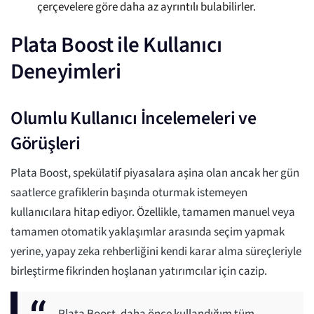
çerçevelere göre daha az ayrıntılı bulabilirler.
Plata Boost ile Kullanıcı
Deneyimleri
Olumlu Kullanıcı İncelemeleri ve
Görüşleri
Plata Boost, spekülatif piyasalara aşina olan ancak her gün
saatlerce grafiklerin başında oturmak istemeyen
kullanıcılara hitap ediyor. Özellikle, tamamen manuel veya
tamamen otomatik yaklaşımlar arasında seçim yapmak
yerine, yapay zeka rehberliğini kendi karar alma süreçleriyle
birleştirme fikrinden hoşlanan yatırımcılar için cazip.