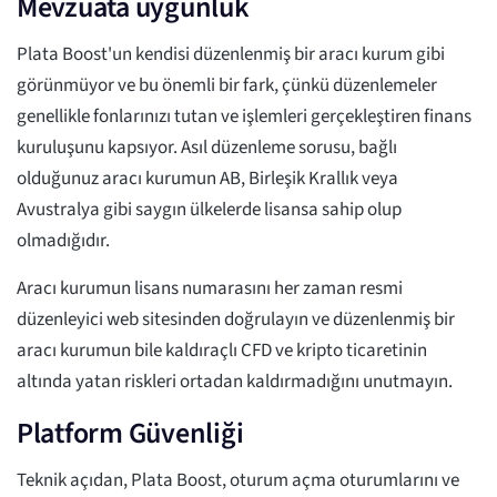
Mevzuata uygunluk
Plata Boost'un kendisi düzenlenmiş bir aracı kurum gibi
görünmüyor ve bu önemli bir fark, çünkü düzenlemeler
genellikle fonlarınızı tutan ve işlemleri gerçekleştiren finans
kuruluşunu kapsıyor. Asıl düzenleme sorusu, bağlı
olduğunuz aracı kurumun AB, Birleşik Krallık veya
Avustralya gibi saygın ülkelerde lisansa sahip olup
olmadığıdır.
Aracı kurumun lisans numarasını her zaman resmi
düzenleyici web sitesinden doğrulayın ve düzenlenmiş bir
aracı kurumun bile kaldıraçlı CFD ve kripto ticaretinin
altında yatan riskleri ortadan kaldırmadığını unutmayın.
Platform Güvenliği
Teknik açıdan, Plata Boost, oturum açma oturumlarını ve