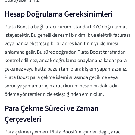
başlayabilirsiniz.
Hesap Doğrulama Gereksinimleri
Plata Boost'a bağlı aracı kurum, standart KYC doğrulaması
isteyecektir. Bu genellikle resmi bir kimlik ve elektrik faturası
veya banka ekstresi gibi bir adres kanıtının yüklenmesi
anlamına gelir. Bu süreç doğrudan Plata Boost tarafından
kontrol edilmez, ancak doğrulama onaylanana kadar para
çekemez veya hatta bazen tam olarak işlem yapamazsınız.
Plata Boost para çekme işlemi sırasında gecikme veya
sorun yaşamamak için aracı kurum hesabınızdaki adın
ödeme yöntemlerinizle eşleştiğinden emin olun.
Para Çekme Süreci ve Zaman
Çerçeveleri
Para çekme işlemleri, Plata Boost'un içinden değil, aracı