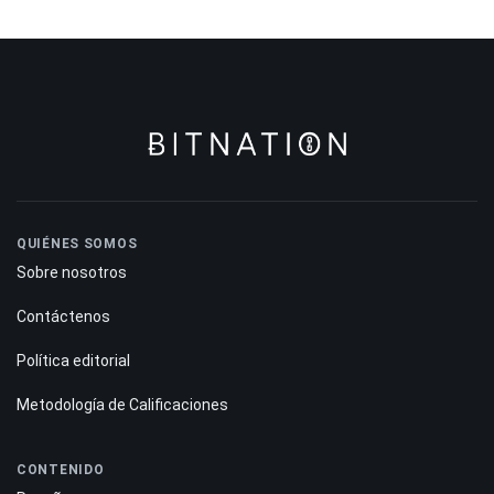
QUIÉNES SOMOS
Sobre nosotros
Contáctenos
Política editorial
Metodología de Calificaciones
CONTENIDO