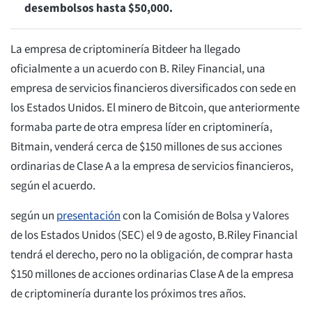
desembolsos hasta $50,000.
La empresa de criptominería Bitdeer ha llegado
oficialmente a un acuerdo con B. Riley Financial, una
empresa de servicios financieros diversificados con sede en
los Estados Unidos. El minero de Bitcoin, que anteriormente
formaba parte de otra empresa líder en criptominería,
Bitmain, venderá cerca de $150 millones de sus acciones
ordinarias de Clase A a la empresa de servicios financieros,
según el acuerdo.
según un
presentación
con la Comisión de Bolsa y Valores
de los Estados Unidos (SEC) el 9 de agosto, B.Riley Financial
tendrá el derecho, pero no la obligación, de comprar hasta
$150 millones de acciones ordinarias Clase A de la empresa
de criptominería durante los próximos tres años.