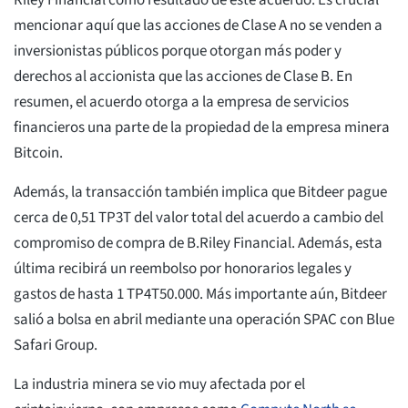
Riley Financial como resultado de este acuerdo. Es crucial
mencionar aquí que las acciones de Clase A no se venden a
inversionistas públicos porque otorgan más poder y
derechos al accionista que las acciones de Clase B. En
resumen, el acuerdo otorga a la empresa de servicios
financieros una parte de la propiedad de la empresa minera
Bitcoin.
Además, la transacción también implica que Bitdeer pague
cerca de 0,51 TP3T del valor total del acuerdo a cambio del
compromiso de compra de B.Riley Financial. Además, esta
última recibirá un reembolso por honorarios legales y
gastos de hasta 1 TP4T50.000. Más importante aún, Bitdeer
salió a bolsa en abril mediante una operación SPAC con Blue
Safari Group.
La industria minera se vio muy afectada por el