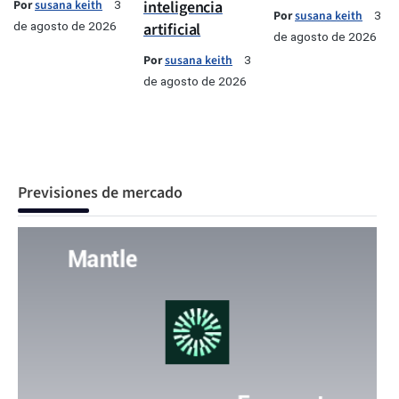
Por
susana keith
inteligencia
3
Por
susana keith
3
de agosto de 2026
artificial
de agosto de 2026
Por
susana keith
3
de agosto de 2026
Previsiones de mercado