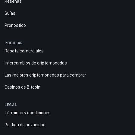
Reseñas
Guías
Pronóstico
POPULAR
Robots comerciales
Intercambios de criptomonedas
Las mejores criptomonedas para comprar
Casinos de Bitcoin
LEGAL
Términos y condiciones
Política de privacidad