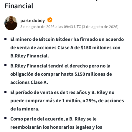
Financial
parte dubey
3 de agosto de 2026 a las 09:43 UTC
(
3 de agosto de 2026
)
El minero de Bitcoin Bitdeer ha firmado un acuerdo
de venta de acciones Clase A de $150 millones con
B.Riley Financial.
B.Riley Financial tendrá el derecho pero no la
obligación de comprar hasta $150 millones de
acciones Clase A.
El período de venta es de tres años y B. Riley no
puede comprar más de 1 millón, o 25%, de acciones
de la minera.
Como parte del acuerdo, a B. Riley se le
reembolsarán los honorarios legales y los