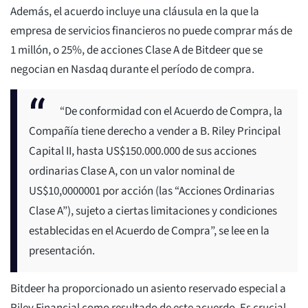
Además, el acuerdo incluye una cláusula en la que la
empresa de servicios financieros no puede comprar más de
1 millón, o 25%, de acciones Clase A de Bitdeer que se
negocian en Nasdaq durante el período de compra.
“De conformidad con el Acuerdo de Compra, la
Compañía tiene derecho a vender a B. Riley Principal
Capital II, hasta US$150.000.000 de sus acciones
ordinarias Clase A, con un valor nominal de
US$10,0000001 por acción (las “Acciones Ordinarias
Clase A”), sujeto a ciertas limitaciones y condiciones
establecidas en el Acuerdo de Compra”, se lee en la
presentación.
Bitdeer ha proporcionado un asiento reservado especial a