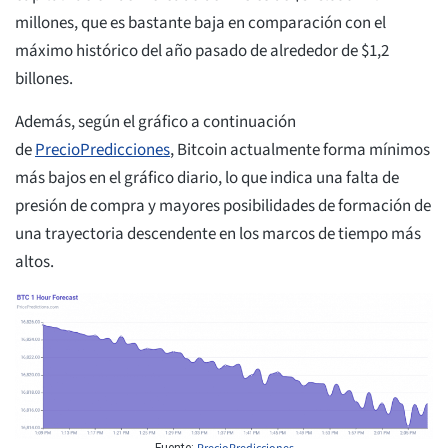
millones, que es bastante baja en comparación con el
máximo histórico del año pasado de alrededor de $1,2
billones.
Además, según el gráfico a continuación
de
PrecioPredicciones
, Bitcoin actualmente forma mínimos
más bajos en el gráfico diario, lo que indica una falta de
presión de compra y mayores posibilidades de formación de
una trayectoria descendente en los marcos de tiempo más
altos.
Fuente: