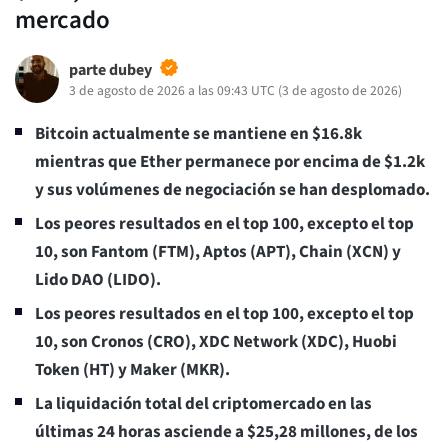
mercado
parte dubey
3 de agosto de 2026 a las 09:43 UTC
(
3 de agosto de 2026
)
Bitcoin actualmente se mantiene en $16.8k
mientras que Ether permanece por encima de $1.2k
y sus volúmenes de negociación se han desplomado.
Los peores resultados en el top 100, excepto el top
10, son Fantom (FTM), Aptos (APT), Chain (XCN) y
Lido DAO (LIDO).
Los peores resultados en el top 100, excepto el top
10, son Cronos (CRO), XDC Network (XDC), Huobi
Token (HT) y Maker (MKR).
La liquidación total del criptomercado en las
últimas 24 horas asciende a $25,28 millones, de los