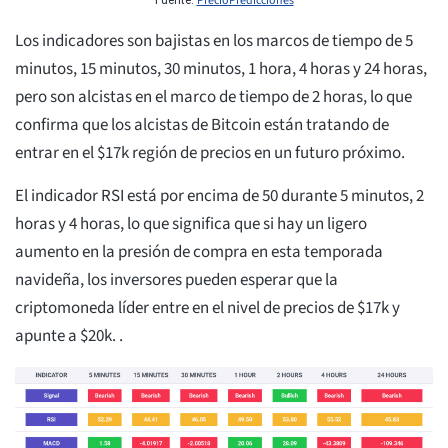
PrecioPredicciones
Los indicadores son bajistas en los marcos de tiempo de 5
minutos, 15 minutos, 30 minutos, 1 hora, 4 horas y 24 horas,
pero son alcistas en el marco de tiempo de 2 horas, lo que
confirma que los alcistas de Bitcoin están tratando de
entrar en el $17k región de precios en un futuro próximo.
El indicador RSI está por encima de 50 durante 5 minutos, 2
horas y 4 horas, lo que significa que si hay un ligero
aumento en la presión de compra en esta temporada
navideña, los inversores pueden esperar que la
criptomoneda líder entre en el nivel de precios de $17k y
apunte a $20k. .