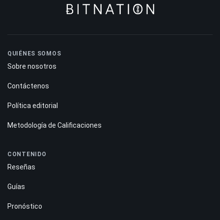
QUIÉNES SOMOS
Sobre nosotros
Contáctenos
Política editorial
Metodología de Calificaciones
CONTENIDO
Reseñas
Guías
Pronóstico