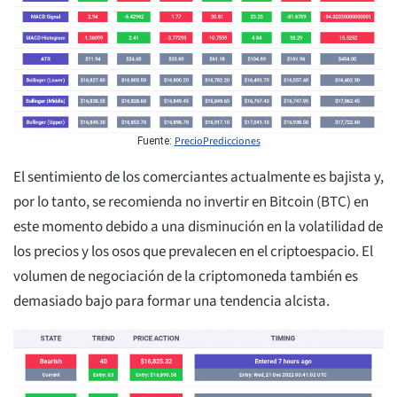
PrecioPredicciones
Fuente:
El sentimiento de los comerciantes actualmente es bajista y,
por lo tanto, se recomienda no invertir en Bitcoin (BTC) en
este momento debido a una disminución en la volatilidad de
los precios y los osos que prevalecen en el criptoespacio. El
volumen de negociación de la criptomoneda también es
demasiado bajo para formar una tendencia alcista.