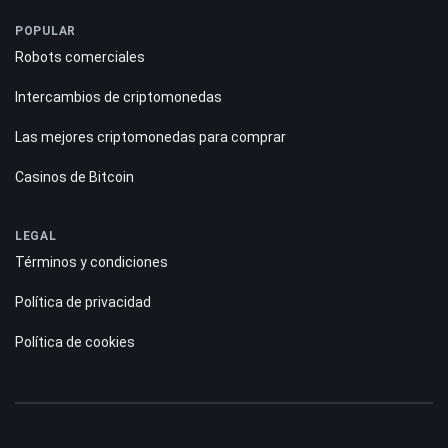
POPULAR
Robots comerciales
Intercambios de criptomonedas
Las mejores criptomonedas para comprar
Casinos de Bitcoin
LEGAL
Términos y condiciones
Política de privacidad
Política de cookies