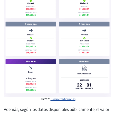
PrecioPredicciones
Fuente:
Además, según los datos disponibles públicamente, el valor