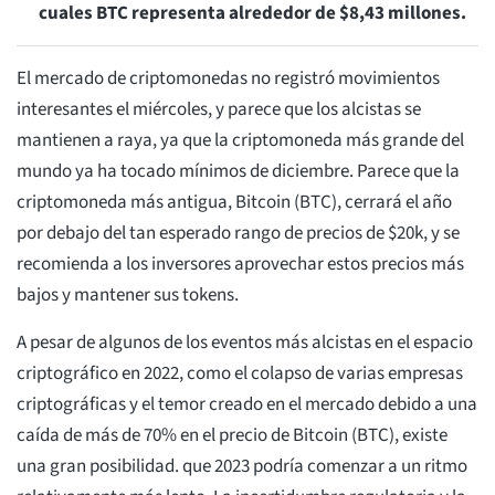
cuales BTC representa alrededor de $8,43 millones.
El mercado de criptomonedas no registró movimientos
interesantes el miércoles, y parece que los alcistas se
mantienen a raya, ya que la criptomoneda más grande del
mundo ya ha tocado mínimos de diciembre. Parece que la
criptomoneda más antigua, Bitcoin (BTC), cerrará el año
por debajo del tan esperado rango de precios de $20k, y se
recomienda a los inversores aprovechar estos precios más
bajos y mantener sus tokens.
A pesar de algunos de los eventos más alcistas en el espacio
criptográfico en 2022, como el colapso de varias empresas
criptográficas y el temor creado en el mercado debido a una
caída de más de 70% en el precio de Bitcoin (BTC), existe
una gran posibilidad. que 2023 podría comenzar a un ritmo