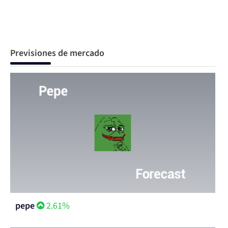
Previsiones de mercado
pepe
2.61%