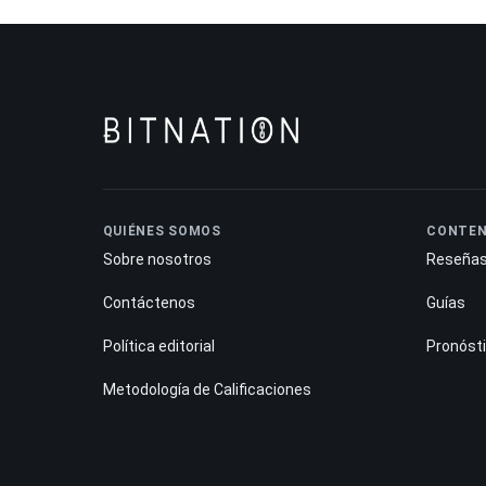
QUIÉNES SOMOS
CONTEN
Sobre nosotros
Reseña
Contáctenos
Guías
Política editorial
Pronóst
Metodología de Calificaciones