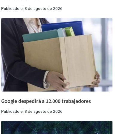
Publicado el 3 de agosto de 2026
Google despedirá a 12.000 trabajadores
Publicado el 3 de agosto de 2026