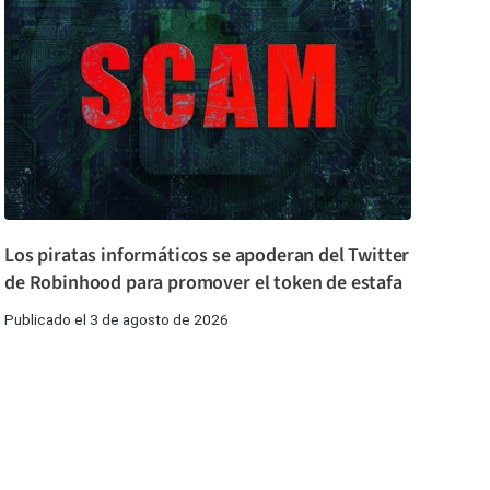
Los piratas informáticos se apoderan del Twitter
de Robinhood para promover el token de estafa
Publicado el 3 de agosto de 2026