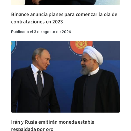
Binance anuncia planes para comenzar la ola de
contrataciones en 2023
Publicado el 3 de agosto de 2026
Irán y Rusia emitirán moneda estable
respaldada por oro