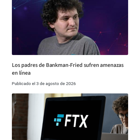
Los padres de Bankman-Fried sufren amenazas
en línea
Publicado el 3 de agosto de 2026