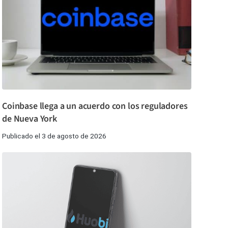
Coinbase llega a un acuerdo con los reguladores
de Nueva York
Publicado el 3 de agosto de 2026