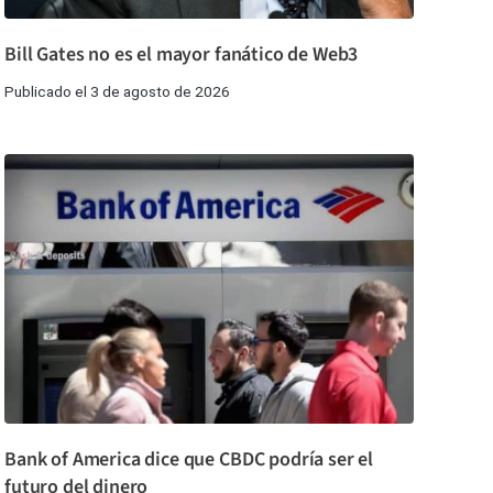
Bill Gates no es el mayor fanático de Web3
Publicado el 3 de agosto de 2026
Bank of America dice que CBDC podría ser el
futuro del dinero