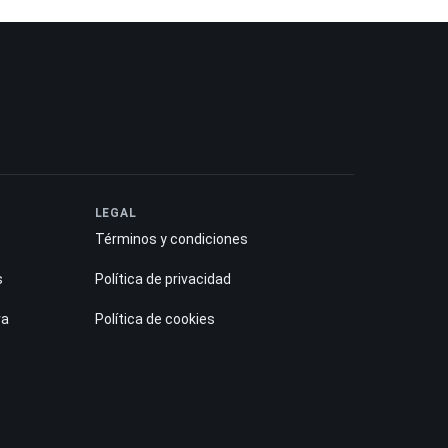
LEGAL
Términos y condiciones
s
Política de privacidad
ra
Política de cookies