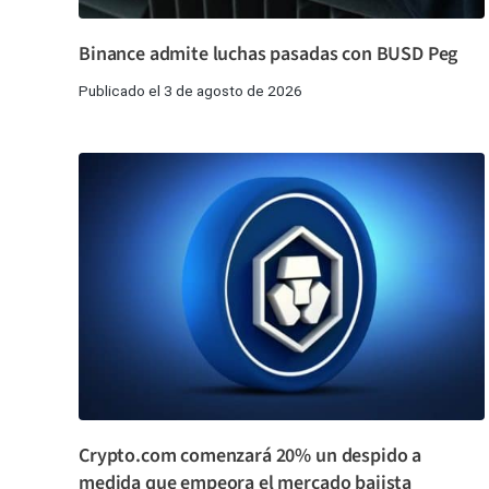
Binance admite luchas pasadas con BUSD Peg
Publicado el 3 de agosto de 2026
Crypto.com comenzará 20% un despido a
medida que empeora el mercado bajista