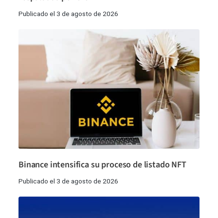
Publicado el 3 de agosto de 2026
Binance intensifica su proceso de listado NFT
Publicado el 3 de agosto de 2026