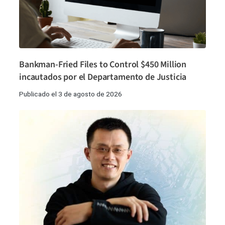
Bankman-Fried Files to Control $450 Million
incautados por el Departamento de Justicia
Publicado el 3 de agosto de 2026