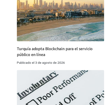
Turquía adopta Blockchain para el servicio
público en línea
Publicado el 3 de agosto de 2026