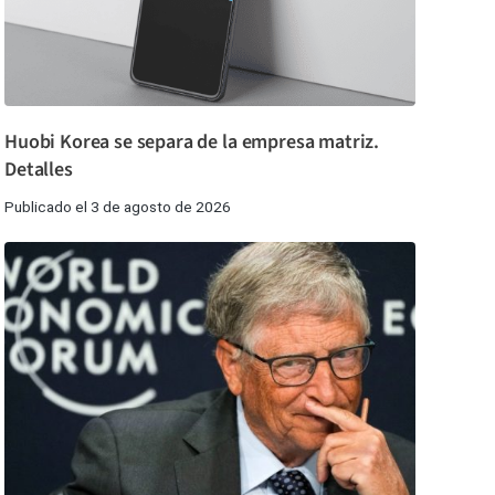
Huobi Korea se separa de la empresa matriz.
Detalles
Publicado el 3 de agosto de 2026