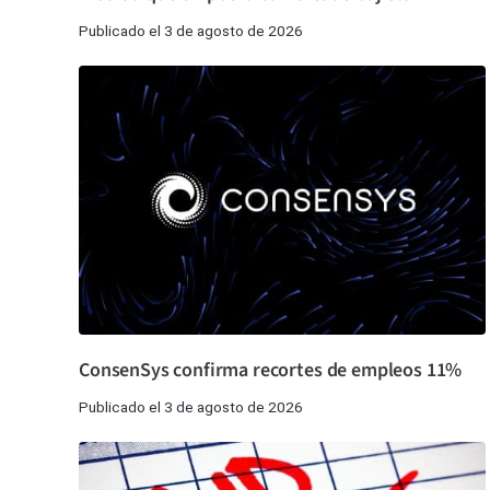
Publicado el 3 de agosto de 2026
ConsenSys confirma recortes de empleos 11%
Publicado el 3 de agosto de 2026