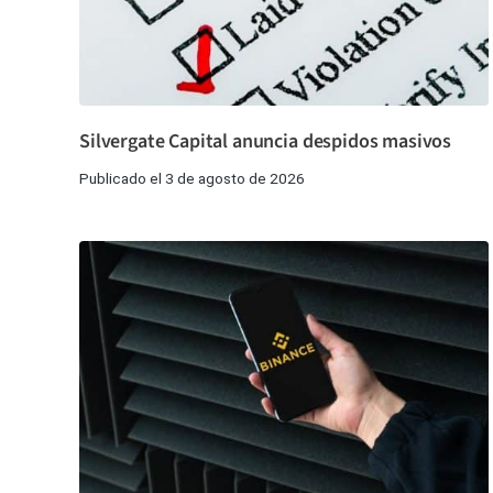
Silvergate Capital anuncia despidos masivos
Publicado el 3 de agosto de 2026