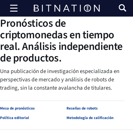
Bitnación
INVESTIGACIÓN DE BITNATION
Pronósticos de
criptomonedas en tiempo
real. Análisis independiente
de productos.
Una publicación de investigación especializada en
perspectivas de mercado y análisis de robots de
trading, sin la constante avalancha de titulares.
Mesa de pronósticos
Reseñas de robots
Política editorial
Metodología de calificación