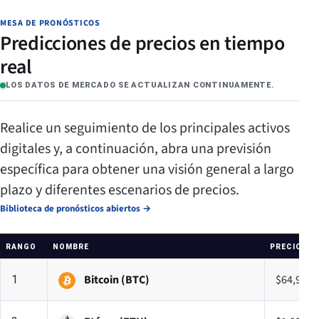
MESA DE PRONÓSTICOS
Predicciones de precios en tiempo
real
LOS DATOS DE MERCADO SE ACTUALIZAN CONTINUAMENTE.
Realice un seguimiento de los principales activos
digitales y, a continuación, abra una previsión
específica para obtener una visión general a largo
plazo y diferentes escenarios de precios.
Biblioteca de pronósticos abiertos
→
RANGO
NOMBRE
PRECIO
Bitcoin (BTC)
$64,990.
1