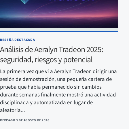
RESEÑA DESTACADA
Análisis de Aeralyn Tradeon 2025:
seguridad, riesgos y potencial
La primera vez que vi a Aeralyn Tradeon dirigir una
sesión de demostración, una pequeña cartera de
prueba que había permanecido sin cambios
durante semanas finalmente mostró una actividad
disciplinada y automatizada en lugar de
aleatoria...
REVISADO
3 DE AGOSTO DE 2026