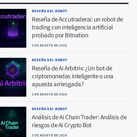
RESEÑA DEL ROBOT
Reseña de Accutraderai: un robot de
trading con inteligencia artificial
probado por Bitnation
3 DE AGOSTO DE 2026
RESEÑA DEL ROBOT
Reseña de Ai Arbitrix: ¿Un bot de
criptomonedas inteligente o una
apuesta arriesgada?
3 DE AGOSTO DE 2026
RESEÑA DEL ROBOT
Análisis de Ai Chain Trader: Análisis de
riesgos de Ai Crypto Bot
3 DE AGOSTO DE 2026