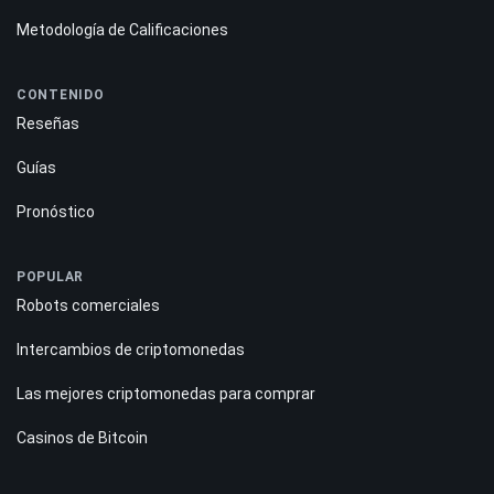
Metodología de Calificaciones
CONTENIDO
Reseñas
Guías
Pronóstico
POPULAR
Robots comerciales
Intercambios de criptomonedas
Las mejores criptomonedas para comprar
Casinos de Bitcoin