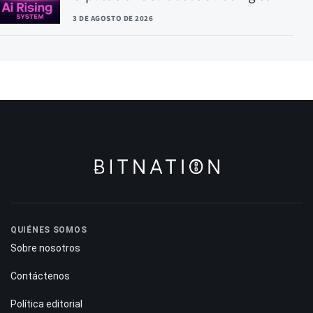
3 DE AGOSTO DE 2026
QUIÉNES SOMOS
Sobre nosotros
Contáctenos
Política editorial