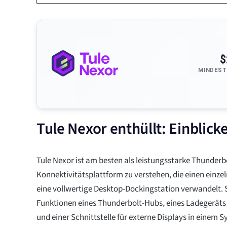
$
MINDEST
Tule Nexor enthüllt: Einblicke
Tule Nexor ist am besten als leistungsstarke Thunderb
Konnektivitätsplattform zu verstehen, die einen einze
eine vollwertige Desktop-Dockingstation verwandelt. S
Funktionen eines Thunderbolt-Hubs, eines Ladegerät
und einer Schnittstelle für externe Displays in einem S