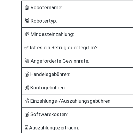
🤖 Robotername:
👾 Robotertyp:
💸 Mindesteinzahlung:
✅ Ist es ein Betrug oder legitim?
🚀 Angeforderte Gewinnrate:
💰 Handelsgebühren:
💰 Kontogebühren:
💰 Einzahlungs-/Auszahlungsgebühren:
💰 Softwarekosten:
⌛ Auszahlungszeitraum: