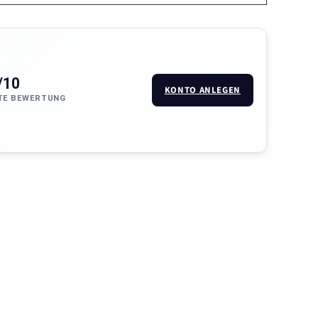
/10
KONTO ANLEGEN
TE BEWERTUNG