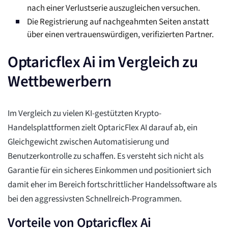
nach einer Verlustserie auszugleichen versuchen.
Die Registrierung auf nachgeahmten Seiten anstatt
über einen vertrauenswürdigen, verifizierten Partner.
Optaricflex Ai im Vergleich zu
Wettbewerbern
Im Vergleich zu vielen KI-gestützten Krypto-
Handelsplattformen zielt OptaricFlex AI darauf ab, ein
Gleichgewicht zwischen Automatisierung und
Benutzerkontrolle zu schaffen. Es versteht sich nicht als
Garantie für ein sicheres Einkommen und positioniert sich
damit eher im Bereich fortschrittlicher Handelssoftware als
bei den aggressivsten Schnellreich-Programmen.
Vorteile von Optaricflex Ai