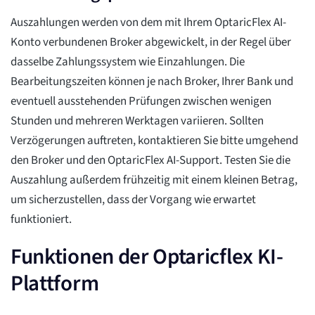
Auszahlungen werden von dem mit Ihrem OptaricFlex AI-
Konto verbundenen Broker abgewickelt, in der Regel über
dasselbe Zahlungssystem wie Einzahlungen. Die
Bearbeitungszeiten können je nach Broker, Ihrer Bank und
eventuell ausstehenden Prüfungen zwischen wenigen
Stunden und mehreren Werktagen variieren. Sollten
Verzögerungen auftreten, kontaktieren Sie bitte umgehend
den Broker und den OptaricFlex AI-Support. Testen Sie die
Auszahlung außerdem frühzeitig mit einem kleinen Betrag,
um sicherzustellen, dass der Vorgang wie erwartet
funktioniert.
Funktionen der Optaricflex KI-
Plattform