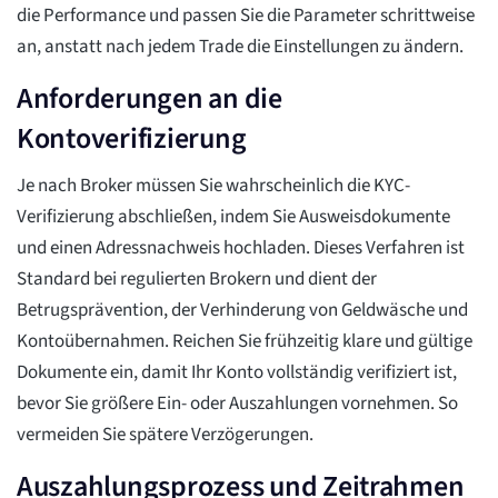
die Performance und passen Sie die Parameter schrittweise
an, anstatt nach jedem Trade die Einstellungen zu ändern.
Anforderungen an die
Kontoverifizierung
Je nach Broker müssen Sie wahrscheinlich die KYC-
Verifizierung abschließen, indem Sie Ausweisdokumente
und einen Adressnachweis hochladen. Dieses Verfahren ist
Standard bei regulierten Brokern und dient der
Betrugsprävention, der Verhinderung von Geldwäsche und
Kontoübernahmen. Reichen Sie frühzeitig klare und gültige
Dokumente ein, damit Ihr Konto vollständig verifiziert ist,
bevor Sie größere Ein- oder Auszahlungen vornehmen. So
vermeiden Sie spätere Verzögerungen.
Auszahlungsprozess und Zeitrahmen