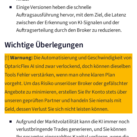
Einige Versionen heben die schnelle
Auftragsausführung hervor, mit dem Ziel, die Latenz
zwischen der Erkennung von KI-Signalen und der
Auftragserteilung durch den Broker zu reduzieren.
Wichtige Überlegungen
[!]
Warnung:
Die Automatisierung und Geschwindigkeit von
OptaricFlex AI sind zwar verlockend, doch können dieselben
Tools Fehler verstärken, wenn man ohne klaren Plan
vorgeht. Um das Risiko unseriöser Broker oder gefälschter
Angebote zu minimieren, erstellen Sie Ihr Konto stets über
unseren geprüften Partner und handeln Sie niemals mit
Geld, dessen Verlust Sie sich nicht leisten können.
Aufgrund der Marktvolatilität kann die KI immer noch
verlustbringende Trades generieren, und Sie können