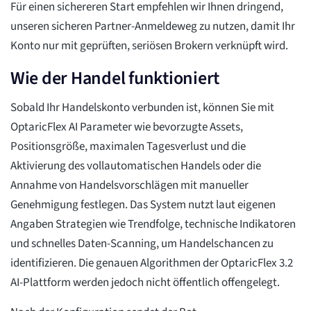
Für einen sichereren Start empfehlen wir Ihnen dringend,
unseren sicheren Partner-Anmeldeweg zu nutzen, damit Ihr
Konto nur mit geprüften, seriösen Brokern verknüpft wird.
Wie der Handel funktioniert
Sobald Ihr Handelskonto verbunden ist, können Sie mit
OptaricFlex AI Parameter wie bevorzugte Assets,
Positionsgröße, maximalen Tagesverlust und die
Aktivierung des vollautomatischen Handels oder die
Annahme von Handelsvorschlägen mit manueller
Genehmigung festlegen. Das System nutzt laut eigenen
Angaben Strategien wie Trendfolge, technische Indikatoren
und schnelles Daten-Scanning, um Handelschancen zu
identifizieren. Die genauen Algorithmen der OptaricFlex 3.2
AI-Plattform werden jedoch nicht öffentlich offengelegt.