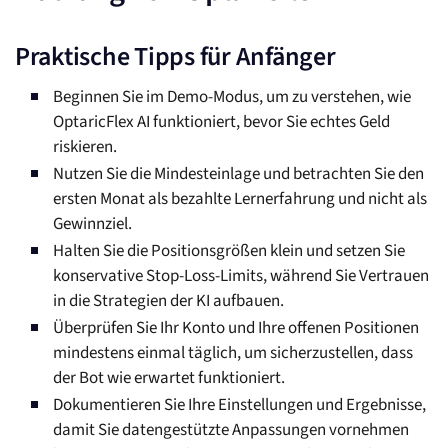
Praktische Tipps für Anfänger
Beginnen Sie im Demo-Modus, um zu verstehen, wie
OptaricFlex AI funktioniert, bevor Sie echtes Geld
riskieren.
Nutzen Sie die Mindesteinlage und betrachten Sie den
ersten Monat als bezahlte Lernerfahrung und nicht als
Gewinnziel.
Halten Sie die Positionsgrößen klein und setzen Sie
konservative Stop-Loss-Limits, während Sie Vertrauen
in die Strategien der KI aufbauen.
Überprüfen Sie Ihr Konto und Ihre offenen Positionen
mindestens einmal täglich, um sicherzustellen, dass
der Bot wie erwartet funktioniert.
Dokumentieren Sie Ihre Einstellungen und Ergebnisse,
damit Sie datengestützte Anpassungen vornehmen