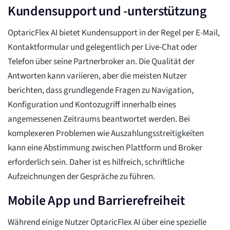
Kundensupport und -unterstützung
OptaricFlex AI bietet Kundensupport in der Regel per E-Mail,
Kontaktformular und gelegentlich per Live-Chat oder
Telefon über seine Partnerbroker an. Die Qualität der
Antworten kann variieren, aber die meisten Nutzer
berichten, dass grundlegende Fragen zu Navigation,
Konfiguration und Kontozugriff innerhalb eines
angemessenen Zeitraums beantwortet werden. Bei
komplexeren Problemen wie Auszahlungsstreitigkeiten
kann eine Abstimmung zwischen Plattform und Broker
erforderlich sein. Daher ist es hilfreich, schriftliche
Aufzeichnungen der Gespräche zu führen.
Mobile App und Barrierefreiheit
Während einige Nutzer OptaricFlex AI über eine spezielle