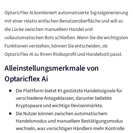
OptaricFlex AI kombiniert automatisierte Signalgenerierung
mit einer relativ einfachen Benutzeroberfläche und will so
die Lücke zwischen manuellem Handel und
vollautomatischen Bots schließen. Wenn Sie die wichtigsten
Funktionen verstehen, können Sie entscheiden, ob
OptaricFlex AI zu Ihrem Risikoprofil und Handelsstil passt.
Alleinstellungsmerkmale von
Optaricflex Ai
Die Plattform bietet KI-gestützte Handelssignale für
verschiedene Anlageklassen, darunter beliebte
Kryptopaare und wichtige Devisenmärkte.
Die Nutzer können zwischen automatischem
Handelsmodus und manuellem Bestätigungsmodus
wechseln, was vorsichtigen Händlern mehr Kontrolle