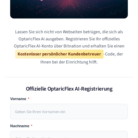
Lassen Sie sich nicht von Webseiten betrügen, die sich als
OptaricFlex AI ausgeben. Registrieren Sie Ihr offizielles
OptaricFlex AI-Konto über Bitnation und erhalten Sie einen
Kostenloser persönlicher Kundenbetreuer
-Code, der
Ihnen bei der Einrichtung hilft.
Offizielle OptaricFlex AI-Registrierung
Vorname
*
Nachname
*