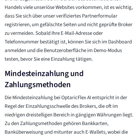
Handels viele unseriöse Websites vorkommen, ist es wichtig,
dass Sie sich über unser verifiziertes Partnerformular
registrieren, um gefälschte Seiten und nicht geprüfte Broker
zu vermeiden. Sobald Ihre E-Mail-Adresse oder
Telefonnummer bestätigt ist, können Sie sich im Dashboard
anmelden und die Benutzeroberfläche im Demo-Modus
testen, bevor Sie eine Einzahlung tätigen.
Mindesteinzahlung und
Zahlungsmethoden
Die Mindesteinzahlung bei OptaricFlex AI entspricht in der
Regel der Einzahlungsschwelle des Brokers, die oft im
niedrigen dreistelligen Bereich in gängigen Währungen liegt.
Zu den Zahlungsmethoden gehören Bankkarten,
Banküberweisung und mitunter auch E-Wallets, wobei die