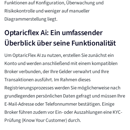
Funktionen auf Konfiguration, Überwachung und
Risikokontrolle und weniger auf manueller
Diagrammerstellung liegt.
Optaricflex Ai: Ein umfassender
Überblick über seine Funktionalität
Um OptaricFlex AI zu nutzen, erstellen Sie zunächst ein
Konto und werden anschließend mit einem kompatiblen
Broker verbunden, der Ihre Gelder verwahrt und Ihre
Transaktionen ausführt. Im Rahmen dieses
Registrierungsprozesses werden Sie möglicherweise nach
grundlegenden persönlichen Daten gefragt und müssen Ihre
E-Mail-Adresse oder Telefonnummer bestätigen. Einige
Broker führen zudem vor Ein- oder Auszahlungen eine KYC-
Prüfung (Know Your Customer) durch.