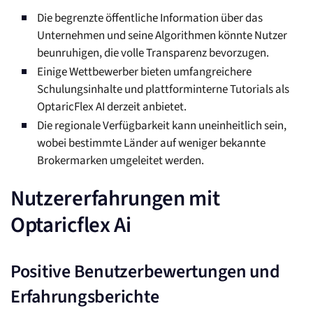
Die begrenzte öffentliche Information über das
Unternehmen und seine Algorithmen könnte Nutzer
beunruhigen, die volle Transparenz bevorzugen.
Einige Wettbewerber bieten umfangreichere
Schulungsinhalte und plattforminterne Tutorials als
OptaricFlex AI derzeit anbietet.
Die regionale Verfügbarkeit kann uneinheitlich sein,
wobei bestimmte Länder auf weniger bekannte
Brokermarken umgeleitet werden.
Nutzererfahrungen mit
Optaricflex Ai
Positive Benutzerbewertungen und
Erfahrungsberichte