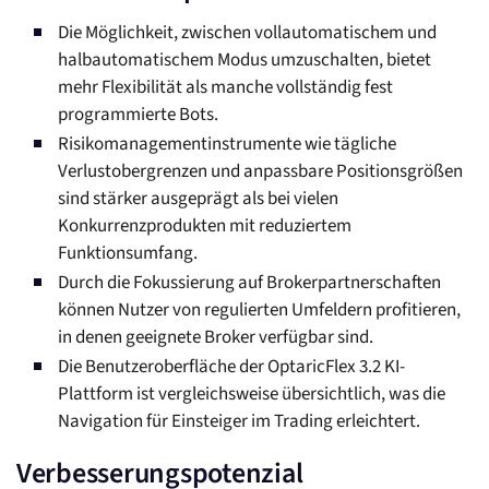
Die Möglichkeit, zwischen vollautomatischem und
halbautomatischem Modus umzuschalten, bietet
mehr Flexibilität als manche vollständig fest
programmierte Bots.
Risikomanagementinstrumente wie tägliche
Verlustobergrenzen und anpassbare Positionsgrößen
sind stärker ausgeprägt als bei vielen
Konkurrenzprodukten mit reduziertem
Funktionsumfang.
Durch die Fokussierung auf Brokerpartnerschaften
können Nutzer von regulierten Umfeldern profitieren,
in denen geeignete Broker verfügbar sind.
Die Benutzeroberfläche der OptaricFlex 3.2 KI-
Plattform ist vergleichsweise übersichtlich, was die
Navigation für Einsteiger im Trading erleichtert.
Verbesserungspotenzial