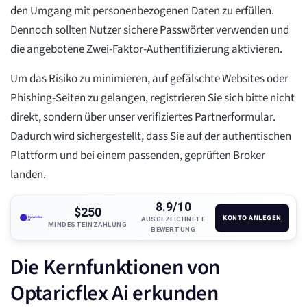
den Umgang mit personenbezogenen Daten zu erfüllen.
Dennoch sollten Nutzer sichere Passwörter verwenden und
die angebotene Zwei-Faktor-Authentifizierung aktivieren.
Um das Risiko zu minimieren, auf gefälschte Websites oder
Phishing-Seiten zu gelangen, registrieren Sie sich bitte nicht
direkt, sondern über unser verifiziertes Partnerformular.
Dadurch wird sichergestellt, dass Sie auf der authentischen
Plattform und bei einem passenden, geprüften Broker
landen.
8.9/10
$250
KONTO ANLEGEN
AUSGEZEICHNETE
MINDESTEINZAHLUNG
BEWERTUNG
Die Kernfunktionen von
Optaricflex Ai erkunden