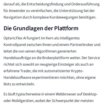
darauf ab, die Entscheidungsfindung und Orderausführung
für Anwender zu vereinfachen, die Unterstützung bei der
Navigation durch komplexe Kursbewegungen benötigen.
Die Grundlagen der Plattform
OptaricFlex AI fungiert im Kern als intelligentes
Kontrollpanel zwischen Ihnen und einem Partnerbroker und
leitet die von seinen Algorithmen generierten
Handelsaufträge an die Brokerplattform weiter. Der Service
richtet sich sowohl an neugierige Einsteiger als auch an
erfahrene Trader, die mit automatisierter Krypto-
Handelssoftware experimentieren möchten, ohne eigene
Bots zu entwickeln.
Es läuft typischerweise in einem Webbrowser auf Desktop-
oder Mobilgeräten, wobei der Schwerpunkt der meisten