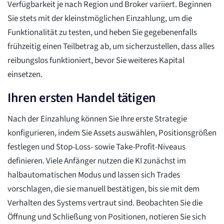
Verfügbarkeit je nach Region und Broker variiert. Beginnen
Sie stets mit der kleinstmöglichen Einzahlung, um die
Funktionalität zu testen, und heben Sie gegebenenfalls
frühzeitig einen Teilbetrag ab, um sicherzustellen, dass alles
reibungslos funktioniert, bevor Sie weiteres Kapital
einsetzen.
Ihren ersten Handel tätigen
Nach der Einzahlung können Sie Ihre erste Strategie
konfigurieren, indem Sie Assets auswählen, Positionsgrößen
festlegen und Stop-Loss- sowie Take-Profit-Niveaus
definieren. Viele Anfänger nutzen die KI zunächst im
halbautomatischen Modus und lassen sich Trades
vorschlagen, die sie manuell bestätigen, bis sie mit dem
Verhalten des Systems vertraut sind. Beobachten Sie die
Öffnung und Schließung von Positionen, notieren Sie sich