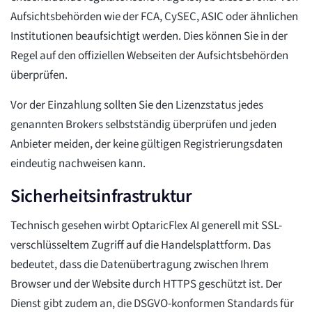
Aufsichtsbehörden wie der FCA, CySEC, ASIC oder ähnlichen
Institutionen beaufsichtigt werden. Dies können Sie in der
Regel auf den offiziellen Webseiten der Aufsichtsbehörden
überprüfen.
Vor der Einzahlung sollten Sie den Lizenzstatus jedes
genannten Brokers selbstständig überprüfen und jeden
Anbieter meiden, der keine gültigen Registrierungsdaten
eindeutig nachweisen kann.
Sicherheitsinfrastruktur
Technisch gesehen wirbt OptaricFlex AI generell mit SSL-
verschlüsseltem Zugriff auf die Handelsplattform. Das
bedeutet, dass die Datenübertragung zwischen Ihrem
Browser und der Website durch HTTPS geschützt ist. Der
Dienst gibt zudem an, die DSGVO-konformen Standards für