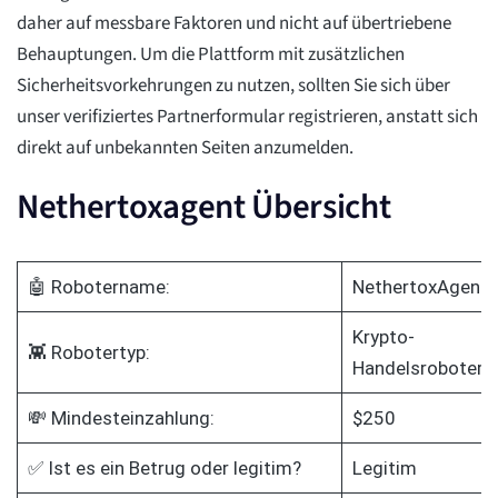
daher auf messbare Faktoren und nicht auf übertriebene
Behauptungen. Um die Plattform mit zusätzlichen
Sicherheitsvorkehrungen zu nutzen, sollten Sie sich über
unser verifiziertes Partnerformular registrieren, anstatt sich
direkt auf unbekannten Seiten anzumelden.
Nethertoxagent Übersicht
🤖 Robotername:
NethertoxAgent
Krypto-
👾 Robotertyp:
Handelsroboter
💸 Mindesteinzahlung:
$250
✅ Ist es ein Betrug oder legitim?
Legitim