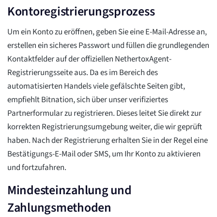
Kontoregistrierungsprozess
Um ein Konto zu eröffnen, geben Sie eine E-Mail-Adresse an,
erstellen ein sicheres Passwort und füllen die grundlegenden
Kontaktfelder auf der offiziellen NethertoxAgent-
Registrierungsseite aus. Da es im Bereich des
automatisierten Handels viele gefälschte Seiten gibt,
empfiehlt Bitnation, sich über unser verifiziertes
Partnerformular zu registrieren. Dieses leitet Sie direkt zur
korrekten Registrierungsumgebung weiter, die wir geprüft
haben. Nach der Registrierung erhalten Sie in der Regel eine
Bestätigungs-E-Mail oder SMS, um Ihr Konto zu aktivieren
und fortzufahren.
Mindesteinzahlung und
Zahlungsmethoden