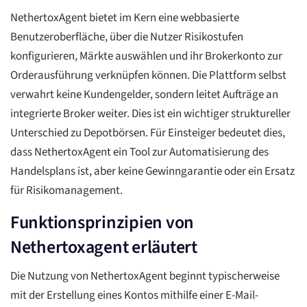
NethertoxAgent bietet im Kern eine webbasierte
Benutzeroberfläche, über die Nutzer Risikostufen
konfigurieren, Märkte auswählen und ihr Brokerkonto zur
Orderausführung verknüpfen können. Die Plattform selbst
verwahrt keine Kundengelder, sondern leitet Aufträge an
integrierte Broker weiter. Dies ist ein wichtiger struktureller
Unterschied zu Depotbörsen. Für Einsteiger bedeutet dies,
dass NethertoxAgent ein Tool zur Automatisierung des
Handelsplans ist, aber keine Gewinngarantie oder ein Ersatz
für Risikomanagement.
Funktionsprinzipien von
Nethertoxagent erläutert
Die Nutzung von NethertoxAgent beginnt typischerweise
mit der Erstellung eines Kontos mithilfe einer E-Mail-