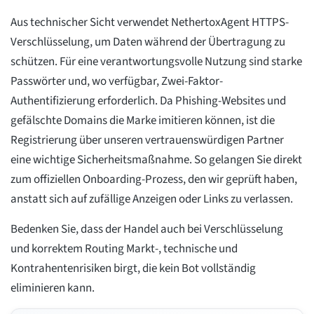
Aus technischer Sicht verwendet NethertoxAgent HTTPS-
Verschlüsselung, um Daten während der Übertragung zu
schützen. Für eine verantwortungsvolle Nutzung sind starke
Passwörter und, wo verfügbar, Zwei-Faktor-
Authentifizierung erforderlich. Da Phishing-Websites und
gefälschte Domains die Marke imitieren können, ist die
Registrierung über unseren vertrauenswürdigen Partner
eine wichtige Sicherheitsmaßnahme. So gelangen Sie direkt
zum offiziellen Onboarding-Prozess, den wir geprüft haben,
anstatt sich auf zufällige Anzeigen oder Links zu verlassen.
Bedenken Sie, dass der Handel auch bei Verschlüsselung
und korrektem Routing Markt-, technische und
Kontrahentenrisiken birgt, die kein Bot vollständig
eliminieren kann.