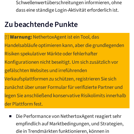
Schwellenwertüberschreitungen informieren, ohne
dass eine ständige Login-Aktivität erforderlich ist.
Zu beachtende Punkte
[!]
Warnung:
NethertoxAgent ist ein Tool, das
Handelsabläufe optimieren kann, aber die grundlegenden
Risiken spekulativer Märkte oder fehlerhafter
Konfigurationen nicht beseitigt. Um sich zusätzlich vor
gefälschten Websites und irreführenden
Verkaufsplattformen zu schützen, registrieren Sie sich
zunächst über unser Formular für verifizierte Partner und
legen Sie anschließend konservative Risikolimits innerhalb
der Plattform fest.
Die Performance von NethertoxAgent reagiert sehr
empfindlich auf Marktbedingungen, und Strategien,
die in Trendmärkten funktionieren, können in