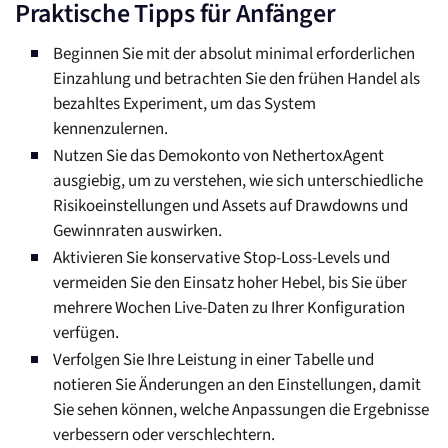
Praktische Tipps für Anfänger
Beginnen Sie mit der absolut minimal erforderlichen
Einzahlung und betrachten Sie den frühen Handel als
bezahltes Experiment, um das System
kennenzulernen.
Nutzen Sie das Demokonto von NethertoxAgent
ausgiebig, um zu verstehen, wie sich unterschiedliche
Risikoeinstellungen und Assets auf Drawdowns und
Gewinnraten auswirken.
Aktivieren Sie konservative Stop-Loss-Levels und
vermeiden Sie den Einsatz hoher Hebel, bis Sie über
mehrere Wochen Live-Daten zu Ihrer Konfiguration
verfügen.
Verfolgen Sie Ihre Leistung in einer Tabelle und
notieren Sie Änderungen an den Einstellungen, damit
Sie sehen können, welche Anpassungen die Ergebnisse
verbessern oder verschlechtern.