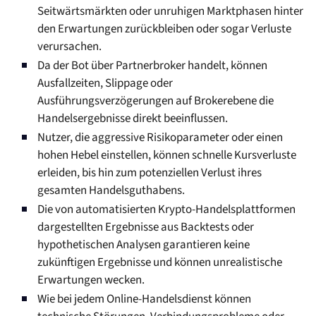
Seitwärtsmärkten oder unruhigen Marktphasen hinter
den Erwartungen zurückbleiben oder sogar Verluste
verursachen.
Da der Bot über Partnerbroker handelt, können
Ausfallzeiten, Slippage oder
Ausführungsverzögerungen auf Brokerebene die
Handelsergebnisse direkt beeinflussen.
Nutzer, die aggressive Risikoparameter oder einen
hohen Hebel einstellen, können schnelle Kursverluste
erleiden, bis hin zum potenziellen Verlust ihres
gesamten Handelsguthabens.
Die von automatisierten Krypto-Handelsplattformen
dargestellten Ergebnisse aus Backtests oder
hypothetischen Analysen garantieren keine
zukünftigen Ergebnisse und können unrealistische
Erwartungen wecken.
Wie bei jedem Online-Handelsdienst können