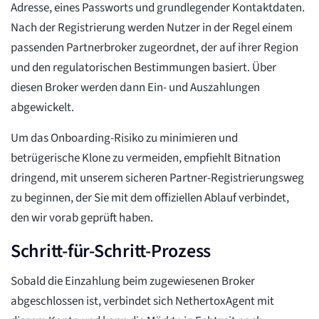
Adresse, eines Passworts und grundlegender Kontaktdaten.
Nach der Registrierung werden Nutzer in der Regel einem
passenden Partnerbroker zugeordnet, der auf ihrer Region
und den regulatorischen Bestimmungen basiert. Über
diesen Broker werden dann Ein- und Auszahlungen
abgewickelt.
Um das Onboarding-Risiko zu minimieren und
betrügerische Klone zu vermeiden, empfiehlt Bitnation
dringend, mit unserem sicheren Partner-Registrierungsweg
zu beginnen, der Sie mit dem offiziellen Ablauf verbindet,
den wir vorab geprüft haben.
Schritt-für-Schritt-Prozess
Sobald die Einzahlung beim zugewiesenen Broker
abgeschlossen ist, verbindet sich NethertoxAgent mit