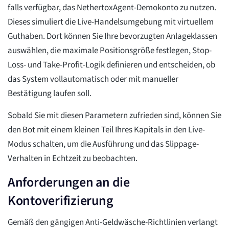
falls verfügbar, das NethertoxAgent-Demokonto zu nutzen.
Dieses simuliert die Live-Handelsumgebung mit virtuellem
Guthaben. Dort können Sie Ihre bevorzugten Anlageklassen
auswählen, die maximale Positionsgröße festlegen, Stop-
Loss- und Take-Profit-Logik definieren und entscheiden, ob
das System vollautomatisch oder mit manueller
Bestätigung laufen soll.
Sobald Sie mit diesen Parametern zufrieden sind, können Sie
den Bot mit einem kleinen Teil Ihres Kapitals in den Live-
Modus schalten, um die Ausführung und das Slippage-
Verhalten in Echtzeit zu beobachten.
Anforderungen an die
Kontoverifizierung
Gemäß den gängigen Anti-Geldwäsche-Richtlinien verlangt