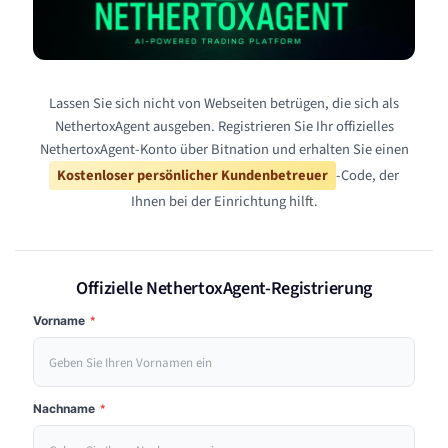
Lassen Sie sich nicht von Webseiten betrügen, die sich als
NethertoxAgent ausgeben. Registrieren Sie Ihr offizielles
NethertoxAgent-Konto über Bitnation und erhalten Sie einen
Kostenloser persönlicher Kundenbetreuer
-Code, der
Ihnen bei der Einrichtung hilft.
Offizielle NethertoxAgent-Registrierung
Vorname
*
Nachname
*