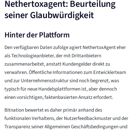
Nethertoxagent: Beurteilung
seiner Glaubwürdigkeit
Hinter der Plattform
Den verfügbaren Daten zufolge agiert NethertoxAgent eher
als Technologieanbieter, der mit Drittanbietern
zusammenarbeitet, anstatt Kundengelder direkt zu
verwahren. Öffentliche Informationen zum Entwicklerteam
und zur Unternehmensstruktur sind noch begrenzt, was
typisch für neue Handelsplattformen ist, aber dennoch
einen vorsichtigen, faktenbasierten Ansatz erfordert.
Bitnation bewertet es daher primär anhand des
funktionalen Verhaltens, der Nutzerfeedbackmuster und der
Transparenz seiner Allgemeinen Geschäftsbedingungen und