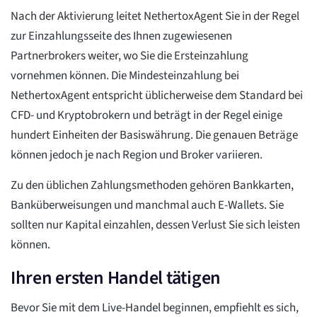
Nach der Aktivierung leitet NethertoxAgent Sie in der Regel
zur Einzahlungsseite des Ihnen zugewiesenen
Partnerbrokers weiter, wo Sie die Ersteinzahlung
vornehmen können. Die Mindesteinzahlung bei
NethertoxAgent entspricht üblicherweise dem Standard bei
CFD- und Kryptobrokern und beträgt in der Regel einige
hundert Einheiten der Basiswährung. Die genauen Beträge
können jedoch je nach Region und Broker variieren.
Zu den üblichen Zahlungsmethoden gehören Bankkarten,
Banküberweisungen und manchmal auch E-Wallets. Sie
sollten nur Kapital einzahlen, dessen Verlust Sie sich leisten
können.
Ihren ersten Handel tätigen
Bevor Sie mit dem Live-Handel beginnen, empfiehlt es sich,