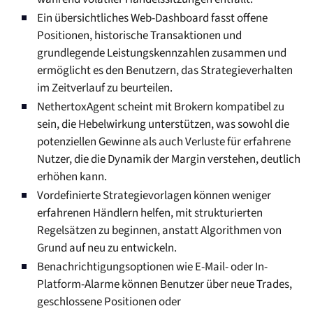
Ein übersichtliches Web-Dashboard fasst offene
Positionen, historische Transaktionen und
grundlegende Leistungskennzahlen zusammen und
ermöglicht es den Benutzern, das Strategieverhalten
im Zeitverlauf zu beurteilen.
NethertoxAgent scheint mit Brokern kompatibel zu
sein, die Hebelwirkung unterstützen, was sowohl die
potenziellen Gewinne als auch Verluste für erfahrene
Nutzer, die die Dynamik der Margin verstehen, deutlich
erhöhen kann.
Vordefinierte Strategievorlagen können weniger
erfahrenen Händlern helfen, mit strukturierten
Regelsätzen zu beginnen, anstatt Algorithmen von
Grund auf neu zu entwickeln.
Benachrichtigungsoptionen wie E-Mail- oder In-
Platform-Alarme können Benutzer über neue Trades,
geschlossene Positionen oder