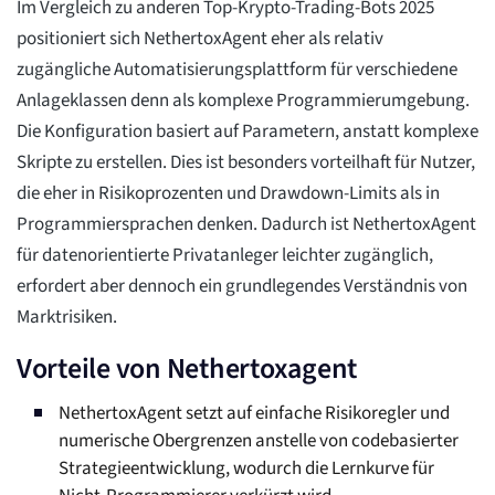
Im Vergleich zu anderen Top-Krypto-Trading-Bots 2025
positioniert sich NethertoxAgent eher als relativ
zugängliche Automatisierungsplattform für verschiedene
Anlageklassen denn als komplexe Programmierumgebung.
Die Konfiguration basiert auf Parametern, anstatt komplexe
Skripte zu erstellen. Dies ist besonders vorteilhaft für Nutzer,
die eher in Risikoprozenten und Drawdown-Limits als in
Programmiersprachen denken. Dadurch ist NethertoxAgent
für datenorientierte Privatanleger leichter zugänglich,
erfordert aber dennoch ein grundlegendes Verständnis von
Marktrisiken.
Vorteile von Nethertoxagent
NethertoxAgent setzt auf einfache Risikoregler und
numerische Obergrenzen anstelle von codebasierter
Strategieentwicklung, wodurch die Lernkurve für