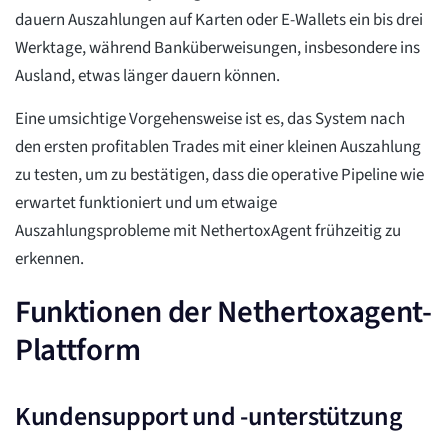
dauern Auszahlungen auf Karten oder E-Wallets ein bis drei
Werktage, während Banküberweisungen, insbesondere ins
Ausland, etwas länger dauern können.
Eine umsichtige Vorgehensweise ist es, das System nach
den ersten profitablen Trades mit einer kleinen Auszahlung
zu testen, um zu bestätigen, dass die operative Pipeline wie
erwartet funktioniert und um etwaige
Auszahlungsprobleme mit NethertoxAgent frühzeitig zu
erkennen.
Funktionen der Nethertoxagent-
Plattform
Kundensupport und -unterstützung