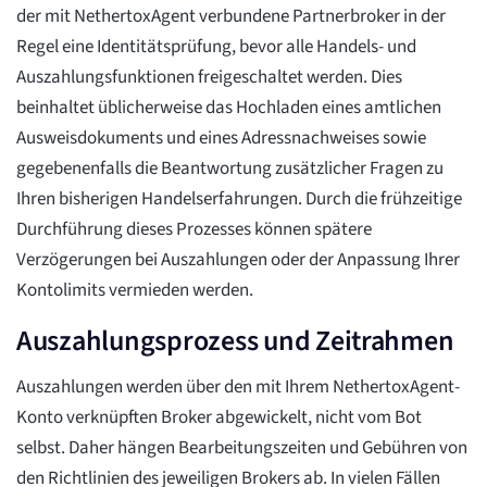
der mit NethertoxAgent verbundene Partnerbroker in der
Regel eine Identitätsprüfung, bevor alle Handels- und
Auszahlungsfunktionen freigeschaltet werden. Dies
beinhaltet üblicherweise das Hochladen eines amtlichen
Ausweisdokuments und eines Adressnachweises sowie
gegebenenfalls die Beantwortung zusätzlicher Fragen zu
Ihren bisherigen Handelserfahrungen. Durch die frühzeitige
Durchführung dieses Prozesses können spätere
Verzögerungen bei Auszahlungen oder der Anpassung Ihrer
Kontolimits vermieden werden.
Auszahlungsprozess und Zeitrahmen
Auszahlungen werden über den mit Ihrem NethertoxAgent-
Konto verknüpften Broker abgewickelt, nicht vom Bot
selbst. Daher hängen Bearbeitungszeiten und Gebühren von
den Richtlinien des jeweiligen Brokers ab. In vielen Fällen