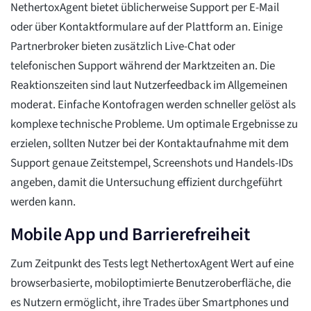
NethertoxAgent bietet üblicherweise Support per E-Mail
oder über Kontaktformulare auf der Plattform an. Einige
Partnerbroker bieten zusätzlich Live-Chat oder
telefonischen Support während der Marktzeiten an. Die
Reaktionszeiten sind laut Nutzerfeedback im Allgemeinen
moderat. Einfache Kontofragen werden schneller gelöst als
komplexe technische Probleme. Um optimale Ergebnisse zu
erzielen, sollten Nutzer bei der Kontaktaufnahme mit dem
Support genaue Zeitstempel, Screenshots und Handels-IDs
angeben, damit die Untersuchung effizient durchgeführt
werden kann.
Mobile App und Barrierefreiheit
Zum Zeitpunkt des Tests legt NethertoxAgent Wert auf eine
browserbasierte, mobiloptimierte Benutzeroberfläche, die
es Nutzern ermöglicht, ihre Trades über Smartphones und