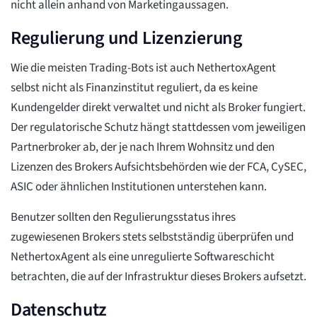
nicht allein anhand von Marketingaussagen.
Regulierung und Lizenzierung
Wie die meisten Trading-Bots ist auch NethertoxAgent
selbst nicht als Finanzinstitut reguliert, da es keine
Kundengelder direkt verwaltet und nicht als Broker fungiert.
Der regulatorische Schutz hängt stattdessen vom jeweiligen
Partnerbroker ab, der je nach Ihrem Wohnsitz und den
Lizenzen des Brokers Aufsichtsbehörden wie der FCA, CySEC,
ASIC oder ähnlichen Institutionen unterstehen kann.
Benutzer sollten den Regulierungsstatus ihres
zugewiesenen Brokers stets selbstständig überprüfen und
NethertoxAgent als eine unregulierte Softwareschicht
betrachten, die auf der Infrastruktur dieses Brokers aufsetzt.
Datenschutz