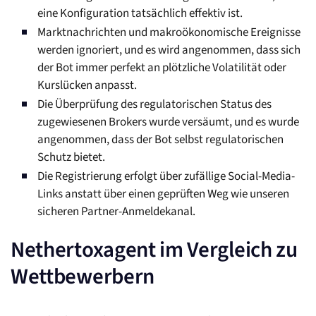
eine Konfiguration tatsächlich effektiv ist.
Marktnachrichten und makroökonomische Ereignisse
werden ignoriert, und es wird angenommen, dass sich
der Bot immer perfekt an plötzliche Volatilität oder
Kurslücken anpasst.
Die Überprüfung des regulatorischen Status des
zugewiesenen Brokers wurde versäumt, und es wurde
angenommen, dass der Bot selbst regulatorischen
Schutz bietet.
Die Registrierung erfolgt über zufällige Social-Media-
Links anstatt über einen geprüften Weg wie unseren
sicheren Partner-Anmeldekanal.
Nethertoxagent im Vergleich zu
Wettbewerbern