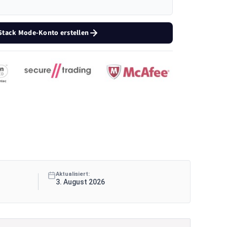
tack Mode-Konto erstellen
Aktualisiert:
3. August 2026