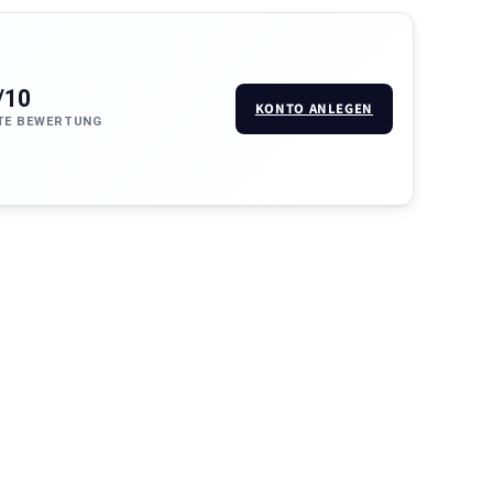
/10
KONTO ANLEGEN
TE BEWERTUNG