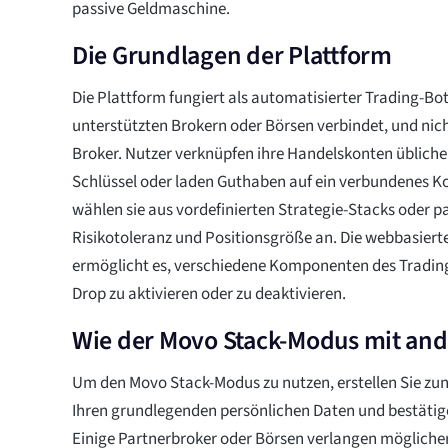
passive Geldmaschine.
Die Grundlagen der Plattform
Die Plattform fungiert als automatisierter Trading-Bot
unterstützten Brokern oder Börsen verbindet, und nicht
Broker. Nutzer verknüpfen ihre Handelskonten übliche
Schlüssel oder laden Guthaben auf ein verbundenes K
wählen sie aus vordefinierten Strategie-Stacks oder 
Risikotoleranz und Positionsgröße an. Die webbasiert
ermöglicht es, verschiedene Komponenten des Tradin
Drop zu aktivieren oder zu deaktivieren.
Wie der Movo Stack-Modus mit an
Um den Movo Stack-Modus zu nutzen, erstellen Sie zun
Ihren grundlegenden persönlichen Daten und bestätige
Einige Partnerbroker oder Börsen verlangen möglicher