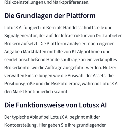
Risikoeinstellungen und Marktpräferenzen.
Die Grundlagen der Plattform
LotusX AI fungiert im Kern als Handelsschnittstelle und
Signalgenerator, der auf der Infrastruktur von Drittanbieter-
Brokern aufsetzt. Die Plattform analysiert nach eigenen
Angaben Marktdaten mithilfe von KI-Algorithmen und
sendet anschließend Handelsaufträge an ein verknüpftes
Brokerkonto, wo die Aufträge ausgeführt werden. Nutzer
verwalten Einstellungen wie die Auswahl der Assets, die
Positionsgröße und die Risikotoleranz, während LotusX AI
den Markt kontinuierlich scannt.
Die Funktionsweise von Lotusx AI
Der typische Ablauf bei LotusX AI beginnt mit der
Kontoerstellung. Hier geben Sie Ihre grundlegenden