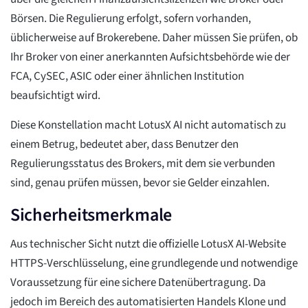
Börsen. Die Regulierung erfolgt, sofern vorhanden,
üblicherweise auf Brokerebene. Daher müssen Sie prüfen, ob
Ihr Broker von einer anerkannten Aufsichtsbehörde wie der
FCA, CySEC, ASIC oder einer ähnlichen Institution
beaufsichtigt wird.
Diese Konstellation macht LotusX AI nicht automatisch zu
einem Betrug, bedeutet aber, dass Benutzer den
Regulierungsstatus des Brokers, mit dem sie verbunden
sind, genau prüfen müssen, bevor sie Gelder einzahlen.
Sicherheitsmerkmale
Aus technischer Sicht nutzt die offizielle LotusX AI-Website
HTTPS-Verschlüsselung, eine grundlegende und notwendige
Voraussetzung für eine sichere Datenübertragung. Da
jedoch im Bereich des automatisierten Handels Klone und