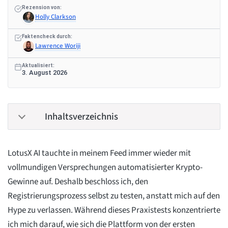
Rezension von:
Holly Clarkson
Faktencheck durch:
Lawrence Woriji
Aktualisiert:
3. August 2026
Inhaltsverzeichnis
LotusX AI tauchte in meinem Feed immer wieder mit
vollmundigen Versprechungen automatisierter Krypto-
Gewinne auf. Deshalb beschloss ich, den
Registrierungsprozess selbst zu testen, anstatt mich auf den
Hype zu verlassen. Während dieses Praxistests konzentrierte
ich mich darauf, wie sich die Plattform von der ersten