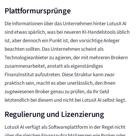
Plattformursprünge
Die Informationen über das Unternehmen hinter LotusX AI
sind etwas spärlich, was bei neueren KI-Handelstools üblich
ist, aber dennoch ein Punkt ist, den vorsichtige Anleger
beachten sollten. Das Unternehmen scheint als
Technologieanbieter zu agieren, der mit mehreren Brokern
zusammenarbeitet, anstatt als eigenständiges
Finanzinstitut aufzutreten. Diese Struktur kann zwar
praktisch sein, macht es aber unerlässlich, den Ihnen
zugewiesenen Broker genau zu prüfen, da Ihr Geld
letztendlich bei diesem und nicht bei LotusX AI selbst liegt.
Regulierung und Lizenzierung
LotusX AI verfügt als Softwareplattform in der Regel nicht
über die gleichen Finanzaufsichtslizenzen wie Broker oder