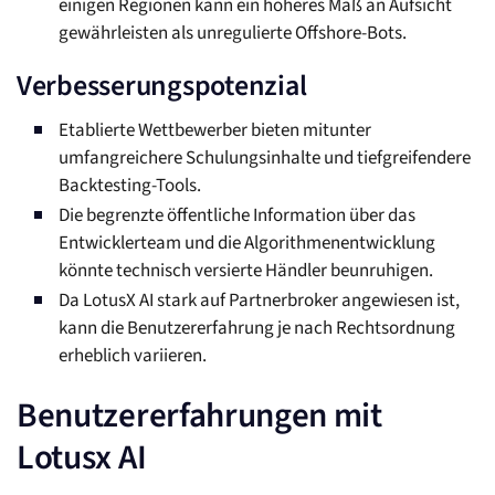
einigen Regionen kann ein höheres Maß an Aufsicht
gewährleisten als unregulierte Offshore-Bots.
Verbesserungspotenzial
Etablierte Wettbewerber bieten mitunter
umfangreichere Schulungsinhalte und tiefgreifendere
Backtesting-Tools.
Die begrenzte öffentliche Information über das
Entwicklerteam und die Algorithmenentwicklung
könnte technisch versierte Händler beunruhigen.
Da LotusX AI stark auf Partnerbroker angewiesen ist,
kann die Benutzererfahrung je nach Rechtsordnung
erheblich variieren.
Benutzererfahrungen mit
Lotusx AI