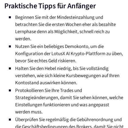
Praktische Tipps für Anfänger
Beginnen Sie mit der Mindesteinzahlung und
betrachten Sie die ersten Wochen eher als bezahlte
Lernphase denn als Möglichkeit, schnell reich zu
werden.
Nutzen Sie ein beliebiges Demokonto, um die
Konfiguration der LotusX AI Krypto-Plattform zu üben,
bevor Sie echtes Geld riskieren.
Halten Sie den Hebel niedrig, bis Sie vollständig
verstehen, wie sich kleine Kursbewegungen auf Ihren
Kontostand auswirken können.
Protokollieren Sie Ihre Trades und
Strategieänderungen, damit Sie sehen können, welche
Einstellungen funktionieren und was angepasst
werden muss.
Überprüfen Sie regelmäßig die Gebührenordnung und
die Geschäftsbedingungen des Brokers, damit Sie nicht