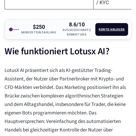
/ KYC
8.6/10
$250
KONTO ANLEGEN
AUSGEZEICHNETE
MINDESTEINZAHLUNG
BEWERTUNG
Wie funktioniert Lotusx AI?
LotusX AI präsentiert sich als KI-gestützter Trading-
Assistent, der Nutzer über Partnerbroker mit Krypto- und
CFD-Märkten verbindet. Das Marketing positioniert ihn als
Brücke zwischen komplexen algorithmischen Strategien
und dem Alltagshandel, insbesondere für Trader, die keine
eigenen Bots programmieren möchten. Das
Hauptversprechen: Vereinfachung des automatisierten
Handels bei gleichzeitiger Kontrolle der Nutzer über