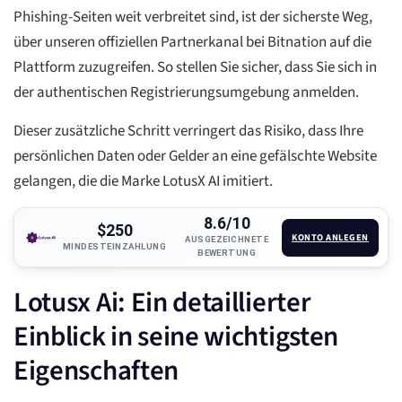
Phishing-Seiten weit verbreitet sind, ist der sicherste Weg,
über unseren offiziellen Partnerkanal bei Bitnation auf die
Plattform zuzugreifen. So stellen Sie sicher, dass Sie sich in
der authentischen Registrierungsumgebung anmelden.
Dieser zusätzliche Schritt verringert das Risiko, dass Ihre
persönlichen Daten oder Gelder an eine gefälschte Website
gelangen, die die Marke LotusX AI imitiert.
8.6/10
$250
KONTO ANLEGEN
AUSGEZEICHNETE
MINDESTEINZAHLUNG
BEWERTUNG
Lotusx Ai: Ein detaillierter
Einblick in seine wichtigsten
Eigenschaften