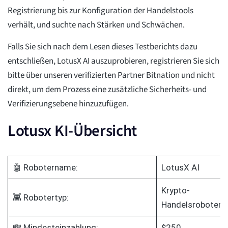
Registrierung bis zur Konfiguration der Handelstools
verhält, und suchte nach Stärken und Schwächen.
Falls Sie sich nach dem Lesen dieses Testberichts dazu
entschließen, LotusX AI auszuprobieren, registrieren Sie sich
bitte über unseren verifizierten Partner Bitnation und nicht
direkt, um dem Prozess eine zusätzliche Sicherheits- und
Verifizierungsebene hinzuzufügen.
Lotusx KI-Übersicht
🤖 Robotername:
LotusX AI
Krypto-
👾 Robotertyp:
Handelsroboter
💸 Mindesteinzahlung:
$250