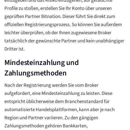
einzugeben und das Risiko einzugehen, auf gefälschte
Profile zu stoßen, erstellen Sie Ihr Konto über unseren
geprüften Partner Bitnation. Dieser führt Sie direkt zum
offiziellen Registrierungsprozess. So können Sie außerdem
leichter überprüfen, ob der Ihnen zugewiesene Broker
tatsächlich der gewünschte Partner und kein unabhängiger
Dritter ist.
Mindesteinzahlung und
Zahlungsmethoden
Nach der Registrierung werden Sie vom Broker
aufgefordert, eine Mindesteinzahlung zu leisten. Diese
entspricht üblicherweise dem Branchenstandard für
automatisierte Handelsplattformen, kann aber je nach
Region und Partner variieren. Zu den gängigen
Zahlungsmethoden gehören Bankkarten,