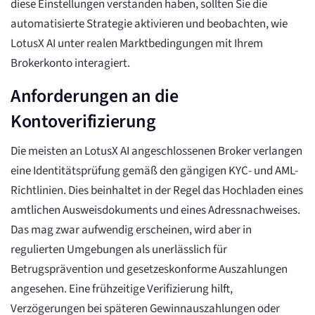
diese Einstellungen verstanden haben, sollten Sie die
automatisierte Strategie aktivieren und beobachten, wie
LotusX AI unter realen Marktbedingungen mit Ihrem
Brokerkonto interagiert.
Anforderungen an die
Kontoverifizierung
Die meisten an LotusX AI angeschlossenen Broker verlangen
eine Identitätsprüfung gemäß den gängigen KYC- und AML-
Richtlinien. Dies beinhaltet in der Regel das Hochladen eines
amtlichen Ausweisdokuments und eines Adressnachweises.
Das mag zwar aufwendig erscheinen, wird aber in
regulierten Umgebungen als unerlässlich für
Betrugsprävention und gesetzeskonforme Auszahlungen
angesehen. Eine frühzeitige Verifizierung hilft,
Verzögerungen bei späteren Gewinnauszahlungen oder