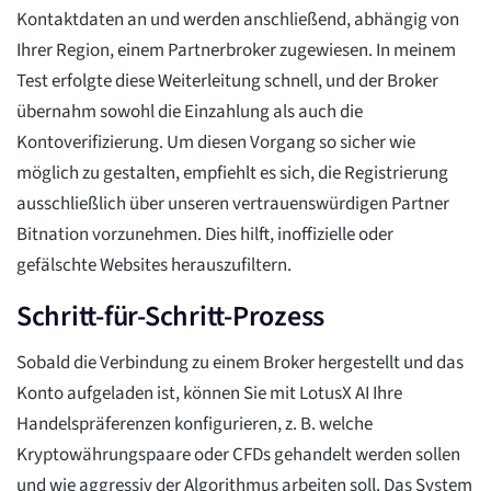
Kontaktdaten an und werden anschließend, abhängig von
Ihrer Region, einem Partnerbroker zugewiesen. In meinem
Test erfolgte diese Weiterleitung schnell, und der Broker
übernahm sowohl die Einzahlung als auch die
Kontoverifizierung. Um diesen Vorgang so sicher wie
möglich zu gestalten, empfiehlt es sich, die Registrierung
ausschließlich über unseren vertrauenswürdigen Partner
Bitnation vorzunehmen. Dies hilft, inoffizielle oder
gefälschte Websites herauszufiltern.
Schritt-für-Schritt-Prozess
Sobald die Verbindung zu einem Broker hergestellt und das
Konto aufgeladen ist, können Sie mit LotusX AI Ihre
Handelspräferenzen konfigurieren, z. B. welche
Kryptowährungspaare oder CFDs gehandelt werden sollen
und wie aggressiv der Algorithmus arbeiten soll. Das System