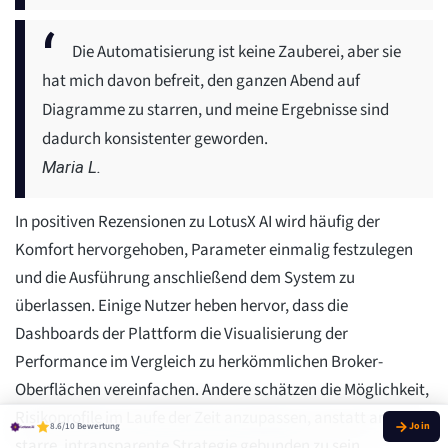
Die Automatisierung ist keine Zauberei, aber sie
hat mich davon befreit, den ganzen Abend auf
Diagramme zu starren, und meine Ergebnisse sind
dadurch konsistenter geworden.
Maria L.
In positiven Rezensionen zu LotusX AI wird häufig der
Komfort hervorgehoben, Parameter einmalig festzulegen
und die Ausführung anschließend dem System zu
überlassen. Einige Nutzer heben hervor, dass die
Dashboards der Plattform die Visualisierung der
Performance im Vergleich zu herkömmlichen Broker-
Oberflächen vereinfachen. Andere schätzen die Möglichkeit,
Risikoprofile im Laufe der Zeit anzupassen, anstatt an eine
8.6/10 Bewertung
starre, intransparente Strategie gebunden zu sein.