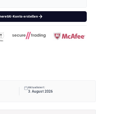
neretAI-Konto erstellen
Aktualisiert:
3. August 2026